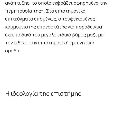
ανάπτυξης, το οποίο εκφράζει αφηρημένα την
πεμπτουσία της». Στα επιστημονικά
επιτεύγματα επομένως, ο τουφεκισμένος
κομμουνιστής επαναστάτης για παράδειγμα
έχει το δικό του μεγάλο ειδικό βάρος μαζί με
τον ειδικό, την επιστημονική ερευνητική
ομάδα.
Η ιδεολογία της επιστήμης