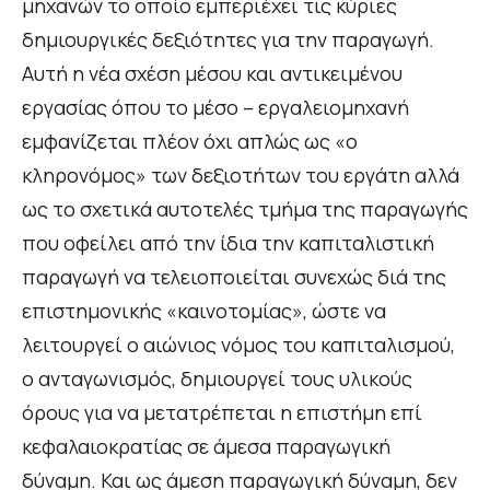
μηχανών το οποίο εμπεριέχει τις κύριες
δημιουργικές δεξιότητες για την παραγωγή.
Αυτή η νέα σχέση μέσου και αντικειμένου
εργασίας όπου το μέσο – εργαλειομηχανή
εμφανίζεται πλέον όχι απλώς ως «ο
κληρονόμος» των δεξιοτήτων του εργάτη αλλά
ως το σχετικά αυτοτελές τμήμα της παραγωγής
που οφείλει από την ίδια την καπιταλιστική
παραγωγή να τελειοποιείται συνεχώς διά της
επιστημονικής «καινοτομίας», ώστε να
λειτουργεί ο αιώνιος νόμος του καπιταλισμού,
ο ανταγωνισμός, δημιουργεί τους υλικούς
όρους για να μετατρέπεται η επιστήμη επί
κεφαλαιοκρατίας σε άμεσα παραγωγική
δύναμη. Και ως άμεση παραγωγική δύναμη, δεν