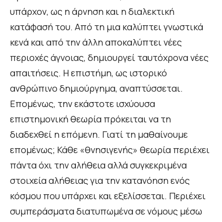
υπάρχον, ως η άρνηση και η διαλεκτική
κατάφασή του. Από τη μια καλύπτει γνωστικά
κενά και από την άλλη αποκαλύπτει νέες
περιοχές άγνοιας, δημιουργεί ταυτόχρονα νέες
απαιτήσεις. Η επιστήμη, ως ιστορικό
ανθρώπινο δημιούργημα, αναπτύσσεται.
Επομένως, την εκάστοτε ισχύουσα
επιστημονική θεωρία πρόκειται να τη
διαδεχθεί η επόμενη. Γιατί τη μαθαίνουμε
επομένως; Κάθε «θνησιγενής» θεωρία περιέχει
πάντα όχι την αλήθεια αλλά συγκεκριμένα
στοιχεία αλήθειας για την κατανόηση ενός
κόσμου που υπάρχει και εξελίσσεται. Περιέχει
συμπεράσματα διατυπωμένα σε νόμους μέσω