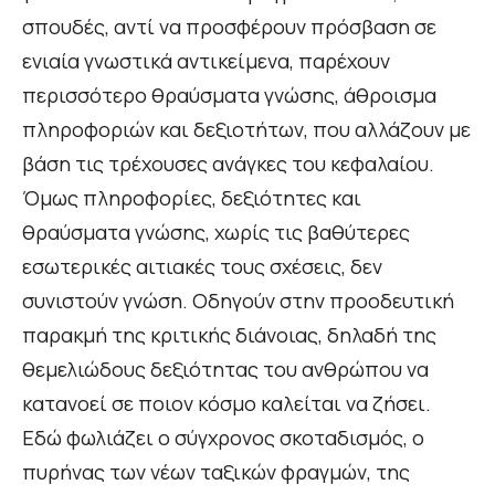
σπουδές, αντί να προσφέρουν πρόσβαση σε
ενιαία γνωστικά αντικείμενα, παρέχουν
περισσότερο θραύσματα γνώσης, άθροισμα
πληροφοριών και δεξιοτήτων, που αλλάζουν με
βάση τις τρέχουσες ανάγκες του κεφαλαίου.
Όμως πληροφορίες, δεξιότητες και
θραύσματα γνώσης, χωρίς τις βαθύτερες
εσωτερικές αιτιακές τους σχέσεις, δεν
συνιστούν γνώση. Οδηγούν στην προοδευτική
παρακμή της κριτικής διάνοιας, δηλαδή της
θεμελιώδους δεξιότητας του ανθρώπου να
κατανοεί σε ποιον κόσμο καλείται να ζήσει.
Εδώ φωλιάζει ο σύγχρονος σκοταδισμός, ο
πυρήνας των νέων ταξικών φραγμών, της