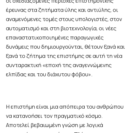
οι σχεδιαζόμενες περιοχές επιστημονικής
έρευνας στα ζητήματα ύλης και αντιύλης, οι
αναμενόμενες τομές στους υπολογιστές, στον
αυτοματισμό και στη βιοτεχνολογία, οι νέες
επαναστατικοποιημένες παραγωγικές
δυνάμεις που δημιουργούνται, θέτουν ξανά και
ξανά το ζήτημα της επιστήμης σε αυτή τη νέα
συνταρακτική «εποχή της αναγεννώμενης
ελπίδας και του διάχυτου φόβου».
Η επιστήμη είναι μια απόπειρα του ανθρώπου
να κατανοήσει τον πραγματικό κόσμο.
Αποτελεί βεβαιωμένη γνώση με λογικά