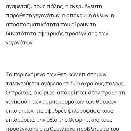
αναμεταξύ τους πάλης, η ανερμήνευτη
παράθεση γεγονότων, η απόκρυψη άλλων, η
αποσπασματικότητα που αίρουν τη
δυνατότητα σφαιρικής προσέγγισης των
γεγονότων.
Το περιεχόμενο των θετικών επιστημών
ταλαντεύεται ανάμεσα σε δύο ακραίους πόλους.
Ο πρώτος, ο κύριος, απορρίπτει στην πράξη τη
γενίκευση των συμπερασμάτων των θετικών
επιστημών, τις σφοδρές φιλοσοφικές τους
επιδράσεις, την αξία της θεωρητικής τους
προσέγγισης στα θεμελιακά προβλήματα του