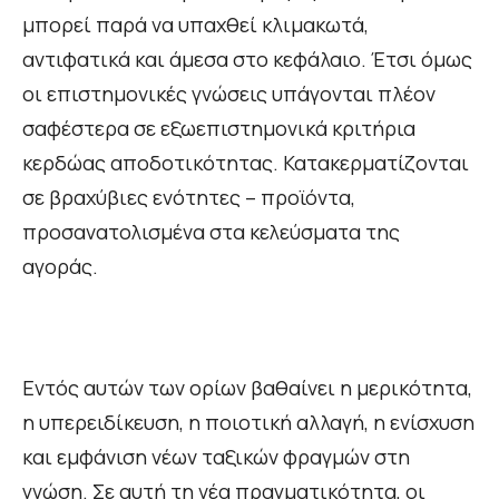
μπορεί παρά να υπαχθεί κλιμακωτά,
αντιφατικά και άμεσα στο κεφάλαιο. Έτσι όμως
οι επιστημονικές γνώσεις υπάγονται πλέον
σαφέστερα σε εξωεπιστημονικά κριτήρια
κερδώας αποδοτικότητας. Κατακερματίζονται
σε βραχύβιες ενότητες – προϊόντα,
προσανατολισμένα στα κελεύσματα της
αγοράς.
Εντός αυτών των ορίων βαθαίνει η μερικότητα,
η υπερειδίκευση, η ποιοτική αλλαγή, η ενίσχυση
και εμφάνιση νέων ταξικών φραγμών στη
γνώση. Σε αυτή τη νέα πραγματικότητα, οι