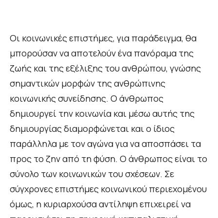
Οι κοινωνικές επιστήμες, για παράδειγμα, θα
μπορούσαν να αποτελούν ένα πανόραμα της
ζωής και της εξέλιξης του ανθρώπου, γνώσης
σημαντικών μορφών της ανθρώπινης
κοινωνικής συνείδησης. Ο άνθρωπος
δημιουργεί την κοινωνία και μέσω αυτής της
δημιουργίας διαμορφώνεται και ο ίδιος
παράλληλα με τον αγώνα για να αποσπάσει τα
προς το ζην από τη φύση. Ο άνθρωπος είναι το
σύνολο των κοινωνικών του σχέσεων. Σε
σύγχρονες επιστήμες κοινωνικού περιεχομένου
όμως, η κυριαρχούσα αντίληψη επιχειρεί να