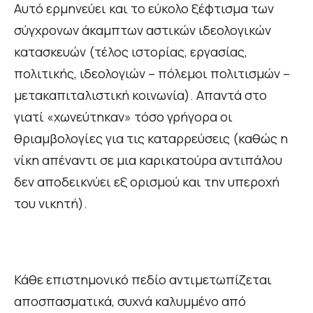
Αυτό ερμηνεύει και το εύκολο ξέφτισμα των
σύγχρονων άκαμπτων αστικών ιδεολογικών
κατασκευών (τέλος ιστορίας, εργασίας,
πολιτικής, ιδεολογιών – πόλεμοι πολιτισμών –
μετακαπιταλιστική κοινωνία). Απαντά στο
γιατί «χωνεύτηκαν» τόσο γρήγορα οι
θριαμβολογίες για τις καταρρεύσεις (καθώς η
νίκη απέναντι σε μια καρικατούρα αντιπάλου
δεν αποδεικνύει εξ ορισμού και την υπεροχή
του νικητή).
Κάθε επιστημονικό πεδίο αντιμετωπίζεται
αποσπασματικά, συχνά καλυμμένο από