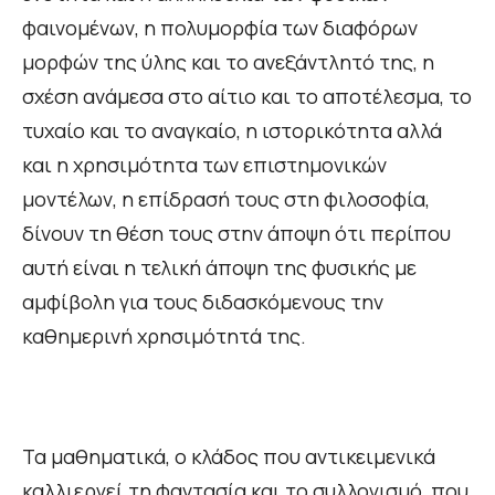
φαινομένων, η πολυμορφία των διαφόρων
μορφών της ύλης και το ανεξάντλητό της, η
σχέση ανάμεσα στο αίτιο και το αποτέλεσμα, το
τυχαίο και το αναγκαίο, η ιστορικότητα αλλά
και η χρησιμότητα των επιστημονικών
μοντέλων, η επίδρασή τους στη φιλοσοφία,
δίνουν τη θέση τους στην άποψη ότι περίπου
αυτή είναι η τελική άποψη της φυσικής με
αμφίβολη για τους διδασκόμενους την
καθημερινή χρησιμότητά της.
Τα μαθηματικά, ο κλάδος που αντικειμενικά
καλλιεργεί τη φαντασία και το συλλογισμό, που