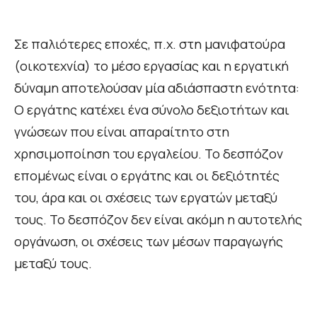
Σε παλιότερες εποχές, π.χ. στη μανιφατούρα
(οικοτεχνία) το μέσο εργασίας και η εργατική
δύναμη αποτελούσαν μία αδιάσπαστη ενότητα:
Ο εργάτης κατέχει ένα σύνολο δεξιοτήτων και
γνώσεων που είναι απαραίτητο στη
χρησιμοποίηση του εργαλείου. Το δεσπόζον
επομένως είναι ο εργάτης και οι δεξιότητές
του, άρα και οι σχέσεις των εργατών μεταξύ
τους. Το δεσπόζον δεν είναι ακόμη η αυτοτελής
οργάνωση, οι σχέσεις των μέσων παραγωγής
μεταξύ τους.