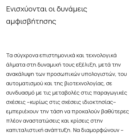
Ενισχύονται οι δυνάμεις
αμφισβήτησης
Τα σύγχρονα επιστημονικά και τεχνολογικά
άλματα στη δυναμική τους εξέλιξη, μετά την
ανακάλυψη των προσωπικών υπολογιστών, του
αυτοματισμού και της βιοτεχνολογίας, σε
συνδυασμό με τις μεταβολές στις παραγωγικές
σχέσεις –κυρίως στις σχέσεις ιδιοκτησίας–
εμπεριέχουν την τάση να προκαλούν βαθύτερες
πλέον αναστατώσεις και κρίσεις στην
καπιταλιστική ανάπτυξη. Να διαμορφώνουν –