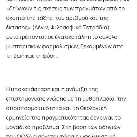
«δείχνουν τις σχέσεις των πραγμάτων από τη
σκοπιά της τάξης, του αριθμού και της
έκτασης» (Λένιν, Φιλοσοφικά Τετράδια)
μετατρέπονται σε ένα ακατάληπτο σύνολο
μυστηριακών φορμαλισμών, ξεκομμένων από
τη ζωή και τη φύση.
Η υποκατάσταση και η ανάμιξη της
επιστημονικής γνώσης με τη μυθοπλασία, την
αποσπασματικότητα και τη θεολογική
ερμηνεία της πραγματικότητας δεν είναι το
μοναδικό πρόβλημα. Στη βάση των οδηγιών
του ΟΟΣΑ εισάγεται τώρα η ωφελιμιστική