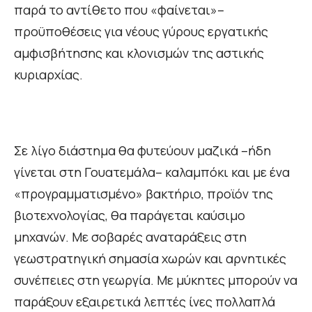
παρά το αντίθετο που «φαίνεται»–
προϋποθέσεις για νέους γύρους εργατικής
αμφισβήτησης και κλονισμών της αστικής
κυριαρχίας.
Σε λίγο διάστημα θα φυτεύουν μαζικά –ήδη
γίνεται στη Γουατεμάλα– καλαμπόκι και με ένα
«προγραμματισμένο» βακτήριο, προϊόν της
βιοτεχνολογίας, θα παράγεται καύσιμο
μηχανών. Με σοβαρές αναταράξεις στη
γεωστρατηγική σημασία χωρών και αρνητικές
συνέπειες στη γεωργία. Με μύκητες μπορούν να
παράξουν εξαιρετικά λεπτές ίνες πολλαπλά