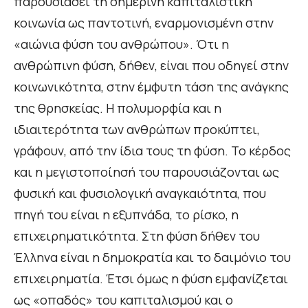
παρουσιάσει τη σημερινή καπιταλιστική
κοινωνία ως παντοτινή, εναρμονισμένη στην
«αιώνια φύση του ανθρώπου». Ότι η
ανθρώπινη φύση, δήθεν, είναι που οδηγεί στην
κοινωνικότητα, στην έμφυτη τάση της ανάγκης
της θρησκείας. Η πολυμορφία και η
ιδιαιτερότητα των ανθρώπων προκύπτει,
γράφουν, από την ίδια τους τη φύση. Το κέρδος
και η μεγιστοποίησή του παρουσιάζονται ως
φυσική και φυσιολογική αναγκαιότητα, που
πηγή του είναι η εξυπνάδα, το ρίσκο, η
επιχειρηματικότητα. Στη φύση δήθεν του
Έλληνα είναι η δημοκρατία και το δαιμόνιο του
επιχειρηματία. Έτσι όμως η φύση εμφανίζεται
ως «οπαδός» του καπιταλισμού και ο