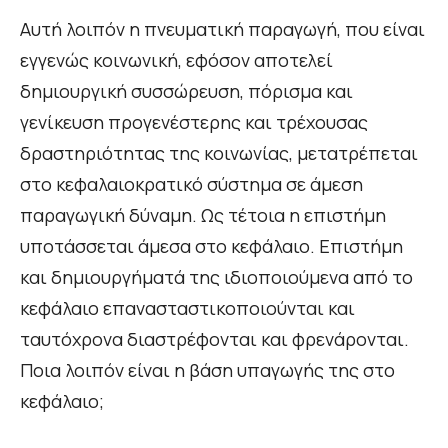
Αυτή λοιπόν η πνευματική παραγωγή, που είναι
εγγενώς κοινωνική, εφόσον αποτελεί
δημιουργική συσσώρευση, πόρισμα και
γενίκευση προγενέστερης και τρέχουσας
δραστηριότητας της κοινωνίας, μετατρέπεται
στο κεφαλαιοκρατικό σύστημα σε άμεση
παραγωγική δύναμη. Ως τέτοια η επιστήμη
υποτάσσεται άμεσα στο κεφάλαιο. Επιστήμη
και δημιουργήματά της ιδιοποιούμενα από το
κεφάλαιο επανασταστικοποιούνται και
ταυτόχρονα διαστρέφονται και φρενάρονται.
Ποια λοιπόν είναι η βάση υπαγωγής της στο
κεφάλαιο;