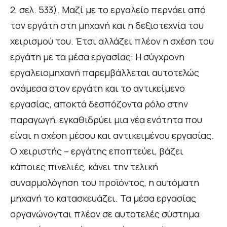
2, σελ. 533). Μαζί με το εργαλείο περνάει από
τον εργάτη στη μηχανή και η δεξιοτεχνία του
χειρισμού του. Έτσι αλλάζει πλέον η σχέση του
εργάτη με τα μέσα εργασίας: Η σύγχρονη
εργαλειομηχανή παρεμβάλλεται αυτοτελώς
ανάμεσα στον εργάτη και το αντικείμενο
εργασίας, αποκτά δεσπόζοντα ρόλο στην
παραγωγή, εγκαθιδρύει μια νέα ενότητα που
είναι η σχέση μέσου και αντικειμένου εργασίας.
Ο χειριστής – εργάτης εποπτεύει, βάζει
κάποιες πινελιές, κάνει την τελική
συναρμολόγηση του προϊόντος, η αυτόματη
μηχανή το κατασκευάζει. Τα μέσα εργασίας
οργανώνονται πλέον σε αυτοτελές σύστημα