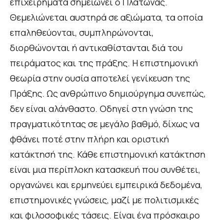
επιχειρήματα σημειώνει ο Πλάτωνας.
Θεμελιώνεται αυστηρά σε αξιώματα, τα οποία
επαληθεύονται, συμπληρώνονται,
διορθώνονται ή αντικαθίστανται διά του
πειράματος και της πράξης. Η επιστημονική
θεωρία στην ουσία αποτελεί γενίκευση της
Πράξης. Ως ανθρώπινο δημιούργημα συνεπώς,
δεν είναι αλάνθαστο. Οδηγεί στη γνώση της
πραγματικότητας σε μεγάλο βαθμό, δίχως να
φθάνει ποτέ στην πλήρη και οριστική
κατάκτησή της. Κάθε επιστημονική κατάκτηση
είναι μια περίπλοκη κατασκευή που συνθέτει,
οργανώνει και ερμηνεύει εμπειρικά δεδομένα,
επιστημονικές γνώσεις, μαζί με πολιτισμικές
και φιλοσοφικές τάσεις. Είναι ένα πρόσκαιρο