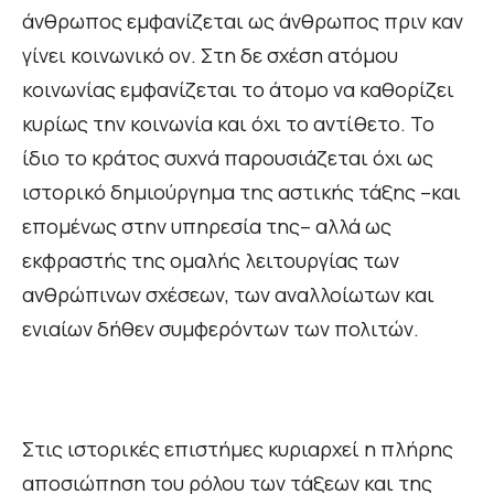
άνθρωπος εμφανίζεται ως άνθρωπος πριν καν
γίνει κοινωνικό ον. Στη δε σχέση ατόμου
κοινωνίας εμφανίζεται το άτομο να καθορίζει
κυρίως την κοινωνία και όχι το αντίθετο. Το
ίδιο το κράτος συχνά παρουσιάζεται όχι ως
ιστορικό δημιούργημα της αστικής τάξης –και
επομένως στην υπηρεσία της– αλλά ως
εκφραστής της ομαλής λειτουργίας των
ανθρώπινων σχέσεων, των αναλλοίωτων και
ενιαίων δήθεν συμφερόντων των πολιτών.
Στις ιστορικές επιστήμες κυριαρχεί η πλήρης
αποσιώπηση του ρόλου των τάξεων και της