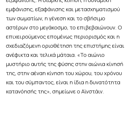
εξαφάνισης. Η διαρκής κίνηση, η δυναμική
εμφάνισης, εξαφάνισης και μετασχηματισμού
των σωματίων, η γένεση και το σβήσιμο
αστέρων στο μεγάκοσμο, το επιβεβαιώνουν. Ο
επιχειρούμενος επομένως περιορισμός και η
σχεδιαζόμενη οριοθέτηση της επιστήμης είναι
ανέφικτα και τελικά μάταια. «Το αιώνιο
μυστήριο αυτής της φύσης στην αιώνια κίνησή
της, στην αέναη κίνηση του χώρου, του χρόνου
και του σύμπαντος, είναι η ίδια η δυνατότητα
κατανόησής της», σημείωνε ο Αϊνστάιν.