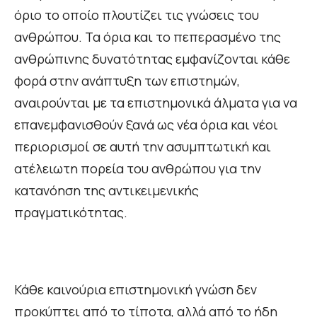
όριο το οποίο πλουτίζει τις γνώσεις του
ανθρώπου. Τα όρια και το πεπερασμένο της
ανθρώπινης δυνατότητας εμφανίζονται κάθε
φορά στην ανάπτυξη των επιστημών,
αναιρούνται με τα επιστημονικά άλματα για να
επανεμφανισθούν ξανά ως νέα όρια και νέοι
περιορισμοί σε αυτή την ασυμπτωτική και
ατέλειωτη πορεία του ανθρώπου για την
κατανόηση της αντικειμενικής
πραγματικότητας.
Κάθε καινούρια επιστημονική γνώση δεν
προκύπτει από το τίποτα, αλλά από το ήδη