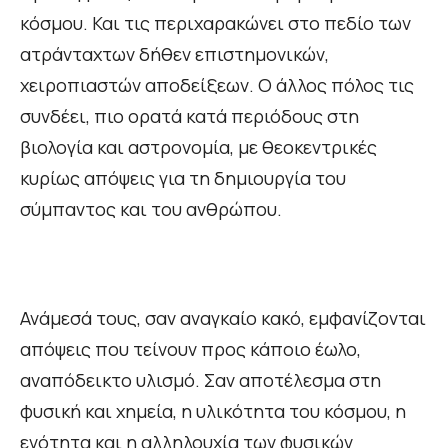
κόσμου. Και τις περιχαρακώνει στο πεδίο των
ατράνταχτων δήθεν επιστημονικών,
χειροπιαστών αποδείξεων. Ο άλλος πόλος τις
συνδέει, πιο ορατά κατά περιόδους στη
βιολογία και αστρονομία, με θεοκεντρικές
κυρίως απόψεις για τη δημιουργία του
σύμπαντος και του ανθρώπου.
Ανάμεσά τους, σαν αναγκαίο κακό, εμφανίζονται
απόψεις που τείνουν προς κάποιο έωλο,
αναπόδεικτο υλισμό. Σαν αποτέλεσμα στη
φυσική και χημεία, η υλικότητα του κόσμου, η
ενότητα και η αλληλουχία των φυσικών