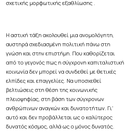
σχετικής μορφωτικής εξαθλίωσης .
Η αστική τάξη ακολουθεί μια ανομολόγητη,
αυστηρά σχεδιασμένη πολιτική πάνω στη
γνώση και στην επιστήμη. Που καθορίζεται
από το γεγονός πως η σύγχρονη καπιταλιστική
κοινωνία δεν μπορεί να συνδεθεί με θετικές
ελπίδες και επαγγελίες. Να υποσχεθεί
βελτιώσεις στη θέση της κοινωνικής
πλειοψηφίας, στη βάση των σύγχρονων
ανθρώπινων αναγκών και δυνατοτήτων. Γι’
αυτό και δεν προβάλλεται ως ο καλύτερος
δυνατός κόσμος, αλλά ως ο μόνος δυνατός.