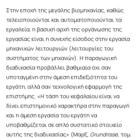
Στην εποχή της μεγάλης βιομηχανίας, καθώς
τελειοποιούνται και αυτοματοποιούνται τα
εργαλεία, η βασική αρχή της οργάνωσης της
εργασίας είναι η συνεχής είσοδος στην εργασία
μηχανικών λειτουργιών (λειτουργίες του
συστήματος των μηχανών). Η παραγωγική
διαδικασία προβάλλει βαθμιαία όχι σαν
υποταγμένη στην άμεση επιδεξιότητα του
εργάτη, αλλά σαν τεχνολογική εφαρμογή της
επιστήμης. «Η τάση του κεφαλαίου είναι να
δίνει επιστημονικό χαρακτήρα στην παραγωγή
και η άμεση εργασία του εργάτη να
υποβαθμίζεται σε απλό συστατικό στοιχείο
αυτής της διαδικασίας» (Μαρξ,
Grundrisse
, τομ.