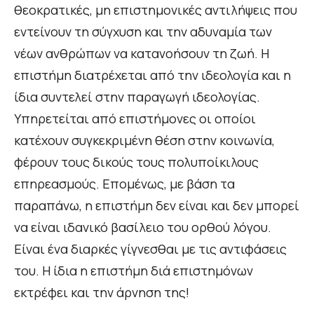
θεοκρατικές, μη επιστημονικές αντιλήψεις που
εντείνουν τη σύγχυση και την αδυναμία των
νέων ανθρώπων να κατανοήσουν τη ζωή. Η
επιστήμη διατρέχεται από την ιδεολογία και η
ίδια συντελεί στην παραγωγή ιδεολογίας.
Υπηρετείται από επιστήμονες οι οποίοι
κατέχουν συγκεκριμένη θέση στην κοινωνία,
φέρουν τους δικούς τους πολυποίκιλους
επηρεασμούς. Επομένως, με βάση τα
παραπάνω, η επιστήμη δεν είναι και δεν μπορεί
να είναι ιδανικό βασίλειο του ορθού λόγου.
Είναι ένα διαρκές γίγνεσθαι με τις αντιφάσεις
του. Η ίδια η επιστήμη διά επιστημόνων
εκτρέφει και την άρνηση της!