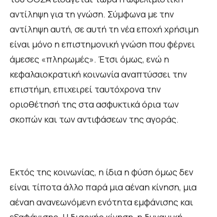
αντίληψη για τη γνώση. Σύμφωνα με την
αντίληψη αυτή, σε αυτή τη νέα εποχή χρήσιμη
είναι μόνο η επιστημονική γνώση που φέρνει
άμεσες «πληρωμές». Έτσι όμως, ενώ η
κεφαλαιοκρατική κοινωνία αναπτύσσει την
επιστήμη, επιχειρεί ταυτόχρονα την
οριοθέτησή της στα ασφυκτικά όρια των
σκοπών και των αντιφάσεων της αγοράς.
Εκτός της κοινωνίας, η ίδια η φύση όμως δεν
είναι τίποτα άλλο παρά μια αέναη κίνηση, μια
αέναη ανανεωνόμενη ενότητα εμφάνισης και