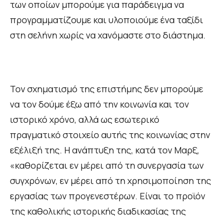
των οποίων μπορούμε για παράδειγμα να
προγραμματίζουμε και υλοποιούμε ένα ταξίδι
στη σελήνη χωρίς να χανόμαστε στο διάστημα.
Τον σχηματισμό της επιστήμης δεν μπορούμε
να τον δούμε έξω από την κοινωνία και τον
ιστορικό χρόνο, αλλά ως εσωτερικό
πραγματικό στοιχείο αυτής της κοινωνίας στην
εξέλιξή της. Η ανάπτυξη της, κατά τον Μαρξ,
«καθορίζεται εν μέρει από τη συνεργασία των
συγχρόνων, εν μέρει από τη χρησιμοποίηση της
εργασίας των προγενεστέρων. Είναι το προϊόν
της καθολικής ιστορικής διαδικασίας της