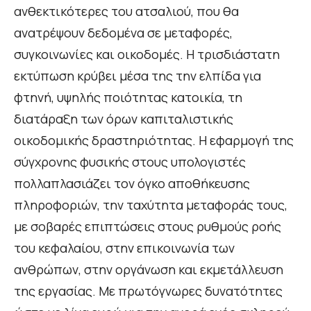
ανθεκτικότερες του ατσαλιού, που θα
ανατρέψουν δεδομένα σε μεταφορές,
συγκοινωνίες και οικοδομές. Η τρισδιάστατη
εκτύπωση κρύβει μέσα της την ελπίδα για
φτηνή, υψηλής ποιότητας κατοικία, τη
διατάραξη των όρων καπιταλιστικής
οικοδομικής δραστηριότητας. Η εφαρμογή της
σύγχρονης φυσικής στους υπολογιστές
πολλαπλασιάζει τον όγκο αποθήκευσης
πληροφοριών, την ταχύτητα μεταφοράς τους,
με σοβαρές επιπτώσεις στους ρυθμούς ροής
του κεφαλαίου, στην επικοινωνία των
ανθρώπων, στην οργάνωση και εκμετάλλευση
της εργασίας. Με πρωτόγνωρες δυνατότητες