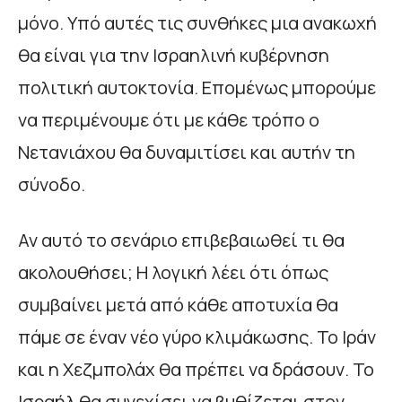
μόνο. Υπό αυτές τις συνθήκες μια ανακωχή
θα είναι για την Ισραηλινή κυβέρνηση
πολιτική αυτοκτονία. Επομένως μπορούμε
να περιμένουμε ότι με κάθε τρόπο ο
Νετανιάχου θα δυναμιτίσει και αυτήν τη
σύνοδο.
Αν αυτό το σενάριο επιβεβαιωθεί τι θα
ακολουθήσει; Η λογική λέει ότι όπως
συμβαίνει μετά από κάθε αποτυχία θα
πάμε σε έναν νέο γύρο κλιμάκωσης. Το Ιράν
και η Χεζμπολάχ θα πρέπει να δράσουν. Το
Ισραήλ θα συνεχίσει να βυθίζεται στον