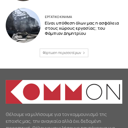
ΕΡΓΑΤΙΚΟ ΚΙΝΗΜΑ
Είναι υπόθεση όλων μας η ασφάλεια
στους χώρους εργασίας; του
Φάμπιαν Δημητρίου
Φόρτωση περισσοτέρων
Θέλουμε να μιλήσουμε για τον κομμουνισμό της
εποχής μας, την αναγκαία αλλά όχι δεδομένη