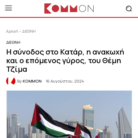
Αρχική
ΔΙΕΘΝΗ
ΔΙΕΘΝΗ
Η σύνοδος στο Κατάρ, η ανακωχή
και ο επόμενος γύρος, του Θέμη
Τζίμα
By
KOMMON
16 Αυγούστου, 2024