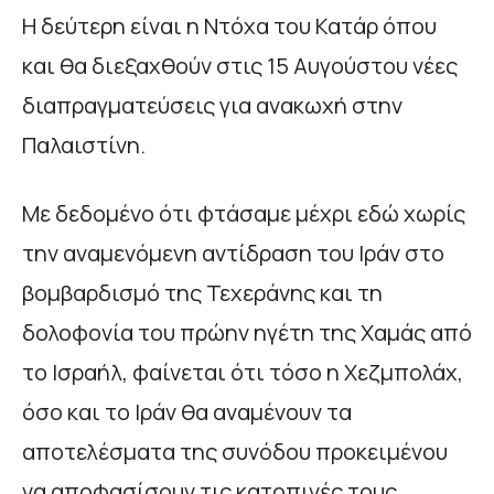
Η δεύτερη είναι η Ντόχα του Κατάρ όπου
και θα διεξαχθούν στις 15 Αυγούστου νέες
διαπραγματεύσεις για ανακωχή στην
Παλαιστίνη.
Με δεδομένο ότι φτάσαμε μέχρι εδώ χωρίς
την αναμενόμενη αντίδραση του Ιράν στο
βομβαρδισμό της Τεχεράνης και τη
δολοφονία του πρώην ηγέτη της Χαμάς από
το Ισραήλ, φαίνεται ότι τόσο η Χεζμπολάχ,
όσο και το Ιράν θα αναμένουν τα
αποτελέσματα της συνόδου προκειμένου
να αποφασίσουν τις κατοπινές τους