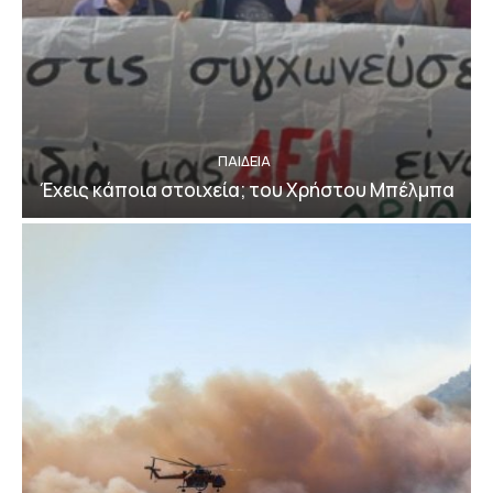
ΠΑΙΔΕΙΑ
Έχεις κάποια στοιχεία; του Χρήστου Μπέλμπα