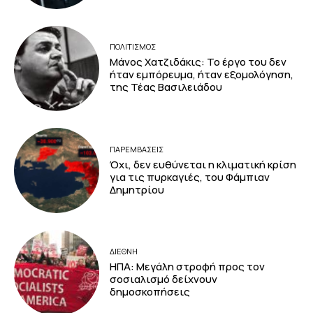
ΠΟΛΙΤΙΣΜΟΣ
Μάνος Χατζιδάκις: Το έργο του δεν
ήταν εμπόρευμα, ήταν εξομολόγηση,
της Τέας Βασιλειάδου
ΠΑΡΕΜΒΑΣΕΙΣ
Όχι, δεν ευθύνεται η κλιματική κρίση
για τις πυρκαγιές, του Φάμπιαν
Δημητρίου
ΔΙΕΘΝΗ
ΗΠΑ: Μεγάλη στροφή προς τον
σοσιαλισμό δείχνουν
δημοσκοπήσεις