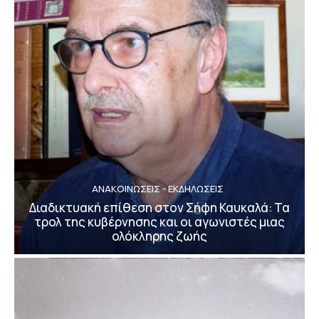
ΑΝΑΚΟΙΝΩΣΕΙΣ - ΕΚΔΗΛΩΣΕΙΣ
Διαδικτυακή επίθεση στον Σήφη Καυκαλά: Τα
τρολ της κυβέρνησης και οι αγωνιστές μιας
ολόκληρης ζωής