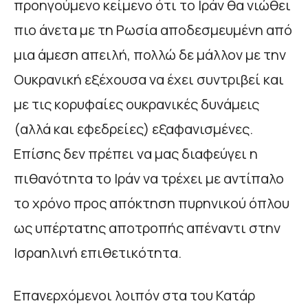
προηγούμενο κείμενο ότι το Ιράν θα νιώθει
πιο άνετα με τη Ρωσία αποδεσμευμένη από
μια άμεση απειλή, πολλώ δε μάλλον με την
Ουκρανική εξέχουσα να έχει συντριβεί και
με τις κορυφαίες ουκρανικές δυνάμεις
(αλλά και εφεδρείες) εξαφανισμένες.
Επίσης δεν πρέπει να μας διαφεύγει η
πιθανότητα το Ιράν να τρέχει με αντίπαλο
το χρόνο προς απόκτηση πυρηνικού όπλου
ως υπέρτατης αποτροπής απέναντι στην
Ισραηλινή επιθετικότητα.
Επανερχόμενοι λοιπόν στα του Κατάρ