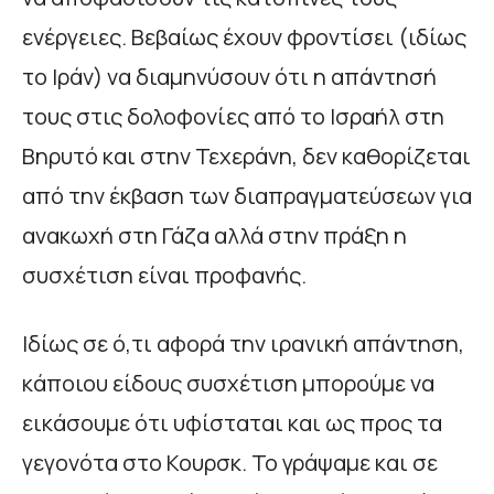
ενέργειες. Βεβαίως έχουν φροντίσει (ιδίως
το Ιράν) να διαμηνύσουν ότι η απάντησή
τους στις δολοφονίες από το Ισραήλ στη
Βηρυτό και στην Τεχεράνη, δεν καθορίζεται
από την έκβαση των διαπραγματεύσεων για
ανακωχή στη Γάζα αλλά στην πράξη η
συσχέτιση είναι προφανής.
Ιδίως σε ό,τι αφορά την ιρανική απάντηση,
κάποιου είδους συσχέτιση μπορούμε να
εικάσουμε ότι υφίσταται και ως προς τα
γεγονότα στο Κουρσκ. Το γράψαμε και σε