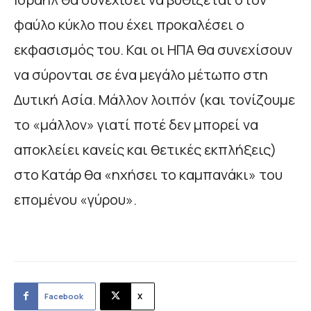
φαύλο κύκλο που έχει προκαλέσει ο
εκφασισμός του. Και οι ΗΠΑ θα συνεχίσουν
να σύρονται σε ένα μεγάλο μέτωπο στη
Δυτική Ασία. Μάλλον λοιπόν (και τονίζουμε
το «μάλλον» γιατί ποτέ δεν μπορεί να
αποκλείει κανείς και θετικές εκπλήξεις)
στο Κατάρ θα «ηχήσει το καμπανάκι» του
επομένου «γύρου».
Facebook
X