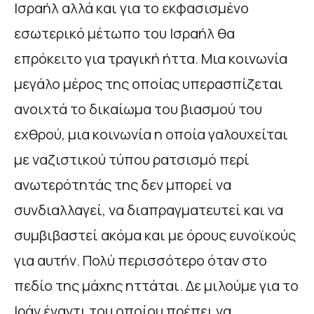
Ισραήλ αλλά και για το εκφασισμένο
εσωτερικό μέτωπο του Ισραήλ θα
επρόκειτο για τραγική ήττα. Μια κοινωνία
μεγάλο μέρος της οποίας υπερασπίζεται
ανοιχτά το δικαίωμα του βιασμού του
εχθρού, μια κοινωνία η οποία γαλουχείται
με ναζιστικού τύπου ρατσισμό περί
ανωτερότητάς της δεν μπορεί να
συνδιαλλαγεί, να διαπραγματευτεί και να
συμβιβαστεί ακόμα και με όρους ευνοϊκούς
για αυτήν. Πολύ περισσότερο όταν στο
πεδίο της μάχης ηττάται. Δε μιλούμε για το
Ιράν έναντι του οποίου πρέπει να