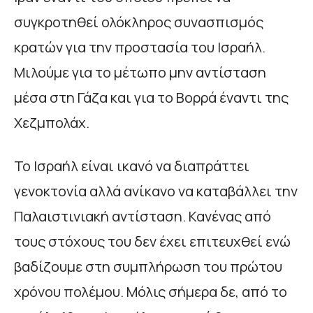
συγκροτηθεί ολόκληρος συνασπισμός
κρατών για την προστασία του Ισραήλ.
Μιλούμε για το μέτωπο μην αντίσταση
μέσα στη Γάζα και για το Βορρά έναντι της
Χεζμπολάχ.
Το Ισραήλ είναι ικανό να διαπράττει
γενοκτονία αλλά ανίκανο να καταβάλλει την
Παλαιστινιακή αντίσταση. Κανένας από
τους στόχους του δεν έχει επιτευχθεί ενώ
βαδίζουμε στη συμπλήρωση του πρώτου
χρόνου πολέμου. Μόλις σήμερα δε, από το