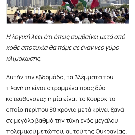
Η λογική λέει ότι όπως συμβαίνει μετά από
κάθε αποτυχία θα πάμε σε έναν νέο γύρο
κλιμάκωσης.
Αυτήν την εβδομάδα, τα βλέμματα του
πλανήτη είναι στραμμένα προς δύο
κατευθύνσεις: η μία είναι το Κουρσκ το
οποίο περίπου 80 χρόνια μετά κρίνει ξανά
σε μεγάλο βαθμό την τύχη ενός μεγάλου
πολεμικού μετώπου, αυτού της Ουκρανίας.