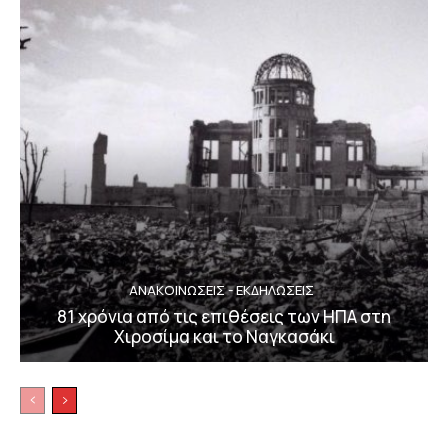
ΑΝΑΚΟΙΝΩΣΕΙΣ - ΕΚΔΗΛΩΣΕΙΣ
81 χρόνια από τις επιθέσεις των ΗΠΑ στη
Χιροσίμα και το Ναγκασάκι