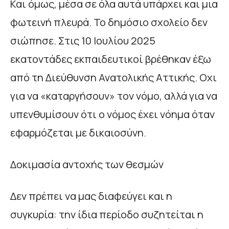
Και όμως, μέσα σε όλα αυτά υπάρχει και μια
φωτεινή πλευρά. Το δημόσιο σχολείο δεν
σιώπησε. Στις 10 Ιουλίου 2025
εκατοντάδες εκπαιδευτικοί βρέθηκαν έξω
από τη Διεύθυνση Ανατολικής Αττικής. Οχι
για να «καταργήσουν» τον νόμο, αλλά για να
υπενθυμίσουν ότι ο νόμος έχει νόημα όταν
εφαρμόζεται με δικαιοσύνη.
Δοκιμασία αντοχής των θεσμών
Δεν πρέπει να μας διαφεύγει και η
συγκυρία: την ίδια περίοδο συζητείται η