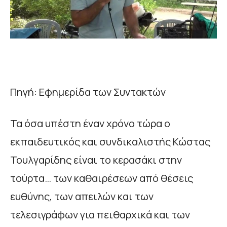
Πηγή: Εφημερίδα των Συντακτών
Τα όσα υπέστη έναν χρόνο τώρα ο
εκπαιδευτικός και συνδικαλιστής Κώστας
Τουλγαρίδης είναι το κερασάκι στην
τούρτα… των καθαιρέσεων από θέσεις
ευθύνης, των απειλών και των
τελεσιγράφων για πειθαρχικά και των