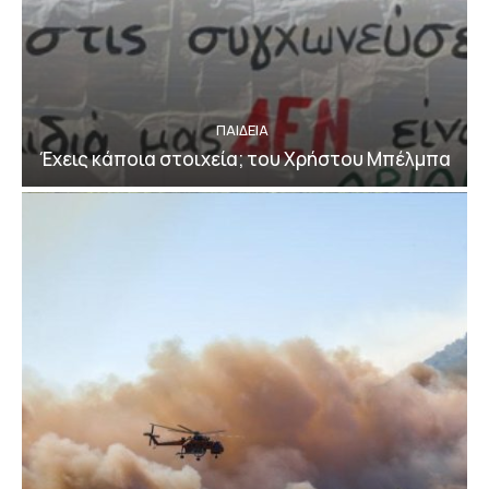
ΠΑΙΔΕΙΑ
Έχεις κάποια στοιχεία; του Χρήστου Μπέλμπα