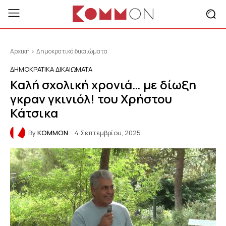
Αρχική
Δημοκρατικά δικαιώματα
ΔΗΜΟΚΡΑΤΙΚΆ ΔΙΚΑΙΏΜΑΤΑ
Καλή σχολική χρονιά… με δίωξη
γκραν γκινιόλ! του Χρήστου
Κάτσικα
By
KOMMON
4 Σεπτεμβρίου, 2025