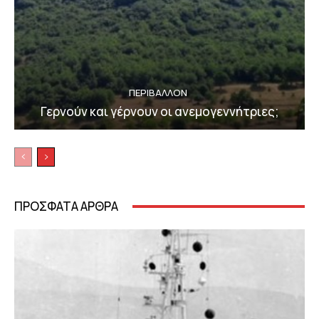
ΠΕΡΙΒΆΛΛΟΝ
Γερνούν και γέρνουν οι ανεμογεννήτριες;
ΠΡΟΣΦΑΤΑ ΑΡΘΡΑ