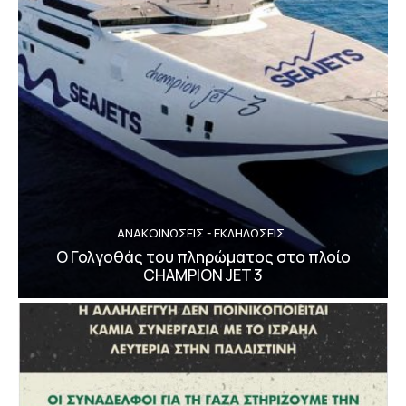
ΑΝΑΚΟΙΝΩΣΕΙΣ - ΕΚΔΗΛΩΣΕΙΣ
Ο Γολγοθάς του πληρώματος στο πλοίο
CHAMPION JET 3