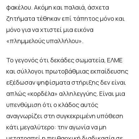
φακέλου. Ακόμη και παλαιά, άσχετα
ζητήματα τέθηκαν επί τάπητος μόνο και
μόνο για να χτιστεί μια εικόνα
«πλημμελούς υπαλλήλου».
Το γεγονός ότι δεκάδες σωματεία, ΕΛΜΕ
και σύλλογοι πρωτοβάθμιας εκπαίδευσης
εξέδωσαν ψηφίσματα στήριξης δεν είναι
απλώς «κορδέλα» αλληλεγγύης. Είναι μια
υπενθύμιση ότι ο κλάδος αυτός
αναγνωρίζει στη συγκεκριμένη υπόθεση
κάτι μεγαλύτερο: την αγωνία να μη
μετατραπεί η πειθαρχική διαδικασία σε