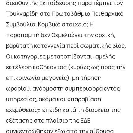
διευθυντής Εκπαίδευσης παραπέμπει τον
Τουλγαρίδη στο Πρωτοβάθμιο Πειθαρχικό
Συμβούλιο. Κομβικό στοιχείο; Η
παραπομπή δεν θεμελιώνει την αρχική,
βαρύτατη καταγγελία περί σωματικής βίας.
Οι κατηγορίες μετατοπίζονται: αμελής
εκτέλεση καθήκοντος (κυρίως ως προς την
επικοινωνία με γονείς), μη τήρηση
ωραρίου, ανάρμοστη συμπεριφορά εντός
υπηρεσίας, ακόμα και «παραβίαση
εχεμύθειας» επειδή κατά τη διάρκεια της
εξέτασης στο πλαίσιο της ΕΔΕ
συγκεντρώθηκαν έξω από την αίθουσα