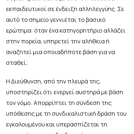
εκπαιδευτικοί σε ένδειξη αλληλεγγύης. Σε
αυτό το σημείο γεννιέται το βασικό
ερώτημα: όταν ένα κατηγορητήριο αλλάζει
στην πορεία, υπηρετεί την αλήθεια ή
αναζητεί μια οποιαδήποτε βάση για να
σταθεί;
Η Διεύθυνση, από την πλευρά της,
υποστηρίζει ότι ενεργεί αυστηρά με βάση
τον νόμο. Απορρίπτει τη σύνδεση της
υπόθεσης με τη συνδικαλιστική δράση του
εγκαλουμένου και υπερασπίζεται τη