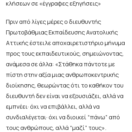
κλήσεων σε «έγγραφες εξηγήσεις»
Πριν από λίγες μέρες ο διευθυντής
Πρωτοβάθμιας Εκπαίδευσης Ανατολικής
Αττικής έστειλε αποχαιρετιστήριο μήνυμα
προς τους εκπαιδευτικούς, σημειώνοντας,
ανάμεσα σε άλλα: «Στάθηκα πάντοτε με
πίστη στην αξία μιας ανθρωποκεντρικής
διοίκησης, θεωρώντας ότι το καθήκον του
διευθυντή δεν είναι να εξουσιάζει, αλλά να
εμπνέει· όχι να επιβάλλει, αλλά να
συνδιαλέγεται· όχι να διοικεί “πάνω” από
τους ανθρώπους, αλλά “μαζί” τους».