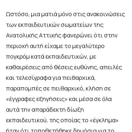
Ωστόσο, μια ματιά μόνο στις ανακοινώσεις
των εκπαιδευτικών σωματείων της
Ανατολικής Αττικής φανερώνει ότι στην
περιοχή αυτή είχαμε το μεγαλύτερο
πογκρόμ κατά εκπαιδευτικών, με
καθαιρέσεις από θέσεις ευθύνης, απειλές
και τελεσίγραφα για πειθαρχικά,
παραπομπές σε πειθαρχικό, κλήση σε
«έγγραφες εξηγήσεις» και μέσα σε όλα
αυτά την απαράδεκτη δίωξη
εκπαιδευτικού, της οποίας το «έγκλημα»
ήταν ότι τοποθετήθηκε δημόσια για το