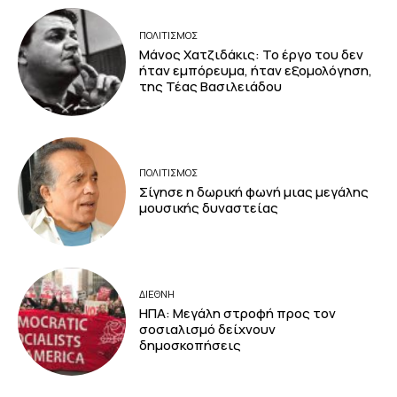
ΠΟΛΙΤΙΣΜΟΣ
Μάνος Χατζιδάκις: Το έργο του δεν
ήταν εμπόρευμα, ήταν εξομολόγηση,
της Τέας Βασιλειάδου
ΠΟΛΙΤΙΣΜΟΣ
Σίγησε η δωρική φωνή μιας μεγάλης
μουσικής δυναστείας
ΔΙΕΘΝΗ
ΗΠΑ: Μεγάλη στροφή προς τον
σοσιαλισμό δείχνουν
δημοσκοπήσεις