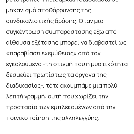
μηχανισμό αποθάρρυνσης της
συνδικαλιστικής δράσης. Οταν μια
συγκέντρωση συμπαράστασης έξω από
αίθουσα εξέτασης μπορεί να διαβαστεί ως
«παραβίαση εχεμύθειας» από τον
εγκαλούμενο -τη στιγμή που η μυστικότητα
δεσμεύει πρωτίστως τα όργανα της
διαδικασίας-, τότε ακουμπάμε μια πολύ
λεπτή γραμμή: αυτή που χωρίζει την
προστασία των εμπλεκομένων από την
ποινικοποίηση της αλληλεγγύης.