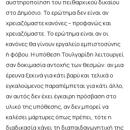
αυστηροποίηση του πειθαρχικού δικαίου
στο Δημόσιο. Το ερώτημα δεν είναι αν
χρειαζόμαστε κανόνες – προφανώς και
χρειαζόμαστε. Το ερώτημα είναι αν οι
κανόνες θα γίνουν εργαλείο εμπιστοσύνης
ή φόβου. Η υπόθεση Τουλγαρίδη λειτουργεί
σαν δοκιμασία αντοχής των θεσμών: αν μια
έρευνα ξεκινά για κάτι βαρύ και τελικά ο
εγκαλούμενος παραπέμπεται για κάτι άλλο,
αν αυτός δεν έχει έγκαιρη πρόσβαση στο
υλικό της υπόθεσης, αν δεν μπορεί να
καλέσει μάρτυρες όπως πρέπει, τότε η
διαδικασία χάνει τη διαπαιδαγωγητική της