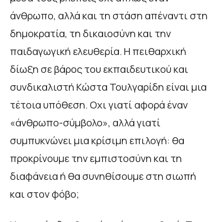
άνθρωπο, αλλά και τη στάση απέναντι στη
δημοκρατία, τη δικαιοσύνη και την
παιδαγωγική ελευθερία. Η πειθαρχική
δίωξη σε βάρος του εκπαιδευτικού και
συνδικαλιστή Κώστα Τουλγαρίδη είναι μια
τέτοια υπόθεση. Οχι γιατί αφορά έναν
«άνθρωπο-σύμβολο», αλλά γιατί
συμπυκνώνει μια κρίσιμη επιλογή: θα
προκρίνουμε την εμπιστοσύνη και τη
διαφάνεια ή θα συνηθίσουμε στη σιωπή
και στον φόβο;