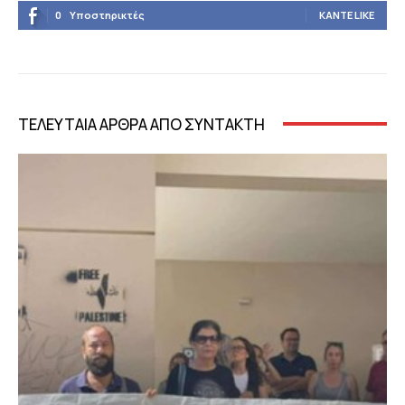
0
Υποστηρικτές
ΚΆΝΤΕ LIKE
ΤΕΛΕΥΤΑΙΑ ΑΡΘΡΑ ΑΠΟ ΣΥΝΤΑΚΤΗ