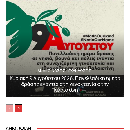
ΑΝΑΚΟΙΝΩΣΕΙΣ - ΕΚΔΗΛΩΣΕΙΣ
Κυριακή 9 Αυγούστου 2026: Πανελλαδική ημέρα
δράσης ενάντια στη γενοκτονία στην
Παλαιστίνη
ΔΗΜΟΦΙΛΗ