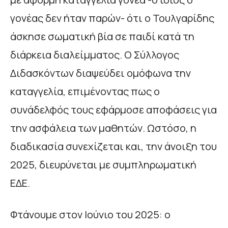
γονέας δεν ήταν παρών- ότι ο Τουλγαρίδης
άσκησε σωματική βία σε παιδί κατά τη
διάρκεια διαλείμματος. Ο Σύλλογος
Διδασκόντων διαψεύδει ομόφωνα την
καταγγελία, επιμένοντας πως ο
συνάδελφός τους εφάρμοσε αποφάσεις για
την ασφάλεια των μαθητών. Ωστόσο, η
διαδικασία συνεχίζεται και, την άνοιξη του
2025, διευρύνεται με συμπληρωματική
ΕΔΕ.
Φτάνουμε στον Ιούνιο του 2025: ο