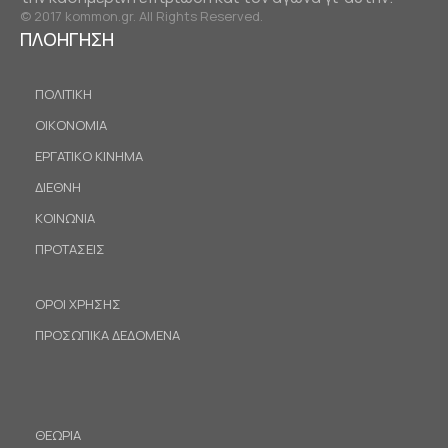
© 2017 kommon.gr. All Rights Reserved.
ΠΛΟΗΓΗΣΗ
ΠΟΛΙΤΙΚΗ
ΟΙΚΟΝΟΜΙΑ
ΕΡΓΑΤΙΚΟ ΚΙΝΗΜΑ
ΔΙΕΘΝΗ
ΚΟΙΝΩΝΙΑ
ΠΡΟΤΑΣΕΙΣ
ΟΡΟΙ ΧΡΗΣΗΣ
ΠΡΟΣΩΠΙΚΑ ΔΕΔΟΜΕΝΑ
ΘΕΩΡΙΑ