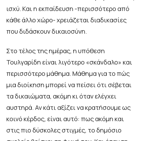
ισχύ. Και η εκπαίδευση -περισσότερο από
κάθε άλλο χώρο- χρειάζεται διαδικασίες
που διδάσκουν δικαιοσύνη.
Στο τέλος της ημέρας, η υπόθεση
Τουλγαρίδη είναι λιγότερο «σκάνδαλο» και
περισσότερο μάθημα. Μάθημα για το πώς
μια διοίκηση μπορεί να πείσει ότι σέβεται
τα δικαιώματα, ακόμη κι όταν ελέγχει
αυστηρά. Αν κάτι αξίζει να κρατήσουμε ως
κοινό κέρδος, είναι αυτό: πως ακόμη και
στις πιο δύσκολες στιγμές, το δημόσιο