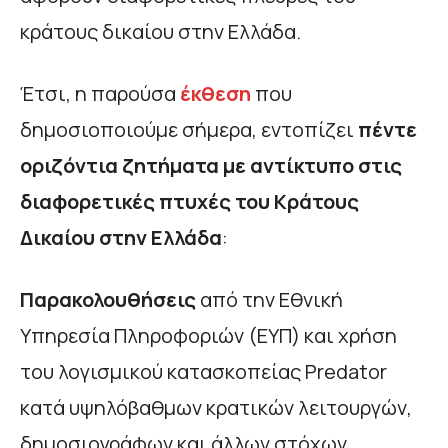
κράτους δικαίου στην Ελλάδα.
Έτσι, η παρούσα
έκθεση
που
δημοσιοποιούμε σήμερα, εντοπίζει
πέντε
οριζόντια ζητήματα με αντίκτυπο στις
διαφορετικές πτυχές του Κράτους
Δικαίου στην Ελλάδα
:
Παρακολουθήσεις
από την Εθνική
Υπηρεσία Πληροφοριών (ΕΥΠ) και χρήση
του λογισμικού κατασκοπείας Predator
κατά υψηλόβαθμων κρατικών λειτουργών,
δημοσιογράφων και άλλων στόχων,