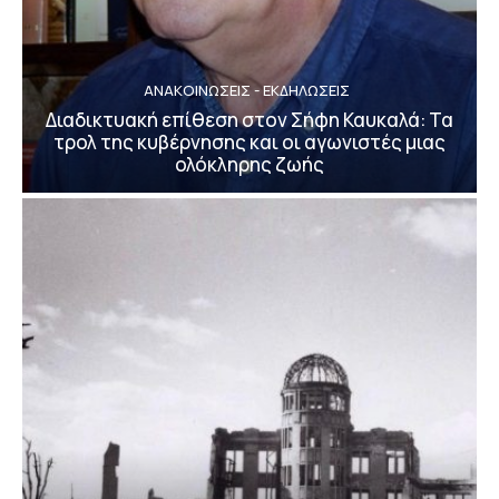
ΑΝΑΚΟΙΝΩΣΕΙΣ - ΕΚΔΗΛΩΣΕΙΣ
Διαδικτυακή επίθεση στον Σήφη Καυκαλά: Τα
τρολ της κυβέρνησης και οι αγωνιστές μιας
ολόκληρης ζωής