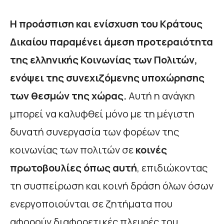
Η προάσπιση και ενίσχυση του Κράτους
Δικαίου παραμένει άμεση προτεραιότητα
της ελληνικής Κοινωνίας των Πολιτών,
ενόψει της συνεχιζόμενης υποχώρησης
των θεσμών της χώρας.
Αυτή η ανάγκη
μπορεί να καλυφθεί μόνο με τη μέγιστη
δυνατή συνεργασία των φορέων της
κοινωνίας των πολιτών σε
κοινές
πρωτοβουλίες όπως αυτή
, επιδιώκοντας
τη συσπείρωση και κοινή δράση όλων όσων
ενεργοποιούνται σε ζητήματα που
αφορούν διαφορετικές πλευρές του