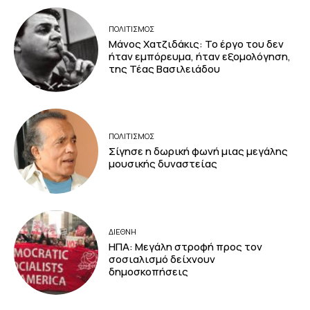
ΠΟΛΙΤΙΣΜΟΣ
Μάνος Χατζιδάκις: Το έργο του δεν
ήταν εμπόρευμα, ήταν εξομολόγηση,
της Τέας Βασιλειάδου
ΠΟΛΙΤΙΣΜΟΣ
Σίγησε η δωρική φωνή μιας μεγάλης
μουσικής δυναστείας
ΔΙΕΘΝΗ
ΗΠΑ: Μεγάλη στροφή προς τον
σοσιαλισμό δείχνουν
δημοσκοπήσεις