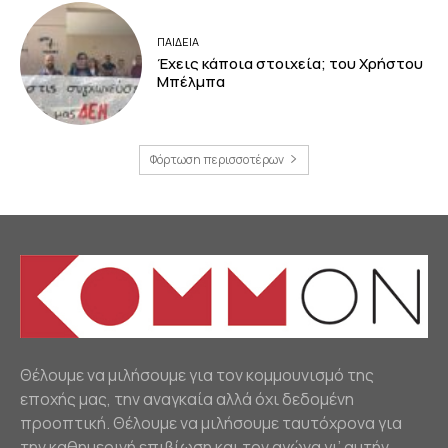
ΠΑΙΔΕΙΑ
Έχεις κάποια στοιχεία; του Χρήστου
Μπέλμπα
Φόρτωση περισσοτέρων
Θέλουμε να μιλήσουμε για τον κομμουνισμό της
εποχής μας, την αναγκαία αλλά όχι δεδομένη
προοπτική. Θέλουμε να μιλήσουμε ταυτόχρονα για
την καθημερινή επιβίωση και τον αγώνα γι’ αυτήν.