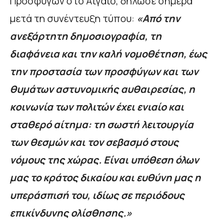
Προσφύγων στο Αιγαίο, δήλωσε σήμερα
μετά τη συνέντευξη τύπου:
«Από την
ανεξάρτητη δημοσιογραφία, τη
διαφάνεια και την καλή νομοθέτηση, έως
την προστασία των προσφύγων και των
θυμάτων αστυνομικής αυθαιρεσίας, η
κοινωνία των πολιτών έχει ενιαίο και
σταθερό αίτημα: τη σωστή λειτουργία
των θεσμών και τον σεβασμό στους
νόμους της χώρας. Είναι υπόθεση όλων
μας το κράτος δικαίου και ευθύνη μας η
υπεράσπισή του, ιδίως σε περιόδους
επικίνδυνης ολίσθησης.»