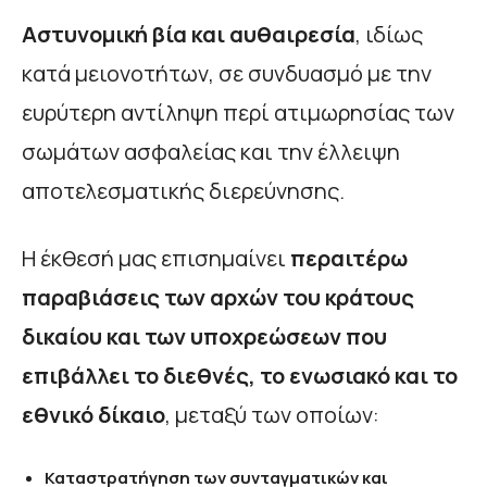
Αστυνομική βία και αυθαιρεσία
, ιδίως
κατά μειονοτήτων, σε συνδυασμό με την
ευρύτερη αντίληψη περί ατιμωρησίας των
σωμάτων ασφαλείας και την έλλειψη
αποτελεσματικής διερεύνησης.
Η έκθεσή μας επισημαίνει
περαιτέρω
παραβιάσεις των αρχών του κράτους
δικαίου και των υποχρεώσεων που
επιβάλλει το διεθνές, το ενωσιακό και το
εθνικό δίκαιο
, μεταξύ των οποίων:
Καταστρατήγηση των συνταγματικών και