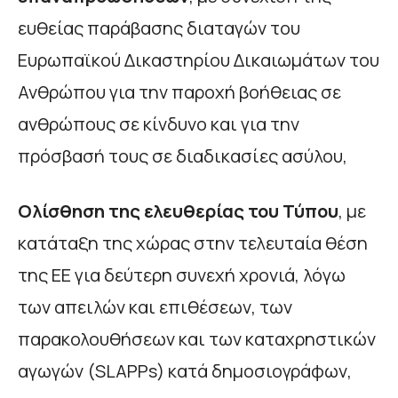
ευθείας παράβασης διαταγών του
Ευρωπαϊκού Δικαστηρίου Δικαιωμάτων του
Ανθρώπου για την παροχή βοήθειας σε
ανθρώπους σε κίνδυνο και για την
πρόσβασή τους σε διαδικασίες ασύλου,
Ολίσθηση της ελευθερίας του Τύπου
, με
κατάταξη της χώρας στην τελευταία θέση
της ΕΕ για δεύτερη συνεχή χρονιά, λόγω
των απειλών και επιθέσεων, των
παρακολουθήσεων και των καταχρηστικών
αγωγών (SLAPPs) κατά δημοσιογράφων,