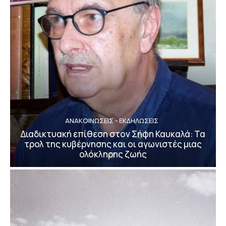
ΑΝΑΚΟΙΝΩΣΕΙΣ - ΕΚΔΗΛΩΣΕΙΣ
Διαδικτυακή επίθεση στον Σήφη Καυκαλά: Τα
τρολ της κυβέρνησης και οι αγωνιστές μιας
ολόκληρης ζωής