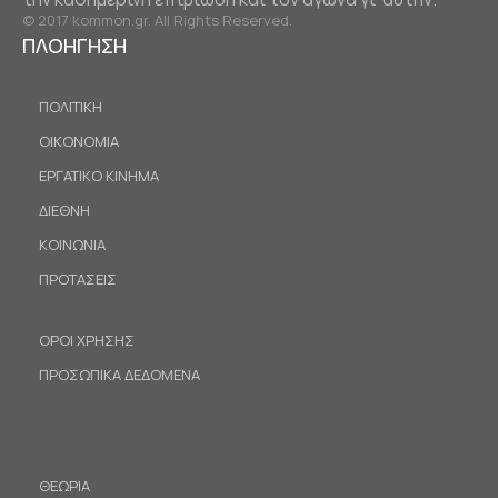
© 2017 kommon.gr. All Rights Reserved.
ΠΛΟΗΓΗΣΗ
ΠΟΛΙΤΙΚΗ
ΟΙΚΟΝΟΜΙΑ
ΕΡΓΑΤΙΚΟ ΚΙΝΗΜΑ
ΔΙΕΘΝΗ
ΚΟΙΝΩΝΙΑ
ΠΡΟΤΑΣΕΙΣ
ΟΡΟΙ ΧΡΗΣΗΣ
ΠΡΟΣΩΠΙΚΑ ΔΕΔΟΜΕΝΑ
ΘΕΩΡΙΑ