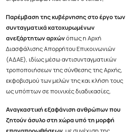
Παρέμβαση της κυβέρνησης στο έργο των
συνταγματικά κατοχυρωμένων
ανεξάρτητων αρχών
όπως η Αρχή
Διασφάλισης Απορρήτου Επικοινωνιών
(ΑΔΑΕ), ιδίως μέσω αντισυνταγματικών
τροποποιήσεων της σύνθεσης της Αρχής,
εκφοβισμού των μελών της και κλήση τους
ως υπόπτων σε ποινικές διαδικασίες,
Αναγκαστική εξαφάνιση ανθρώπων που
ζητούν άσυλο στη χώρα υπό τη μορφή
επαναπροωθήσεων
, με συνέχιση της