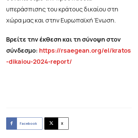
υπεράσπισης του κράτους δικαίου στη
χώρα μας και στην Ευρωπαϊκή Ένωση.
Βρείτε την έκθεση και τη σύνοψη στον
σύνδεσμο:
https://rsaegean.org/el/kratos
-dikaiou-2024-report/
Facebook
X