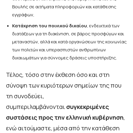
Βουλής σε αιτήματα πληροφοριών και κατάθεσης
εγγράφων,
Κατάχρηση του ποινικού δικαίου
, ενδεικτικά των
διατάξεων για τη διακίνηση, σε βάρος προσφύγων και
μεταναστών, αλλά και κατά οργανώσεων της κοινωνίας
των πολιτών και υπερασπιστών ανθρωπίνων
δικαιωμάτων για σύννομες δράσεις υποστήριξης.
Τέλος, τόσο στην έκθεση όσο και στη
σύνοψη των κυριότερων σημείων της που
τη συνοδεύει,
συμπεριλαμβάνονται
συγκεκριμένες
συστάσεις προς την ελληνική κυβέρνηση
,
ενώ αιτούμαστε, μέσα από την κατάθεση