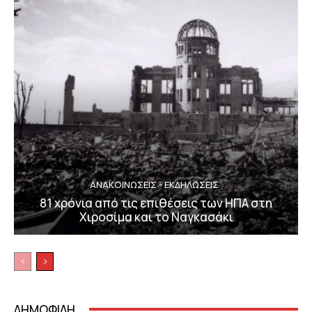
ΑΝΑΚΟΙΝΩΣΕΙΣ - ΕΚΔΗΛΩΣΕΙΣ
81 χρόνια από τις επιθέσεις των ΗΠΑ στη
Χιροσίμα και το Ναγκασάκι
ΔΗΜΟΦΙΛΗ