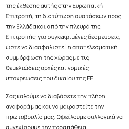
της έκθεσης αυτής στην Ευρωπαϊκή
Επιτροπή, τη διατύπωση συστάσεων προς
την Ελλάδα και από την πλευρά της
Επιτροπής, για συγκεκριμένες δεσμεύσεις,
ώστε να διασφαλιστεί η αποτελεσματική
συμμόρφωση της χώρας με τις
θεμελιώδεις αρχές και νομικές
υποχρεώσεις του δικαίου της ΕΕ.
Σας καλούμε να διαβάσετε την πλήρη
αναφορά μας και να μοιραστείτε την
πρωτοβουλία μας. Οφείλουμε συλλογικά να
συνεχίσουμε την προσπάθεια