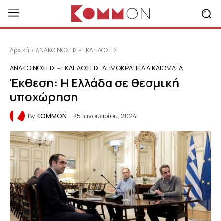
Αρχική
ΑΝΑΚΟΙΝΩΣΕΙΣ - ΕΚΔΗΛΩΣΕΙΣ
ΑΝΑΚΟΙΝΩΣΕΙΣ - ΕΚΔΗΛΩΣΕΙΣ
ΔΗΜΟΚΡΑΤΙΚΆ ΔΙΚΑΙΏΜΑΤΑ
Έκθεση: Η Ελλάδα σε θεσμική
υποχώρηση
By
KOMMON
25 Ιανουαρίου, 2024