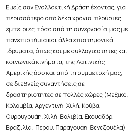
Εμείς σαν Εναλλακτική Δράση έχοντας, για
περισσότερο από δέκα χρόνια, πλούσιες
εμπειρίες τόσο από τη συνεργασία μας με
πανεπιστήμια και άλλα επιστημονικά
ιδρύματα, όπως και με συλλογικότητες και
κοινωνικά κινήματα, της Λατινικής
Αμερικής όσο και από τη συμμετοχή μας,
σε διεθνείς συναντήσεις σε
δραστηριότητες σε πολλές χώρες (Μεξικό,
Κολομβία, Αργεντινή, Χιλή, Κούβα,
Ουρουγουάη, Χιλή, Βολιβία, Εκουαδόρ,
Βραζιλία, Περού, Παραγουάη, Βενεζουέλα)