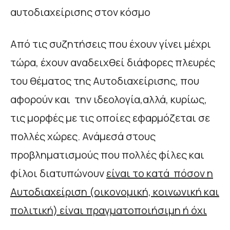
αυτοδιαχείρισης στον κόσμο
Από τις συζητήσεις που έχουν γίνει μέχρι
τώρα, έχουν αναδειχθεί διάφορες πλευρές
του θέματος της Αυτοδιαχείρισης, που
αφορούν και την ιδεολογία,αλλά, κυρίως,
τις μορφές με τις οποίες εφαρμόζεται σε
πολλές χώρες. Ανάμεσά στους
προβληματισμούς που πολλές φίλες και
φίλοι διατυπώνουν
είναι το κατά πόσον η
Αυτοδιαχείριση (οικονομική, κοινωνική και
πολιτική) είναι πραγματοποιήσιμη ή όχι