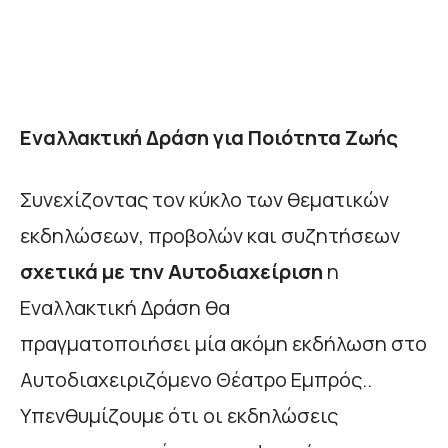
Εναλλακτική Δράση για Ποιότητα Ζωής
Συνεχίζοντας τον κύκλο των θεματικών
εκδηλώσεων, προβολών και συζητήσεων
σχετικά με την Αυτοδιαχείριση
η
Εναλλακτική Δράση θα
πραγματοποιήσει μία ακόμη εκδήλωση στο
Αυτοδιαχειριζόμενο Θέατρο Εμπρός..
Υπενθυμίζουμε ότι οι εκδηλώσεις