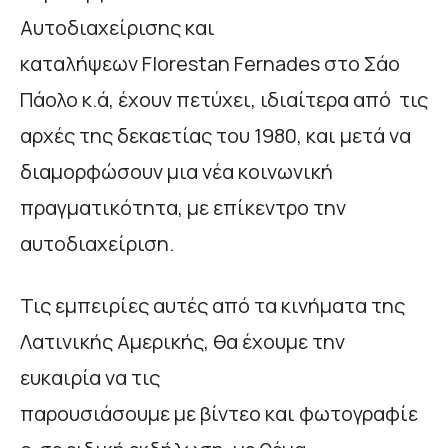
Αυτοδιαχείρισης και
καταλήψεων Florestan Fernades στο Σάο
Πάολο κ.ά, έχουν πετύχει, ιδιαίτερα από τις
αρχές της δεκαετίας του 1980, και μετά να
διαμορφώσουν μια νέα κοινωνική
πραγματικότητα, με επίκεντρο την
αυτοδιαχείριση.
Τις εμπειρίες αυτές από τα κινήματα της
Λατινικής Αμερικής, θα έχουμε την
ευκαιρία να τις
παρουσιάσουμε με βίντεο και φωτογραφίε