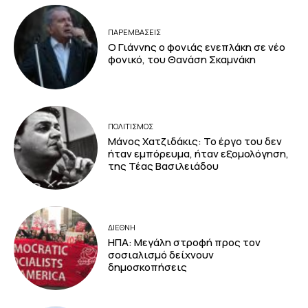
ΠΑΡΕΜΒΑΣΕΙΣ
Ο Γιάννης ο φονιάς ενεπλάκη σε νέο
φονικό, του Θανάση Σκαμνάκη
ΠΟΛΙΤΙΣΜΟΣ
Μάνος Χατζιδάκις: Το έργο του δεν
ήταν εμπόρευμα, ήταν εξομολόγηση,
της Τέας Βασιλειάδου
ΔΙΕΘΝΗ
ΗΠΑ: Μεγάλη στροφή προς τον
σοσιαλισμό δείχνουν
δημοσκοπήσεις