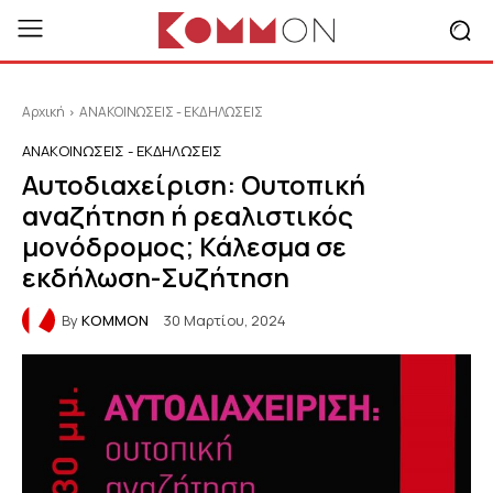
Αρχική
ΑΝΑΚΟΙΝΩΣΕΙΣ - ΕΚΔΗΛΩΣΕΙΣ
ΑΝΑΚΟΙΝΩΣΕΙΣ - ΕΚΔΗΛΩΣΕΙΣ
Αυτοδιαχείριση: Ουτοπική
αναζήτηση ή ρεαλιστικός
μονόδρομος; Κάλεσμα σε
εκδήλωση-Συζήτηση
By
KOMMON
30 Μαρτίου, 2024