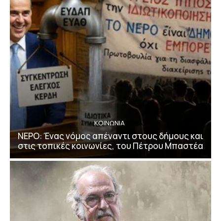
ΚΟΙΝΩΝΙΑ
ΝΕΡΟ: Ένας νόμος απέναντι στους δήμους και
στις τοπικές κοινωνίες, του Πέτρου Μπαστέα