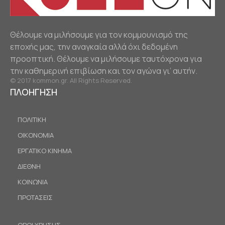
Θέλουμε να μιλήσουμε για τον κομμουνισμό της
εποχής μας, την αναγκαία αλλά όχι δεδομένη
προοπτική. Θέλουμε να μιλήσουμε ταυτόχρονα για
την καθημερινή επιβίωση και τον αγώνα γι’ αυτήν.
© 2017 kommon.gr. All Rights Reserved.
ΠΛΟΗΓΗΣΗ
ΠΟΛΙΤΙΚΗ
ΟΙΚΟΝΟΜΙΑ
ΕΡΓΑΤΙΚΟ ΚΙΝΗΜΑ
ΔΙΕΘΝΗ
ΚΟΙΝΩΝΙΑ
ΠΡΟΤΑΣΕΙΣ