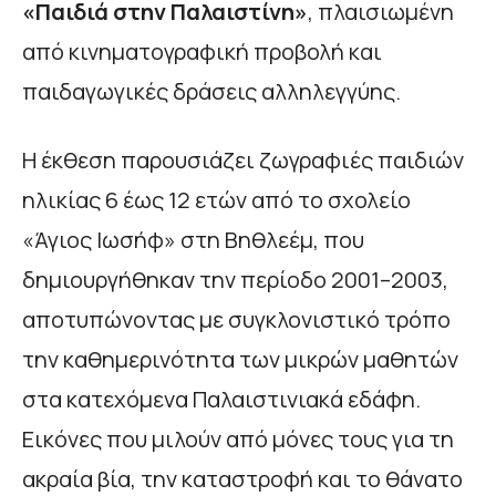
«Παιδιά στην Παλαιστίνη»
, πλαισιωμένη
από κινηματογραφική προβολή και
παιδαγωγικές δράσεις αλληλεγγύης.
Η έκθεση παρουσιάζει ζωγραφιές παιδιών
ηλικίας 6 έως 12 ετών από το σχολείο
«Άγιος Ιωσήφ» στη Βηθλεέμ, που
δημιουργήθηκαν την περίοδο 2001–2003,
αποτυπώνοντας με συγκλονιστικό τρόπο
την καθημερινότητα των μικρών μαθητών
στα κατεχόμενα Παλαιστινιακά εδάφη.
Εικόνες που μιλούν από μόνες τους για τη
ακραία βία, την καταστροφή και το θάνατο