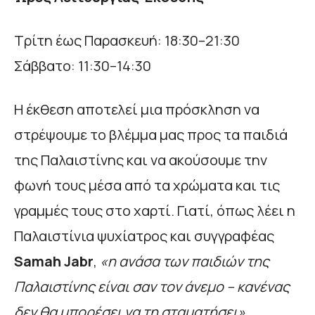
Τρίτη έως Παρασκευή: 18:30–21:30
Σάββατο: 11:30–14:30
Η έκθεση αποτελεί μια πρόσκληση να
στρέψουμε το βλέμμα μας προς τα παιδιά
της Παλαιστίνης και να ακούσουμε την
φωνή τους μέσα από τα χρώματα και τις
γραμμές τους στο χαρτί. Γιατί, όπως λέει η
Παλαιστίνια ψυχίατρος και συγγραφέας
Samah Jabr
,
«η ανάσα των παιδιών της
Παλαιστίνης είναι σαν τον άνεμο – κανένας
δεν θα μπορέσει να τη σταματήσει».