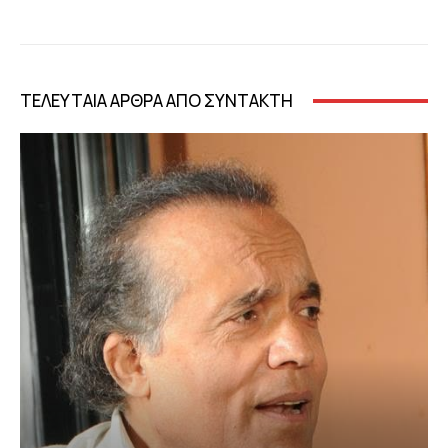
ΤΕΛΕΥΤΑΙΑ ΑΡΘΡΑ ΑΠΟ ΣΥΝΤΑΚΤΗ