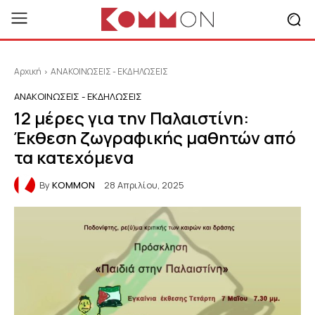
Αρχική
ΑΝΑΚΟΙΝΩΣΕΙΣ - ΕΚΔΗΛΩΣΕΙΣ
ΑΝΑΚΟΙΝΩΣΕΙΣ - ΕΚΔΗΛΩΣΕΙΣ
12 μέρες για την Παλαιστίνη:
Έκθεση ζωγραφικής μαθητών από
τα κατεχόμενα
By
KOMMON
28 Απριλίου, 2025