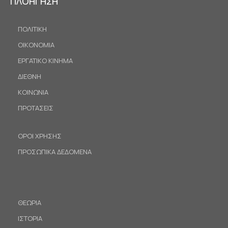
ΠΛΟΗΓΗΣΗ
ΠΟΛΙΤΙΚΗ
ΟΙΚΟΝΟΜΙΑ
ΕΡΓΑΤΙΚΟ ΚΙΝΗΜΑ
ΔΙΕΘΝΗ
ΚΟΙΝΩΝΙΑ
ΠΡΟΤΑΣΕΙΣ
ΟΡΟΙ ΧΡΗΣΗΣ
ΠΡΟΣΩΠΙΚΑ ΔΕΔΟΜΕΝΑ
ΘΕΩΡΙΑ
ΙΣΤΟΡΙΑ