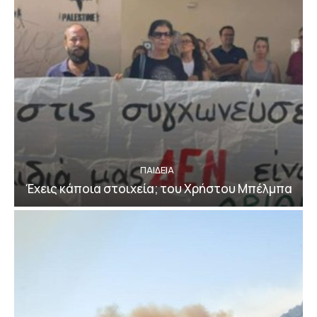
ΠΑΙΔΕΙΑ
Έχεις κάποια στοιχεία; του Χρήστου Μπέλμπα