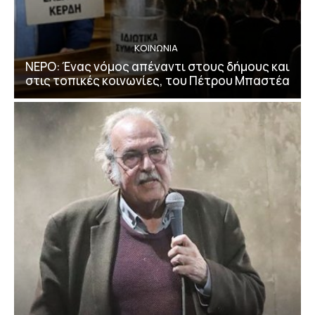
ΚΟΙΝΩΝΙΑ
ΝΕΡΟ: Ένας νόμος απέναντι στους δήμους και
στις τοπικές κοινωνίες, του Πέτρου Μπαστέα