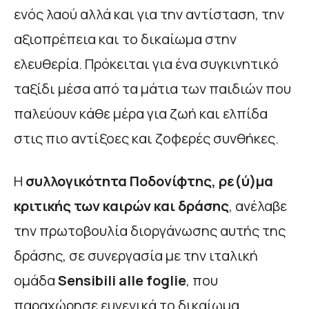
ενός λαού αλλά και για την αντίσταση, την
αξιοπρέπεια και το δικαίωμα στην
ελευθερία. Πρόκειται για ένα συγκινητικό
ταξίδι μέσα από τα μάτια των παιδιών που
παλεύουν κάθε μέρα για ζωή και ελπίδα
στις πιο αντίξοες και ζοφερές συνθήκες.
Η
συλλογικότητα Ποδονίφτης, ρε(ύ)μα
κριτικής των καιρών και δράσης
, ανέλαβε
την πρωτοβουλία διοργάνωσης αυτής της
δράσης, σε συνεργασία με την ιταλική
ομάδα
Sensibili alle foglie
, που
παραχώρησε ευγενικά το δικαίωμα