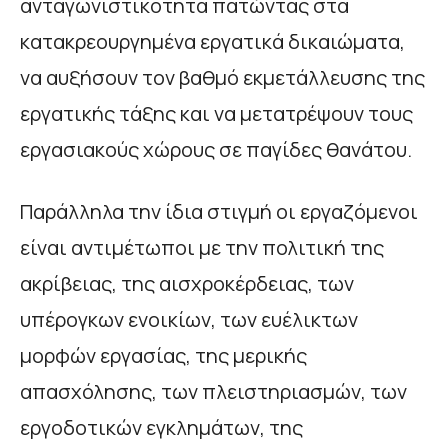
ανταγωνιστικότητα πατώντας στα
κατακρεουργημένα εργατικά δικαιώματα,
να αυξήσουν τον βαθμό εκμετάλλευσης της
εργατικής τάξης και να μετατρέψουν τους
εργασιακούς χώρους σε παγίδες θανάτου.
Παράλληλα την ίδια στιγμή οι εργαζόμενοι
είναι αντιμέτωποι με την πολιτική της
ακρίβειας, της αισχροκέρδειας, των
υπέρογκων ενοικίων, των ευέλικτων
μορφών εργασίας, της μερικής
απασχόλησης, των πλειστηριασμών, των
εργοδοτικών εγκλημάτων, της