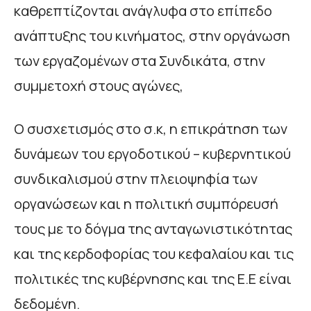
καθρεπτίζονται ανάγλυφα στο επίπεδο
ανάπτυξης του κινήματος, στην οργάνωση
των εργαζομένων στα Συνδικάτα, στην
συμμετοχή στους αγώνες,
Ο συσχετισμός στο σ.κ, η επικράτηση των
δυνάμεων του εργοδοτικού – κυβερνητικού
συνδικαλισμού στην πλειοψηφία των
οργανώσεων και η πολιτική συμπόρευσή
τους με το δόγμα της ανταγωνιστικότητας
και της κερδοφορίας του κεφαλαίου και τις
πολιτικές της κυβέρνησης και της Ε.Ε είναι
δεδομένη.