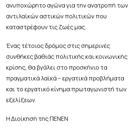
ανυποχώρητο αγώνα για την ανατροπή των
αντιλαϊκών αστικών πολιτικών που
καταστρέφουν τις ζωές μας.
Ένας τέτοιος δρόμος στις σημερινές
συνθήκες βαθιάς πολιτικής και κοινωνικής
κρίσης, θα βγάλει στο προσκήνιο τα
πραγματικά λαϊκά – εργατικά προβλήματα
και το εργατικό κίνημα πρωταγωνιστή των
εξελίξεων.
Η Διοίκηση της ΠΕΝΕΝ