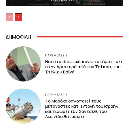
ΔΗΜΟΦΙΛΗ
ΠΑΡΕΜΒΑΣΕΙΣ
Ναι στα ιδιωτικά πανεπιστήμια – όχι
στην Αριστερά από τον Τσίπρα, του
Στέλιου Βαϊνά
ΠΑΡΕΜΒΑΣΕΙΣ
Το Μαρόκο οπλοποιεί τους
μετανάστες κατ’ εντολή του Ισραήλ
και τιμωρεί τον Σάντσεθ, του
Λεωνίδα Βατικιώτη