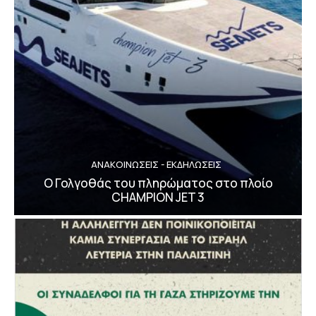
ΑΝΑΚΟΙΝΩΣΕΙΣ - ΕΚΔΗΛΩΣΕΙΣ
Ο Γολγοθάς του πληρώματος στο πλοίο
CHAMPION JET 3