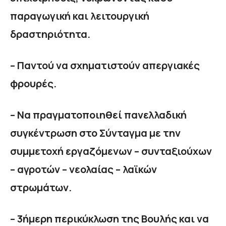
παραγωγική και λειτουργική
δραστηριότητα.
– Παντού να σχηματιστούν απεργιακές
φρουρές.
– Να πραγματοποιηθεί πανελλαδική
συγκέντρωση στο Σύνταγμα με την
συμμετοχή εργαζόμενων – συνταξιούχων
– αγροτών – νεολαίας – λαϊκών
στρωμάτων.
– 3ήμερη περικύκλωση της Βουλής και να