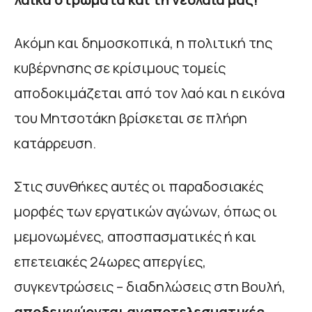
Ακόμη και δημοσκοπικά, η πολιτική της
κυβέρνησης σε κρίσιμους τομείς
αποδοκιμάζεται από τον λαό και η εικόνα
του Μητσοτάκη βρίσκεται σε πλήρη
κατάρρευση.
Στις συνθήκες αυτές οι παραδοσιακές
μορφές των εργατικών αγώνων, όπως οι
μεμονωμένες, αποσπασματικές ή και
επετειακές 24ωρες απεργίες,
συγκεντρώσεις – διαδηλώσεις στη Βουλή,
αποδεικνύονται αναποτελεσματικές,