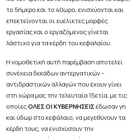
το 5ήμερο και το 40ωρο, ενισχύονται και
επεκτείνονται οι ευέλικτες μορφές
εργασίας και ο εργαζόμενος γίνεται
λάστιχο για τα κέρδη του κεφαλαίου.
Η νομοθετική αυτή παρέμβαση αποτελεί
συνέχεια δεκάδων αντεργατικών –
αντιδραστικών αλλαγών που έχουν γίνει
στη χώρα μας την τελευταία 15ετία, με τις
οποίες
ΟΛΕΣ ΟΙ ΚΥΒΕΡΝΗΣΕΙΣ
έδωσαν γη
και ύδωρ στο κεφάλαιο, να μεγεθύνουν τα
κέρδη τους, να ενισχύσουν την