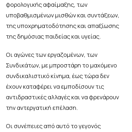
φορολογικής αφαίμαξης, των
υποβαθμισμένων μισθών και συντάξεων,
της υποχρηματοδότησης και απαξίωσης
της δημόσιας παιδείας και υγείας.
Οι αγώνες των εργαζομένων, των
Συνδικάτων, με μπροστάρη το μαχόμενο
συνδικαλιστικό κίνημα, έως τώρα δεν
έχουν καταφέρει να εμποδίσουν τις
αντιδραστικές αλλαγές και να φρενάρουν
την αντεργατική επέλαση.
Οι συνέπειες από αυτό το γεγονός