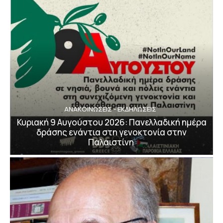
ΑΝΑΚΟΙΝΩΣΕΙΣ - ΕΚΔΗΛΩΣΕΙΣ
Κυριακή 9 Αυγούστου 2026: Πανελλαδική ημέρα
δράσης ενάντια στη γενοκτονία στην
Παλαιστίνη