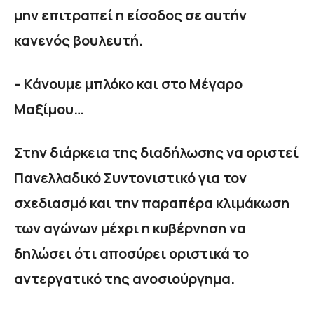
μην επιτραπεί η είσοδος σε αυτήν
κανενός βουλευτή.
– Κάνουμε μπλόκο και στο Μέγαρο
Μαξίμου…
Στην διάρκεια της διαδήλωσης να οριστεί
Πανελλαδικό Συντονιστικό για τον
σχεδιασμό και την παραπέρα κλιμάκωση
των αγώνων μέχρι η κυβέρνηση να
δηλώσει ότι αποσύρει οριστικά το
αντεργατικό της ανοσιούργημα.