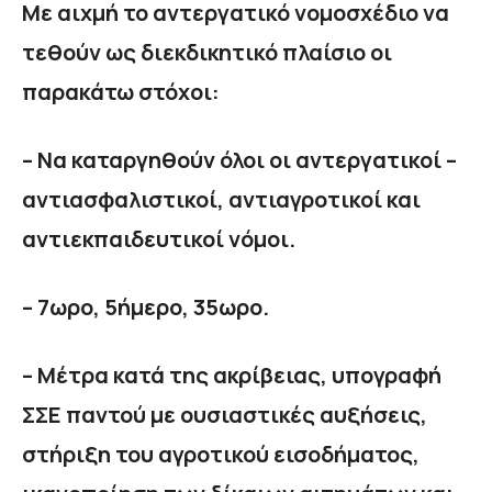
Με αιχμή το αντεργατικό νομοσχέδιο να
τεθούν ως διεκδικητικό πλαίσιο οι
παρακάτω στόχοι:
– Να καταργηθούν όλοι οι αντεργατικοί –
αντιασφαλιστικοί, αντιαγροτικοί και
αντιεκπαιδευτικοί νόμοι.
– 7ωρο, 5ήμερο, 35ωρο.
– Μέτρα κατά της ακρίβειας, υπογραφή
ΣΣΕ παντού με ουσιαστικές αυξήσεις,
στήριξη του αγροτικού εισοδήματος,