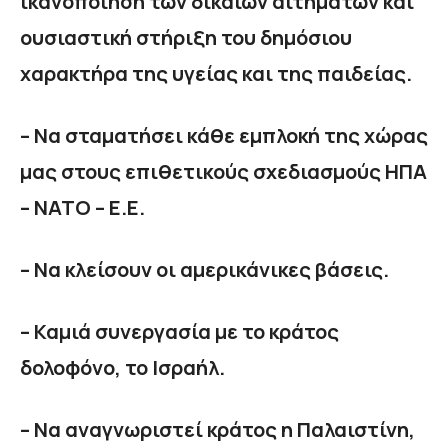
ικανοποίηση των δίκαιων αιτημάτων και
ουσιαστική στήριξη του δημόσιου
χαρακτήρα της υγείας και της παιδείας.
– Να σταματήσει κάθε εμπλοκή της χώρας
μας στους επιθετικούς σχεδιασμούς ΗΠΑ
– ΝΑΤΟ – Ε.Ε.
– Να κλείσουν οι αμερικάνικες βάσεις.
– Καμιά συνεργασία με το κράτος
δολοφόνο, το Ισραήλ.
– Να αναγνωριστεί κράτος η Παλαιστίνη,