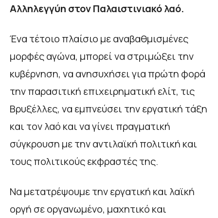
Αλληλεγγύη στον Παλαιστινιακό λαό.
Ένα τέτοιο πλαίσιο με αναβαθμισμένες
μορφές αγώνα, μπορεί να στριμώξει την
κυβέρνηση, να ανησυχήσει για πρώτη φορά
την παρασιτική επιχειρηματική ελίτ, τις
Βρυξέλλες, να εμπνεύσει την εργατική τάξη
και τον λαό και να γίνει πραγματική
σύγκρουση με την αντιλαϊκή πολιτική και
τους πολιτικούς εκφραστές της.
Να μετατρέψουμε την εργατική και λαϊκή
οργή σε οργανωμένο, μαχητικό και