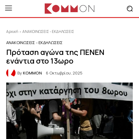
Αρχική
ΑΝΑΚΟΙΝΩΣΕΙΣ - ΕΚΔΗΛΩΣΕΙΣ
ΑΝΑΚΟΙΝΩΣΕΙΣ - ΕΚΔΗΛΩΣΕΙΣ
Πρόταση αγώνα της ΠΕΝΕΝ
ενάντια στο 13ωρο
By
KOMMON
6 Οκτωβρίου, 2025