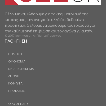
Θέλουμε να μιλήσουμε για τον κομμουνισμό της
εποχής μας, την αναγκαία αλλά όχι δεδομένη
προοπτική. Θέλουμε να μιλήσουμε ταυτόχρονα για
την καθημερινή επιβίωση και τον αγώνα γι’ αυτήν.
© 2017 kommon.gr. All Rights Reserved.
ΠΛΟΗΓΗΣΗ
ΠΟΛΙΤΙΚΗ
ΟΙΚΟΝΟΜΙΑ
ΕΡΓΑΤΙΚΟ ΚΙΝΗΜΑ
ΔΙΕΘΝΗ
ΚΟΙΝΩΝΙΑ
ΠΡΟΤΑΣΕΙΣ
ΟΡΟΙ ΧΡΗΣΗΣ