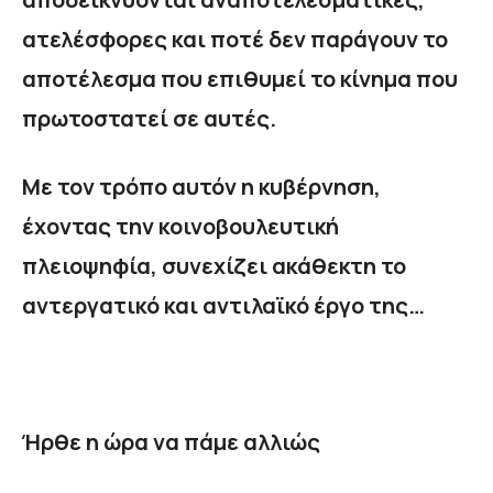
ατελέσφορες και ποτέ δεν παράγουν το
αποτέλεσμα που επιθυμεί το κίνημα που
πρωτοστατεί σε αυτές.
Με τον τρόπο αυτόν η κυβέρνηση,
έχοντας την κοινοβουλευτική
πλειοψηφία, συνεχίζει ακάθεκτη το
αντεργατικό και αντιλαϊκό έργο της…
Ήρθε η ώρα να πάμε αλλιώς