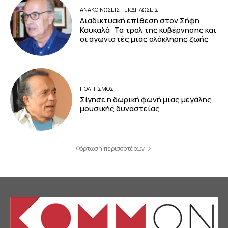
ΑΝΑΚΟΙΝΩΣΕΙΣ - ΕΚΔΗΛΩΣΕΙΣ
Διαδικτυακή επίθεση στον Σήφη
Καυκαλά: Τα τρολ της κυβέρνησης και
οι αγωνιστές μιας ολόκληρης ζωής
ΠΟΛΙΤΙΣΜΟΣ
Σίγησε η δωρική φωνή μιας μεγάλης
μουσικής δυναστείας
Φόρτωση περισσοτέρων