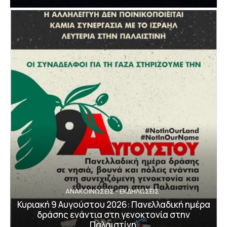
ΑΝΑΚΟΙΝΩΣΕΙΣ - ΕΚΔΗΛΩΣΕΙΣ
Κυριακή 9 Αυγούστου 2026: Πανελλαδική ημέρα
δράσης ενάντια στη γενοκτονία στην
Παλαιστίνη