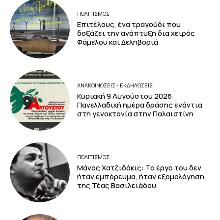
ΠΟΛΙΤΙΣΜΟΣ
Επιτέλους, ένα τραγούδι που
δοξάζει την ανάπτυξη δια χειρός
Φάμελου και Δεληβοριά
ΑΝΑΚΟΙΝΩΣΕΙΣ - ΕΚΔΗΛΩΣΕΙΣ
Κυριακή 9 Αυγούστου 2026:
Πανελλαδική ημέρα δράσης ενάντια
στη γενοκτονία στην Παλαιστίνη
ΠΟΛΙΤΙΣΜΟΣ
Μάνος Χατζιδάκις: Το έργο του δεν
ήταν εμπόρευμα, ήταν εξομολόγηση,
της Τέας Βασιλειάδου