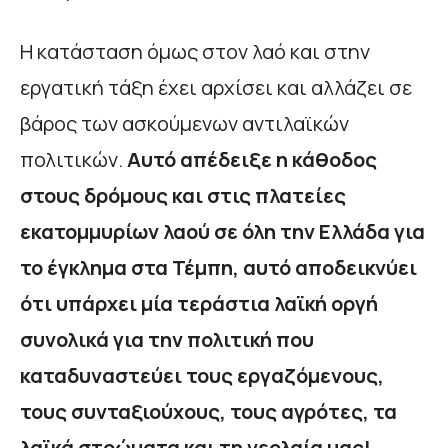
Η κατάσταση όμως στον λαό και στην
εργατική τάξη έχει αρχίσει και αλλάζει σε
βάρος των ασκούμενων αντιλαϊκών
πολιτικών.
Αυτό απέδειξε η κάθοδος
στους δρόμους και στις πλατείες
εκατομμυρίων λαού σε όλη την Ελλάδα για
το έγκλημα στα Τέμπη, αυτό αποδεικνύει
ότι υπάρχει μία τεράστια λαϊκή οργή
συνολικά για την πολιτική που
καταδυναστεύει τους εργαζόμενους,
τους συνταξιούχους, τους αγρότες, τα
λαϊκά στρώματα και τη νεολαία μας!