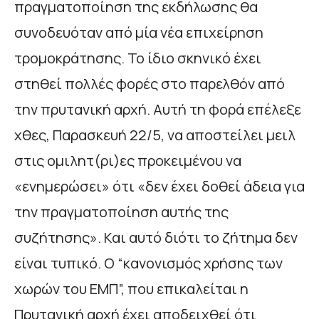
πραγματοποίηση της εκδήλωσης θα
συνοδευόταν από μία νέα επιχείρηση
τρομοκράτησης. Το ίδιο σκηνικό έχει
στηθεί πολλές φορές στο παρελθόν από
την πρυτανική αρχή. Αυτή τη φορά επέλεξε
χθες, Παρασκευή 22/5, να αποστείλει μειλ
στις ομιλητ(ρι)ες προκειμένου να
«ενημερώσει» ότι «δεν έχει δοθεί άδεια για
την πραγματοποίηση αυτής της
συζήτησης». Και αυτό διότι το ζήτημα δεν
είναι τυπικό. Ο “κανονισμός χρήσης των
χωρών του ΕΜΠ”, που επικαλείται η
Πρυτανική αρχή έχει αποδειχθεί ότι