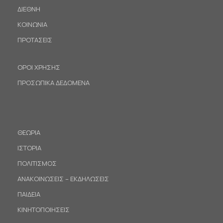
ΔΙΕΘΝΗ
ΚΟΙΝΩΝΙΑ
ΠΡΟΤΑΣΕΙΣ
ΟΡΟΙ ΧΡΗΣΗΣ
ΠΡΟΣΩΠΙΚΑ ΔΕΔΟΜΕΝΑ
ΘΕΩΡΙΑ
ΙΣΤΟΡΙΑ
ΠΟΛΙΤΙΣΜΟΣ
ΑΝΑΚΟΙΝΩΣΕΙΣ – ΕΚΔΗΛΩΣΕΙΣ
ΠΑΙΔΕΙΑ
ΚΙΝΗΤΟΠΟΙΗΣΕΙΣ