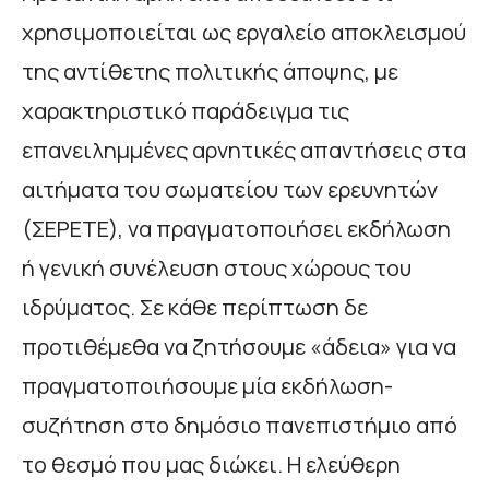
χρησιμοποιείται ως εργαλείο αποκλεισμού
της αντίθετης πολιτικής άποψης, με
χαρακτηριστικό παράδειγμα τις
επανειλημμένες αρνητικές απαντήσεις στα
αιτήματα του σωματείου των ερευνητών
(ΣΕΡΕΤΕ), να πραγματοποιήσει εκδήλωση
ή γενική συνέλευση στους χώρους του
ιδρύματος. Σε κάθε περίπτωση δε
προτιθέμεθα να ζητήσουμε «άδεια» για να
πραγματοποιήσουμε μία εκδήλωση-
συζήτηση στο δημόσιο πανεπιστήμιο από
το θεσμό που μας διώκει. Η ελεύθερη