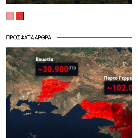
ΠΡΟΣΦΑΤΑ ΑΡΘΡΑ