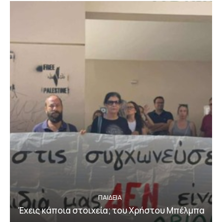
ΠΑΙΔΕΙΑ
Έχεις κάποια στοιχεία; του Χρήστου Μπέλμπα