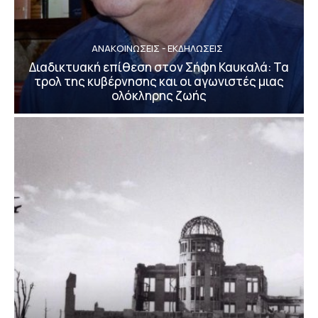
ΑΝΑΚΟΙΝΩΣΕΙΣ - ΕΚΔΗΛΩΣΕΙΣ
Διαδικτυακή επίθεση στον Σήφη Καυκαλά: Τα
τρολ της κυβέρνησης και οι αγωνιστές μιας
ολόκληρης ζωής