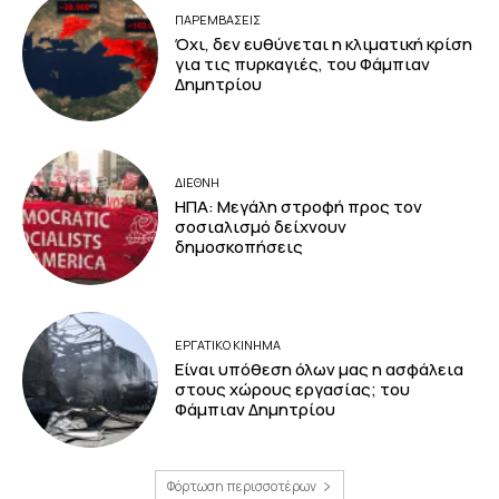
ΠΑΡΕΜΒΑΣΕΙΣ
Όχι, δεν ευθύνεται η κλιματική κρίση
για τις πυρκαγιές, του Φάμπιαν
Δημητρίου
ΔΙΕΘΝΗ
ΗΠΑ: Μεγάλη στροφή προς τον
σοσιαλισμό δείχνουν
δημοσκοπήσεις
ΕΡΓΑΤΙΚΟ ΚΙΝΗΜΑ
Είναι υπόθεση όλων μας η ασφάλεια
στους χώρους εργασίας; του
Φάμπιαν Δημητρίου
Φόρτωση περισσοτέρων