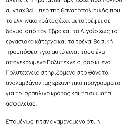
συνταχθεί υπέρ της θανατοπολιτικής που
το ελληνικό κράτος έχει μετατρέψει σε
δόγμα, από τον Έβρο και το Αιγαίο έως τα
εργασιακά κάτεργα και τα τρένα. Βασική
προϋπόθεση για αυτό είναι τόσο ένα
απονεκρωμένο Πολυτεχνείο, όσο κι ένα
Πολυτεχνείο στηριζόμενο στο θάνατο,
αναλαμβάνοντας ερευνητικά προγράμματα
για το Ισραηλινό κράτος και τα σώματα
ασφαλείας.
Επομένως, ήταν αναμενόμενο ότι η