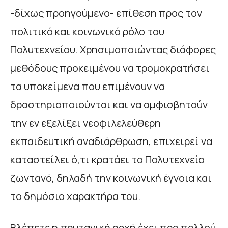
-δίχως προηγούμενο- επίθεση προς τον
πολιτικό και κοινωνικό ρόλο του
Πολυτεχνείου. Χρησιμοποιώντας διάφορες
μεθόδους προκειμένου να τρομοκρατήσει
τα υποκείμενα που επιμένουν να
δραστηριοποιούνται και να αμφισβητούν
την εν εξελίξει νεοφιλελεύθερη
εκπαιδευτική αναδιάρθρωση, επιχειρεί να
καταστείλει ό,τι κρατάει το Πολυτεχνείο
ζωντανό, δηλαδή την κοινωνική έγνοια και
το δημόσιο χαρακτήρα του.
Βλέπετε η πρυτανική αρχή έχει προ πολλού