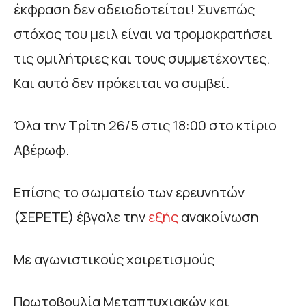
έκφραση δεν αδειοδοτείται! Συνεπώς
στόχος του μειλ είναι να τρομοκρατήσει
τις ομιλήτριες και τους συμμετέχοντες.
Και αυτό δεν πρόκειται να συμβεί.
Όλα την Τρίτη 26/5 στις 18:00 στο κτίριο
Αβέρωφ.
Επίσης το σωματείο των ερευνητών
(ΣΕΡΕΤΕ) έβγαλε την
εξής
ανακοίνωση
Με αγωνιστικούς χαιρετισμούς
Πρωτοβουλία Μεταπτυχιακών και