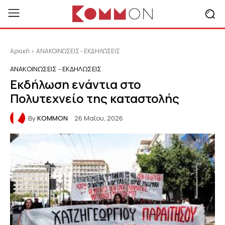
Αρχική
ΑΝΑΚΟΙΝΩΣΕΙΣ - ΕΚΔΗΛΩΣΕΙΣ
ΑΝΑΚΟΙΝΩΣΕΙΣ - ΕΚΔΗΛΩΣΕΙΣ
Εκδήλωση ενάντια στο
Πολυτεχνείο της καταστολής
By
KOMMON
26 Μαΐου, 2026