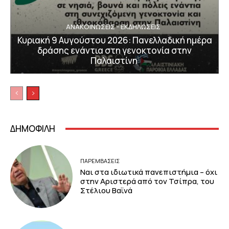
ΑΝΑΚΟΙΝΩΣΕΙΣ - ΕΚΔΗΛΩΣΕΙΣ
Κυριακή 9 Αυγούστου 2026: Πανελλαδική ημέρα
δράσης ενάντια στη γενοκτονία στην
Παλαιστίνη
ΔΗΜΟΦΙΛΗ
ΠΑΡΕΜΒΑΣΕΙΣ
Ναι στα ιδιωτικά πανεπιστήμια – όχι
στην Αριστερά από τον Τσίπρα, του
Στέλιου Βαϊνά