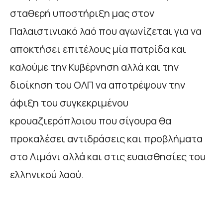
σταθερή υποστήριξη μας στον
Παλαιστινιακό λαό που αγωνίζεται για να
αποκτήσει επιτέλους μία πατρίδα και
καλούμε την Κυβέρνηση αλλά και την
διοίκηση του ΟΛΠ να αποτρέψουν την
άφιξη του συγκεκριμένου
κρουαζιερόπλοιου που σίγουρα θα
προκαλέσει αντιδράσεις και προβλήματα
στο Λιμάνι αλλά και στις ευαισθησίες του
ελληνικού λαού.