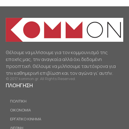
Θέλουμε να μιλήσουμε για τον κομμουνισμό της
εποχής μας, την αναγκαία αλλά όχι δεδομένη
προοπτική. Θέλουμε να μιλήσουμε ταυτόχρονα για
την καθημερινή επιβίωση και τον αγώνα γι’ αυτήν.
© 2017 kommon.gr. All Rights Reserved.
ΠΛΟΗΓΗΣΗ
ΠΟΛΙΤΙΚΗ
ΟΙΚΟΝΟΜΙΑ
ΕΡΓΑΤΙΚΟ ΚΙΝΗΜΑ
ΔΙΕΘΝΗ