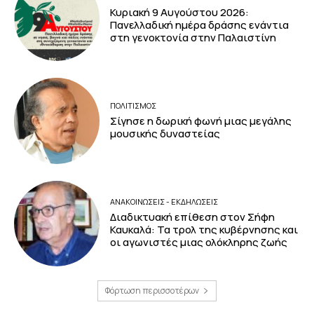
Κυριακή 9 Αυγούστου 2026:
Πανελλαδική ημέρα δράσης ενάντια
στη γενοκτονία στην Παλαιστίνη
ΠΟΛΙΤΙΣΜΟΣ
Σίγησε η δωρική φωνή μιας μεγάλης
μουσικής δυναστείας
ΑΝΑΚΟΙΝΩΣΕΙΣ - ΕΚΔΗΛΩΣΕΙΣ
Διαδικτυακή επίθεση στον Σήφη
Καυκαλά: Τα τρολ της κυβέρνησης και
οι αγωνιστές μιας ολόκληρης ζωής
Φόρτωση περισσοτέρων