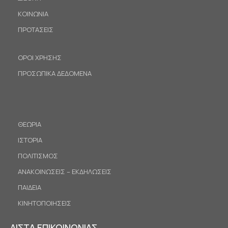
ΚΟΙΝΩΝΙΑ
ΠΡΟΤΑΣΕΙΣ
ΟΡΟΙ ΧΡΗΣΗΣ
ΠΡΟΣΩΠΙΚΑ ΔΕΔΟΜΕΝΑ
ΘΕΩΡΙΑ
ΙΣΤΟΡΙΑ
ΠΟΛΙΤΙΣΜΟΣ
ΑΝΑΚΟΙΝΩΣΕΙΣ – ΕΚΔΗΛΩΣΕΙΣ
ΠΑΙΔΕΙΑ
ΚΙΝΗΤΟΠΟΙΗΣΕΙΣ
ΛΙΣΤΑ ΕΠΙΚΟΙΝΩΝΙΑΣ