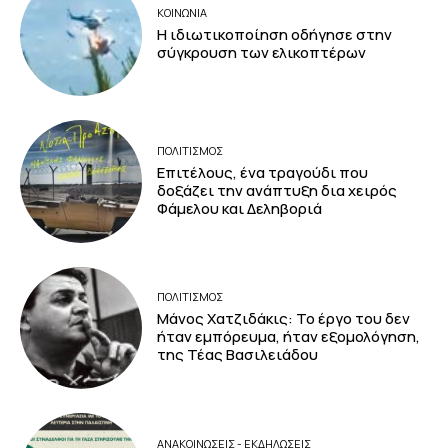
ΚΟΙΝΩΝΙΑ
Η ιδιωτικοποίηση οδήγησε στην
σύγκρουση των ελικοπτέρων
ΠΟΛΙΤΙΣΜΟΣ
Επιτέλους, ένα τραγούδι που
δοξάζει την ανάπτυξη δια χειρός
Φάμελου και Δεληβοριά
ΠΟΛΙΤΙΣΜΟΣ
Μάνος Χατζιδάκις: Το έργο του δεν
ήταν εμπόρευμα, ήταν εξομολόγηση,
της Τέας Βασιλειάδου
ΑΝΑΚΟΙΝΩΣΕΙΣ - ΕΚΔΗΛΩΣΕΙΣ