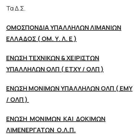
Τα Δ.Σ.
ΟΜΟΣΠΟΝΔΙΑ ΥΠΑΛΛΗΛΩΝ ΛΙΜΑΝΙΩΝ
ΕΛΛΑΔΟΣ ( ΟΜ. Υ. Λ. Ε )
ΕΝΩΣΗ ΤΕΧΝΙΚΩΝ & ΧΕΙΡΙΣΤΩΝ
ΥΠΑΛΛΗΛΩΝ ΟΛΠ ( ΕΤΧΥ / ΟΛΠ )
ΕΝΩΣΗ ΜΟΝΙΜΩΝ ΥΠΑΛΛΗΛΩΝ ΟΛΠ ( ΕΜΥ
/ ΟΛΠ )
ΕΝΩΣΗ
ΜΟΝΙΜΩΝ
ΚΑΙ
ΔΟΚΙΜΩΝ
ΛΙΜΕΝΕΡΓΑΤΩΝ
Ο.Λ.Π.