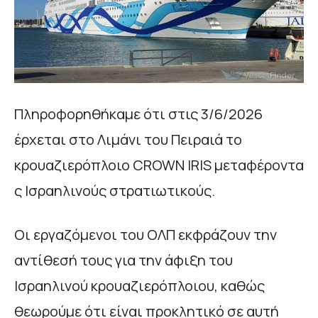
Πληροφορηθήκαμε ότι στις 3/6/2026
έρχεται στο Λιμάνι του Πειραιά το
κρουαζιερόπλοιο CROWN IRIS μεταφέροντα
ς Ισραηλινούς στρατιωτικούς.
Οι εργαζόμενοι του ΟΛΠ εκφράζουν την
αντίθεσή τους για την άφιξη του
Ισραηλινού κρουαζιερόπλοιου, καθώς
θεωρούμε ότι είναι προκλητικό σε αυτή