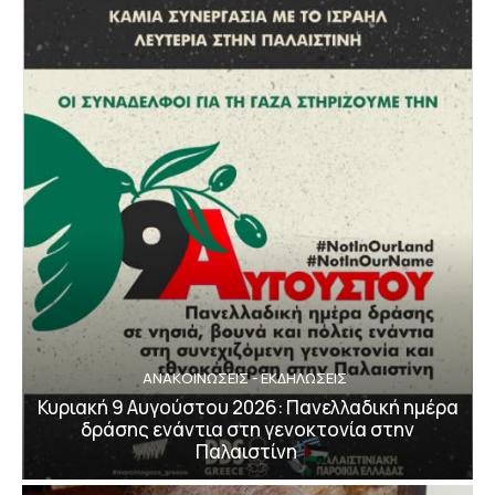
ΑΝΑΚΟΙΝΩΣΕΙΣ - ΕΚΔΗΛΩΣΕΙΣ
Κυριακή 9 Αυγούστου 2026: Πανελλαδική ημέρα
δράσης ενάντια στη γενοκτονία στην
Παλαιστίνη