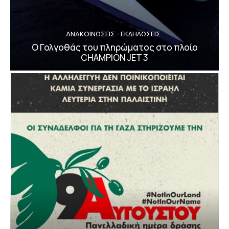
ΑΝΑΚΟΙΝΩΣΕΙΣ - ΕΚΔΗΛΩΣΕΙΣ
Ο Γολγοθάς του πληρώματος στο πλοίο
CHAMPION JET 3