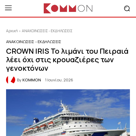
Αρχική
ΑΝΑΚΟΙΝΩΣΕΙΣ - ΕΚΔΗΛΩΣΕΙΣ
ΑΝΑΚΟΙΝΩΣΕΙΣ - ΕΚΔΗΛΩΣΕΙΣ
CROWN IRIS Το λιμάνι του Πειραιά
λέει όχι στις κρουαζιέρες των
γενοκτόνων
By
KOMMON
1 Ιουνίου, 2026