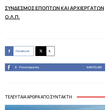
ΣΥΝΔΕΣΜΟΣ ΕΠΟΠΤΩΝ ΚΑΙ ΑΡΧΙΕΡΓΑΤΩΝ
Ο.Λ.Π.
Facebook
X
0
Υποστηρικτές
ΚΆΝΤΕ LIKE
ΤΕΛΕΥΤΑΙΑ ΑΡΘΡΑ ΑΠΟ ΣΥΝΤΑΚΤΗ