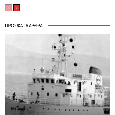
ΠΡΟΣΦΑΤΑ ΑΡΘΡΑ