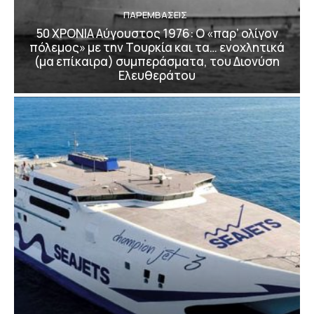
ΠΑΡΕΜΒΑΣΕΙΣ
50 ΧΡΟΝΙΑ Αύγουστος 1976: Ο «παρ’ ολίγον
πόλεμος» με την Τουρκία και τα… ενοχλητικά
(μα επίκαιρα) συμπεράσματα, του Διονύση
Ελευθεράτου