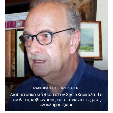
ΑΝΑΚΟΙΝΩΣΕΙΣ - ΕΚΔΗΛΩΣΕΙΣ
Διαδικτυακή επίθεση στον Σήφη Καυκαλά: Τα
τρολ της κυβέρνησης και οι αγωνιστές μιας
ολόκληρης ζωής