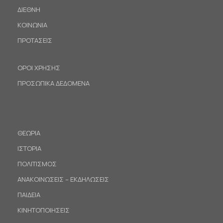
ΔΙΕΘΝΗ
ΚΟΙΝΩΝΙΑ
ΠΡΟΤΑΣΕΙΣ
ΟΡΟΙ ΧΡΗΣΗΣ
ΠΡΟΣΩΠΙΚΑ ΔΕΔΟΜΕΝΑ
ΘΕΩΡΙΑ
ΙΣΤΟΡΙΑ
ΠΟΛΙΤΙΣΜΟΣ
ΑΝΑΚΟΙΝΩΣΕΙΣ – ΕΚΔΗΛΩΣΕΙΣ
ΠΑΙΔΕΙΑ
ΚΙΝΗΤΟΠΟΙΗΣΕΙΣ