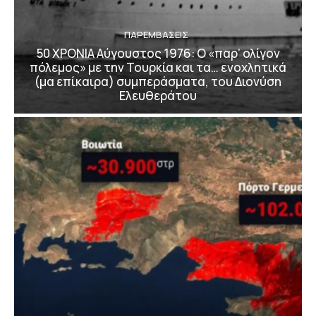
ΠΑΡΕΜΒΑΣΕΙΣ
50 ΧΡΟΝΙΑ Αύγουστος 1976: Ο «παρ’ ολίγον
πόλεμος» με την Τουρκία και τα… ενοχλητικά
(μα επίκαιρα) συμπεράσματα, του Διονύση
Ελευθεράτου