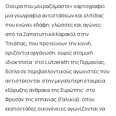
Όνειρα που μοιραζόμαστε» χαρτογραφεί
μια γεωγραφία αντιστάσεων και ελπίδας
που ενώνει εδάφη, γλώσσες και αγώνες:
από τα Ζαπατιστικά Καρακόλ στην
Τσιάπας, που προτείνουν την κοινή,
οριζόντια οργάνωση, χωρίς ατομική
ιδιοκτησία˙ στο Lützerath της Γερμανίας,
δίπλα σε περιβαλλοντικούς αγωνιστές που
αντιστέκονται στην μεγαλύτερη εταιρεία
εξόρυξης άνθρακα της Ευρώπης˙ στο
Φροσάν της Ισπανίας (Γαλικία), όπου
εκατοντάδες οικογένειες αγωνίζονται να