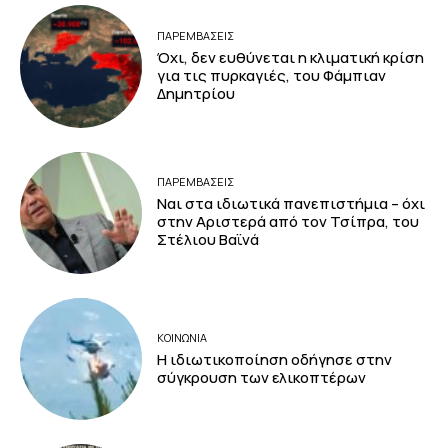
ΠΑΡΕΜΒΑΣΕΙΣ
Όχι, δεν ευθύνεται η κλιματική κρίση
για τις πυρκαγιές, του Φάμπιαν
Δημητρίου
ΠΑΡΕΜΒΑΣΕΙΣ
Ναι στα ιδιωτικά πανεπιστήμια – όχι
στην Αριστερά από τον Τσίπρα, του
Στέλιου Βαϊνά
ΚΟΙΝΩΝΙΑ
Η ιδιωτικοποίηση οδήγησε στην
σύγκρουση των ελικοπτέρων