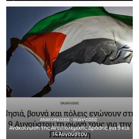
ΑΝΑΚΟΙΝΩΣΕΙΣ - ΕΚΔΗΛΩΣΕΙΣ
Ανακοίνωση της Αντιπολεμικής Δράσης για 9 και
14 Αυγούστου