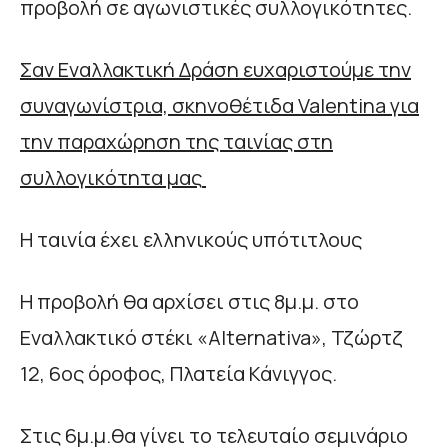
προβολή σε αγωνιστικές συλλογικότητες.
Σαν Εναλλακτική Δράση ευχαριστούμε την
συναγωνίστρια, σκηνοθέτιδα
Valentina
για
την παραχώρηση της ταινίας στη
συλλογικότητα μας
Η ταινία έχει ελληνικούς υπότιτλους
Η προβολή θα αρχίσει στις 8μ.μ. στο
Εναλλακτικό στέκι «Alternativa», Τζώρτζ
12, 6ος όροφος, Πλατεία Κάνιγγος.
Στις 6μ.μ.θα γίνει το τελευταίο σεμινάριο