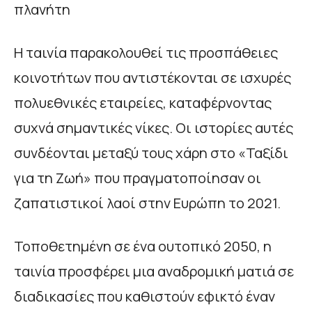
πλανήτη
Η ταινία παρακολουθεί τις προσπάθειες
κοινοτήτων που αντιστέκονται σε ισχυρές
πολυεθνικές εταιρείες, καταφέρνοντας
συχνά σημαντικές νίκες. Οι ιστορίες αυτές
συνδέονται μεταξύ τους χάρη στο «Ταξίδι
για τη Ζωή» που πραγματοποίησαν οι
ζαπατιστικοί λαοί στην Ευρώπη το 2021.
Τοποθετημένη σε ένα ουτοπικό 2050, η
ταινία προσφέρει μια αναδρομική ματιά σε
διαδικασίες που καθιστούν εφικτό έναν