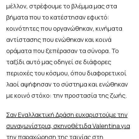
μέλλον, στρέφουμε το βλέμμα μας στα
βήματα που το κατέστησαν εφικτό:
κοινότητες που οργανώθηκαν, κινήματα
αντίστασης που ενώθηκαν και κοινά
οράματα που ξεπέρασαν τα σύνορα. Το
ταξίδι αυτό μας οδηγεί σε διάφορες
περιοχές του κόσμου, όπου διαφορετικοί
λαοί αψήφησαν το σύστημα και ενώθηκαν
με κοινό στόχο: την προστασία της ζωής.
Σαν Εναλλακτική Δράση ευχαριστούμε την
συναγωνίστρια, σκηνοθέτιδα
Valentina
για
την παραχώρηση της ταινίας στη