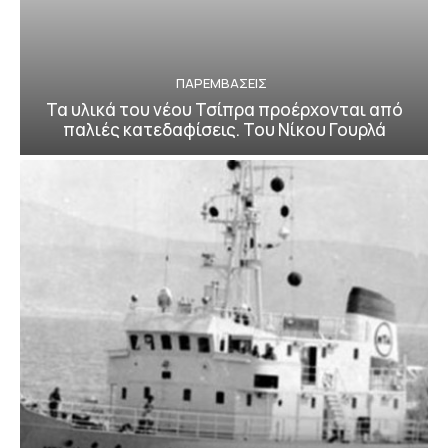
ΠΑΡΕΜΒΑΣΕΙΣ
Τα υλικά του νέου Τσίπρα προέρχονται από
παλιές κατεδαφίσεις. Του Νίκου Γουρλά