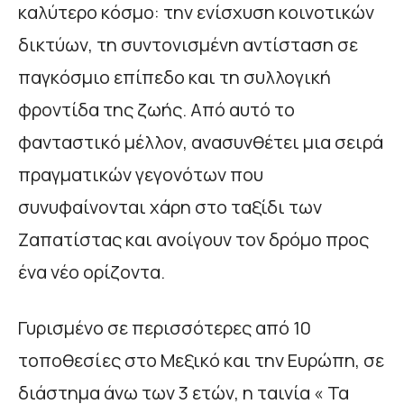
καλύτερο κόσμο: την ενίσχυση κοινοτικών
δικτύων, τη συντονισμένη αντίσταση σε
παγκόσμιο επίπεδο και τη συλλογική
φροντίδα της ζωής. Από αυτό το
φανταστικό μέλλον, ανασυνθέτει μια σειρά
πραγματικών γεγονότων που
συνυφαίνονται χάρη στο ταξίδι των
Ζαπατίστας και ανοίγουν τον δρόμο προς
ένα νέο ορίζοντα.
Γυρισμένο σε περισσότερες από 10
τοποθεσίες στο Μεξικό και την Ευρώπη, σε
διάστημα άνω των 3 ετών, η ταινία « Τα