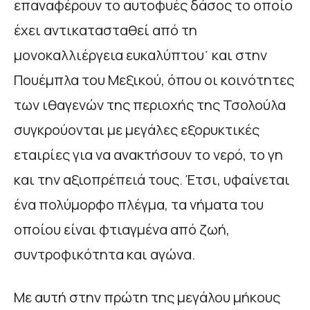
επαναφέρουν το αυτοφυές δάσος το οποίο
έχει αντικατασταθεί από τη
μονοκαλλιέργεια ευκαλύπτου˙ και στην
Πουέμπλα του Μεξικού, όπου οι κοινότητες
των ιθαγενών της περιοχής της Τσολούλα
συγκρούονται με μεγάλες εξορυκτικές
εταιρίες για να ανακτήσουν το νερό, το γη
και την αξιοπρέπειά τους. Έτσι, υφαίνεται
ένα πολύμορφο πλέγμα, τα νήματα του
οποίου είναι φτιαγμένα από ζωή,
συντροφικότητα και αγώνα.
Με αυτή στην πρώτη της μεγάλου μήκους