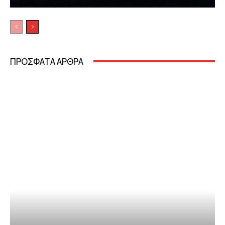
ΠΡΟΣΦΑΤΑ ΑΡΘΡΑ