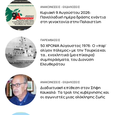
ΑΝΑΚΟΙΝΩΣΕΙΣ - ΕΚΔΗΛΩΣΕΙΣ
Κυριακή 9 Αυγούστου 2026:
Πανελλαδική ημέρα δράσης ενάντια
στη γενοκτονία στην Παλαιστίνη
ΠΑΡΕΜΒΑΣΕΙΣ
50 ΧΡΟΝΙΑ Αύγουστος 1976: Ο «παρ’
ολίγον πόλεμος» με την Τουρκία και
τα… ενοχλητικά (μα επίκαιρα)
συμπεράσματα, του Διονύση
Ελευθεράτου
ΑΝΑΚΟΙΝΩΣΕΙΣ - ΕΚΔΗΛΩΣΕΙΣ
Διαδικτυακή επίθεση στον Σήφη
Καυκαλά: Τα τρολ της κυβέρνησης και
οι αγωνιστές μιας ολόκληρης ζωής