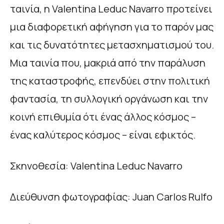
ταινία, η Valentina Leduc Navarro προτείνει
μια διαφορετική αφήγηση για το παρόν μας
και τις δυνατότητες μετασχηματισμού του.
Μια ταινία που, μακριά από την παράλυση
της καταστροφής, επενδύει στην πολιτική
φαντασία, τη συλλογική οργάνωση και την
κοινή επιθυμία ότι ένας άλλος κόσμος –
ένας καλύτερος κόσμος – είναι εφικτός.
Σκηνοθεσία: Valentina Leduc Navarro
Διεύθυνση φωτογραφίας: Juan Carlos Rulfo