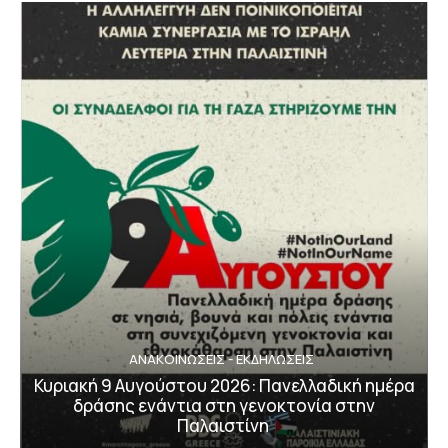
ΑΝΑΚΟΙΝΩΣΕΙΣ - ΕΚΔΗΛΩΣΕΙΣ
Κυριακή 9 Αυγούστου 2026: Πανελλαδική ημέρα
δράσης ενάντια στη γενοκτονία στην
Παλαιστίνη