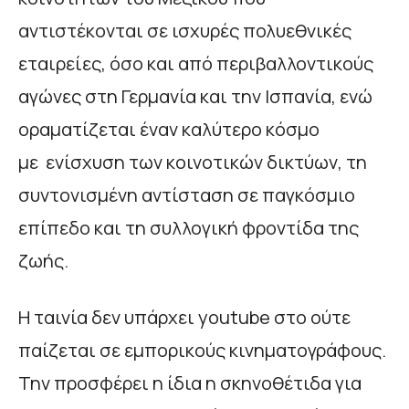
αντιστέκονται σε ισχυρές πολυεθνικές
εταιρείες, όσο και από περιβαλλοντικούς
αγώνες στη Γερμανία και την Ισπανία, ενώ
οραματίζεται έναν καλύτερο κόσμο
με ενίσχυση των κοινοτικών δικτύων, τη
συντονισμένη αντίσταση σε παγκόσμιο
επίπεδο και τη συλλογική φροντίδα της
ζωής.
Η ταινία δεν υπάρχει youtube στο ούτε
παίζεται σε εμπορικούς κινηματογράφους.
Την προσφέρει η ίδια η σκηνοθέτιδα για