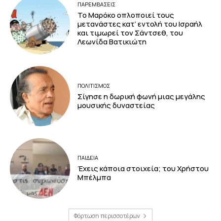
ΠΑΡΕΜΒΑΣΕΙΣ
Το Μαρόκο οπλοποιεί τους
μετανάστες κατ’ εντολή του Ισραήλ
και τιμωρεί τον Σάντσεθ, του
Λεωνίδα Βατικιώτη
ΠΟΛΙΤΙΣΜΟΣ
Σίγησε η δωρική φωνή μιας μεγάλης
μουσικής δυναστείας
ΠΑΙΔΕΙΑ
Έχεις κάποια στοιχεία; του Χρήστου
Μπέλμπα
Φόρτωση περισσοτέρων