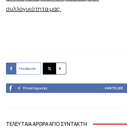
συλλογικότητα μας
Facebook
X
0
Υποστηρικτές
ΚΆΝΤΕ LIKE
ΤΕΛΕΥΤΑΙΑ ΑΡΘΡΑ ΑΠΟ ΣΥΝΤΑΚΤΗ