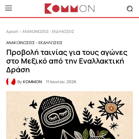
Αρχική
ΑΝΑΚΟΙΝΩΣΕΙΣ - ΕΚΔΗΛΩΣΕΙΣ
ΑΝΑΚΟΙΝΩΣΕΙΣ - ΕΚΔΗΛΩΣΕΙΣ
Προβολή ταινίας για τους αγώνες
στο Μεξικό από την Εναλλακτική
Δράση
By
KOMMON
11 Ιουνίου, 2026