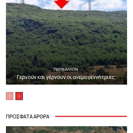
ΠΕΡΙΒΆΛΛΟΝ
Γερνούν και γέρνουν οι ανεμογεννήτριες;
ΠΡΟΣΦΑΤΑ ΑΡΘΡΑ