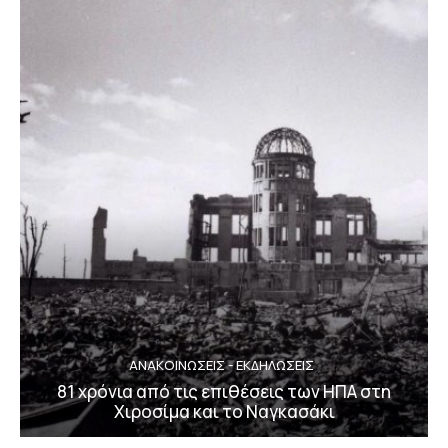
ΑΝΑΚΟΙΝΩΣΕΙΣ - ΕΚΔΗΛΩΣΕΙΣ
81 χρόνια από τις επιθέσεις των ΗΠΑ στη
Χιροσίμα και το Ναγκασάκι