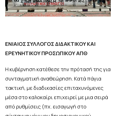
ΕΝΙΑΙΟΣ ΣΥΛΛΟΓΟΣ ΔΙΔΑΚΤΙΚΟΥ ΚΑΙ
ΕΡΕΥΝΗΤΙΚΟΥ ΠΡΟΣΩΠΙΚΟΥ ΑΠΘ
Η κυβέρνηση κατέθεσε την πρότασή της για
συνταγματική αναθεώρηση. Κατά πάγια
τακτική, με διαδικασίες επιταχυνόμενες
μέσα στο καλοκαίρι επιχειρεί με μια σειρά
από ρυθμίσεις (πχ. εισαγωγή στο
σύνταγμα μόνιμου δημοσιονομικού