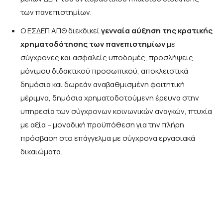
των πανεπιστημίων.
Ο ΕΣΔΕΠ ΑΠΘ διεκδικεί
γενναία αύξηση της κρατικής
χρηματοδότησης των πανεπιστημίων
με
σύγχρονες και ασφαλείς υποδομές, προσλήψεις
μόνιμου διδακτικού προσωπικού, αποκλειστικά
δημόσια και δωρεάν αναβαθμισμένη φοιτητική
μέριμνα, δημόσια χρηματοδοτούμενη έρευνα στην
υπηρεσία των σύγχρονων κοινωνικών αναγκών, πτυχία
με αξία – μοναδική προϋπόθεση για την πλήρη
πρόσβαση στο επάγγελμα με σύγχρονα εργασιακά
δικαιώματα.