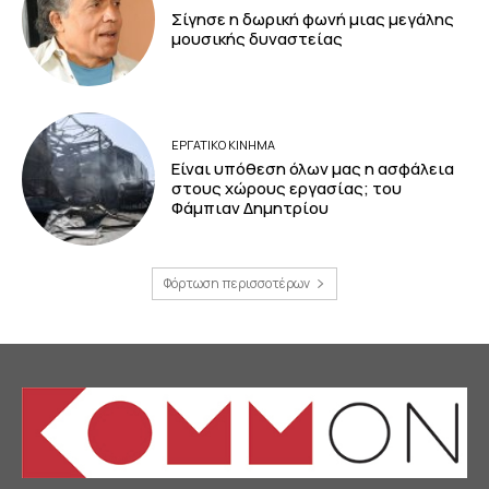
Σίγησε η δωρική φωνή μιας μεγάλης
μουσικής δυναστείας
ΕΡΓΑΤΙΚΟ ΚΙΝΗΜΑ
Είναι υπόθεση όλων μας η ασφάλεια
στους χώρους εργασίας; του
Φάμπιαν Δημητρίου
Φόρτωση περισσοτέρων