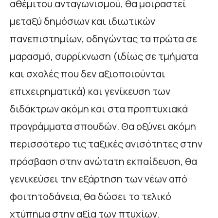
αθέμιτου ανταγωνισμού, θα μοιραστεί
μεταξύ δημόσιων και ιδιωτικών
πανεπιστημίων, οδηγώντας τα πρώτα σε
μαρασμό, συρρίκνωση (ιδίως σε τμήματα
και σχολές που δεν αξιοποιούνται
επιχειρηματικά) και γενίκευση των
διδάκτρων ακόμη και στα προπτυχιακά
προγράμματα σπουδών. Θα οξύνει ακόμη
περισσότερο τις ταξικές ανισότητες στην
πρόσβαση στην ανώτατη εκπαίδευση, θα
γενικεύσει την εξάρτηση των νέων από
φοιτητοδάνεια, θα δώσει το τελικό
χτύπημα στην αξία των πτυχίων.