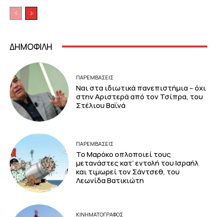
ΔΗΜΟΦΙΛΗ
ΠΑΡΕΜΒΑΣΕΙΣ
Ναι στα ιδιωτικά πανεπιστήμια – όχι
στην Αριστερά από τον Τσίπρα, του
Στέλιου Βαϊνά
ΠΑΡΕΜΒΑΣΕΙΣ
Το Μαρόκο οπλοποιεί τους
μετανάστες κατ’ εντολή του Ισραήλ
και τιμωρεί τον Σάντσεθ, του
Λεωνίδα Βατικιώτη
ΚΙΝΗΜΑΤΟΓΡΆΦΟΣ