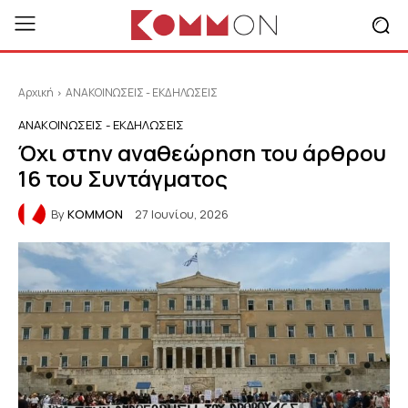
Αρχική
ΑΝΑΚΟΙΝΩΣΕΙΣ - ΕΚΔΗΛΩΣΕΙΣ
ΑΝΑΚΟΙΝΩΣΕΙΣ - ΕΚΔΗΛΩΣΕΙΣ
Όχι στην αναθεώρηση του άρθρου
16 του Συντάγματος
By
KOMMON
27 Ιουνίου, 2026