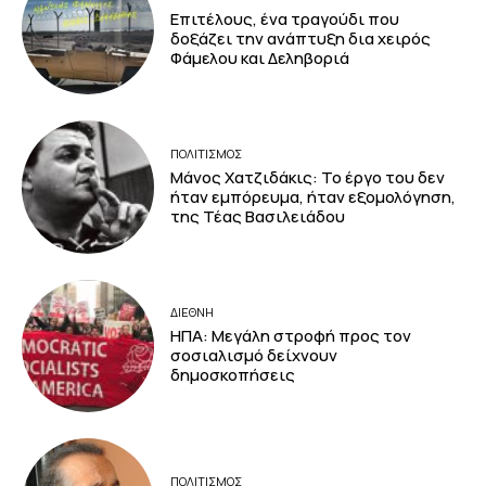
Επιτέλους, ένα τραγούδι που
δοξάζει την ανάπτυξη δια χειρός
Φάμελου και Δεληβοριά
ΠΟΛΙΤΙΣΜΟΣ
Μάνος Χατζιδάκις: Το έργο του δεν
ήταν εμπόρευμα, ήταν εξομολόγηση,
της Τέας Βασιλειάδου
ΔΙΕΘΝΗ
ΗΠΑ: Μεγάλη στροφή προς τον
σοσιαλισμό δείχνουν
δημοσκοπήσεις
ΠΟΛΙΤΙΣΜΟΣ