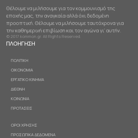
Θέλουμε να μιλήσουμε για τον κομμουνισμό της
εποχής μας, την αναγκαία αλλά όχι δεδομένη
προοπτική. Θέλουμε να μιλήσουμε ταυτόχρονα για
την καθημερινή επιβίωση και τον αγώνα γι’ αυτήν.
© 2017 kommon.gr. All Rights Reserved.
ΠΛΟΗΓΗΣΗ
ΠΟΛΙΤΙΚΗ
ΟΙΚΟΝΟΜΙΑ
ΕΡΓΑΤΙΚΟ ΚΙΝΗΜΑ
ΔΙΕΘΝΗ
ΚΟΙΝΩΝΙΑ
ΠΡΟΤΑΣΕΙΣ
ΟΡΟΙ ΧΡΗΣΗΣ
ΠΡΟΣΩΠΙΚΑ ΔΕΔΟΜΕΝΑ