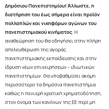
Δημόσιου Πανεπιστημίου! Άλλωστε, η
διατήρηση του έως σήμερα είναι προϊόν
πολλαπλών και νικηφόρων αγώνων του
πανεπιστημιακού κινήματος
. Η
αναθεώρηση του θα οδηγήσει στην πλήρη
απελευθέρωση της αγοράς
πανεπιστημιακής εκπαίδευσης και στην
ίδρυση νέων επιχειρήσεων – ιδιωτικών
πανεπιστημίων. Θα υποβαθμίσει ακόμη
περισσότερο τα δημόσια πανεπιστήμια
καθώς η πενιχρή κρατική χρηματοδότηση,
στον όνομα των κανόνων της ΕΕ περί μη