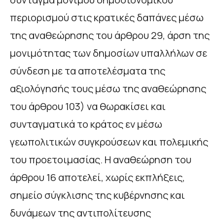
περιορισμού στις κρατικές δαπάνες μέσω
της αναθεώρησης του άρθρου 29, άρση της
μονιμότητας των δημοσίων υπαλλήλων σε
σύνδεση με τα αποτελέσματα της
αξιολόγησής τους μέσω της αναθεώρησης
του άρθρου 103) να θωρακίσει και
συνταγματικά το κράτος εν μέσω
γεωπολιτικών συγκρούσεων και πολεμικής
του προετοιμασίας. Η αναθεώρηση του
άρθρου 16 αποτελεί, χωρίς εκπλήξεις,
σημείο σύγκλισης της κυβέρνησης και
δυνάμεων της αντιπολίτευσης