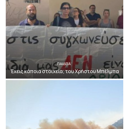
ΠΑΙΔΕΙΑ
Έχεις κάποια στοιχεία; του Χρήστου Μπέλμπα