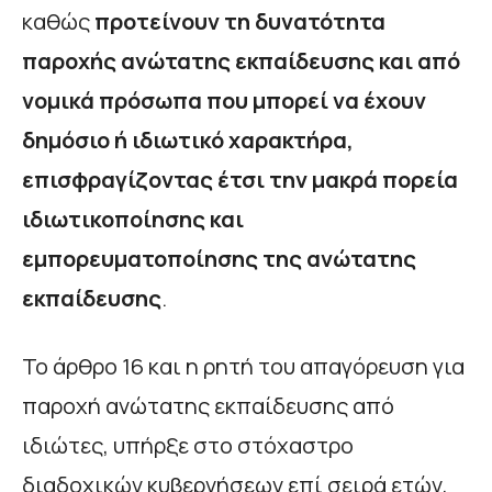
καθώς
προτείνουν τη δυνατότητα
παροχής ανώτατης εκπαίδευσης και από
νομικά πρόσωπα που μπορεί να έχουν
δημόσιο ή ιδιωτικό χαρακτήρα,
επισφραγίζοντας έτσι την μακρά πορεία
ιδιωτικοποίησης και
εμπορευματοποίησης της ανώτατης
εκπαίδευσης
.
Το άρθρο 16 και η ρητή του απαγόρευση για
παροχή ανώτατης εκπαίδευσης από
ιδιώτες, υπήρξε στο στόχαστρο
διαδοχικών κυβερνήσεων επί σειρά ετών,