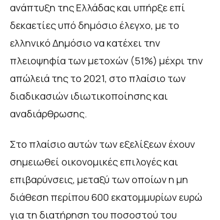
ανάπτυξη της Ελλάδας και υπήρξε επί
δεκαετίες υπό δημόσιο έλεγχο, με το
ελληνικό Δημόσιο να κατέχει την
πλειοψηφία των μετοχών (51%) μέχρι την
απώλειά της το 2021, στο πλαίσιο των
διαδικασιών ιδιωτικοποίησης και
αναδιάρθρωσης.
Στο πλαίσιο αυτών των εξελίξεων έχουν
σημειωθεί οικονομικές επιλογές και
επιβαρύνσεις, μεταξύ των οποίων η μη
διάθεση περίπου 600 εκατομμυρίων ευρώ
για τη διατήρηση του ποσοστού του