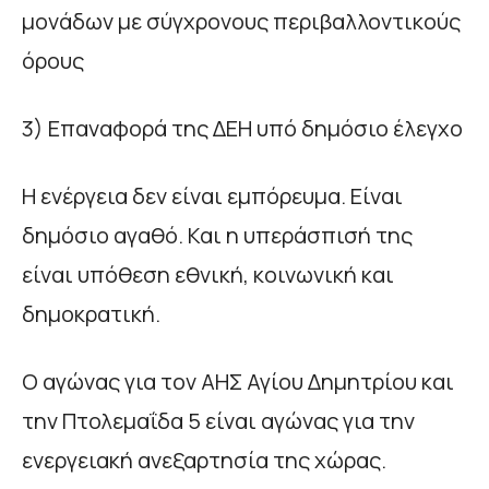
μονάδων με σύγχρονους περιβαλλοντικούς
όρους
3) Επαναφορά της ΔΕΗ υπό δημόσιο έλεγχο
Η ενέργεια δεν είναι εμπόρευμα. Είναι
δημόσιο αγαθό. Και η υπεράσπισή της
είναι υπόθεση εθνική, κοινωνική και
δημοκρατική.
Ο αγώνας για τον ΑΗΣ Αγίου Δημητρίου και
την Πτολεμαΐδα 5 είναι αγώνας για την
ενεργειακή ανεξαρτησία της χώρας.