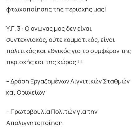
φτωχοποίησης της περιοχής μας!
Υ.Γ. 3 : Ο αγώνας μας δεν είναι
συντεχνιακός, ούτε κομματικός, είναι
πολιτικός και εθνικός για το συμφέρον της
περιοχής και της χώρας !!!
– Δράση Εργαζομένων Λιγνιτικών Σταθμών
και Ορυχείων
– Πρωτοβουλία Πολιτών για την
Απολιγνητοποίηση