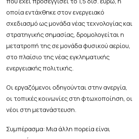
που έχει προσεγγίσει το 1,5 δισ. ευρώ, η
οποία εντάχθηκε στον ενεργειακό
σχεδιασμό ως μονάδα νέας τεχνολογίας και
στρατηγικής σημασίας, δρομολογείται η
μετατροπή της σε μονάδα φυσικού αερίου,
στο πλαίσιο της νέας εγκληματικής
ενεργειακής πολιτικής.
Οι εργαζόμενοι οδηγούνται στην ανεργία,
οι τοπικές κοινωνίες στη φτωχοποίηση, οι
νέοι στη μετανάστευση.
Συμπέρασμα: Μια άλλη πορεία είναι