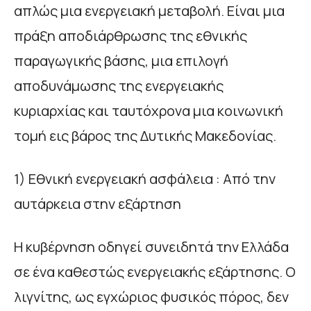
απλώς μια ενεργειακή μεταβολή. Είναι μια
πράξη αποδιάρθρωσης της εθνικής
παραγωγικής βάσης, μια επιλογή
αποδυνάμωσης της ενεργειακής
κυριαρχίας και ταυτόχρονα μια κοινωνική
τομή εις βάρος της Δυτικής Μακεδονίας.
1) Εθνική ενεργειακή ασφάλεια : Από την
αυτάρκεια στην εξάρτηση
Η κυβέρνηση οδηγεί συνειδητά την Ελλάδα
σε ένα καθεστώς ενεργειακής εξάρτησης. Ο
λιγνίτης, ως εγχώριος φυσικός πόρος, δεν