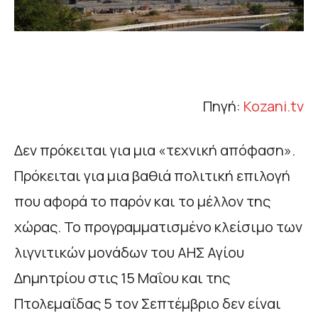
Πηγή:
Kozani.tv
Δεν πρόκειται για μια «τεχνική απόφαση».
Πρόκειται για μια βαθιά πολιτική επιλογή
που αφορά το παρόν και το μέλλον της
χώρας. Το προγραμματισμένο κλείσιμο των
λιγνιτικών μονάδων του ΑΗΣ Αγίου
Δημητρίου στις 15 Μαΐου και της
Πτολεμαΐδας 5 τον Σεπτέμβριο δεν είναι