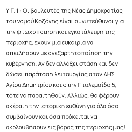
Υ.Γ. 1 : Οι βουλευτές της Νέας Δημοκρατίας
του νομού Κοζάνης είναι συνυπεύθυνοι για
την φτωχοποιήση και εγκατάλειψη της
περιοχής, έχουν μια ευκαιρία να
απειλήσουν με ανεξαρτητοποίηση την
κυβέρνηση. Αν δεν αλλάξει στάση και δεν
δώσει παράταση λειτουργίας στον ΑΗΣ
Αγίου Δημητρίου και στην Πτολεμαΐδα 5,
τότε να παραιτηθούν. Αλλιώς, θα φέρουν
ακέραιη την ιστορική ευθύνη για όλα όσα
συμβαίνουν και όσα πρόκειται να
ακολουθήσουν εις βάρος της περιοχής μας!