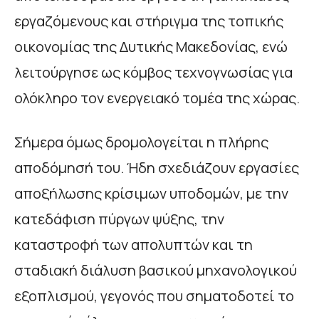
εργαζόμενους και στήριγμα της τοπικής
οικονομίας της Δυτικής Μακεδονίας, ενώ
λειτούργησε ως κόμβος τεχνογνωσίας για
ολόκληρο τον ενεργειακό τομέα της χώρας.
Σήμερα όμως δρομολογείται η πλήρης
αποδόμησή του. Ήδη σχεδιάζουν εργασίες
αποξήλωσης κρίσιμων υποδομών, με την
κατεδάφιση πύργων ψύξης, την
καταστροφή των απολυπτών και τη
σταδιακή διάλυση βασικού μηχανολογικού
εξοπλισμού, γεγονός που σηματοδοτεί το