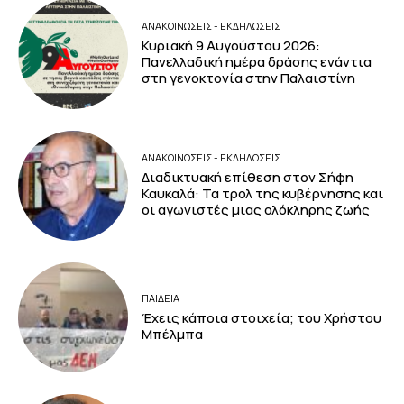
ΑΝΑΚΟΙΝΩΣΕΙΣ - ΕΚΔΗΛΩΣΕΙΣ
Κυριακή 9 Αυγούστου 2026:
Πανελλαδική ημέρα δράσης ενάντια
στη γενοκτονία στην Παλαιστίνη
ΑΝΑΚΟΙΝΩΣΕΙΣ - ΕΚΔΗΛΩΣΕΙΣ
Διαδικτυακή επίθεση στον Σήφη
Καυκαλά: Τα τρολ της κυβέρνησης και
οι αγωνιστές μιας ολόκληρης ζωής
ΠΑΙΔΕΙΑ
Έχεις κάποια στοιχεία; του Χρήστου
Μπέλμπα