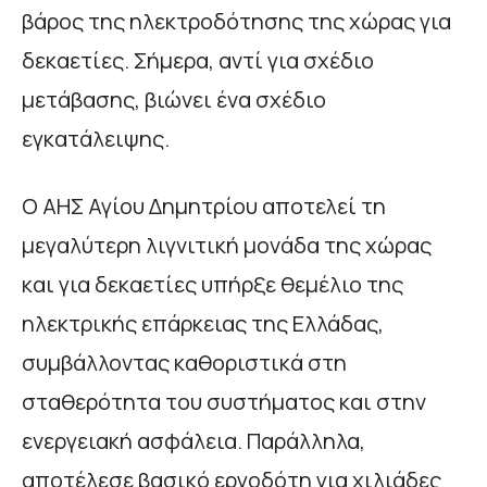
βάρος της ηλεκτροδότησης της χώρας για
δεκαετίες. Σήμερα, αντί για σχέδιο
μετάβασης, βιώνει ένα σχέδιο
εγκατάλειψης.
Ο ΑΗΣ Αγίου Δημητρίου αποτελεί τη
μεγαλύτερη λιγνιτική μονάδα της χώρας
και για δεκαετίες υπήρξε θεμέλιο της
ηλεκτρικής επάρκειας της Ελλάδας,
συμβάλλοντας καθοριστικά στη
σταθερότητα του συστήματος και στην
ενεργειακή ασφάλεια. Παράλληλα,
αποτέλεσε βασικό εργοδότη για χιλιάδες