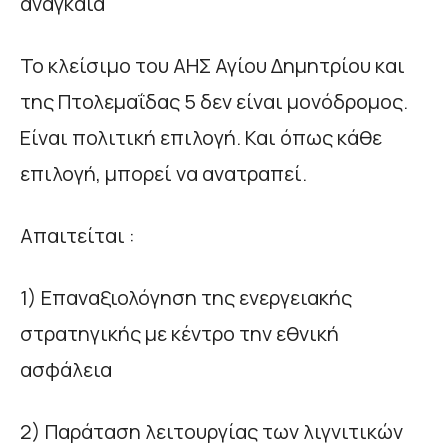
αναγκαία
Το κλείσιμο του ΑΗΣ Αγίου Δημητρίου και
της Πτολεμαΐδας 5 δεν είναι μονόδρομος.
Είναι πολιτική επιλογή. Και όπως κάθε
επιλογή, μπορεί να ανατραπεί.
Απαιτείται :
1) Επαναξιολόγηση της ενεργειακής
στρατηγικής με κέντρο την εθνική
ασφάλεια
2) Παράταση λειτουργίας των λιγνιτικών