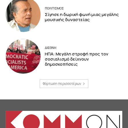
ΠΟΛΙΤΙΣΜΟΣ
Σίγησε η δωρική φωνή μιας μεγάλης
μουσικής δυναστείας
ΔΙΕΘΝΗ
ΗΠΑ: Μεγάλη στροφή προς τον
σοσιαλισμό δείχνουν
δημοσκοπήσεις
Φόρτωση περισσοτέρων