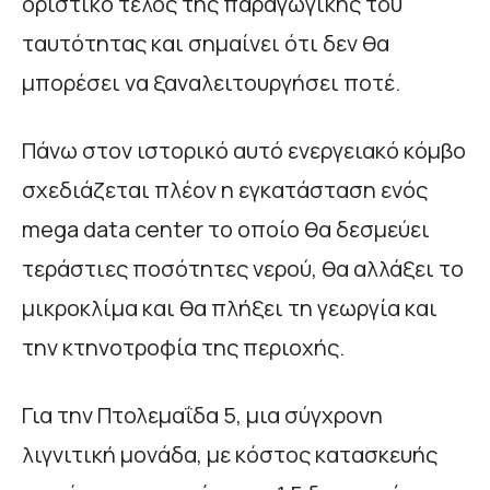
οριστικό τέλος της παραγωγικής του
ταυτότητας και σημαίνει ότι δεν θα
μπορέσει να ξαναλειτουργήσει ποτέ.
Πάνω στον ιστορικό αυτό ενεργειακό κόμβο
σχεδιάζεται πλέον η εγκατάσταση ενός
mega data center το οποίο θα δεσμεύει
τεράστιες ποσότητες νερού, θα αλλάξει το
μικροκλίμα και θα πλήξει τη γεωργία και
την κτηνοτροφία της περιοχής.
Για την Πτολεμαΐδα 5, μια σύγχρονη
λιγνιτική μονάδα, με κόστος κατασκευής