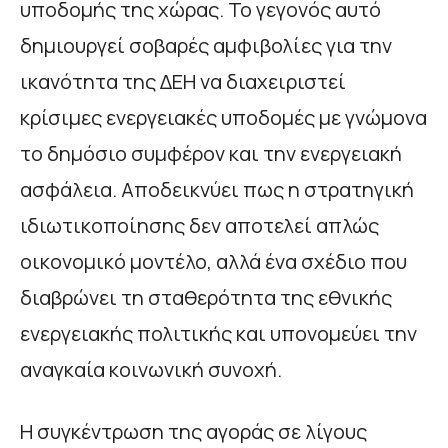
υποδομής της χώρας. Το γεγονός αυτό
δημιουργεί σοβαρές αμφιβολίες για την
ικανότητα της ΔΕΗ να διαχειριστεί
κρίσιμες ενεργειακές υποδομές με γνώμονα
το δημόσιο συμφέρον και την ενεργειακή
ασφάλεια. Αποδεικνύει πως η στρατηγική
ιδιωτικοποίησης δεν αποτελεί απλώς
οικονομικό μοντέλο, αλλά ένα σχέδιο που
διαβρώνει τη σταθερότητα της εθνικής
ενεργειακής πολιτικής και υπονομεύει την
αναγκαία κοινωνική συνοχή.
Η συγκέντρωση της αγοράς σε λίγους