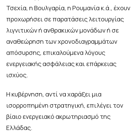
Τσεχία, η Βουλγαρία, η Ρουμανία κ.ά., έχουν
προχωρήσει σε παρατάσεις λειτουργίας
λιγνιτικών ή ανθρακικών μονάδων ή σε
αναθεώρηση των χρονοδιαγραμμάτων
απόσυρσης, επικαλούμενα λόγους
ενεργειακής ασφάλειας και επάρκειας
ισχύος.
Η κυβέρνηση, αντί να χαράξει μια
ισορροπημένη στρατηγική, επιλέγει τον
βίαιο ενεργειακό ακρωτηριασμό της
Ελλάδας.