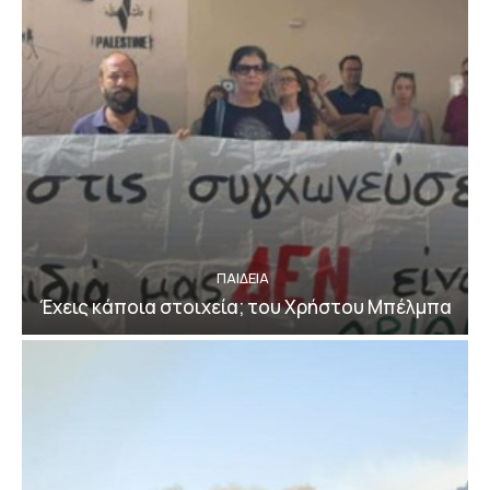
ΠΑΙΔΕΙΑ
Έχεις κάποια στοιχεία; του Χρήστου Μπέλμπα