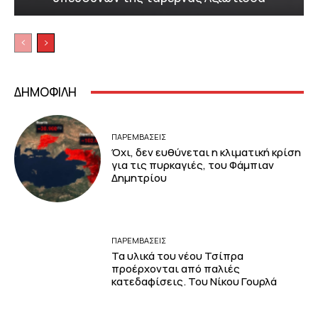
ΔΗΜΟΦΙΛΗ
ΠΑΡΕΜΒΑΣΕΙΣ
Όχι, δεν ευθύνεται η κλιματική κρίση
για τις πυρκαγιές, του Φάμπιαν
Δημητρίου
ΠΑΡΕΜΒΑΣΕΙΣ
Τα υλικά του νέου Τσίπρα
προέρχονται από παλιές
κατεδαφίσεις. Του Νίκου Γουρλά