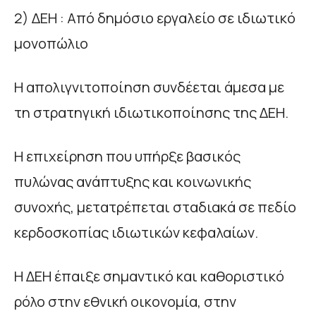
2) ΔΕΗ : Από δημόσιο εργαλείο σε ιδιωτικό
μονοπώλιο
Η απολιγνιτοποίηση συνδέεται άμεσα με
τη στρατηγική ιδιωτικοποίησης της ΔΕΗ.
Η επιχείρηση που υπήρξε βασικός
πυλώνας ανάπτυξης και κοινωνικής
συνοχής, μετατρέπεται σταδιακά σε πεδίο
κερδοσκοπίας ιδιωτικών κεφαλαίων.
Η ΔΕΗ έπαιξε σημαντικό και καθοριστικό
ρόλο στην εθνική οικονομία, στην