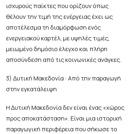
ισχυρούς παίκτες που ορίζουν όπως
θέλουν την τιμή της ενέργειας έχει ως
αποτέλεσμα τη διαμόρφωση ενός
ενεργειακού καρτέλ, με υψηλές τιμές,
μειωμένο δημόσιο έλεγχο και πλήρη
αποσύνδεση από τις κοινωνικές ανάγκες.
3) Δυτική Μακεδονία : Από την παραγωγή
στην εγκατάλειψη
Η Δυτική Μακεδονία δεν είναι ένας «χώρος
προς αποκατάσταση». Είναι μια ιστορική
παραγωγική περιφέρεια που σήκωσε το