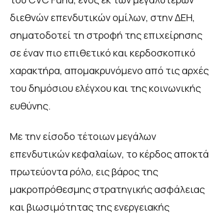
διεθνών επενδυτικών ομίλων, στην ΔΕΗ,
σηματοδοτεί τη στροφή της επιχείρησης
σε έναν πιο επιθετικό και κερδοσκοπικό
χαρακτήρα, απομακρυνόμενο από τις αρχές
του δημόσιου ελέγχου και της κοινωνικής
ευθύνης.
Με την είσοδο τέτοιων μεγάλων
επενδυτικών κεφαλαίων, το κέρδος αποκτά
πρωτεύοντα ρόλο, εις βάρος της
μακροπρόθεσμης στρατηγικής ασφάλειας
και βιωσιμότητας της ενεργειακής