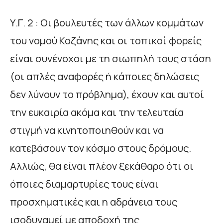
Υ.Γ. 2 : Οι βουλευτές των άλλων κομμάτων
του νομού Κοζάνης και οι τοπικοί φορείς
είναι συνένοχοι με τη σιωπηλή τους στάση
(οι απλές αναφορές ή κάποιες δηλώσεις
δεν λύνουν το πρόβλημα), έχουν και αυτοί
την ευκαιρία ακόμα και την τελευταία
στιγμή να κινητοποιηθούν και να
κατεβάσουν τον κόσμο στους δρόμους.
Αλλιώς, θα είναι πλέον ξεκάθαρο ότι οι
όποιες διαμαρτυρίες τους είναι
προσχηματικές και η αδράνεια τους
ισοδυναμεί με αποδοχή της