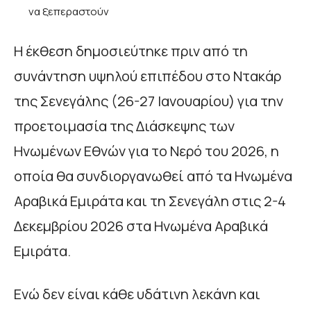
να ξεπεραστούν
Η έκθεση δημοσιεύτηκε πριν από τη
συνάντηση υψηλού επιπέδου στο Ντακάρ
της Σενεγάλης (26-27 Ιανουαρίου) για την
προετοιμασία της Διάσκεψης των
Ηνωμένων Εθνών για το Νερό του 2026, η
οποία θα συνδιοργανωθεί από τα Ηνωμένα
Αραβικά Εμιράτα και τη Σενεγάλη στις 2-4
Δεκεμβρίου 2026 στα Ηνωμένα Αραβικά
Εμιράτα.
Ενώ δεν είναι κάθε υδάτινη λεκάνη και