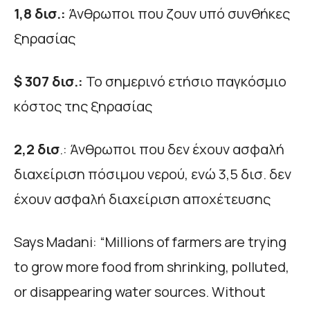
1,8 δισ.:
Άνθρωποι που ζουν υπό συνθήκες
ξηρασίας
$ 307 δισ.:
Το σημερινό ετήσιο παγκόσμιο
κόστος της ξηρασίας
2,2 δισ
.: Άνθρωποι που δεν έχουν ασφαλή
διαχείριση πόσιμου νερού, ενώ 3,5 δισ. δεν
έχουν ασφαλή διαχείριση αποχέτευσης
Says Madani: “Millions of farmers are trying
to grow more food from shrinking, polluted,
or disappearing water sources. Without