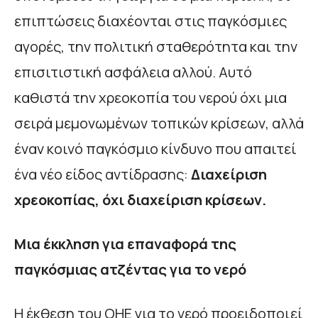
επιπτώσεις διαχέονται στις παγκόσμιες
αγορές, την πολιτική σταθερότητα και την
επισιτιστική ασφάλεια αλλού. Αυτό
καθιστά την χρεοκοπία του νερού όχι μια
σειρά μεμονωμένων τοπικών κρίσεων, αλλά
έναν κοινό παγκόσμιο κίνδυνο που απαιτεί
ένα νέο είδος αντίδρασης:
Διαχείριση
χρεοκοπίας, όχι διαχείριση κρίσεων.
Μια έκκληση για επαναφορά της
παγκόσμιας ατζέντας για το νερό
Η έκθεση του ΟΗΕ για το νερό προειδοποιεί