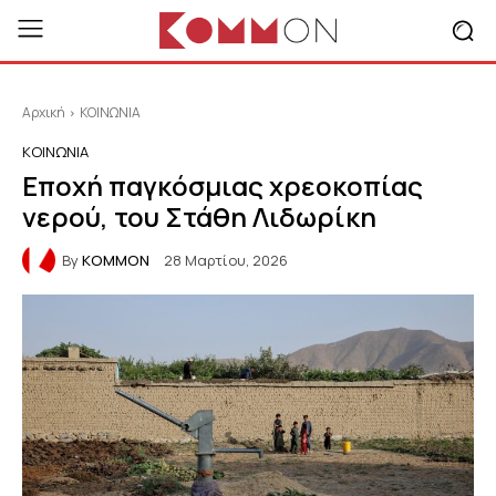
Αρχική
ΚΟΙΝΩΝΙΑ
ΚΟΙΝΩΝΙΑ
Εποχή παγκόσμιας χρεοκοπίας
νερού, του Στάθη Λιδωρίκη
By
KOMMON
28 Μαρτίου, 2026