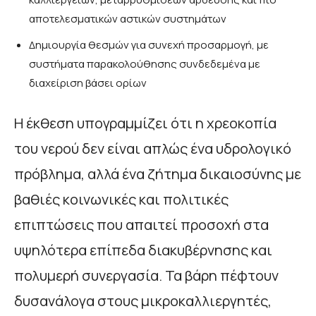
αποτελεσματικών αστικών συστημάτων
Δημιουργία θεσμών για συνεχή προσαρμογή, με
συστήματα παρακολούθησης συνδεδεμένα με
διαχείριση βάσει ορίων
Η έκθεση υπογραμμίζει ότι η χρεοκοπία
του νερού δεν είναι απλώς ένα υδρολογικό
πρόβλημα, αλλά ένα ζήτημα δικαιοσύνης με
βαθιές κοινωνικές και πολιτικές
επιπτώσεις που απαιτεί προσοχή στα
υψηλότερα επίπεδα διακυβέρνησης και
πολυμερή συνεργασία. Τα βάρη πέφτουν
δυσανάλογα στους μικροκαλλιεργητές,