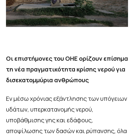
Οι επιστήμονες του ΟΗΕ ορίζουν επίσημα
τη νέα πραγματικότητα κρίσης νερού για
δισεκατομμύρια ανθρώπους
Εν μέσω χρόνιας εξάντλησης των υπόγειων
υδάτων, υπερκατανομής νερού,
υποβάθμισης γης και εδάφους,
αποψίλωσης των δασών και ρύπανσης, όλα