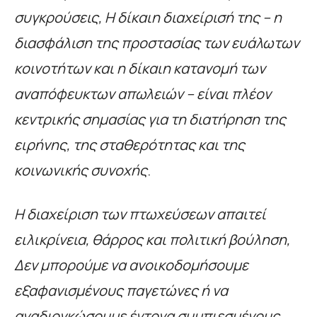
συγκρούσεις, Η δίκαιη διαχείρισή της – η
διασφάλιση της προστασίας των ευάλωτων
κοινοτήτων και η δίκαιη κατανομή των
αναπόφευκτων απωλειών – είναι πλέον
κεντρικής σημασίας για τη διατήρηση της
ειρήνης, της σταθερότητας και της
κοινωνικής συνοχής
.
Η διαχείριση των πτωχεύσεων απαιτεί
ειλικρίνεια, θάρρος και πολιτική βούληση,
Δεν μπορούμε να ανοικοδομήσουμε
εξαφανισμένους παγετώνες ή να
αναδιογκώσουμε έντονα συμπιεσμένους