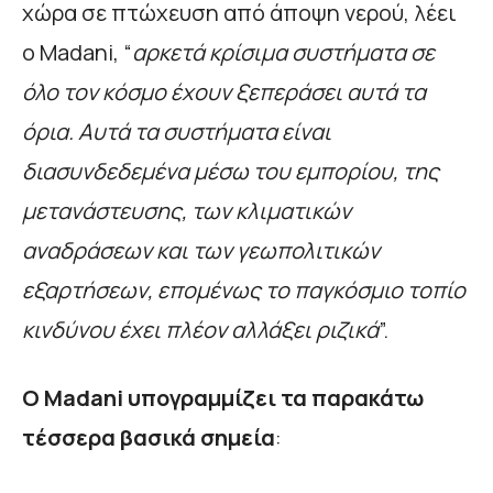
χώρα σε πτώχευση από άποψη νερού, λέει
ο Madani, “
αρκετά κρίσιμα συστήματα σε
όλο τον κόσμο έχουν ξεπεράσει αυτά τα
όρια. Αυτά τα συστήματα είναι
διασυνδεδεμένα μέσω του εμπορίου, της
μετανάστευσης, των κλιματικών
αναδράσεων και των γεωπολιτικών
εξαρτήσεων, επομένως το παγκόσμιο τοπίο
κινδύνου έχει πλέον αλλάξει ριζικά
”.
Ο Madani υπογραμμίζει τα παρακάτω
τέσσερα βασικά σημεία
: