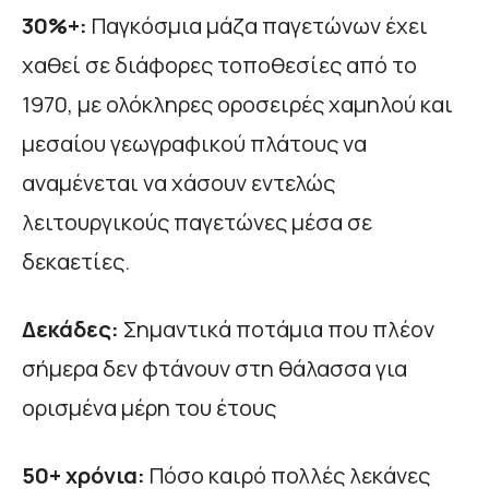
30%+:
Παγκόσμια μάζα παγετώνων έχει
χαθεί σε διάφορες τοποθεσίες από το
1970, με ολόκληρες οροσειρές χαμηλού και
μεσαίου γεωγραφικού πλάτους να
αναμένεται να χάσουν εντελώς
λειτουργικούς παγετώνες μέσα σε
δεκαετίες.
Δεκάδες:
Σημαντικά ποτάμια που πλέον
σήμερα δεν φτάνουν στη θάλασσα για
ορισμένα μέρη του έτους
50+ χρόνια:
Πόσο καιρό πολλές λεκάνες