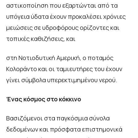
αστικοποίηση που εξαρτώνται από τα
υπόγεια ύδατα έχουν προκαλέσει χρόνιες
μειώσεις σε υδροφόρους ορίζοντες και
τοπικές καθιζήσεις, και
στη Νοτιοδυτική Αμερική, ο ποταμός
Κολοράντο και οι ταμιευτήρες του έχουν
γίνει σύμβολα υπερεκτιμημένου νερού.
Ένας κόσμος στο κόκκινο
Βασιζόμενοι στα παγκόσμια σύνολα
δεδομένων και πρόσφατα επιστημονικά