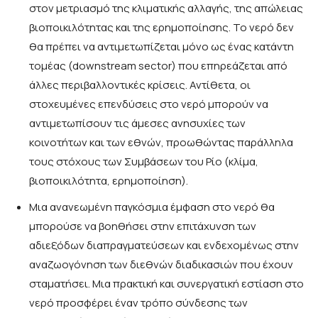
στον μετριασμό της κλιματικής αλλαγής, της απώλειας
βιοποικιλότητας και της ερημοποίησης. Το νερό δεν
θα πρέπει να αντιμετωπίζεται μόνο ως ένας κατάντη
τομέας (downstream sector) που επηρεάζεται από
άλλες περιβαλλοντικές κρίσεις. Αντίθετα, οι
στοχευμένες επενδύσεις στο νερό μπορούν να
αντιμετωπίσουν τις άμεσες ανησυχίες των
κοινοτήτων και των εθνών, προωθώντας παράλληλα
τους στόχους των Συμβάσεων του Ρίο (κλίμα,
βιοποικιλότητα, ερημοποίηση).
Μια ανανεωμένη παγκόσμια έμφαση στο νερό θα
μπορούσε να βοηθήσει στην επιτάχυνση των
αδιεξόδων διαπραγματεύσεων και ενδεχομένως στην
αναζωογόνηση των διεθνών διαδικασιών που έχουν
σταματήσει. Μια πρακτική και συνεργατική εστίαση στο
νερό προσφέρει έναν τρόπο σύνδεσης των