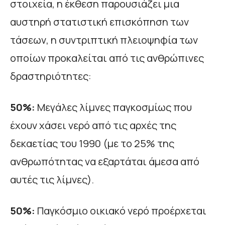
στοιχεία, η έκθεση παρουσιάζει μια
αυστηρή στατιστική επισκόπηση των
τάσεων, η συντριπτική πλειοψηφία των
οποίων προκαλείται από τις ανθρώπινες
δραστηριότητες:
50%:
Μεγάλες λίμνες παγκοσμίως που
έχουν χάσει νερό από τις αρχές της
δεκαετίας του 1990 (με το 25% της
ανθρωπότητας να εξαρτάται άμεσα από
αυτές τις λίμνες).
50%:
Παγκόσμιο οικιακό νερό προέρχεται