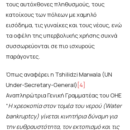
τους αυτόχθονες πληθυσμούς, τους
κατοίκους των πόλεων με χαμηλό
εισόδημα, τις γυναίκες και τους νέους, ενώ
τα οφέλη της υπερβολικής χρήσης συχνά
συσσωρεύονται σε πιο ισχυρούς
παράγοντες.
Όπως αναφέρει η Tshilidzi Marwala (UN
Under-Secretary-General)
[4]
Αναπληρώτρια Γενική Γραμματέας του ΟΗΕ
“
Η χρεοκοπία στον τομέα του νερού (
Water
bankruptcy
) γίνεται κινητήρια δύναμη για
την ευθραυστότητα, τον εκτοπισμό και τις