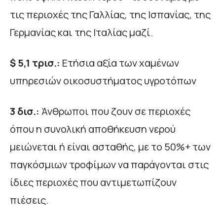
τις περιοχές της Γαλλίας, της Ισπανίας, της
Γερμανίας και της Ιταλίας μαζί.
$ 5,1 τρισ.:
Ετήσια αξία των χαμένων
υπηρεσιών οικοσυστήματος υγροτόπων
3 δισ.:
Άνθρωποι που ζουν σε περιοχές
όπου η συνολική αποθήκευση νερού
μειώνεται ή είναι ασταθής, με το 50%+ των
παγκόσμιων τροφίμων να παράγονται στις
ίδιες περιοχές που αντιμετωπίζουν
πιέσεις.