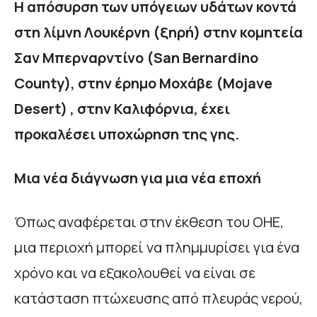
Η απόσυρση των υπόγειων υδάτων κοντά
στη λίμνη Λουκέρνη (ξηρή) στην κομητεία
Σαν Μπερναρντίνο (
San
Bernardino
County
), στην έρημο Μοχάβε (
Mojave
Desert
) , στην Καλιφόρνια, έχει
προκαλέσει υποχώρηση της γης.
Μια νέα διάγνωση για μια νέα εποχή
Όπως αναφέρεται στην έκθεση του ΟΗΕ,
μια περιοχή μπορεί να πλημμυρίσει για ένα
χρόνο και να εξακολουθεί να είναι σε
κατάσταση πτώχευσης από πλευράς νερού,