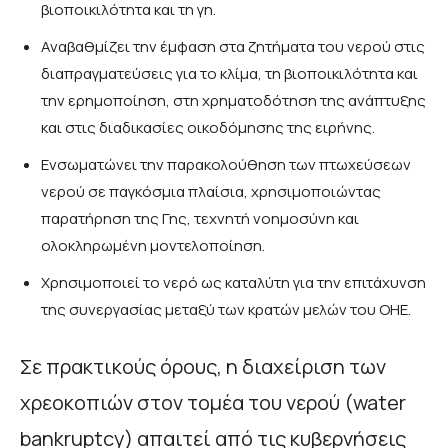
βιοποικιλότητα και τη γη.
Αναβαθμίζει την έμφαση στα ζητήματα του νερού στις
διαπραγματεύσεις για το κλίμα, τη βιοποικιλότητα και
την ερημοποίηση, στη χρηματοδότηση της ανάπτυξης
και στις διαδικασίες οικοδόμησης της ειρήνης.
Ενσωματώνει την παρακολούθηση των πτωχεύσεων
νερού σε παγκόσμια πλαίσια, χρησιμοποιώντας
παρατήρηση της Γης, τεχνητή νοημοσύνη και
ολοκληρωμένη μοντελοποίηση.
Χρησιμοποιεί το νερό ως καταλύτη για την επιτάχυνση
της συνεργασίας μεταξύ των κρατών μελών του ΟΗΕ.
Σε πρακτικούς όρους, η διαχείριση των
χρεοκοπιών στον τομέα του νερού (water
bankruptcy) απαιτεί από τις κυβερνήσεις