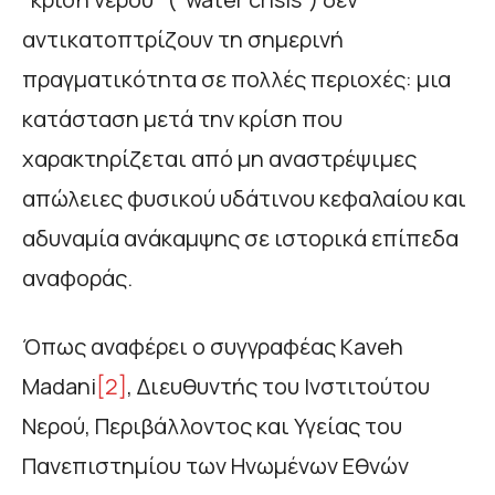
αντικατοπτρίζουν τη σημερινή
πραγματικότητα σε πολλές περιοχές: μια
κατάσταση μετά την κρίση που
χαρακτηρίζεται από μη αναστρέψιμες
απώλειες φυσικού υδάτινου κεφαλαίου και
αδυναμία ανάκαμψης σε ιστορικά επίπεδα
αναφοράς.
Όπως αναφέρει ο συγγραφέας Kaveh
Madani
[2]
, Διευθυντής του Ινστιτούτου
Νερού, Περιβάλλοντος και Υγείας του
Πανεπιστημίου των Ηνωμένων Εθνών