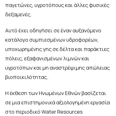
παγετώνες, υγροτόπους και άλλες φυσικές
δεξαμενές.
Αυτό έχει οδηγήσει σε έναν αυξανόμενο
κατάλογο συμπιεσμένων υδροφορέων,
υποχωρημένης γης σε δέλτα και παράκτιες
πόλεις, εξαφανισμένων λιμνών και
υγροτόπων και μη αναστρέψιμης απώλειας
βιοποικιλότητας.
Η έκθεση των Ηνωμένων Εθνών βασίζεται
σε μια επιστημονικά αξιολογημένη εργασία
στο περιοδικό Water Resources