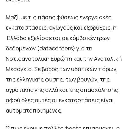
Μαζί με τις πάσης φύσεως ενεργειακές
εγκαταστάσεις, αγωγούς και εξορύξεις, η
Ελλάδα εξελίσσεται σε κόμβο κέντρων
δεδομένων (datacenters) για τη
Νοτιοανατολική Ευρώπη και την Ανατολική
Μεσόγειο. Σε βάρος των υδατικών πόρων,
της ελληνικής φύσης, των βουνών, της
αγροτικής γης αλλά και της απασχόλησης
αφού όλες αυτές οι εγκαταστάσεις είναι
αυτοματοποιημένες.
Όπως έχουμε πολλές φορές επισημάνει, η