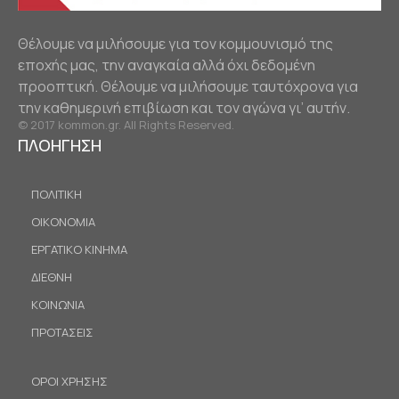
Θέλουμε να μιλήσουμε για τον κομμουνισμό της
εποχής μας, την αναγκαία αλλά όχι δεδομένη
προοπτική. Θέλουμε να μιλήσουμε ταυτόχρονα για
την καθημερινή επιβίωση και τον αγώνα γι’ αυτήν.
© 2017 kommon.gr. All Rights Reserved.
ΠΛΟΗΓΗΣΗ
ΠΟΛΙΤΙΚΗ
ΟΙΚΟΝΟΜΙΑ
ΕΡΓΑΤΙΚΟ ΚΙΝΗΜΑ
ΔΙΕΘΝΗ
ΚΟΙΝΩΝΙΑ
ΠΡΟΤΑΣΕΙΣ
ΟΡΟΙ ΧΡΗΣΗΣ