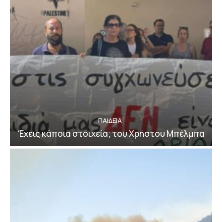
ΠΑΙΔΕΙΑ
Έχεις κάποια στοιχεία; του Χρήστου Μπέλμπα