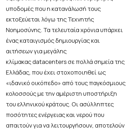
υποδομές που η κατανάλωσή τους
εκτοξεύεται λόγω της Τεχνητής
Νοημοσύνης. Τα τελευταία χρόνια υπάρχει
ένας καταιγισμός δημιουργίας και
αιτήσεων για μεγάλης
κλίμακας datacenters σε πολλά σημεία της
Ελλάδας, που έχει στοχοποιηθεί ως
«ιδανικό οικόπεδο» από τους παγκόσμιους
κολοσσούς με την αμέριστη υποστήριξη
του ελληνικού κράτους. Οι ασύλληπτες
ποσότητες ενέργειας και νερού που
απαιτούν για να λειτουργήσουν, αποτελούν