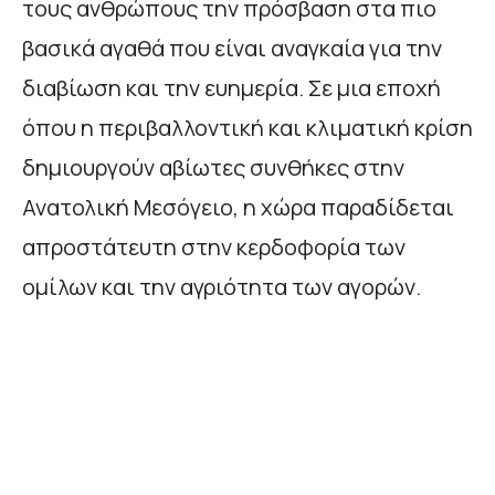
τους ανθρώπους την πρόσβαση στα πιο
βασικά αγαθά που είναι αναγκαία για την
διαβίωση και την ευημερία. Σε μια εποχή
όπου η περιβαλλοντική και κλιματική κρίση
δημιουργούν αβίωτες συνθήκες στην
Ανατολική Μεσόγειο, η χώρα παραδίδεται
απροστάτευτη στην κερδοφορία των
ομίλων και την αγριότητα των αγορών.