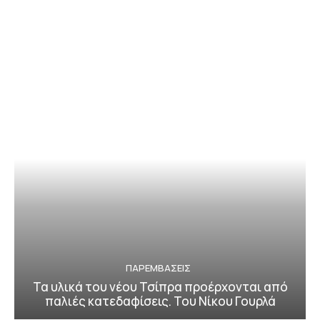
ΠΑΡΕΜΒΑΣΕΙΣ
Τα υλικά του νέου Τσίπρα προέρχονται από
παλιές κατεδαφίσεις. Του Νίκου Γουρλά