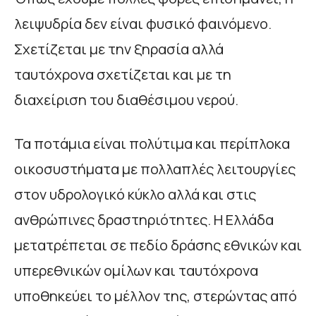
λειψυδρία δεν είναι φυσικό φαινόμενο.
Σχετίζεται με την ξηρασία αλλά
ταυτόχρονα σχετίζεται και με τη
διαχείριση του διαθέσιμου νερού.
Τα ποτάμια είναι πολύτιμα και περίπλοκα
οικοσυστήματα με πολλαπλές λειτουργίες
στον υδρολογικό κύκλο αλλά και στις
ανθρώπινες δραστηριότητες. Η Ελλάδα
μετατρέπεται σε πεδίο δράσης εθνικών και
υπερεθνικών ομίλων και ταυτόχρονα
υποθηκεύει το μέλλον της, στερώντας από