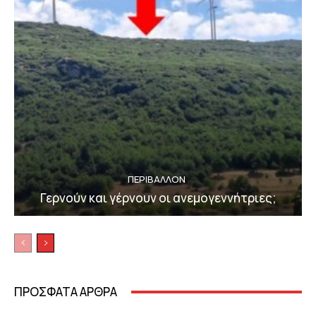
ΠΕΡΙΒΆΛΛΟΝ
Γερνούν και γέρνουν οι ανεμογεννήτριες;
ΠΡΟΣΦΑΤΑ ΑΡΘΡΑ