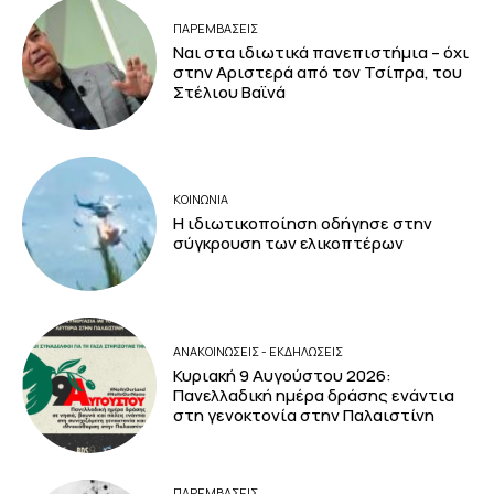
ΠΑΡΕΜΒΑΣΕΙΣ
Ναι στα ιδιωτικά πανεπιστήμια – όχι
στην Αριστερά από τον Τσίπρα, του
Στέλιου Βαϊνά
ΚΟΙΝΩΝΙΑ
Η ιδιωτικοποίηση οδήγησε στην
σύγκρουση των ελικοπτέρων
ΑΝΑΚΟΙΝΩΣΕΙΣ - ΕΚΔΗΛΩΣΕΙΣ
Κυριακή 9 Αυγούστου 2026:
Πανελλαδική ημέρα δράσης ενάντια
στη γενοκτονία στην Παλαιστίνη
ΠΑΡΕΜΒΑΣΕΙΣ