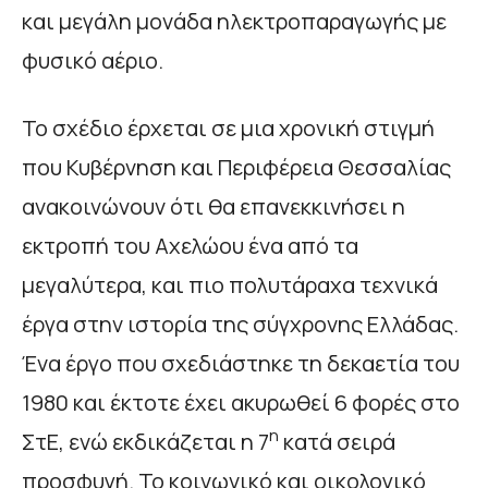
και μεγάλη μονάδα ηλεκτροπαραγωγής με
φυσικό αέριο.
Το σχέδιο έρχεται σε μια χρονική στιγμή
που Κυβέρνηση και Περιφέρεια Θεσσαλίας
ανακοινώνουν ότι θα επανεκκινήσει η
εκτροπή του Αχελώου ένα από τα
μεγαλύτερα, και πιο πολυτάραχα τεχνικά
έργα στην ιστορία της σύγχρονης Ελλάδας.
Ένα έργο που σχεδιάστηκε τη δεκαετία του
1980 και έκτοτε έχει ακυρωθεί 6 φορές στο
η
ΣτΕ, ενώ εκδικάζεται η 7
κατά σειρά
προσφυγή. Το κοινωνικό και οικολογικό