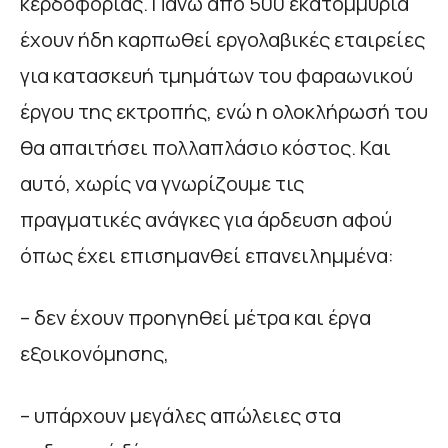
κερδοφορίας. Πάνω από 500 εκατομμύρια
έχουν ήδη καρπωθεί εργολαβικές εταιρείες
για κατασκευή τμημάτων του φαραωνικού
έργου της εκτροπής, ενώ η ολοκλήρωσή του
θα απαιτήσει πολλαπλάσιο κόστος. Και
αυτό, χωρίς να γνωρίζουμε τις
πραγματικές ανάγκες για άρδευση αφού
όπως έχει επισημανθεί επανειλημμένα:
– δεν έχουν προηγηθεί μέτρα και έργα
εξοικονόμησης,
– υπάρχουν μεγάλες απώλειες στα