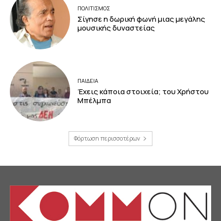
ΠΟΛΙΤΙΣΜΟΣ
Σίγησε η δωρική φωνή μιας μεγάλης
μουσικής δυναστείας
ΠΑΙΔΕΙΑ
Έχεις κάποια στοιχεία; του Χρήστου
Μπέλμπα
Φόρτωση περισσοτέρων