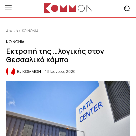
Αρχική
ΚΟΙΝΩΝΙΑ
ΚΟΙΝΩΝΙΑ
Εκτροπή της …λογικής στον
Θεσσαλικό κάμπο
By
KOMMON
13 Ιουνίου, 2026