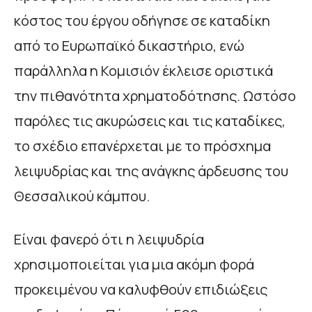
κόστος του έργου οδήγησε σε καταδίκη
από το Ευρωπαϊκό δικαστήριο, ενώ
παράλληλα η Κομισιόν έκλεισε οριστικά
την πιθανότητα χρηματοδότησης. Ωστόσο
παρόλες τις ακυρώσεις και τις καταδίκες,
το σχέδιο επανέρχεται με το πρόσχημα
λειψυδρίας και της ανάγκης άρδευσης του
Θεσσαλικού κάμπου.
Είναι φανερό ότι η λειψυδρία
χρησιμοποιείται για μια ακόμη φορά
προκειμένου να καλυφθούν επιδιώξεις