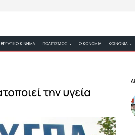
ΕΡΓΑΤΙΚΟ ΚΙΝΗΜΑ
ΠΟΛΙΤΙΣΜΟΣ
ΟΙΚΟΝΟΜΙΑ
ΚΟΙΝΩΝΙΑ
Δ
τοποιεί την υγεία