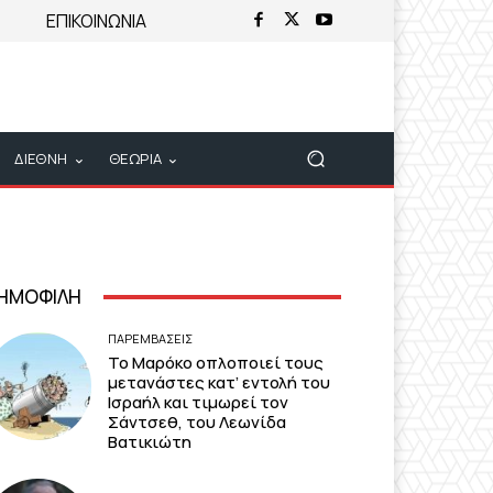
ΕΠΙΚΟΙΝΩΝΙΑ
ΔΙΕΘΝΗ
ΘΕΩΡΙΑ
ΗΜΟΦΙΛΗ
ΠΑΡΕΜΒΑΣΕΙΣ
Το Μαρόκο οπλοποιεί τους
μετανάστες κατ’ εντολή του
Ισραήλ και τιμωρεί τον
Σάντσεθ, του Λεωνίδα
Βατικιώτη