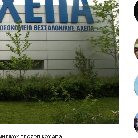
ΥΝΗΤΙΚΟΥ ΠΡΟΣΩΠΙΚΟΥ ΑΠΘ