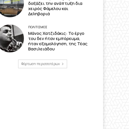
δοξάζει την ανάπτυξη δια
χειρός Φάμελου και
Δεληβοριά
ΠΟΛΙΤΙΣΜΟΣ
Μάνος Χατζιδάκις: Το έργο
του δεν ήταν εμπόρευμα,
ήταν εξομολόγηση, της Τέας
Βασιλειάδου
Φόρτωση περισσοτέρων