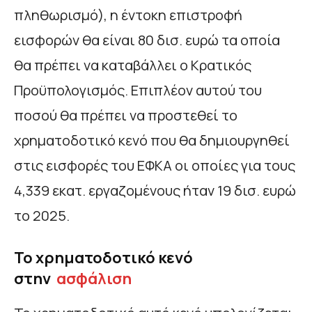
πληθωρισμό), η έντοκη επιστροφή
εισφορών θα είναι 80 δισ. ευρώ τα οποία
θα πρέπει να καταβάλλει ο Κρατικός
Προϋπολογισμός. Επιπλέον αυτού του
ποσού θα πρέπει να προστεθεί το
χρηματοδοτικό κενό που θα δημιουργηθεί
στις εισφορές του ΕΦΚΑ οι οποίες για τους
4,339 εκατ. εργαζομένους ήταν 19 δισ. ευρώ
το 2025.
Το χρηματοδοτικό κενό
στην
ασφάλιση