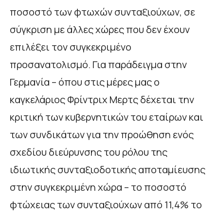
ποσοστό των φτωχών συνταξιούχων, σε
σύγκριση με άλλες χώρες που δεν έχουν
επιλέξει τον συγκεκριμένο
προσανατολισμό. Για παράδειγμα στην
Γερμανία – όπου στις μέρες μας ο
καγκελάριος Φρίντριχ Μερτς δέχεται την
κριτική των κυβερνητικών του εταίρων και
των συνδικάτων για την προώθηση ενός
σχεδίου διεύρυνσης του ρόλου της
ιδιωτικής συνταξιοδοτικής αποταμίευσης
στην συγκεκριμένη χώρα – το ποσοστό
φτώχειας των συνταξιούχων από 11,4% το