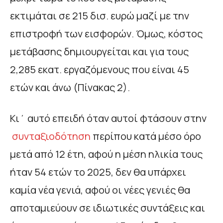
εκτιμάται σε 215 δισ. ευρώ μαζί με την
επιστροφή των εισφορών. Όμως, κόστος
μετάβασης δημιουργείται και για τους
2,285 εκατ. εργαζόμενους που είναι 45
ετών και άνω (Πίνακας 2).
Κι΄ αυτό επειδή όταν αυτοί φτάσουν στην
συνταξιοδότηση
περίπου κατά μέσο όρο
μετά από 12 έτη, αφού η μέση ηλικία τους
ήταν 54 ετών το 2025, δεν θα υπάρχει
καμία νέα γενιά, αφού οι νέες γενιές θα
αποταμιεύουν σε ιδιωτικές συντάξεις και