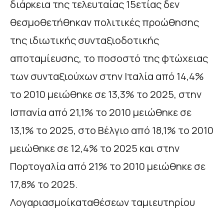
διάρκεια της τελευταίας 15ετίας δεν
θεσμοθετήθηκαν πολιτικές προώθησης
της ιδιωτικής συνταξιοδοτικής
αποταμίευσης, το ποσοστό της φτώχειας
των συνταξιούχων στην Ιταλία από 14,4%
το 2010 μειώθηκε σε 13,3% το 2025, στην
Ισπανία από 21,1% το 2010 μειώθηκε σε
13,1% το 2025, στο Βέλγιο από 18,1% το 2010
μειώθηκε σε 12,4% το 2025 και στην
Πορτογαλία από 21% το 2010 μειώθηκε σε
17,8% το 2025.
Λογαριασμοίκαταθέσεων ταμιευτηρίου