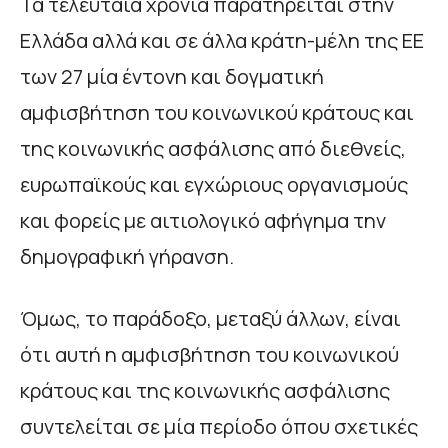
Τα τελευταία χρόνια παρατηρείται στην
Ελλάδα αλλά και σε άλλα κράτη-μέλη της ΕΕ
των 27 μία έντονη και δογματική
αμφισβήτηση του κοινωνικού κράτους και
της κοινωνικής ασφάλισης από διεθνείς,
ευρωπαϊκούς και εγχώριους οργανισμούς
και φορείς με αιτιολογικό αφήγημα την
δημογραφική γήρανση.
Όμως, το παράδοξο, μεταξύ άλλων, είναι
ότι αυτή η αμφισβήτηση του κοινωνικού
κράτους και της κοινωνικής ασφάλισης
συντελείται σε μία περίοδο όπου σχετικές