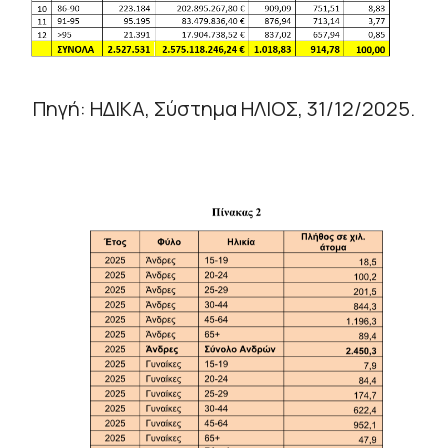
Πηγή: ΗΔΙΚΑ, Σύστημα ΗΛΙΟΣ, 31/12/2025.