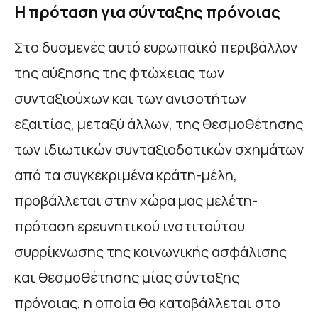
Η πρόταση για σύνταξης πρόνοιας
Στο δυσμενές αυτό ευρωπαϊκό περιβάλλον
της αύξησης της φτώχειας των
συνταξιούχων και των ανισοτήτων
εξαιτίας, μεταξύ άλλων, της θεσμοθέτησης
των ιδιωτικών συνταξιοδοτικών σχημάτων
από τα συγκεκριμένα κράτη-μέλη,
προβάλλεται στην χώρα μας μελέτη-
πρόταση ερευνητικού ινστιτούτου
συρρίκνωσης της κοινωνικής ασφάλισης
και θεσμοθέτησης μίας σύνταξης
πρόνοιας, η οποία θα καταβάλλεται στο