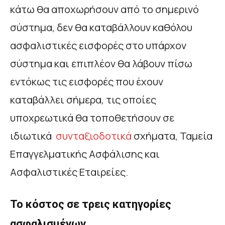
κάτω θα αποχωρήσουν από το σημερινό
σύστημα, δεν θα καταβάλλουν καθόλου
ασφαλιστικές εισφορές στο υπάρχον
σύστημα και επιπλέον θα λάβουν πίσω
εντόκως τις εισφορές που έχουν
καταβάλλει σήμερα, τις οποίες
υποχρεωτικά θα τοποθετήσουν σε
ιδιωτικά
συνταξιοδοτικά
σχήματα, Ταμεία
Επαγγελματικής Ασφάλισης και
Ασφαλιστικές Εταιρείες.
Το κόστος σε τρεις κατηγορίες
ασφαλισμένων