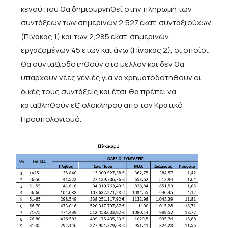
κενού που θα δημιουργηθεί στην πληρωμή των
συντάξεων των σημερινών 2,527 εκατ. συνταξιούχων
(Πίνακας 1) και των 2,285 εκατ. σημερινών
εργαζομένων 45 ετών και άνω (Πίνακας 2), οι οποίοι
θα συνταξιοδοτηθούν στο μέλλον και δεν θα
υπάρχουν νέες γενιές για να χρηματοδοτηθούν οι
δικές τους συντάξεις και έτσι θα πρέπει να
καταβληθούν εξ’ ολοκλήρου από τον Κρατικό
Προϋπολογισμό.