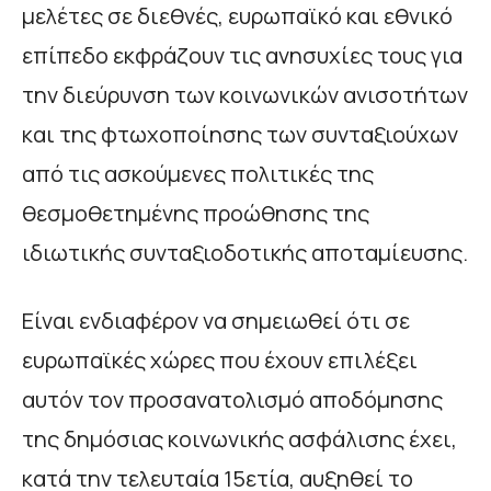
μελέτες σε διεθνές, ευρωπαϊκό και εθνικό
επίπεδο εκφράζουν τις ανησυχίες τους για
την διεύρυνση των κοινωνικών ανισοτήτων
και της φτωχοποίησης των συνταξιούχων
από τις ασκούμενες πολιτικές της
θεσμοθετημένης προώθησης της
ιδιωτικής συνταξιοδοτικής αποταμίευσης.
Είναι ενδιαφέρον να σημειωθεί ότι σε
ευρωπαϊκές χώρες που έχουν επιλέξει
αυτόν τον προσανατολισμό αποδόμησης
της δημόσιας κοινωνικής ασφάλισης έχει,
κατά την τελευταία 15ετία, αυξηθεί το