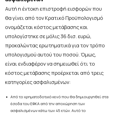
Αυτή η έντοκη επιστροφή εισφορών που
θα γίνει από τον Κρατικό Προϋπολογισμό
ονομάζεται κόστος μετάβασης και
υπολογίστηκε σε μόλις 36 δισ. ευρώ,
προκαλώντας ερωτηματικά για τον τρόπο
υπολογισμού αυτού του ποσού. Όμως,
είναι ενδιαφέρον να σημειωθεί ότι το
κόστος μετάβασης προέρχεται από τρεις
κατηγορίες ασφαλισμένων:
Από το χρηματοδοτικό κενό που θα δημιουργηθεί στα
έσοδα του ΕΦΚΑ από την αποχώρηση των
ασφαλισμένων κάτω των 45 ετών. Αυτό το