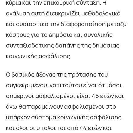
κύρια και την επικουρική σύνταξη. Η
ανάλυση αυτή διευκρινίζει μεθοδολογικά
και ουσιαστικά την διαφοροποίηση μεταξύ
κόστους για το Δημόσιο και συνολικής
συνταξιοδοτικής δαπάνης της δημόσιας
κοινωνικής ασφάλισης.
Ο βασικός άξονας της πρότασης του
συγκεκριμένου Ινστιτούτου είναι ότι όσοι
σημερινοί ασφαλισμένοι είναι 45 ετών και
άνω θα παραμείνουν ασφαλισμένοι στο
υπάρχον σύστημα κοινωνικής ασφάλισης
και όλοι οι υπόλοιποι από 44 ετών και