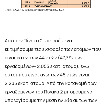
Από τον Πίνακα 2 μπορούμε να
εκτιμήσουμε τις εισφορές των ατόμων που
είναι κάτω των 44 ετών (47,3% των
εργαζομένων- 2,053 εκατ. άτομα), ενώ
αυτοί που είναι άνω των 45 ετών είναι
2,285 εκατ. άτομα. Από την κατανομή των
εργαζομένων του Πίνακα 2 μπορούμε να
υπολογίσουμε την μέση ηλικία αυτών των