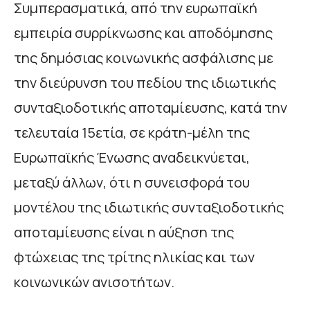
Συμπερασματικά, από την ευρωπαϊκή
εμπειρία συρρίκνωσης και αποδόμησης
της δημόσιας κοινωνικής ασφάλισης με
την διεύρυνση του πεδίου της ιδιωτικής
συνταξιοδοτικής αποταμίευσης, κατά την
τελευταία 15ετία, σε κράτη-μέλη της
Ευρωπαϊκής Ένωσης αναδεικνύεται,
μεταξύ άλλων, ότι η συνεισφορά του
μοντέλου της ιδιωτικής συνταξιοδοτικής
αποταμίευσης είναι η αύξηση της
φτώχειας της τρίτης ηλικίας και των
κοινωνικών ανισοτήτων.