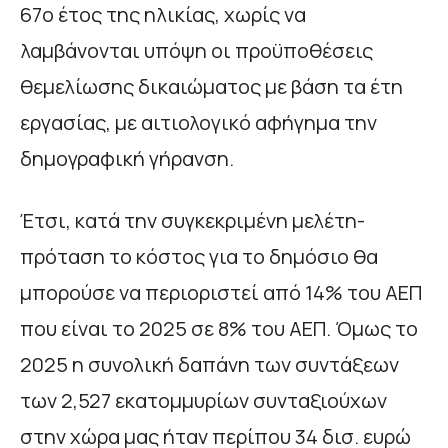
67ο έτος της ηλικίας, χωρίς να
λαμβάνονται υπόψη οι προϋποθέσεις
θεμελίωσης δικαιώματος με βάση τα έτη
εργασίας, με αιτιολογικό αφήγημα την
δημογραφική γήρανση.
Έτσι, κατά την συγκεκριμένη μελέτη-
πρόταση το κόστος για το δημόσιο θα
μπορούσε να περιοριστεί από 14% του ΑΕΠ
που είναι το 2025 σε 8% του ΑΕΠ. Όμως το
2025 η συνολική δαπάνη των συντάξεων
των 2,527 εκατομμυρίων συνταξιούχων
στην χώρα μας ήταν περίπου 34 δισ. ευρώ