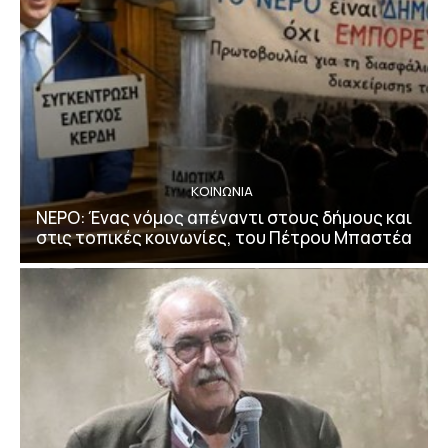
ΚΟΙΝΩΝΙΑ
ΝΕΡΟ: Ένας νόμος απέναντι στους δήμους και
στις τοπικές κοινωνίες, του Πέτρου Μπαστέα