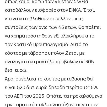
όπως και οι κάτω των 45 ετών δεν θα
καταβάλλουν εισφορές στον ΕΦΚΑ. Έτσι,
για να καταβληθούν οι μελλοντικές
συντάξεις των άνω των 45 ετών, θα πρέπει
να χρηματοδοτηθούν εξ’ ολοκλήρου από
τον Κρατικό Προϋπολογισμό. Αυτό το
κόστος μετάβασης υπολογίζεται με
αναλογιστικά μοντέλα προβολών σε 305
δισ. ευρώ.
Άρα, συνολικά το κόστος μετάβασης θα
είναι 520 δισ. ευρώ δηλαδή περίπου 215%
του ΑΕΠ του 2025. Οπότε, τα προκαλούμενα
ερωτηματικά πολλαπλασιάζονται για τον