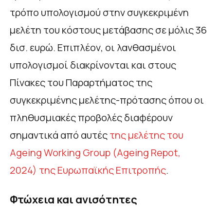
τρόπο υπολογισμού στην συγκεκριμένη
μελέτη του κόστους μετάβασης σε μόλις 36
δισ. ευρώ. Επιπλέον, οι λανθασμένοι
υπολογισμοί διακρίνονται και στους
Πίνακες του Παραρτήματος της
συγκεκριμένης μελέτης-πρότασης όπου οι
πληθυσμιακές προβολές διαφέρουν
σημαντικά από αυτές
της μελέτης του
Ageing Working Group (Ageing Repot,
2024) της Ευρωπαϊκής Επιτροπής
.
Φτώχεια και ανισότητες