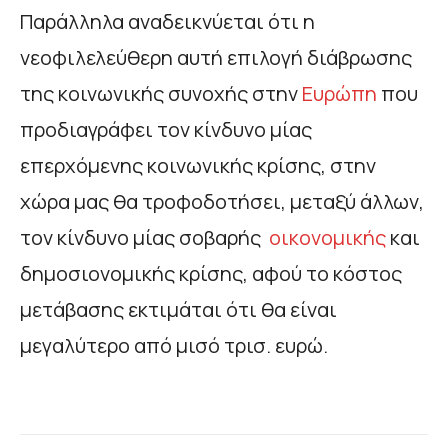
Παράλληλα αναδεικνύεται ότι η
νεοφιλελεύθερη αυτή επιλογή διάβρωσης
της κοινωνικής συνοχής στην
Ευρώπη
που
προδιαγράφει τον κίνδυνο μίας
επερχόμενης κοινωνικής κρίσης, στην
χώρα μας θα τροφοδοτήσει, μεταξύ άλλων,
τον κίνδυνο μίας σοβαρής
οικονομικής
και
δημοσιονομικής κρίσης, αφού το κόστος
μετάβασης εκτιμάται ότι θα είναι
μεγαλύτερο από μισό τρισ. ευρώ.