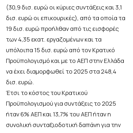
(30,9 δισ. ευρώ οι κύριες συντάξεις και 3,1
δισ. ευρώ οι επικουρικές), από τα οποία τα
19 δισ. ευρώ προήλθαν από τις εισφορές
των 4,35 εκατ. εργαζομένων και τα
υπόλοιπα 15 δισ. ευρώ από τον Κρατικό
Προϋπολογισμό και με το ΑΕΠ στην Ελλάδα
να έχει διαμορφωθεί το 2025 στα 248,4
δισ. ευρώ.
Έτσι το κόστος του Κρατικού
Προϋπολογισμού για συντάξεις το 2025
ήταν 6% ΑΕΠ και 13,7% του ΑΕΠ ήταν η
συνολική συνταξιοδοτική δαπάνη για την