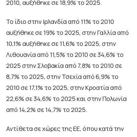
2010, αυξήθηκε σε 18,9% το 2025.
Το ίδιο στην Ιρλανδία από 11% το 2010
αυξήθηκε σε 19% το 2025, στην Γαλλία από
10,1% αυξήθηκε σε 11,6% το 2025, στην
Λιθουανία από 11,5% το 2010 σε 34,6% το
2025 στην Σλοβακία από 7,8% το 2010 σε
8,7% το 2025, στην Τσεχία από 6,9% το
2010 σε 17,1% το 2025, στην Κροατία από
22,6% σε 34,6% το 2025 και στην Πολωνία
από 14,2% σε 14,7% το 2025.
Αντίθετα σε χώρες της ΕΕ, όπου κατά την