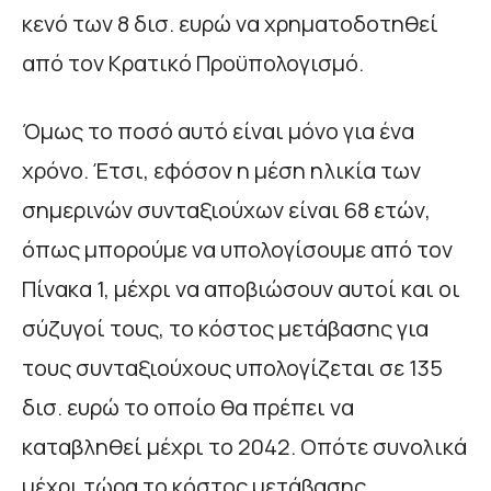
κενό των 8 δισ. ευρώ να χρηματοδοτηθεί
από τον Κρατικό Προϋπολογισμό.
Όμως το ποσό αυτό είναι μόνο για ένα
χρόνο. Έτσι, εφόσον η μέση ηλικία των
σημερινών συνταξιούχων είναι 68 ετών,
όπως μπορούμε να υπολογίσουμε από τον
Πίνακα 1, μέχρι να αποβιώσουν αυτοί και οι
σύζυγοί τους, το κόστος μετάβασης για
τους συνταξιούχους υπολογίζεται σε 135
δισ. ευρώ το οποίο θα πρέπει να
καταβληθεί μέχρι το 2042. Οπότε συνολικά
μέχρι τώρα το κόστος μετάβασης