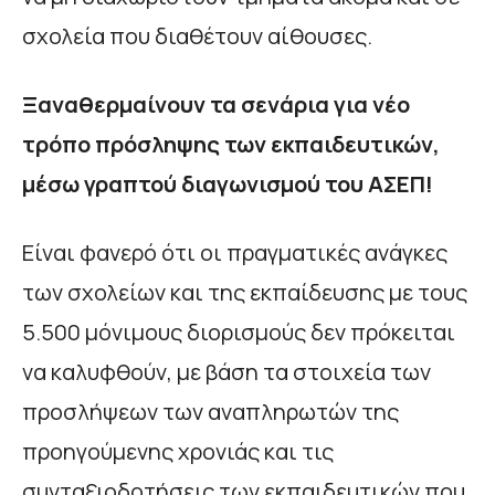
σχολεία που διαθέτουν αίθουσες.
Ξαναθερμαίνουν τα σενάρια για νέο
τρόπο πρόσληψης των εκπαιδευτικών,
μέσω γραπτού διαγωνισμού του ΑΣΕΠ!
Είναι φανερό ότι οι πραγματικές ανάγκες
των σχολείων και της εκπαίδευσης με τους
5.500 μόνιμους διορισμούς δεν πρόκειται
να καλυφθούν, με βάση τα στοιχεία των
προσλήψεων των αναπληρωτών της
προηγούμενης χρονιάς και τις
συνταξιοδοτήσεις των εκπαιδευτικών που