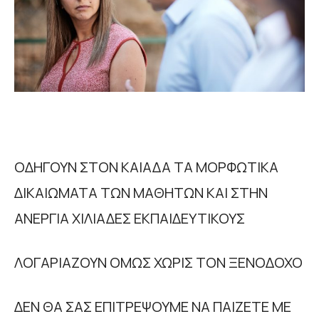
ΟΔΗΓΟΥΝ ΣΤΟΝ ΚΑΙΑΔΑ ΤΑ ΜΟΡΦΩΤΙΚΑ
ΔΙΚΑΙΩΜΑΤΑ ΤΩΝ ΜΑΘΗΤΩΝ ΚΑΙ ΣΤΗΝ
ΑΝΕΡΓΙΑ ΧΙΛΙΑΔΕΣ ΕΚΠΑΙΔΕΥΤΙΚΟΥΣ
ΛΟΓΑΡΙΑΖΟΥΝ ΟΜΩΣ ΧΩΡΙΣ ΤΟΝ ΞΕΝΟΔΟΧΟ
ΔΕΝ ΘΑ ΣΑΣ ΕΠΙΤΡΕΨΟΥΜΕ ΝΑ ΠΑΙΖΕΤΕ ΜΕ