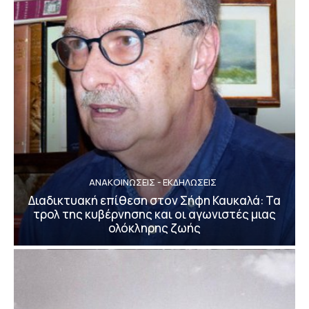
ΑΝΑΚΟΙΝΩΣΕΙΣ - ΕΚΔΗΛΩΣΕΙΣ
Διαδικτυακή επίθεση στον Σήφη Καυκαλά: Τα
τρολ της κυβέρνησης και οι αγωνιστές μιας
ολόκληρης ζωής