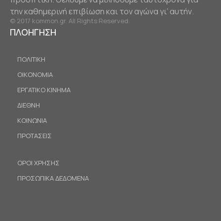
την καθημερινή επιβίωση και τον αγώνα γι’ αυτήν.
© 2017 kommon.gr. All Rights Reserved.
ΠΛΟΗΓΗΣΗ
ΠΟΛΙΤΙΚΗ
ΟΙΚΟΝΟΜΙΑ
ΕΡΓΑΤΙΚΟ ΚΙΝΗΜΑ
ΔΙΕΘΝΗ
ΚΟΙΝΩΝΙΑ
ΠΡΟΤΑΣΕΙΣ
ΟΡΟΙ ΧΡΗΣΗΣ
ΠΡΟΣΩΠΙΚΑ ΔΕΔΟΜΕΝΑ