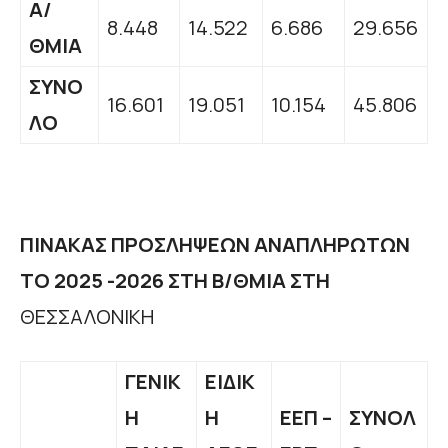
Α/
8.448
14.522
6.686
29.656
ΘΜΙΑ
ΣΥΝΟ
16.601
19.051
10.154
45.806
ΛΟ
ΠΙΝΑΚΑΣ ΠΡΟΣΛΗΨΕΩΝ ΑΝΑΠΛΗΡΩΤΩΝ
ΤΟ 2025 -2026 ΣΤΗ Β/ΘΜΙΑ ΣΤΗ
ΘΕΣΣΑΛΟΝΙΚΗ
ΓΕΝΙΚ
ΕΙΔΙΚ
Η
Η
ΕΕΠ –
ΣΥΝΟΛ