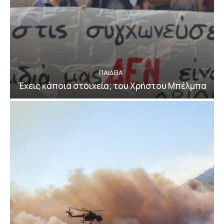
ΠΑΙΔΕΙΑ
Έχεις κάποια στοιχεία; του Χρήστου Μπέλμπα