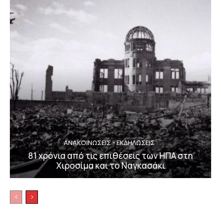
ΑΝΑΚΟΙΝΩΣΕΙΣ - ΕΚΔΗΛΩΣΕΙΣ
81 χρόνια από τις επιθέσεις των ΗΠΑ στη
Χιροσίμα και το Ναγκασάκι