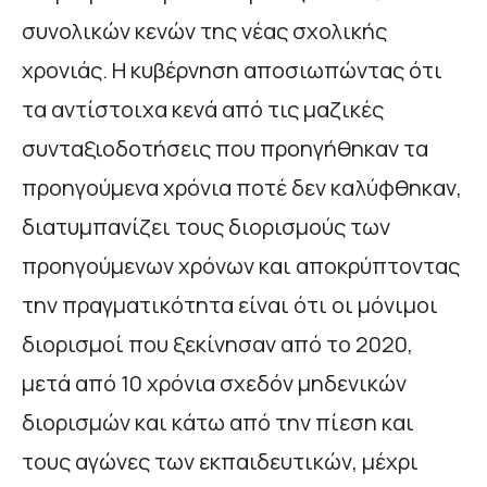
συνολικών κενών της νέας σχολικής
χρονιάς. Η κυβέρνηση αποσιωπώντας ότι
τα αντίστοιχα κενά από τις μαζικές
συνταξιοδοτήσεις που προηγήθηκαν τα
προηγούμενα χρόνια ποτέ δεν καλύφθηκαν,
διατυμπανίζει τους διορισμούς των
προηγούμενων χρόνων και αποκρύπτοντας
την πραγματικότητα είναι ότι οι μόνιμοι
διορισμοί που ξεκίνησαν από το 2020,
μετά από 10 χρόνια σχεδόν μηδενικών
διορισμών και κάτω από την πίεση και
τους αγώνες των εκπαιδευτικών, μέχρι