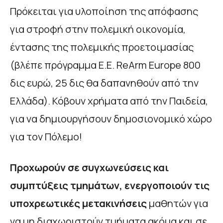
Πρόκειται για υλοποίηση της απόφασης
για στροφή στην πολεμική οικονομία,
έντασης της πολεμικής προετοιμασίας
(βλέπε πρόγραμμα Ε.Ε. ReArm Europe 800
δις ευρώ, 25 δις θα δαπανηθούν από την
Ελλάδα). Κόβουν χρήματα από την Παιδεία,
για να δημιουργήσουν δημοσιονομικό χώρο
για τον Πόλεμο!
Προχωρούν σε συγχωνεύσεις και
συμπτύξεις τμημάτων, ενεργοποιούν τις
υποχρεωτικές μετακινήσεις
μαθητών για
να μη διαχωριστούν τμήματα ακόμα και σε