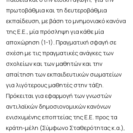
πρωτοβάθμια και τη δευτεροβάθμια
εκπαίδευση, με βάση το μνημονιακό κανόνα
της Ε.Ε., μία πρόσληψη για κάθε μία
αποχώρηση (1-1). Πραγματική σφαγή σε
σχέση με τις πραγματικές ανάγκες των
σχολείων και των μαθητών και την
απαίτηση των εκπαιδευτικών σωματείων
για λιγότερους μαθητές στην τάξη.
Πρόκειται για εφαρμογή των γνωστών
αντιλαϊκών δημοσιονομικών κανόνων
ενισχυμένης εποπτείας της Ε.Ε. προς τα
κράτη-μέλη (Σύμφωνο Σταθερότητας κ.α.),