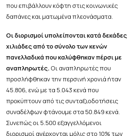
που επιβάλλουν κόφτη στις κοινωνικές
δαπάνες και ματωμένα πλεονάσματα.
Οι διορισμοί υπολείπονται κατά δεκάδες
χιλιάδες από το σύνολο των κενών
πανελλαδικά που καλύφθηκαν πέρσι με
αναπληρωτές.
Οι αναπληρωτές που
προσλήφθηκαν την περσινή χρονιά ήταν
45.806, ενώ με τα 5.043 κενά που
προκύπτουν από τις συνταξιοδοτήσεις
συναδέλφων φτάνουμε στα 50.849 κενά.
Συνεπώς οι 5.500 εξαγγελλόμενοι
διορισμοί ανέρχονται μόλις στο 10% των