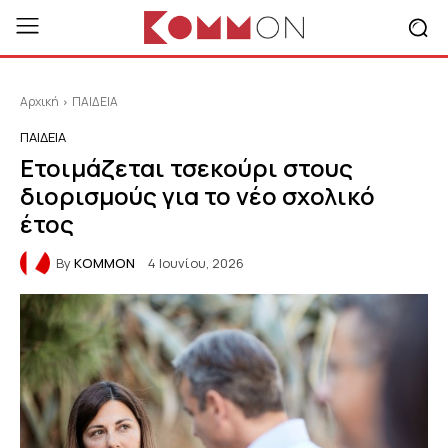
Αρχική
ΠΑΙΔΕΙΑ
ΠΑΙΔΕΙΑ
Ετοιμάζεται τσεκούρι στους
διορισμούς για το νέο σχολικό
έτος
By
KOMMON
4 Ιουνίου, 2026