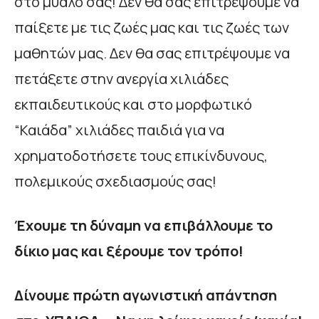
στο μυαλό σας! Δεν θα σας επιτρέψουμε να
παίξετε με τις ζωές μας και τις ζωές των
μαθητών μας. Δεν θα σας επιτρέψουμε να
πετάξετε στην ανεργία χιλιάδες
εκπαιδευτικούς και στο μορφωτικό
“Καιάδα” χιλιάδες παιδιά για να
χρηματοδοτήσετε τους επικίνδυνους,
πολεμικούς σχεδιασμούς σας!
Έχουμε τη δύναμη να επιβάλλουμε το
δίκιο μας και ξέρουμε τον τρόπο!
Δίνουμε πρώτη αγωνιστική απάντηση