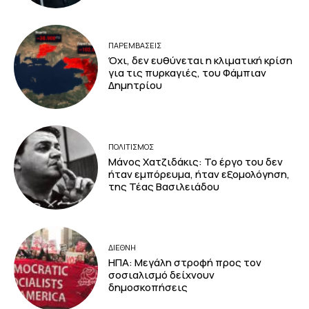
ΠΑΡΕΜΒΑΣΕΙΣ
Όχι, δεν ευθύνεται η κλιματική κρίση
για τις πυρκαγιές, του Φάμπιαν
Δημητρίου
ΠΟΛΙΤΙΣΜΟΣ
Μάνος Χατζιδάκις: Το έργο του δεν
ήταν εμπόρευμα, ήταν εξομολόγηση,
της Τέας Βασιλειάδου
ΔΙΕΘΝΗ
ΗΠΑ: Μεγάλη στροφή προς τον
σοσιαλισμό δείχνουν
δημοσκοπήσεις