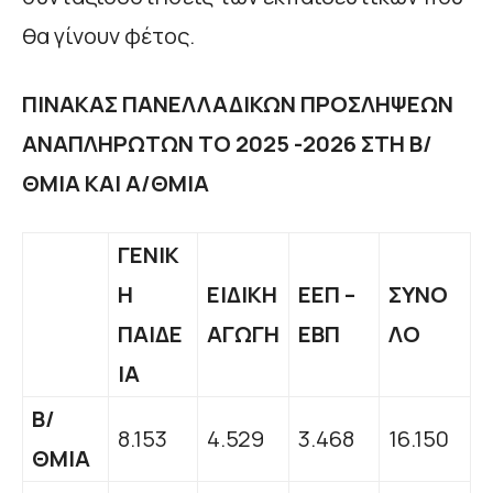
θα γίνουν φέτος.
ΠΙΝΑΚΑΣ ΠΑΝΕΛΛΑΔΙΚΩΝ ΠΡΟΣΛΗΨΕΩΝ
ΑΝΑΠΛΗΡΩΤΩΝ ΤΟ 2025 -2026 ΣΤΗ Β/
ΘΜΙΑ ΚΑΙ Α/ΘΜΙΑ
ΓΕΝΙΚ
Η
ΕΙΔΙΚΗ
ΕΕΠ –
ΣΥΝΟ
ΠΑΙΔΕ
ΑΓΩΓΗ
ΕΒΠ
ΛΟ
ΙΑ
Β/
8.153
4.529
3.468
16.150
ΘΜΙΑ