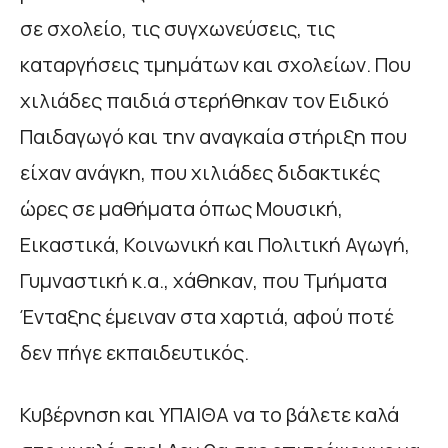
σε σχολείο, τις συγχωνεύσεις, τις
καταργήσεις τμημάτων και σχολείων. Που
χιλιάδες παιδιά στερήθηκαν τον Ειδικό
Παιδαγωγό και την αναγκαία στήριξη που
είχαν ανάγκη, που χιλιάδες διδακτικές
ώρες σε μαθήματα όπως Μουσική,
Εικαστικά, Κοινωνική και Πολιτική Αγωγή,
Γυμναστική κ.α., χάθηκαν, που Τμήματα
Ένταξης έμειναν στα χαρτιά, αφού ποτέ
δεν πήγε εκπαιδευτικός.
Κυβέρνηση και ΥΠΑΙΘΑ να το βάλετε καλά