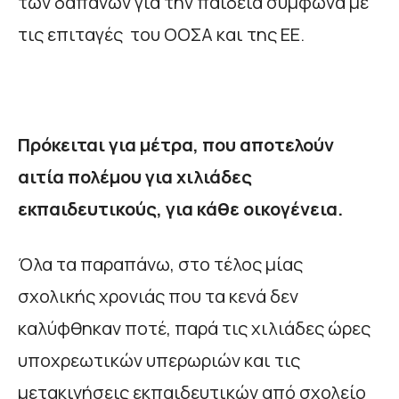
των δαπανών για την παιδεία σύμφωνα με
τις επιταγές του ΟΟΣΑ και της ΕΕ.
Πρόκειται για μέτρα, που αποτελούν
αιτία πολέμου για χιλιάδες
εκπαιδευτικούς, για κάθε οικογένεια.
Όλα τα παραπάνω, στο τέλος μίας
σχολικής χρονιάς που τα κενά δεν
καλύφθηκαν ποτέ, παρά τις χιλιάδες ώρες
υποχρεωτικών υπερωριών και τις
μετακινήσεις εκπαιδευτικών από σχολείο