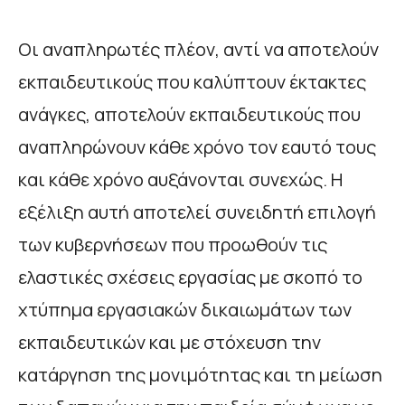
Οι αναπληρωτές πλέον, αντί να αποτελούν
εκπαιδευτικούς που καλύπτουν έκτακτες
ανάγκες, αποτελούν εκπαιδευτικούς που
αναπληρώνουν κάθε χρόνο τον εαυτό τους
και κάθε χρόνο αυξάνονται συνεχώς. Η
εξέλιξη αυτή αποτελεί συνειδητή επιλογή
των κυβερνήσεων που προωθούν τις
ελαστικές σχέσεις εργασίας με σκοπό το
χτύπημα εργασιακών δικαιωμάτων των
εκπαιδευτικών και με στόχευση την
κατάργηση της μονιμότητας και τη μείωση