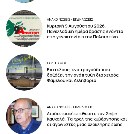
ΑΝΑΚΟΙΝΩΣΕΙΣ - ΕΚΔΗΛΩΣΕΙΣ
Κυριακή 9 Αυγούστου 2026:
Πανελλαδική ημέρα δράσης ενάντια
στη γενοκτονία στην Παλαιστίνη
ΠΟΛΙΤΙΣΜΟΣ
Επιτέλους, ένα τραγούδι που
δοξάζει την ανάπτυξη δια χειρός
Φάμελου και Δεληβοριά
ΑΝΑΚΟΙΝΩΣΕΙΣ - ΕΚΔΗΛΩΣΕΙΣ
Διαδικτυακή επίθεση στον Σήφη
Καυκαλά: Τα τρολ της κυβέρνησης και
οι αγωνιστές μιας ολόκληρης ζωής