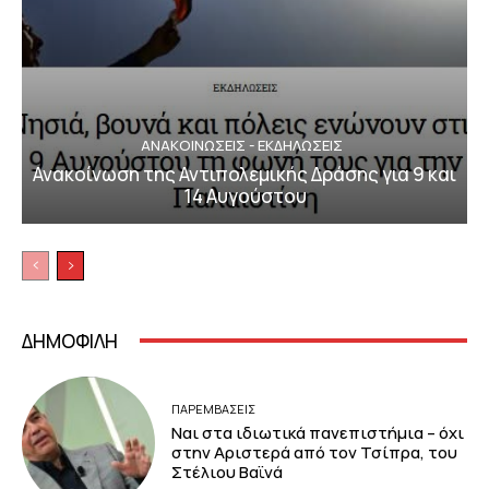
ΑΝΑΚΟΙΝΩΣΕΙΣ - ΕΚΔΗΛΩΣΕΙΣ
Ανακοίνωση της Αντιπολεμικής Δράσης για 9 και
14 Αυγούστου
ΔΗΜΟΦΙΛΗ
ΠΑΡΕΜΒΑΣΕΙΣ
Ναι στα ιδιωτικά πανεπιστήμια – όχι
στην Αριστερά από τον Τσίπρα, του
Στέλιου Βαϊνά