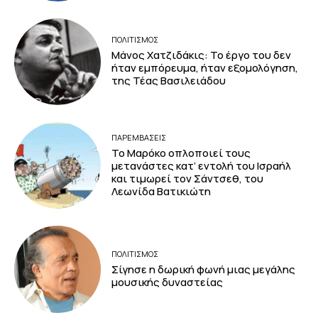
ΠΟΛΙΤΙΣΜΟΣ
Μάνος Χατζιδάκις: Το έργο του δεν
ήταν εμπόρευμα, ήταν εξομολόγηση,
της Τέας Βασιλειάδου
ΠΑΡΕΜΒΑΣΕΙΣ
Το Μαρόκο οπλοποιεί τους
μετανάστες κατ’ εντολή του Ισραήλ
και τιμωρεί τον Σάντσεθ, του
Λεωνίδα Βατικιώτη
ΠΟΛΙΤΙΣΜΟΣ
Σίγησε η δωρική φωνή μιας μεγάλης
μουσικής δυναστείας