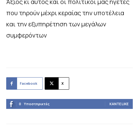
Άξιος κι αυτός και οι πολιτικοί μας ηγέτες
που τηρούν μέχρι κεραίας την υποτέλεια
και την εξυπηρέτηση των μεγάλων
συμφερόντων
Facebook
X
0
Υποστηρικτές
ΚΆΝΤΕ LIKE