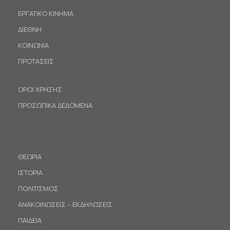
ΕΡΓΑΤΙΚΟ ΚΙΝΗΜΑ
ΔΙΕΘΝΗ
ΚΟΙΝΩΝΙΑ
ΠΡΟΤΑΣΕΙΣ
ΟΡΟΙ ΧΡΗΣΗΣ
ΠΡΟΣΩΠΙΚΑ ΔΕΔΟΜΕΝΑ
ΘΕΩΡΙΑ
ΙΣΤΟΡΙΑ
ΠΟΛΙΤΙΣΜΟΣ
ΑΝΑΚΟΙΝΩΣΕΙΣ – ΕΚΔΗΛΩΣΕΙΣ
ΠΑΙΔΕΙΑ