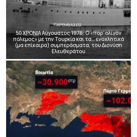
ΠΑΡΕΜΒΑΣΕΙΣ
50 ΧΡΟΝΙΑ Αύγουστος 1976: Ο «παρ’ ολίγον
πόλεμος» με την Τουρκία και τα… ενοχλητικά
(μα επίκαιρα) συμπεράσματα, του Διονύση
Ελευθεράτου