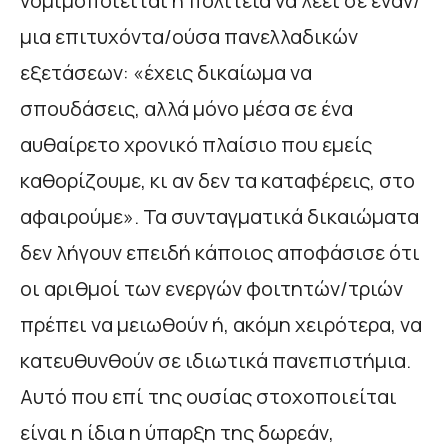
νομιμοποιείται η πολιτεία να λέει σε έναν/
μια επιτυχόντα/ούσα πανελλαδικών
εξετάσεων: «έχεις δικαίωμα να
σπουδάσεις, αλλά μόνο μέσα σε ένα
αυθαίρετο χρονικό πλαίσιο που εμείς
καθορίζουμε, κι αν δεν τα καταφέρεις, στο
αφαιρούμε». Τα συνταγματικά δικαιώματα
δεν λήγουν επειδή κάποιος αποφάσισε ότι
οι αριθμοί των ενεργών φοιτητών/τριών
πρέπει να μειωθούν ή, ακόμη χειρότερα, να
κατευθυνθούν σε ιδιωτικά πανεπιστήμια.
Αυτό που επί της ουσίας στοχοποιείται
είναι η ίδια η ύπαρξη της δωρεάν,