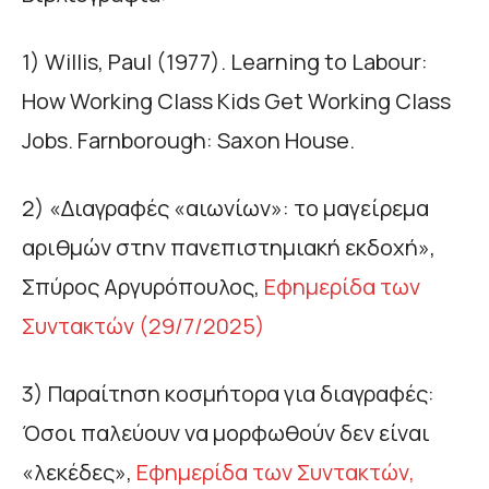
1) Willis, Paul (1977). Learning to Labour:
How Working Class Kids Get Working Class
Jobs. Farnborough: Saxon House.
2) «Διαγραφές «αιωνίων»: το μαγείρεμα
αριθμών στην πανεπιστημιακή εκδοχή»,
Σπύρος Αργυρόπουλος,
Εφημερίδα των
Συντακτών (29/7/2025)
3) Παραίτηση κοσμήτορα για διαγραφές:
Όσοι παλεύουν να μορφωθούν δεν είναι
«λεκέδες»,
Εφημερίδα των Συντακτών,