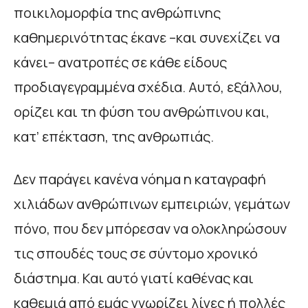
ποικιλομορφία της ανθρώπινης
καθημερινότητας έκανε –και συνεχίζει να
κάνει– ανατροπές σε κάθε είδους
προδιαγεγραμμένα σχέδια. Αυτό, εξάλλου,
ορίζει και τη φύση του ανθρώπινου και,
κατ’ επέκταση, της ανθρωπιάς.
Δεν παράγει κανένα νόημα η καταγραφή
χιλιάδων ανθρώπινων εμπειριών, γεμάτων
πόνο, που δεν μπόρεσαν να ολοκληρώσουν
τις σπουδές τους σε σύντομο χρονικό
διάστημα. Και αυτό γιατί καθένας και
καθεμιά από εμάς γνωρίζει λίγες ή πολλές