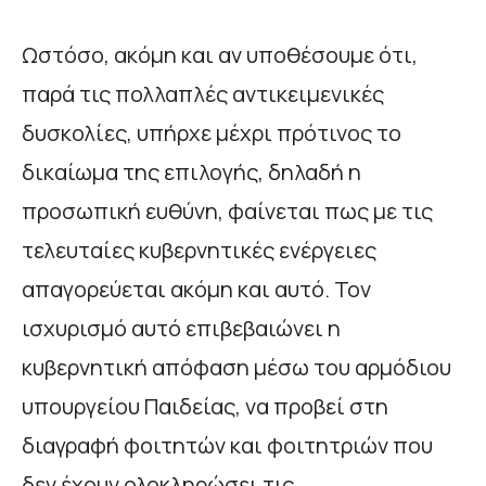
Ωστόσο, ακόμη και αν υποθέσουμε ότι,
παρά τις πολλαπλές αντικειμενικές
δυσκολίες, υπήρχε μέχρι πρότινος το
δικαίωμα της επιλογής, δηλαδή η
προσωπική ευθύνη, φαίνεται πως με τις
τελευταίες κυβερνητικές ενέργειες
απαγορεύεται ακόμη και αυτό. Τον
ισχυρισμό αυτό επιβεβαιώνει η
κυβερνητική απόφαση μέσω του αρμόδιου
υπουργείου Παιδείας, να προβεί στη
διαγραφή φοιτητών και φοιτητριών που
δεν έχουν ολοκληρώσει τις