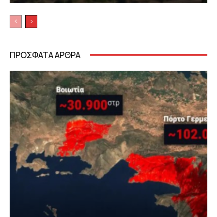
ΠΡΟΣΦΑΤΑ ΑΡΘΡΑ