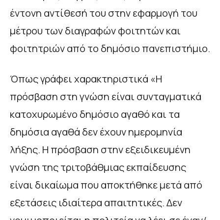
έντονη αντίθεσή του στην εφαρμογή του
μέτρου των διαγραφών φοιτητών και
φοιτητριών από το δημόσιο πανεπιστήμιο.
Όπως γράφει χαρακτηριστικά «Η
πρόσβαση στη γνώση είναι συνταγματικά
κατοχυρωμένο δημόσιο αγαθό και τα
δημόσια αγαθά δεν έχουν ημερομηνία
λήξης. Η πρόσβαση στην εξειδικευμένη
γνώση της τριτοβάθμιας εκπαίδευσης
είναι δικαίωμα που αποκτήθηκε μετά από
εξετάσεις ιδιαίτερα απαιτητικές. Δεν