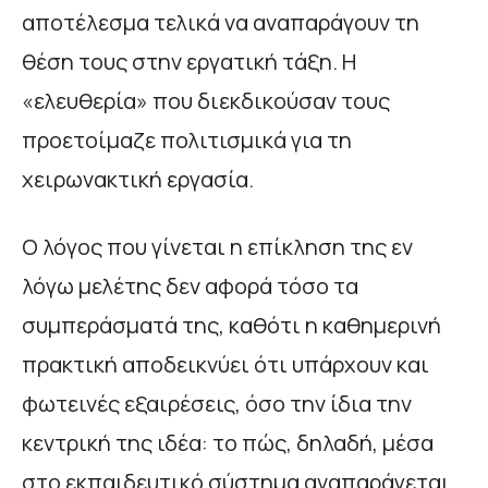
αποτέλεσμα τελικά να αναπαράγουν τη
θέση τους στην εργατική τάξη. Η
«ελευθερία» που διεκδικούσαν τους
προετοίμαζε πολιτισμικά για τη
χειρωνακτική εργασία.
Ο λόγος που γίνεται η επίκληση της εν
λόγω μελέτης δεν αφορά τόσο τα
συμπεράσματά της, καθότι η καθημερινή
πρακτική αποδεικνύει ότι υπάρχουν και
φωτεινές εξαιρέσεις, όσο την ίδια την
κεντρική της ιδέα: το πώς, δηλαδή, μέσα
στο εκπαιδευτικό σύστημα αναπαράγεται