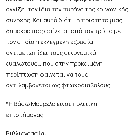
αγγίζει τον ίδιο τον πυρήνα της κοινωνικής
συνοχής. Και αυτό διότι, η ποιότητα μιας
δημοκρατίας φαίνεται από τον τρόπο με
τον οποίο η εκλεγμένη εξουσία
αντιμετωπίζει τους οικονομικά
ευάλωτους… που στην προκειμένη
περίπτωση φαίνεται να τους
αντιλαμβάνεται ως φτωχοδιαβόλους….
*Η Βάσω Μουρελά είναι πολιτική
επιστήμονας
Βιβλιογραφία: