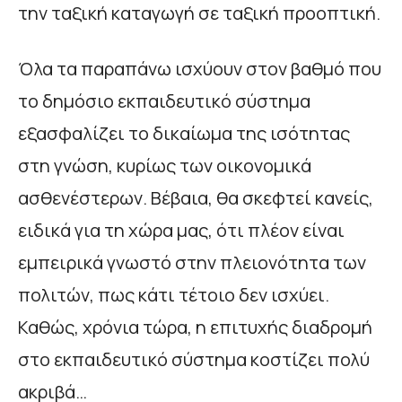
την ταξική καταγωγή σε ταξική προοπτική.
Όλα τα παραπάνω ισχύουν στον βαθμό που
το δημόσιο εκπαιδευτικό σύστημα
εξασφαλίζει το δικαίωμα της ισότητας
στη γνώση, κυρίως των οικονομικά
ασθενέστερων. Βέβαια, θα σκεφτεί κανείς,
ειδικά για τη χώρα μας, ότι πλέον είναι
εμπειρικά γνωστό στην πλειονότητα των
πολιτών, πως κάτι τέτοιο δεν ισχύει.
Καθώς, χρόνια τώρα, η επιτυχής διαδρομή
στο εκπαιδευτικό σύστημα κοστίζει πολύ
ακριβά…