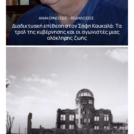
ΑΝΑΚΟΙΝΩΣΕΙΣ - ΕΚΔΗΛΩΣΕΙΣ
Διαδικτυακή επίθεση στον Σήφη Καυκαλά: Τα
τρολ της κυβέρνησης και οι αγωνιστές μιας
ολόκληρης ζωής