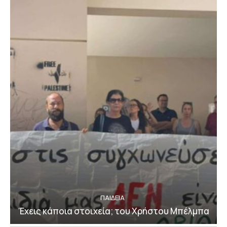
ΠΑΙΔΕΙΑ
Έχεις κάποια στοιχεία; του Χρήστου Μπέλμπα