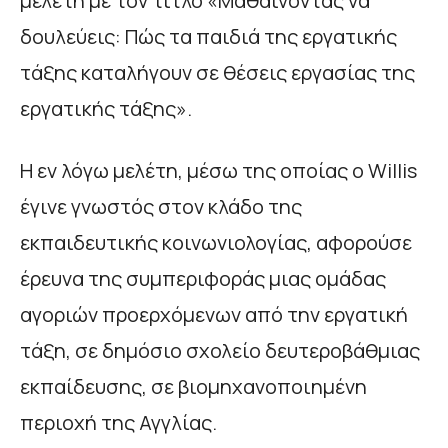
μελέτη με τον τίτλο «Μαθαίνοντας να
δουλεύεις: Πώς τα παιδιά της εργατικής
τάξης καταλήγουν σε θέσεις εργασίας της
εργατικής τάξης».
Η εν λόγω μελέτη, μέσω της οποίας ο Willis
έγινε γνωστός στον κλάδο της
εκπαιδευτικής κοινωνιολογίας, αφορούσε
έρευνα της συμπεριφοράς μιας ομάδας
αγοριών προερχόμενων από την εργατική
τάξη, σε δημόσιο σχολείο δευτεροβάθμιας
εκπαίδευσης, σε βιομηχανοποιημένη
περιοχή της Αγγλίας.