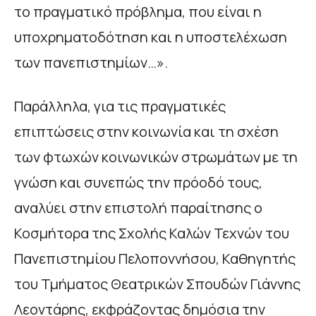
το πραγματικό πρόβλημα, που είναι η
υποχρηματοδότηση και η υποστελέχωση
των πανεπιστημίων…».
Παράλληλα, για τις πραγματικές
επιπτώσεις στην κοινωνία και τη σχέση
των φτωχών κοινωνικών στρωμάτων με τη
γνώση και συνεπώς την πρόοδό τους,
αναλύει στην επιστολή παραίτησης ο
Κοσμήτορα της Σχολής Καλών Τεχνών του
Πανεπιστημίου Πελοποννήσου, Καθηγητής
του Τμήματος Θεατρικών Σπουδών Γιάννης
Λεοντάρης, εκφράζοντας δημόσια την