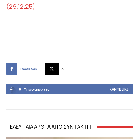
(29.12.25)
Facebook
X
0
Υποστηρικτές
ΚΆΝΤΕ LIKE
ΤΕΛΕΥΤΑΙΑ ΑΡΘΡΑ ΑΠΟ ΣΥΝΤΑΚΤΗ