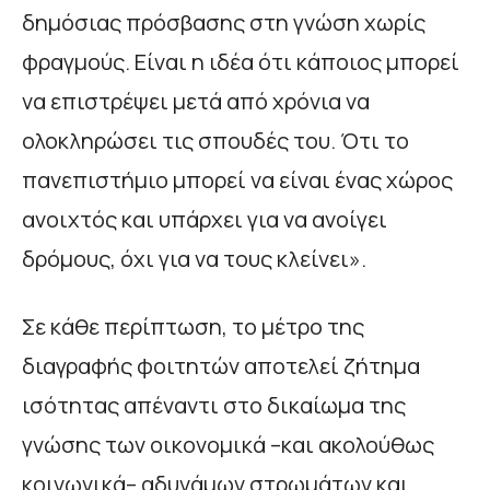
δημόσιας πρόσβασης στη γνώση χωρίς
φραγμούς. Είναι η ιδέα ότι κάποιος μπορεί
να επιστρέψει μετά από χρόνια να
ολοκληρώσει τις σπουδές του. Ότι το
πανεπιστήμιο μπορεί να είναι ένας χώρος
ανοιχτός και υπάρχει για να ανοίγει
δρόμους, όχι για να τους κλείνει».
Σε κάθε περίπτωση, το μέτρο της
διαγραφής φοιτητών αποτελεί ζήτημα
ισότητας απέναντι στο δικαίωμα της
γνώσης των οικονομικά –και ακολούθως
κοινωνικά– αδυνάμων στρωμάτων και