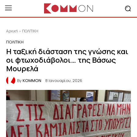
Αρχική
ΠΟΛΙΤΙΚΗ
ΠΟΛΙΤΙΚΗ
Η ταξική διάσταση της γνώσης και
οι φτωχοδιάβολοι… της Βάσως
Μουρελά
By
KOMMON
8 Ιανουαρίου, 2026