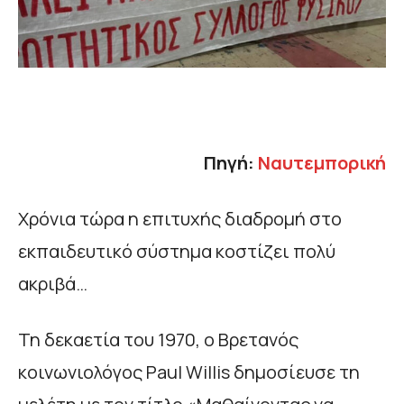
Πηγή:
Ναυτεμπορική
Χρόνια τώρα η επιτυχής διαδρομή στο
εκπαιδευτικό σύστημα κοστίζει πολύ
ακριβά…
Τη δεκαετία του 1970, ο Βρετανός
κοινωνιολόγος Paul Willis δημοσίευσε τη