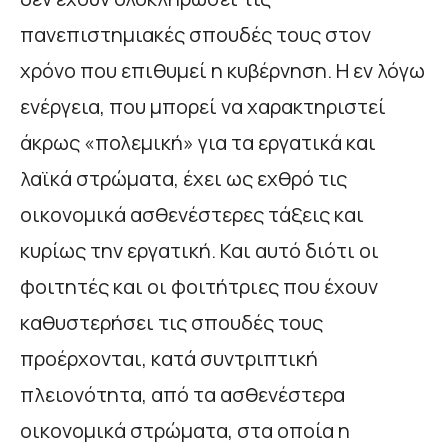
πανεπιστημιακές σπουδές τους στον
χρόνο που επιθυμεί η κυβέρνηση. Η εν λόγω
ενέργεια, που μπορεί να χαρακτηριστεί
άκρως «πολεμική» για τα εργατικά και
λαϊκά στρώματα, έχει ως εχθρό τις
οικονομικά ασθενέστερες τάξεις και
κυρίως την εργατική. Και αυτό διότι οι
φοιτητές και οι φοιτήτριες που έχουν
καθυστερήσει τις σπουδές τους
προέρχονται, κατά συντριπτική
πλειονότητα, από τα ασθενέστερα
οικονομικά στρώματα, στα οποία η