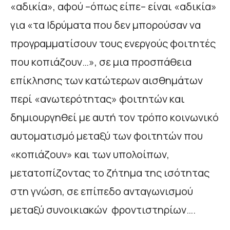
«αδικία», αφού –όπως είπε– είναι «αδικία»
για «τα Ιδρύματα που δεν μπορούσαν να
προγραμματίσουν τους ενεργούς φοιτητές
που κοπιάζουν…», σε μια προσπάθεια
επίκλησης των κατώτερων αισθημάτων
περί «ανωτερότητας» φοιτητών και
δημιουργηθεί με αυτή τον τρόπο κοινωνικό
αυτοματισμό μεταξύ των φοιτητών που
«κοπιάζουν» και των υπολοίπων,
μετατοπίζοντας το ζήτημα της ισότητας
στη γνώση, σε επίπεδο ανταγωνισμού
μεταξύ συνοικιακών φροντιστηρίων….