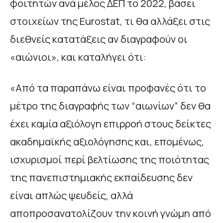
φοιτητών ανά μέλος ΔΕΠ το 2022, βάσει
στοιχείων της Eurostat, τι θα αλλάξει στις
διεθνείς κατατάξεις αν διαγραφούν οι
«αιώνιοι», και καταλήγει ότι:
«Από τα παραπάνω είναι προφανές ότι το
μέτρο της διαγραφής των “αιωνίων” δεν θα
έχει καμία αξιόλογη επιρροή στους δείκτες
ακαδημαϊκής αξιολόγησης και, επομένως,
ισχυρισμοί περί βελτίωσης της ποιότητας
της πανεπιστημιακής εκπαίδευσης δεν
είναι απλώς ψευδείς, αλλά
αποπροσανατολίζουν την κοινή γνώμη από