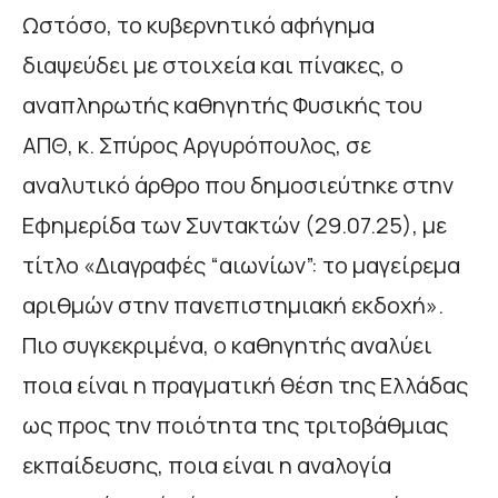
Ωστόσο, το κυβερνητικό αφήγημα
διαψεύδει με στοιχεία και πίνακες, ο
αναπληρωτής καθηγητής Φυσικής του
ΑΠΘ, κ. Σπύρος Αργυρόπουλος, σε
αναλυτικό άρθρο που δημοσιεύτηκε στην
Εφημερίδα των Συντακτών (29.07.25), με
τίτλο «Διαγραφές “αιωνίων”: το μαγείρεμα
αριθμών στην πανεπιστημιακή εκδοχή».
Πιο συγκεκριμένα, ο καθηγητής αναλύει
ποια είναι η πραγματική θέση της Ελλάδας
ως προς την ποιότητα της τριτοβάθμιας
εκπαίδευσης, ποια είναι η αναλογία