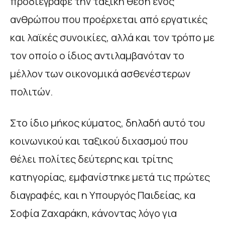
προδιέγραφε την ταξική θέση ενός
ανθρώπου που προέρχεται από εργατικές
και λαϊκές συνοικίες, αλλά και τον τρόπο με
τον οποίο ο ίδιος αντιλαμβανόταν το
μέλλον των οικονομικά ασθενέστερων
πολιτών.
Στο ίδιο μήκος κύματος, δηλαδή αυτό του
κοινωνικού και ταξικού διχασμού που
θέλει πολίτες δεύτερης και τρίτης
κατηγορίας, εμφανίστηκε μετά τις πρώτες
διαγραφές, και η Υπουργός Παιδείας, κα
Σοφία Ζαχαράκη, κάνοντας λόγο για