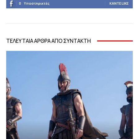
0
Υποστηρικτές
ΚΆΝΤΕ LIKE
ΤΕΛΕΥΤΑΙΑ ΑΡΘΡΑ ΑΠΟ ΣΥΝΤΑΚΤΗ