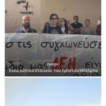
ΠΑΙΔΕΙΑ
Έχεις κάποια στοιχεία; του Χρήστου Μπέλμπα