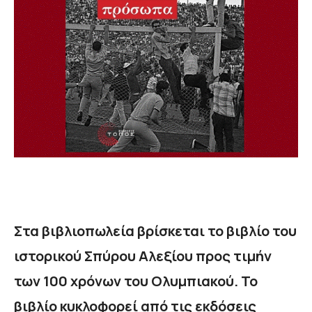
Στα βιβλιοπωλεία βρίσκεται το βιβλίο του
ιστορικού Σπύρου Αλεξίου προς τιμήν
των 100 χρόνων του Ολυμπιακού. Το
βιβλίο κυκλοφορεί από τις εκδόσεις