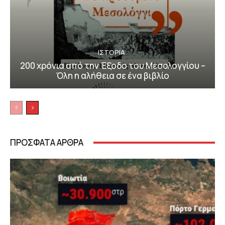
ΙΣΤΟΡΙΑ
200 χρόνια από την Έξοδο του Μεσολογγίου –
Όλη η αλήθεια σε ένα βιβλίο
ΠΡΟΣΦΑΤΑ ΑΡΘΡΑ