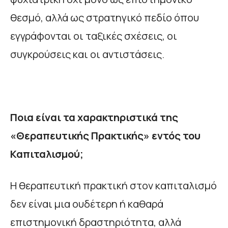
θεσμό, αλλά ως στρατηγικό πεδίο όπου
εγγράφονται οι ταξικές σχέσεις, οι
συγκρούσεις και οι αντιστάσεις.
Ποια είναι τα χαρακτηριστικά της
«Θεραπευτικής Πρακτικής» εντός του
Καπιταλισμού;
Η θεραπευτική πρακτική στον καπιταλισμό
δεν είναι μια ουδέτερη ή καθαρά
επιστημονική δραστηριότητα, αλλά