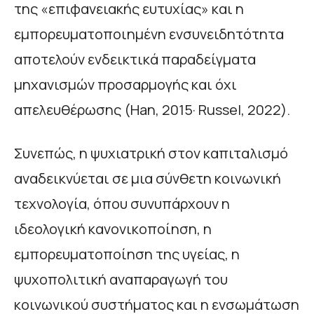
της «επιφανειακής ευτυχίας» και η
εμπορευματοποιημένη ενσυνειδητότητα
αποτελούν ενδεικτικά παραδείγματα
μηχανισμών προσαρμογής και όχι
απελευθέρωσης (Han, 2015· Russel, 2022).
Συνεπώς, η ψυχιατρική στον καπιταλισμό
αναδεικνύεται σε μια σύνθετη κοινωνική
τεχνολογία, όπου συνυπάρχουν η
ιδεολογική κανονικοποίηση, η
εμπορευματοποίηση της υγείας, η
ψυχοπολιτική αναπαραγωγή του
κοινωνικού συστήματος και η ενσωμάτωση