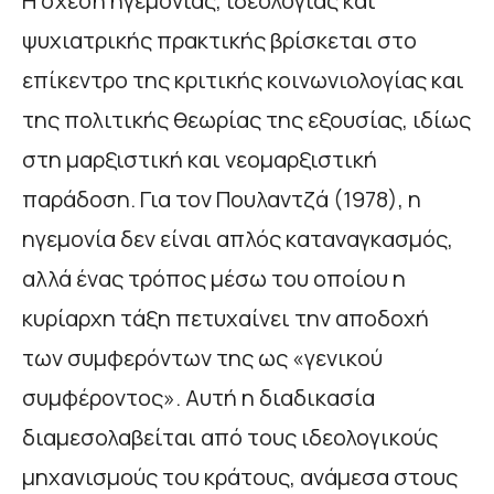
Η σχέση ηγεμονίας, ιδεολογίας και
ψυχιατρικής πρακτικής βρίσκεται στο
επίκεντρο της κριτικής κοινωνιολογίας και
της πολιτικής θεωρίας της εξουσίας, ιδίως
στη μαρξιστική και νεομαρξιστική
παράδοση. Για τον Πουλαντζά (1978), η
ηγεμονία δεν είναι απλός καταναγκασμός,
αλλά ένας τρόπος μέσω του οποίου η
κυρίαρχη τάξη πετυχαίνει την αποδοχή
των συμφερόντων της ως «γενικού
συμφέροντος». Αυτή η διαδικασία
διαμεσολαβείται από τους ιδεολογικούς
μηχανισμούς του κράτους, ανάμεσα στους