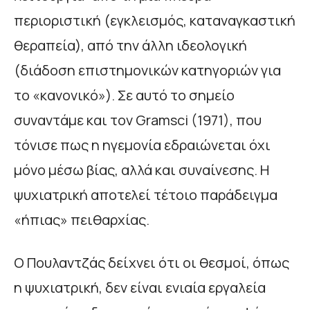
περιοριστική (εγκλεισμός, καταναγκαστική
θεραπεία), από την άλλη ιδεολογική
(διάδοση επιστημονικών κατηγοριών για
το «κανονικό»). Σε αυτό το σημείο
συναντάμε και τον Gramsci (1971), που
τόνισε πως η ηγεμονία εδραιώνεται όχι
μόνο μέσω βίας, αλλά και συναίνεσης. Η
ψυχιατρική αποτελεί τέτοιο παράδειγμα
«ήπιας» πειθαρχίας.
Ο Πουλαντζάς δείχνει ότι οι θεσμοί, όπως
η ψυχιατρική, δεν είναι ενιαία εργαλεία