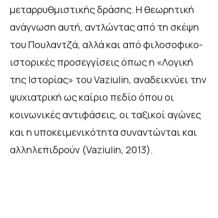
μεταρρυθμιστικής δράσης. Η θεωρητική
ανάγνωση αυτή, αντλώντας από τη σκέψη
του Πουλαντζά, αλλά και από φιλοσοφικο-
ιστορικές προσεγγίσεις όπως η «Λογική
της Ιστορίας» του Vaziulin, αναδεικνύει την
ψυχιατρική ως καίριο πεδίο όπου οι
κοινωνικές αντιφάσεις, οι ταξικοί αγώνες
και η υποκειμενικότητα συναντώνται και
αλληλεπιδρούν (Vaziulin, 2013).