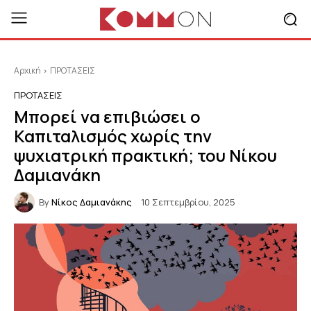
Αρχική
ΠΡΟΤΑΣΕΙΣ
ΠΡΟΤΑΣΕΙΣ
Μπορεί να επιβιώσει ο
Καπιταλισμός χωρίς την
ψυχιατρική πρακτική; του Νίκου
Δαμιανάκη
By
Νίκος Δαμιανάκης
10 Σεπτεμβρίου, 2025