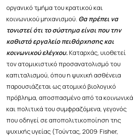
οργανικό τμήμα του κρατικού και
κοινωνικού μηχανισμού.
Θα πρέπει να
τονιστεί ότι το σύστημα είναι που την
καθιστά εργαλείο πειθάρχησης και
κοινωνικού ελέγχου.
Καταρχάς, υιοθετεί
τον ατομικιστικό προσανατολισμό του
καπιταλισμού, όπου η ψυχική ασθένεια
παρουσιάζεται ως ατομικό βιολογικό
πρόβλημα, αποσπασμένο από τα κοινωνικά
και πολιτικά του συμφραζόμενα, γεγονός
που οδηγεί σε αποπολιτικοποίηση της
ψυχικής υγείας (Τούντας, 2009· Fisher,