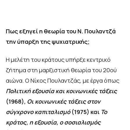
Πως εξηγεί η θεωρία του Ν. Πουλαντζά
την ύπαρξη της ψυχιατρικής;
Η μελέτη του κράτους υπήρξε κεντρικό
ζήτημα στη μαρξιστική θεωρία του 20ού
αιώνα. Ο Νίκος Πουλαντζάς, με έργα όπως
Πολιτική εξουσία και κοινωνικές τάξεις
(1968),
Οι κοινωνικές τάξεις στον
σύγχρονο καπιταλισμό
(1975) και
Το
κράτος, η εξουσία, ο σοσιαλισμός