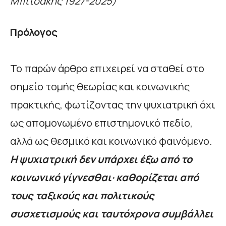
Μπιτσάκης 1927-2025)
Πρόλογος
Το παρών άρθρο επιχειρεί να σταθεί στο
σημείο τομής θεωρίας και κοινωνικής
πρακτικής, φωτίζοντας την ψυχιατρική όχι
ως απομονωμένο επιστημονικό πεδίο,
αλλά ως θεσμικό και κοινωνικό φαινόμενο.
Η ψυχιατρική δεν υπάρχει έξω από το
κοινωνικό γίγνεσθαι· καθορίζεται από
τους ταξικούς και πολιτικούς
συσχετισμούς και ταυτόχρονα συμβάλλει