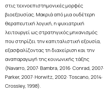
στις τεχνοεπιστημονικές μορφές
βιοεξουσίας. Μακριά από μια ουδέτερη
θεραπευτική λογική, η ψυχιατρική
λειτουργεί ως στρατηγικός μηχανισμός
που στηρίζει την καπιταλιστική εξουσία,
εξασφαλίζοντας τη διαχείριση και την
αναπαραγωγή της κοινωνικής τάξης
(Navarro, 2007· Bambra, 2016· Conrad, 2007·
Parker, 2007· Horwitz, 2002· Toscano, 2014·
Crossley, 1998).