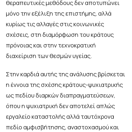
θεραπευτικές μεθόδους δεν αποτυπώνει
μόνο την εξέλιξη της επιστήμης, αλλά
κυρίως τις αλλαγές στις κοινωνικές
σχέσεις, στη διαμόρφωση του κράτους
πρόνοιας και στην τεχνοκρατική
διαχείριση των θεσμών υγείας.
Στην καρδιά αυτής της ανάλυσης βρίσκεται
η έννοια της σχέσης κράτους-ψυχιατρικής
ως πεδίου διαρκών διαπραγματεύσεων,
όπου η ψυχιατρική δεν αποτελεί απλώς
εργαλείο καταστολής αλλά ταυτόχρονα
πεδίο αμφισβήτησης, αναστοχασμού και