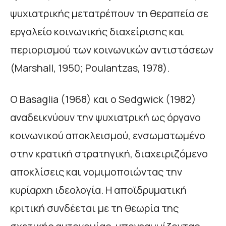
ψυχιατρικής μετατρέπουν τη θεραπεία σε
εργαλείο κοινωνικής διαχείρισης και
περιορισμού των κοινωνικών αντιστάσεων
(Marshall, 1950; Poulantzas, 1978).
Ο Basaglia (1968) και ο Sedgwick (1982)
αναδεικνύουν την ψυχιατρική ως όργανο
κοινωνικού αποκλεισμού, ενσωματωμένο
στην κρατική στρατηγική, διαχειριζόμενο
αποκλίσεις και νομιμοποιώντας την
κυρίαρχη ιδεολογία. Η αποϊδρυματική
κριτική συνδέεται με τη θεωρία της