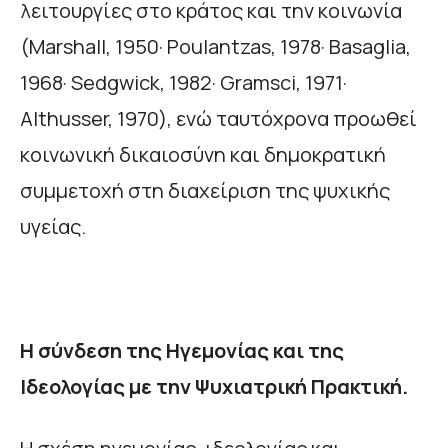
λειτουργίες στο κράτος και την κοινωνία
(Marshall, 1950· Poulantzas, 1978· Basaglia,
1968· Sedgwick, 1982· Gramsci, 1971·
Althusser, 1970), ενώ ταυτόχρονα προωθεί
κοινωνική δικαιοσύνη και δημοκρατική
συμμετοχή στη διαχείριση της ψυχικής
υγείας.
Η σύνδεση της Ηγεμονίας και της
Ιδεολογίας με την Ψυχιατρική Πρακτική.