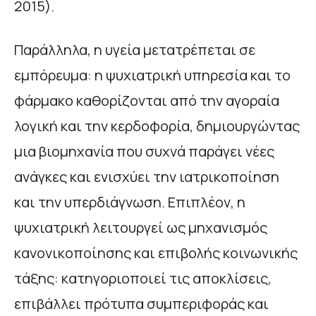
2015).
Παράλληλα, η υγεία μετατρέπεται σε
εμπόρευμα: η ψυχιατρική υπηρεσία και το
φάρμακο καθορίζονται από την αγοραία
λογική και την κερδοφορία, δημιουργώντας
μια βιομηχανία που συχνά παράγει νέες
ανάγκες και ενισχύει την ιατρικοποίηση
και την υπερδιάγνωση. Επιπλέον, η
ψυχιατρική λειτουργεί ως μηχανισμός
κανονικοποίησης και επιβολής κοινωνικής
τάξης: κατηγοριοποιεί τις αποκλίσεις,
επιβάλλει πρότυπα συμπεριφοράς και