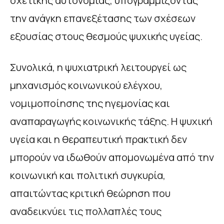
σχετικής αυτονομίας, υπογραμμίζοντας
την ανάγκη επανεξέτασης των σχέσεων
εξουσίας στους θεσμούς ψυχικής υγείας.
Συνολικά, η ψυχιατρική λειτουργεί ως
μηχανισμός κοινωνικού ελέγχου,
νομιμοποίησης της ηγεμονίας και
αναπαραγωγής κοινωνικής τάξης. Η ψυχική
υγεία και η θεραπευτική πρακτική δεν
μπορούν να ιδωθούν απομονωμένα από την
κοινωνική και πολιτική συγκυρία,
απαιτώντας κριτική θεώρηση που
αναδεικνύει τις πολλαπλές τους