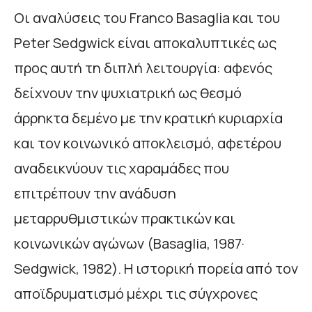
Οι αναλύσεις του Franco Basaglia και του
Peter Sedgwick είναι αποκαλυπτικές ως
προς αυτή τη διπλή λειτουργία: αφενός
δείχνουν την ψυχιατρική ως θεσμό
άρρηκτα δεμένο με την κρατική κυριαρχία
και τον κοινωνικό αποκλεισμό, αφετέρου
αναδεικνύουν τις χαραμάδες που
επιτρέπουν την ανάδυση
μεταρρυθμιστικών πρακτικών και
κοινωνικών αγώνων (Basaglia, 1987·
Sedgwick, 1982). Η ιστορική πορεία από τον
αποϊδρυματισμό μέχρι τις σύγχρονες