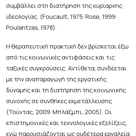
συμβάλλει στη διατήρηση της κυρίαρχης
ιδεολογίας. (Foucault, 1975· Rose, 1999·
Poulantzas, 1978).
Η θεραπευτική πρακτική δεν βρίσκεται έξω
από τις κοινωνικές αντιφάσεις και τις
ταξικές συγκρούσεις. Αντίθετα, συνδέεται
με την αναπαραγωγή της εργατικής
δύναμης και τη διατήρηση της κοινωνικής
συνοχής σε συνθήκες εκμετάλλευσης
(Τούντας, 2009· Μπλάξμπι, 2005). Οι
επιστημονικές και τεχνολογικές εξελίξεις,
ενώ παρουσιάζονται ως ουδέτερα εργαλεία