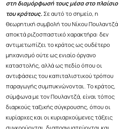
στη διαμόρφωσή τους μέσα στο πλαίσιο
του κράτους.
Σε αυτό το σημείο, η
θεωρητική συμβολή του Νίκου Πουλαντζά
αποκτά ριζοσπαστικό χαρακτήρα: δεν
αντιμετωπίζει το κράτος ως ουδέτερο
μηχανισμό ούτε ως ενιαίο όργανο
καταστολής, αλλά ως πεδίο όπου οι
αντιφάσεις του καπιταλιστικού τρόπου
παραγωγής συμπυκνώνονται. Το κράτος,
σύμφωνα με τον Πουλαντζά, είναι τόπος
διαρκούς ταξικής σύγκρουσης, όπου οι
κυρίαρχες και οι κυριαρχούμενες τάξεις
συγκρούονται, διαπραγματεύονται και