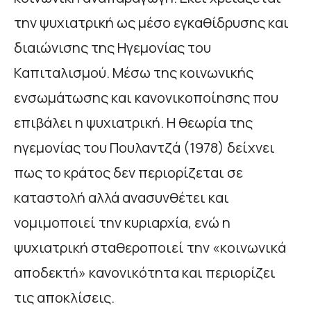
την ψυχιατρική ως μέσο εγκαθίδρυσης και
διαιώνισης της Ηγεμονίας του
Καπιταλισμού. Μέσω της κοινωνικής
ενσωμάτωσης και κανονικοποίησης που
επιβάλει η ψυχιατρική. Η θεωρία της
ηγεμονίας του Πουλαντζά (1978) δείχνει
πως το κράτος δεν περιορίζεται σε
καταστολή αλλά ανασυνθέτει και
νομιμοποιεί την κυριαρχία, ενώ η
ψυχιατρική σταθεροποιεί την «κοινωνικά
αποδεκτή» κανονικότητα και περιορίζει
τις αποκλίσεις.