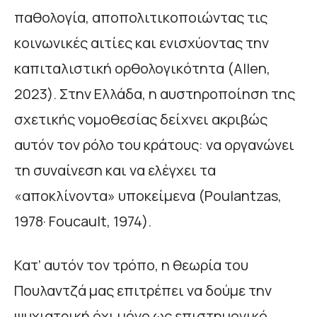
παθολογία, αποπολιτικοποιώντας τις
κοινωνικές αιτίες και ενισχύοντας την
καπιταλιστική ορθολογικότητα (Allen,
2023). Στην Ελλάδα, η αυστηροποίηση της
σχετικής νομοθεσίας δείχνει ακριβώς
αυτόν τον ρόλο του κράτους: να οργανώνει
τη συναίνεση και να ελέγχει τα
«αποκλίνοντα» υποκείμενα (Poulantzas,
1978· Foucault, 1974).
Κατ’ αυτόν τον τρόπο, η θεωρία του
Πουλαντζά μας επιτρέπει να δούμε την
ψυχιατρική όχι μόνο ως επιστημονικό