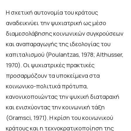
Η σχετική αυτονομία του κράτους
αναδεικνύει την ψυχιατρική ως μέσο
διαμεσολάβησης κοινωνικών συγκρούσεων
και αναπαραγωγής της ιδεολογίας του
καπιταλισμού (Poulantzas, 1978; Althusser,
1970). Οι ψυχιατρικές πρακτικές
προσαρμόζουν τα υποκείμενα στα
κοινωνικο-πολιτικά πρότυπα,
κανονικοποιώντας την ψυχική διαταραχή
και ενισχύοντας την κοινωνική τάξη
(Gramsci, 1971). Η κρίση του κοινωνικού
κράτους και η τεχνοκρατικοποίηση της