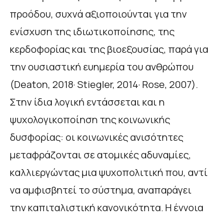
προόδου, συχνά αξιοποιούνται για την
ενίσχυση της ιδιωτικοποίησης, της
κερδοφορίας και της βιοεξουσίας, παρά για
την ουσιαστική ευημερία του ανθρώπου
(Deaton, 2018· Stiegler, 2014· Rose, 2007).
Στην ίδια λογική εντάσσεται και η
ψυχολογικοποίηση της κοινωνικής
δυσφορίας: οι κοινωνικές ανισότητες
μεταφράζονται σε ατομικές αδυναμίες,
καλλιεργώντας μια ψυχοπολιτική που, αντί
να αμφισβητεί το σύστημα, αναπαράγει
την καπιταλιστική κανονικότητα. Η έννοια