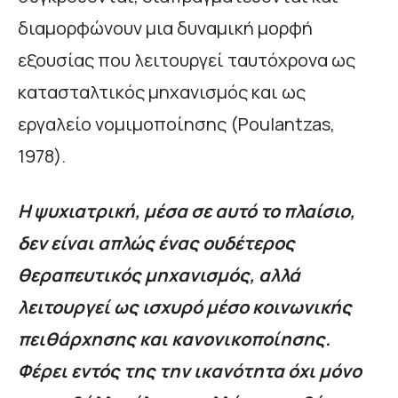
διαμορφώνουν μια δυναμική μορφή
εξουσίας που λειτουργεί ταυτόχρονα ως
κατασταλτικός μηχανισμός και ως
εργαλείο νομιμοποίησης (Poulantzas,
1978).
Η ψυχιατρική, μέσα σε αυτό το πλαίσιο,
δεν είναι απλώς ένας ουδέτερος
θεραπευτικός μηχανισμός, αλλά
λειτουργεί ως ισχυρό μέσο κοινωνικής
πειθάρχησης και κανονικοποίησης.
Φέρει εντός της την ικανότητα όχι μόνο