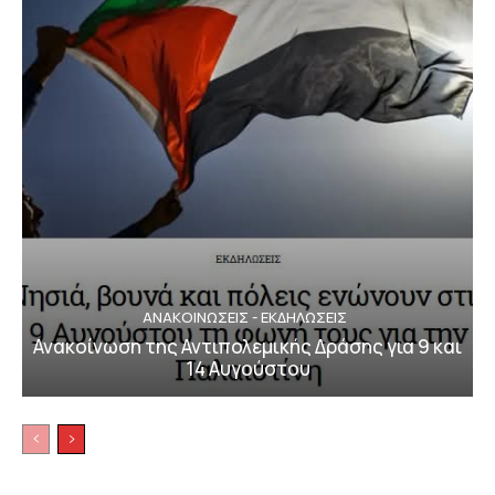
ΑΝΑΚΟΙΝΩΣΕΙΣ - ΕΚΔΗΛΩΣΕΙΣ
Ανακοίνωση της Αντιπολεμικής Δράσης για 9 και
14 Αυγούστου