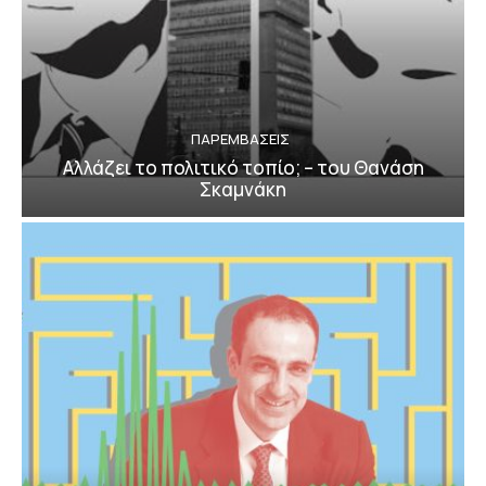
ΠΑΡΕΜΒΑΣΕΙΣ
Αλλάζει το πολιτικό τοπίο; – του Θανάση
Σκαμνάκη