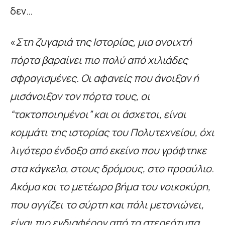
δεν…
«
Στη ζυγαριά της Ιστορίας, μια ανοιχτή
πόρτα βαραίνει πιο πολύ από χιλιάδες
σφραγισμένες. Οι αφανείς που άνοιξαν ή
μισάνοιξαν τον πόρτα τους, οι
“τακτοποιημένοι” και οι άσχετοι, είναι
κομμάτι της ιστορίας του Πολυτεχνείου, όχι
λιγότερο ένδοξο από εκείνο που γράφτηκε
στα κάγκελα, στους δρόμους, στο προαύλιο.
Ακόμα και το μετέωρο βήμα του νοικοκύρη,
που αγγίζει το σύρτη και πάλι μετανιώνει,
είναι πιο ενδιαφέρον από τα στερεότυπα