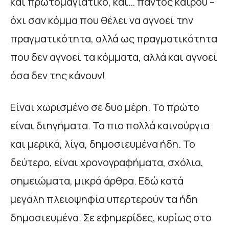
και πρωτομαγιάτικο, και… παντός καιρού –
όχι σαν κόμμα που θέλει να αγνοεί την
πραγματικότητα, αλλά ως πραγματικότητα
που δεν αγνοεί τα κόμματα, αλλά και αγνοεί
όσα δεν της κάνουν!
Είναι χωρισμένο σε δυο μέρη. Το πρώτο
είναι διηγήματα. Τα πιο πολλά καινούργια
και μερικά, λίγα, δημοσιευμένα ήδη. Το
δεύτερο, είναι χρονογραφήματα, σχόλια,
σημειώματα, μικρά άρθρα. Εδώ κατά
μεγάλη πλειοψηφία υπερτερούν τα ήδη
δημοσιευμένα. Σε εφημερίδες, κυρίως στο