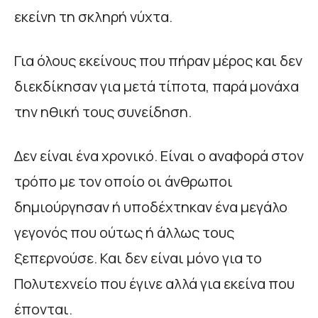
εκείνη τη σκληρή νύχτα.
Για όλους εκείνους που πήραν μέρος και δεν
διεκδίκησαν για μετά τίποτα, παρά μονάχα
την ηθική τους συνείδηση.
Δεν είναι ένα χρονικό. Είναι ο αναφορά στον
τρόπο με τον οποίο οι άνθρωποι
δημιούργησαν ή υποδέχτηκαν ένα μεγάλο
γεγονός που ούτως ή άλλως τους
ξεπερνούσε. Και δεν είναι μόνο για το
Πολυτεχνείο που έγινε αλλά για εκείνα που
έπονται.