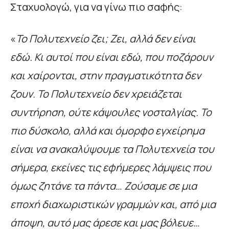
Σταχυολογώ, για να γίνω πιο σαφής:
«
Το Πολυτεχνείο ζει; Ζει, αλλά δεν είναι
εδώ. Κι αυτοί που είναι εδώ, που ποζάρουν
και χαίρονται, στην πραγματικότητα δεν
ζουν. Το Πολυτεχνείο δεν χρειάζεται
συντήρηση, ούτε κάψουλες νοσταλγίας. Το
πιο δύσκολο, αλλά και όμορφο εγχείρημα
είναι να ανακαλύψουμε τα Πολυτεχνεία του
σήμερα, εκείνες τις εφήμερες λάμψεις που
όμως ζητάνε τα πάντα… Ζούσαμε σε μια
εποχή διαχωριστικών γραμμών και, από μια
άποψη, αυτό μας άρεσε και μας βόλευε…