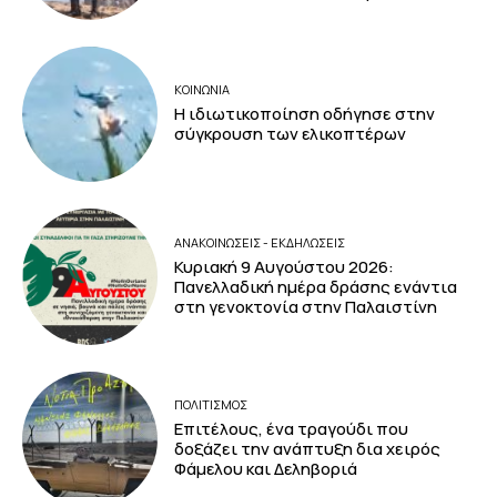
ΚΟΙΝΩΝΙΑ
Η ιδιωτικοποίηση οδήγησε στην
σύγκρουση των ελικοπτέρων
ΑΝΑΚΟΙΝΩΣΕΙΣ - ΕΚΔΗΛΩΣΕΙΣ
Κυριακή 9 Αυγούστου 2026:
Πανελλαδική ημέρα δράσης ενάντια
στη γενοκτονία στην Παλαιστίνη
ΠΟΛΙΤΙΣΜΟΣ
Επιτέλους, ένα τραγούδι που
δοξάζει την ανάπτυξη δια χειρός
Φάμελου και Δεληβοριά