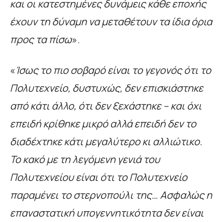
και οι κατεστημένες δυνάμεις κάθε εποχής
έχουν τη δύναμη να μεταθέτουν τα ίδια όρια
προς τα πίσω
».
«
Ίσως το πιο σοβαρό είναι το γεγονός ότι το
Πολυτεχνείο, δυστυχώς, δεν επισκιάστηκε
από κάτι άλλο, ότι δεν ξεχάστηκε – και όχι
επειδή κρίθηκε μικρό αλλά επειδή δεν το
διαδέχτηκε κάτι μεγαλύτερο κι αλλιώτικο.
Το κακό με τη λεγόμενη γενιά του
Πολυτεχνείου είναι ότι το Πολυτεχνείο
παραμένει το στερνοπούλι της… Ασφαλώς η
επαναστατική υπογεννητικότητα δεν είναι