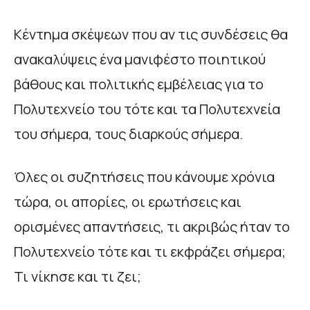
Κέντημα σκέψεων που αν τις συνδέσεις θα
ανακαλύψεις ένα μανιφέστο ποιητικού
βάθους και πολιτικής εμβέλειας για το
Πολυτεχνείο του τότε και τα Πολυτεχνεία
του σήμερα, τους διαρκούς σήμερα.
Όλες οι συζητήσεις που κάνουμε χρόνια
τώρα, οι απορίες, οι ερωτήσεις και
ορισμένες απαντήσεις, τι ακριβώς ήταν το
Πολυτεχνείο τότε και τι εκφράζει σήμερα;
Τι νίκησε και τι ζει;