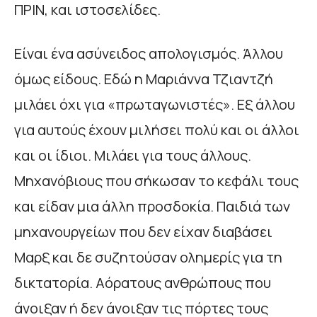
ΠΡΙΝ, και ιστοσελίδες.
Είναι ένα ασύνειδος απολογισμός. Άλλου
όμως είδους. Εδώ η Μαριάννα Τζιαντζή
μιλάει όχι για «πρωταγωνιστές». Εξ άλλου
για αυτούς έχουν μιλήσει πολύ και οι άλλοι
και οι ίδιοι. Μιλάει για τους άλλους.
Μηχανόβιους που σήκωσαν το κεφάλι τους
και είδαν μια άλλη προσδοκία. Παιδιά των
μηχανουργείων που δεν είχαν διαβάσει
Μαρξ και δε συζητούσαν ολημερίς για τη
δικτατορία. Αόρατους ανθρώπους που
άνοιξαν ή δεν άνοιξαν τις πόρτες τους