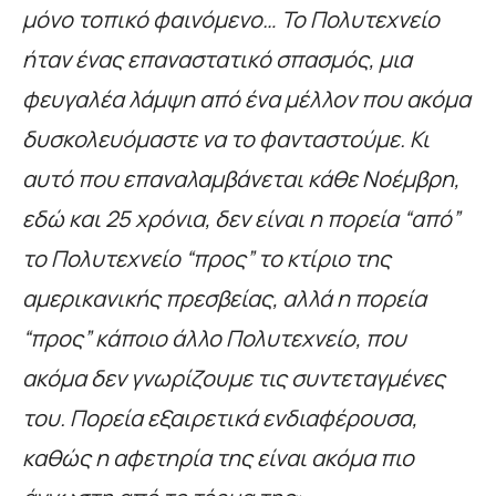
μόνο τοπικό φαινόμενο… Το Πολυτεχνείο
ήταν ένας επαναστατικό σπασμός, μια
φευγαλέα λάμψη από ένα μέλλον που ακόμα
δυσκολευόμαστε να το φανταστούμε. Κι
αυτό που επαναλαμβάνεται κάθε Νοέμβρη,
εδώ και 25 χρόνια, δεν είναι η πορεία “από”
το Πολυτεχνείο “προς” το κτίριο της
αμερικανικής πρεσβείας, αλλά η πορεία
“προς” κάποιο άλλο Πολυτεχνείο, που
ακόμα δεν γνωρίζουμε τις συντεταγμένες
του. Πορεία εξαιρετικά ενδιαφέρουσα,
καθώς η αφετηρία της είναι ακόμα πιο