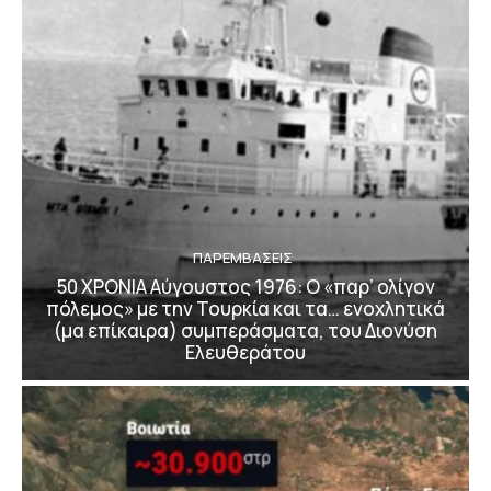
ΠΑΡΕΜΒΑΣΕΙΣ
50 ΧΡΟΝΙΑ Αύγουστος 1976: Ο «παρ’ ολίγον
πόλεμος» με την Τουρκία και τα… ενοχλητικά
(μα επίκαιρα) συμπεράσματα, του Διονύση
Ελευθεράτου