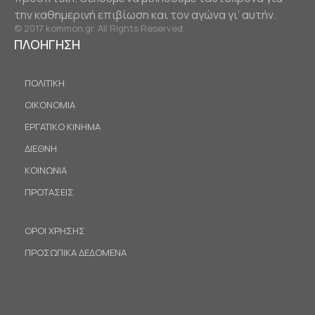
την καθημερινή επιβίωση και τον αγώνα γι’ αυτήν.
© 2017 kommon.gr. All Rights Reserved.
ΠΛΟΗΓΗΣΗ
ΠΟΛΙΤΙΚΗ
ΟΙΚΟΝΟΜΙΑ
ΕΡΓΑΤΙΚΟ ΚΙΝΗΜΑ
ΔΙΕΘΝΗ
ΚΟΙΝΩΝΙΑ
ΠΡΟΤΑΣΕΙΣ
ΟΡΟΙ ΧΡΗΣΗΣ
ΠΡΟΣΩΠΙΚΑ ΔΕΔΟΜΕΝΑ