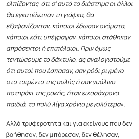
ελπίζοντας ότι σ’ αυτό το διάστημα οι άλλοι
θα εγκατέλειπαν τη γιάφκα, θα
εξαφανίζονταν, κάποιοι έδωσαν ονόματα,
κάποιοι κάτι υπέγραψαν, κάποιοι στάθηκαν
απρόσεκτοι ή επιπόλαιοι. Πριν όμως
τεντώσουμε το δάχτυλο, ας αναλογιστούμε
ότι αυτοί που έσπασαν, σαν ρόδι ριγμένο
στο τσιμέντο της αυλής ή σαν γυάλινο
ποτηράκι της ρακής, ήταν εικοσάχρονα
παιδιά, το πολύ λίγα χρόνια μεγαλύτερα
».
Αλλά τρυφερότητα και για εκείνους που δεν
βοήθησαν, δεν μπόρεσαν, δεν θέλησαν,