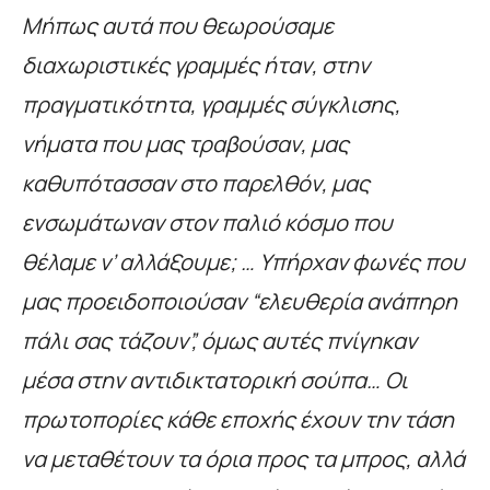
Μήπως αυτά που θεωρούσαμε
διαχωριστικές γραμμές ήταν, στην
πραγματικότητα, γραμμές σύγκλισης,
νήματα που μας τραβούσαν, μας
καθυπότασσαν στο παρελθόν, μας
ενσωμάτωναν στον παλιό κόσμο που
θέλαμε ν’ αλλάξουμε; … Υπήρχαν φωνές που
μας προειδοποιούσαν “ελευθερία ανάπηρη
πάλι σας τάζουν”, όμως αυτές πνίγηκαν
μέσα στην αντιδικτατορική σούπα… Οι
πρωτοπορίες κάθε εποχής έχουν την τάση
να μεταθέτουν τα όρια προς τα μπρος, αλλά