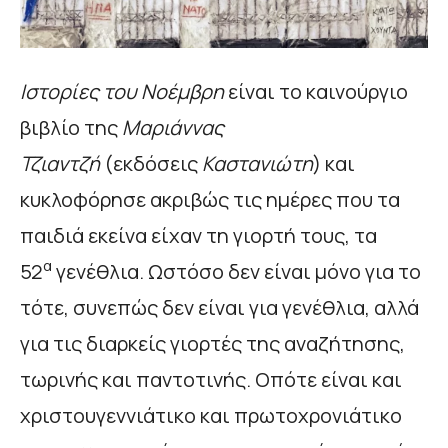
Ιστορίες του Νοέμβρη
είναι το καινούργιο
βιβλίο της
Μαριάννας
Τζιαντζή
(εκδόσεις
Καστανιώτη
) και
κυκλοφόρησε ακριβώς τις ημέρες που τα
παιδιά εκείνα είχαν τη γιορτή τους, τα
α
52
γενέθλια. Ωστόσο δεν είναι μόνο για το
τότε, συνεπώς δεν είναι για γενέθλια, αλλά
για τις διαρκείς γιορτές της αναζήτησης,
τωρινής και παντοτινής. Οπότε είναι και
χριστουγεννιάτικο και πρωτοχρονιάτικο