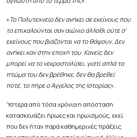
άγνωστη από το τέρμα της
».
«
Το Πολυτεχνείο δεν ανήκει σε εκείνους που
το επικαλούνται σαν αιώνιο άλλοθι ούτε σ’
εκείνους που βιάζονται να το θάψουν. Δεν
ανήκει καν στην εποχή του. Κανείς δεν
μπορεί να το νεκροστολίσει, γιατί απλά το
πτώμα του δεν βρέθηκε, δεν θα βρεθεί
ποτέ, το πήρε ο Άγγελος της Ιστορίας
».
Ύστερα από τόσα χρόνια η απόσταση
κατασκευάζει ήρωες και ηρωισμούς, εκεί
που δεν ήταν παρά καθημερινές πράξεις