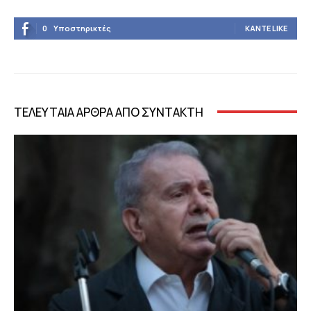
0
Υποστηρικτές
ΚΆΝΤΕ LIKE
ΤΕΛΕΥΤΑΙΑ ΑΡΘΡΑ ΑΠΟ ΣΥΝΤΑΚΤΗ