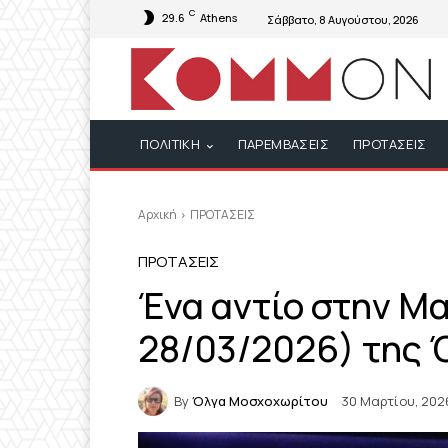
C
29.6
Athens
Σάββατο, 8 Αυγούστου, 2026
ΠΟΛΙΤΙΚΗ
ΠΑΡΕΜΒΑΣΕΙΣ
ΠΡΟΤΑΣΕΙΣ
Αρχική
ΠΡΟΤΑΣΕΙΣ
ΠΡΟΤΑΣΕΙΣ
Ένα αντίο στην Μα
28/03/2026) της
By
Όλγα Μοσχοχωρίτου
30 Μαρτίου, 202