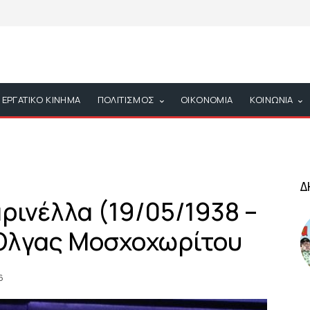
ΕΡΓΑΤΙΚΟ ΚΙΝΗΜΑ
ΠΟΛΙΤΙΣΜΟΣ
ΟΙΚΟΝΟΜΙΑ
ΚΟΙΝΩΝΙΑ
Δ
ρινέλλα (19/05/1938 –
 Όλγας Μοσχοχωρίτου
6