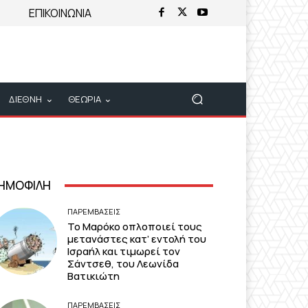
ΕΠΙΚΟΙΝΩΝΙΑ
ΔΙΕΘΝΗ
ΘΕΩΡΙΑ
ΗΜΟΦΙΛΗ
ΠΑΡΕΜΒΑΣΕΙΣ
Το Μαρόκο οπλοποιεί τους
μετανάστες κατ’ εντολή του
Ισραήλ και τιμωρεί τον
Σάντσεθ, του Λεωνίδα
Βατικιώτη
ΠΑΡΕΜΒΑΣΕΙΣ