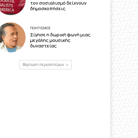
τον σοσιαλισμό δείχνουν
δημοσκοπήσεις
ΠΟΛΙΤΙΣΜΟΣ
Σίγησε η δωρική φωνή μιας
μεγάλης μουσικής
δυναστείας
Φόρτωση περισσοτέρων