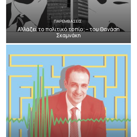
ΠΑΡΕΜΒΑΣΕΙΣ
Αλλάζει το πολιτικό τοπίο; – του Θανάση
Σκαμνάκη