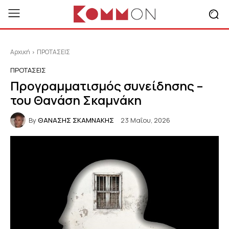
Αρχική
ΠΡΟΤΑΣΕΙΣ
ΠΡΟΤΑΣΕΙΣ
Προγραμματισμός συνείδησης –
του Θανάση Σκαμνάκη
By
ΘΑΝΑΣΗΣ ΣΚΑΜΝΑΚΗΣ
23 Μαΐου, 2026