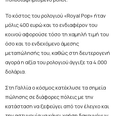
Το κόστος του ρολογιού «Royal Pop» ήταν
μόλις 400 ευρώ και το ενδιαφέρον του
κοινού αφορούσε τόσο τη χαμηλή τιμή του
όσο και το ενδεχόμενο άμεσης
μεταπώλησής του, καθώς στη δευτερογενή
αγορά η αξία του ρολογιού άγγιξε τα 4.000
δολάρια.
Στη Γαλλία ο κόσμος κατέκλυσε τα σημεία
πώλησης σε διάφορες πόλεις με την
κατάσταση να ξεφεύγει από τον έλεγχο και
την αστυνομία να κάνει χρήση δακρυγόνων