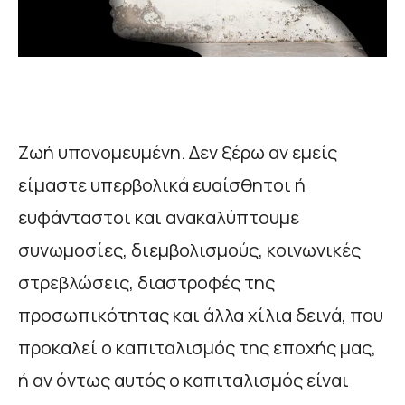
Ζωή υπονομευμένη. Δεν ξέρω αν εμείς
είμαστε υπερβολικά ευαίσθητοι ή
ευφάνταστοι και ανακαλύπτουμε
συνωμοσίες, διεμβολισμούς, κοινωνικές
στρεβλώσεις, διαστροφές της
προσωπικότητας και άλλα χίλια δεινά, που
προκαλεί ο καπιταλισμός της εποχής μας,
ή αν όντως αυτός ο καπιταλισμός είναι