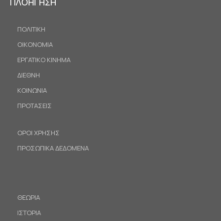
ΠΛΟΗΓΗΣΗ
ΠΟΛΙΤΙΚΗ
ΟΙΚΟΝΟΜΙΑ
ΕΡΓΑΤΙΚΟ ΚΙΝΗΜΑ
ΔΙΕΘΝΗ
ΚΟΙΝΩΝΙΑ
ΠΡΟΤΑΣΕΙΣ
ΟΡΟΙ ΧΡΗΣΗΣ
ΠΡΟΣΩΠΙΚΑ ΔΕΔΟΜΕΝΑ
ΘΕΩΡΙΑ
ΙΣΤΟΡΙΑ