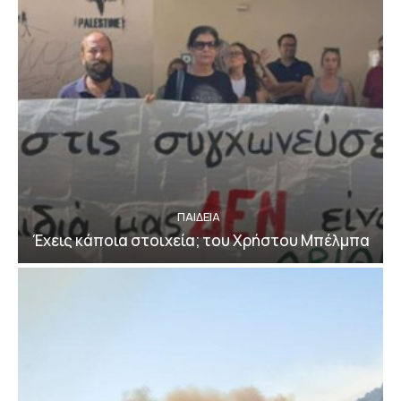
ΠΑΙΔΕΙΑ
Έχεις κάποια στοιχεία; του Χρήστου Μπέλμπα