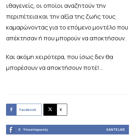
ιθαγενείς, οι οποίοι αναζητούν την
περιπέτεια και την αξία της ζωής τους
καμαρώνοντας για το επόμενο μοντέλο που
απέκτησαν ή που μπορούν να αποκτήσουν.
Και ακόμη χειρότερα, που ίσως δεν θα
μπορέσουν να αποκτήσουν ποτέ!…
Facebook
X
0
Υποστηρικτές
ΚΆΝΤΕ LIKE