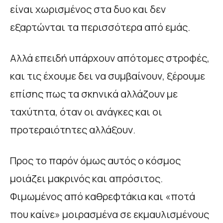
είναι χωρισμένος στα δυο και δεν
εξαρτώνται τα περισσότερα από εμάς.
Αλλά επειδή υπάρχουν απότομες στροφές,
και τις έχουμε δει να συμβαίνουν, ξέρουμε
επίσης πως τα σκηνικά αλλάζουν με
ταχύτητα, όταν οι ανάγκες και οι
προτεραιότητες αλλάξουν.
Προς το παρόν όμως αυτός ο κόσμος
μοιάζει μακρινός και απρόσιτος.
Φιμωμένος από καθρεφτάκια και «ποτά
που καίνε» μοιρασμένα σε εκμαυλισμένους