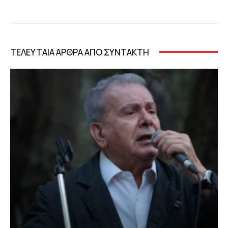
ΤΕΛΕΥΤΑΙΑ ΑΡΘΡΑ ΑΠΟ ΣΥΝΤΑΚΤΗ