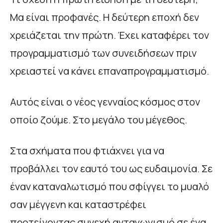
Μα είναι προφανές. Η δεύτερη εποχή δεν
χρειάζεται την πρώτη. Έχει καταφέρει τον
προγραμματισμό των συνειδήσεων πριν
χρειαστεί να κάνει επαναπρογραμματισμό.
Αυτός είναι ο νέος γενναίος κόσμος στον
οποίο ζούμε. Στο μεγάλο του μέγεθος.
Στα σχήματα που φτιάχνει για να
προβάλλει τον εαυτό του ως ευδαιμονία. Σε
έναν καταναλωτισμό που σφίγγει το μυαλό
σαν μέγγενη και καταστρέφει
προτείνοντας συνεχή ανταγωνισμό σε ένα