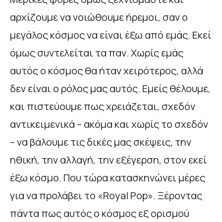
αρχίζουμε να νοιώθουμε ήρεμοι, σαν ο
μεγάλος κόσμος να είναι έξω από εμάς. Εκεί
όμως συντελείται τα παν. Χωρίς εμάς
αυτός ο κόσμος θα ήταν χειρότερος, αλλά
δεν είναι ο ρόλος μας αυτός. Εμείς θέλουμε,
και πιστεύουμε πως χρειάζεται, σχεδόν
αντικειμενικά – ακόμα και χωρίς το σχεδόν
– να βάλουμε τις δικές μας σκέψεις, την
ηθική, την αλλαγή, την εξέγερση, στον εκεί
έξω κόσμο. Που τώρα κατασκηνώνει μέρες
για να προλάβει το «Royal Pop». Ξέροντας
πάντα πως αυτός ο κόσμος εξ ορισμού