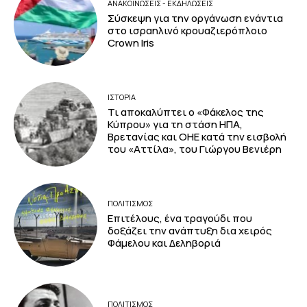
ΑΝΑΚΟΙΝΩΣΕΙΣ - ΕΚΔΗΛΩΣΕΙΣ
Σύσκεψη για την οργάνωση ενάντια
στο ισραηλινό κρουαζιερόπλοιο
Crown Iris
ΙΣΤΟΡΙΑ
Τι αποκαλύπτει ο «Φάκελος της
Κύπρου» για τη στάση ΗΠΑ,
Βρετανίας και ΟΗΕ κατά την εισβολή
του «Αττίλα», του Γιώργου Βενιέρη
ΠΟΛΙΤΙΣΜΟΣ
Επιτέλους, ένα τραγούδι που
δοξάζει την ανάπτυξη δια χειρός
Φάμελου και Δεληβοριά
ΠΟΛΙΤΙΣΜΟΣ