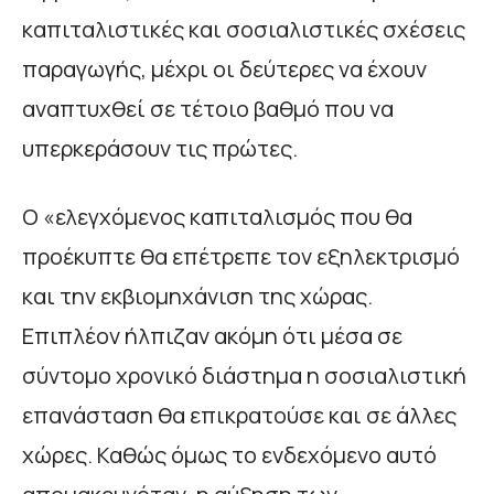
καπιταλιστικές και σοσιαλιστικές σχέσεις
παραγωγής, μέχρι οι δεύτερες να έχουν
αναπτυχθεί σε τέτοιο βαθμό που να
υπερκεράσουν τις πρώτες.
Ο «ελεγχόμενος καπιταλισμός που θα
προέκυπτε θα επέτρεπε τον εξηλεκτρισμό
και την εκβιομηχάνιση της χώρας.
Επιπλέον ήλπιζαν ακόμη ότι μέσα σε
σύντομο χρονικό διάστημα η σοσιαλιστική
επανάσταση θα επικρατούσε και σε άλλες
χώρες. Καθώς όμως το ενδεχόμενο αυτό