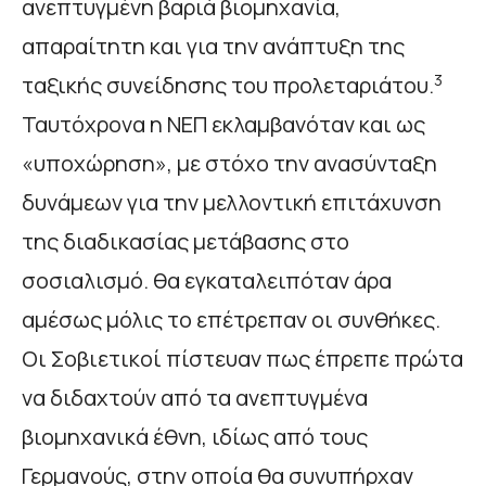
ανεπτυγμένη βαριά βιομηχανία,
απαραίτητη και για την ανάπτυξη της
3
ταξικής συνείδησης του προλεταριάτου.
Ταυτόχρονα η ΝΕΠ εκλαμβανόταν και ως
«υποχώρηση», με στόχο την ανασύνταξη
δυνάμεων για την μελλοντική επιτάχυνση
της διαδικασίας μετάβασης στο
σοσιαλισμό. θα εγκαταλειπόταν άρα
αμέσως μόλις το επέτρεπαν οι συνθήκες.
Οι Σοβιετικοί πίστευαν πως έπρεπε πρώτα
να διδαχτούν από τα ανεπτυγμένα
βιομηχανικά έθνη, ιδίως από τους
Γερμανούς, στην οποία θα συνυπήρχαν