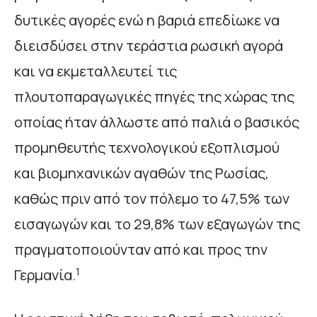
δυτικές αγορές ενώ η βαριά επεδίωκε να
διεισδύσει στην τεράστια ρωσική αγορά
και να εκμεταλλευτεί τις
πλουτοπαραγωγικές πηγές της χώρας της
οποίας ήταν άλλωστε από παλιά ο βασικός
προμηθευτής τεχνολογικού εξοπλισμού
και βιομηχανικών αγαθών της Ρωσίας,
καθώς πριν από τον πόλεμο το 47,5% των
εισαγωγών και το 29,8% των εξαγωγών της
πραγματοποιούνταν από και προς την
1
Γερμανία.