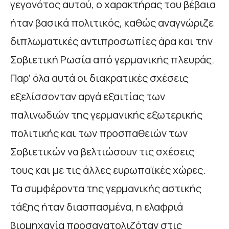
γεγονότος αυτού, ο χαρακτήρας του βέβαια
ήταν βασικά πολιτικός, καθώς αναγνώριζε
διπλωματικές αντιπροσωπίες άρα και την
Σοβιετική Ρωσία από γερμανικής πλευράς.
Παρ’ όλα αυτά οι διακρατικές σχέσεις
εξελίσσονταν αργά εξαιτίας των
παλινωδιών της γερμανικής εξωτερικής
πολιτικής και των προσπαθειών των
Σοβιετικών να βελτιώσουν τις σχέσεις
τους και με τις άλλες ευρωπαϊκές χώρες.
Τα συμφέροντα της γερμανικής αστικής
τάξης ήταν διασπασμένα, η ελαφριά
βιομηχανία προσανατολιζόταν στις