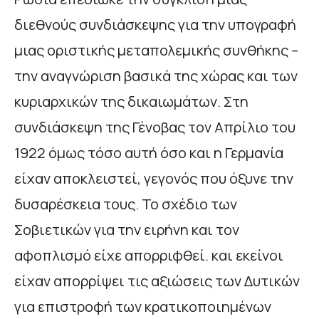
διεθνούς συνδιάσκεψης για την υπογραφή
μιας οριστικής μεταπολεμικής συνθήκης –
την αναγνώριση βασικά της χώρας και των
κυριαρχικών της δικαιωμάτων. Στη
συνδιάσκεψη της Γένοβας τον Απρίλιο του
1922 όμως τόσο αυτή όσο και η Γερμανία
είχαν αποκλειστεί, γεγονός που όξυνε την
δυσαρέσκεια τους. Το σχέδιο των
Σοβιετικών για την ειρήνη και τον
αφοπλισμό είχε απορριφθεί. και εκείνοι
είχαν απορρίψει τις αξιώσεις των Δυτικών
για επιστροφή των κρατικοποιημένων