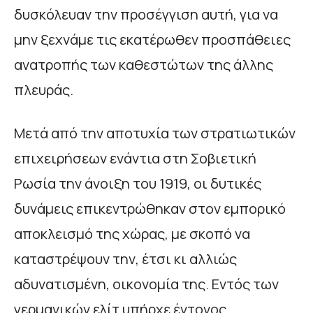
δυσκόλευαν την προσέγγιση αυτή, για να
μην ξεχνάμε τις εκατέρωθεν προσπάθειες
ανατροπής των καθεστώτων της άλλης
πλευράς.
Μετά από την αποτυχία των στρατιωτικών
επιχειρήσεων ενάντια στη Σοβιετική
Ρωσία την άνοιξη του 1919, οι δυτικές
δυνάμεις επικεντρώθηκαν στον εμπορικό
αποκλεισμό της χώρας, με σκοπό να
καταστρέψουν την, έτσι κι αλλιώς
αδυνατισμένη, οικονομία της. Εντός των
γερμανικών ελίτ υπήρχε έντονος