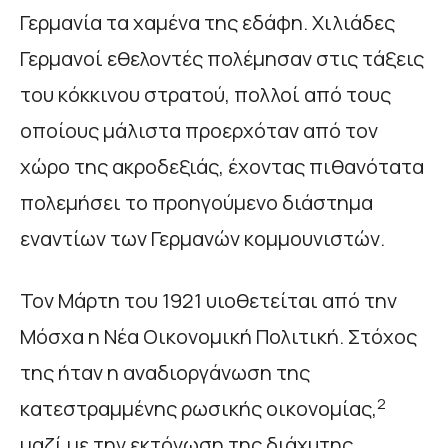
Γερμανία τα χαμένα της εδάφη. Χιλιάδες
Γερμανοί εθελοντές πολέμησαν στις τάξεις
του κόκκινου στρατού, πολλοί από τους
οποίους μάλιστα προερχόταν από τον
χώρο της ακροδεξιάς, έχοντας πιθανότατα
πολεμήσει το προηγούμενο διάστημα
εναντίων των Γερμανών κομμουνιστών.
Τον Μάρτη του 1921 υιοθετείται από την
Μόσχα η Νέα Οικονομική Πολιτική. Στόχος
της ήταν η αναδιοργάνωση της
2
κατεστραμμένης ρωσικής οικονομίας,
μαζί με την εκτόνωση της διάχυτης