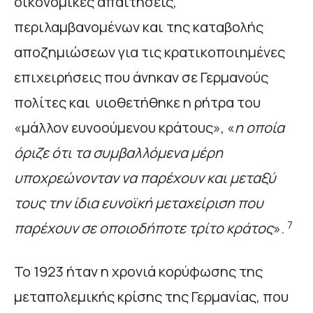
οικονομικές απαιτήσεις,
περιλαμβανομένων και της καταβολής
αποζημιώσεων για τις κρατικοποιημένες
επιχειρήσεις που άνηκαν σε Γερμανούς
πολίτες και υιοθετήθηκε η ρήτρα του
«μάλλον ευνοούμενου κράτους», «
η οποία
όριζε ότι τα συμβαλλόμενα μέρη
υποχρεώνονταν να παρέχουν και μεταξύ
τους την ίδια ευνοϊκή μεταχείριση που
7
παρέχουν σε οποιοδήποτε τρίτο κράτος
».
Το 1923 ήταν η χρονιά κορύφωσης της
μεταπολεμικής κρίσης της Γερμανίας, που