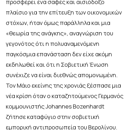
προσφέρει ένα σαφές και αισιόδοξο
πλαίσιο για την επίτευξη των οικονομικών
στόχων, ήταν όμως παράλληλα και μια
«θεωρία της ανάγκης», αναγνώριση του
γεγονότος ότι η πολυαναμενόμενη
παγκόσμια επανάσταση δεν είχε ακόμη
εκδηλωθεί και ότι η Σοβιετική Ένωση
συνέχιζε να είναι διεθνώς απομονωμένη.
Τον Μάιο εκείνης της χρονιάς ξέσπασε μια
νέα κρίση όταν ο καταζητούμενος Γερμανός
κομμουνιστής Johannes Bozenhardt
ζήτησε καταφύγιο στην σοβιετική
εμπορική αντιπροσωπεία του Βερολίνου.