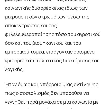
κοινωνικής δυσαρέσκειας ιδίως των
μικροαστικών στρωμάτων, μέσω της
αποκέντρωσης και της
φιλελευθεροποίησης τόσο του αγροτικού,
όσο και του βιομηχανικού και του
εμπορικού τομέα, εισάγοντας ορισμένα
κριτήρια καπιταλιστικής διαχείρισης και
λογικής.
Ήταν όμως και απόρροια μιας αντίληψης
πως ο σοσιαλισμός δεν μπορούσε να
γεννηθεί παρά μονάχα σε μια κοινωνία με