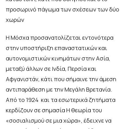
προσωρινό πάγωμα των σχέσεων των δύο
χωρών
Η Μόσχα προσανατολίζεται εντονότερα
στην υποστήριξη επαναστατικών και
αυτονομιστικών κινημάτων στην Ασία,
μεταξύ άλλων σε Ινδία, Περσία και
Αφγανιστάν, κάτι που σήμαινε την άμεση
αντιπαράθεση με την Μεγάλη Βρετανία.
Από το 1924 και τα εσωτερικά ζητήματα
κερδίζουν σε σημασία Η θεωρία του
«σοσιαλισμού σε μια χώρα», έδειχνε να