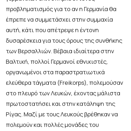
προβληματισμός για το αν η Γερμανία θα
έπρεπε να συμμετάσχει στην συμμαχία
αυτή, κάτι που απέτρεψε η έντονη
δυσαρέσκεια για τους όρους της συνθήκης
των Βερσαλλιών. Βέβαια ιδιαίτερα στην
Βαλτική, πολλοί Γερμανοί εθνικιστές,
οργανωμένοι στα παραστρατιωτικά
ελεύθερα τάγματα (Freikorps), πολεμούσαν
στο πλευρό των Λευκών, έχοντας μάλιστα
πρωτοστατήσει και στην κατάληψη της
Ρίγας. Μαζί με τους Λευκούς βρέθηκαν να
πολεμούν και πολλές μονάδες του