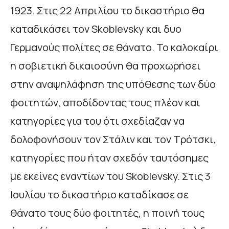
1923. Στις 22 Απριλίου το δικαστήριο θα
καταδικάσει τον Skoblevsky και δυο
Γερμανούς πολίτες σε θάνατο. Το καλοκαίρι
η σοβιετική δικαιοσύνη θα προχωρήσει
στην αναψηλάφηση της υπόθεσης των δύο
φοιτητών, αποδίδοντας τους πλέον και
κατηγορίες για του ότι σχεδίαζαν να
δολοφονήσουν τον Στάλιν και τον Τρότσκι,
κατηγορίες που ήταν σχεδόν ταυτόσημες
με εκείνες εναντίων του Skoblevsky. Στις 3
Ιουλίου το δικαστήριο καταδίκασε σε
θάνατο τους δύο φοιτητές, η ποινή τους