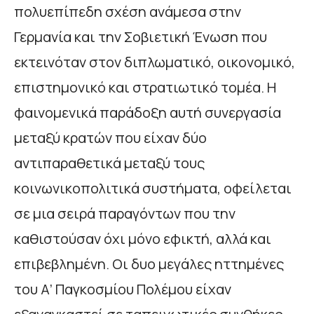
πολυεπίπεδη σχέση ανάμεσα στην
Γερμανία και την Σοβιετική Ένωση που
εκτεινόταν στον διπλωματικό, οικονομικό,
επιστημονικό και στρατιωτικό τομέα. Η
φαινομενικά παράδοξη αυτή συνεργασία
μεταξύ κρατών που είχαν δύο
αντιπαραθετικά μεταξύ τους
κοινωνικοπολιτικά συστήματα, οφείλεται
σε μια σειρά παραγόντων που την
καθιστούσαν όχι μόνο εφικτή, αλλά και
επιβεβλημένη. Οι δυο μεγάλες ηττημένες
του Α’ Παγκοσμίου Πολέμου είχαν