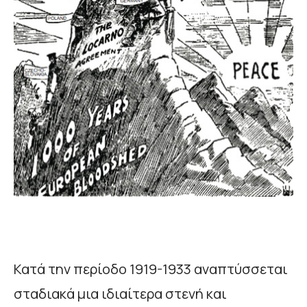
Κατά την περίοδο 1919-1933 αναπτύσσεται
σταδιακά μια ιδιαίτερα στενή και