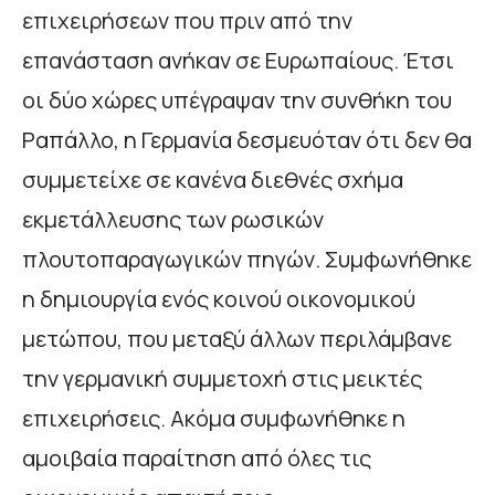
επιχειρήσεων που πριν από την
επανάσταση ανήκαν σε Ευρωπαίους. Έτσι
οι δύο χώρες υπέγραψαν την συνθήκη του
Ραπάλλο, η Γερμανία δεσμευόταν ότι δεν θα
συμμετείχε σε κανένα διεθνές σχήμα
εκμετάλλευσης των ρωσικών
πλουτοπαραγωγικών πηγών. Συμφωνήθηκε
η δημιουργία ενός κοινού οικονομικού
μετώπου, που μεταξύ άλλων περιλάμβανε
την γερμανική συμμετοχή στις μεικτές
επιχειρήσεις. Ακόμα συμφωνήθηκε η
αμοιβαία παραίτηση από όλες τις