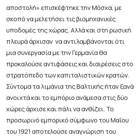
αποστολή» επισκέφτηκε την Μόσχα, με
σκοπό να μελετήσει τις βιομηχανικές
υποδομές της χώρας. Αλλά και στη ρωσική
πλευρά άρχισαν να αντιλαμβάνονται ότι
μια συνεργασία με την Γερμανία θα
προκαλούσε αντιφάσεις και διαιρέσεις στο
στρατόπεδο των καπιταλιστικών κρατών.
Σύντομα τα λιμάνια της Βαλτικής ήταν ξανά
ανοιχτά και το εμπόριο ανάμεσα στις δύο
χώρες άρχισε και πάλι να ανθίζει. Το
προσωρινό εμπορικό σύμφωνο του Μαΐου
του 1921 αποτελούσε αναγνώριση του