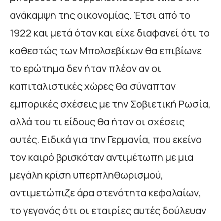
ανάκαμψη της οικονομίας. Έτσι από το
1922 και μετά όταν και είχε διαφανεί ότι το
καθεστώς των Μπολσεβίκων θα επιβίωνε
το ερώτημα δεν ήταν πλέον αν οι
καπιταλιστικές χώρες θα σύναπταν
εμπορικές σχέσεις με την Σοβιετική Ρωσία,
αλλά του τι είδους θα ήταν οι σχέσεις
αυτές. Ειδικά για την Γερμανία, που εκείνο
τον καιρό βρισκόταν αντιμέτωπη με μια
μεγάλη κρίση υπερπληθωρισμού,
αντιμετώπιζε άρα στενότητα κεφαλαίων,
το γεγονός ότι οι εταιρίες αυτές δούλευαν