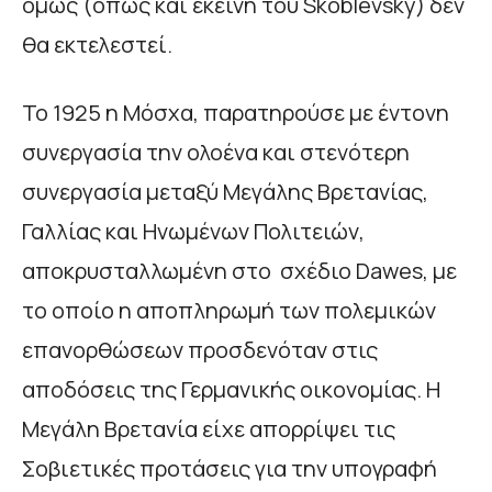
όμως (όπως και εκείνη του Skoblevsky) δεν
θα εκτελεστεί.
Το 1925 η Μόσχα, παρατηρούσε με έντονη
συνεργασία την ολοένα και στενότερη
συνεργασία μεταξύ Μεγάλης Βρετανίας,
Γαλλίας και Ηνωμένων Πολιτειών,
αποκρυσταλλωμένη στο σχέδιο Dawes, με
το οποίο η αποπληρωμή των πολεμικών
επανορθώσεων προσδενόταν στις
αποδόσεις της Γερμανικής οικονομίας. Η
Μεγάλη Βρετανία είχε απορρίψει τις
Σοβιετικές προτάσεις για την υπογραφή