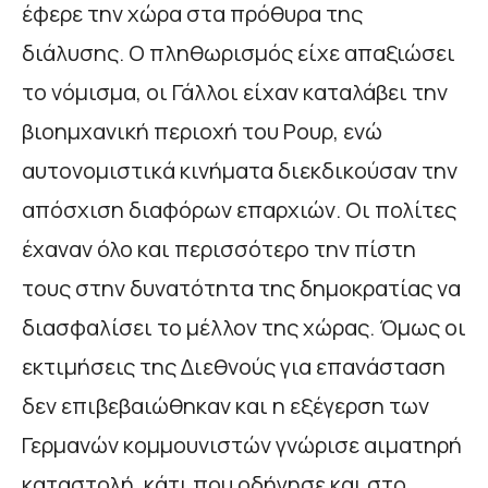
έφερε την χώρα στα πρόθυρα της
διάλυσης. Ο πληθωρισμός είχε απαξιώσει
το νόμισμα, οι Γάλλοι είχαν καταλάβει την
βιοημχανική περιοχή του Ρουρ, ενώ
αυτονομιστικά κινήματα διεκδικούσαν την
απόσχιση διαφόρων επαρχιών. Οι πολίτες
έχαναν όλο και περισσότερο την πίστη
τους στην δυνατότητα της δημοκρατίας να
διασφαλίσει το μέλλον της χώρας. Όμως οι
εκτιμήσεις της Διεθνούς για επανάσταση
δεν επιβεβαιώθηκαν και η εξέγερση των
Γερμανών κομμουνιστών γνώρισε αιματηρή
καταστολή, κάτι που οδήγησε και στο