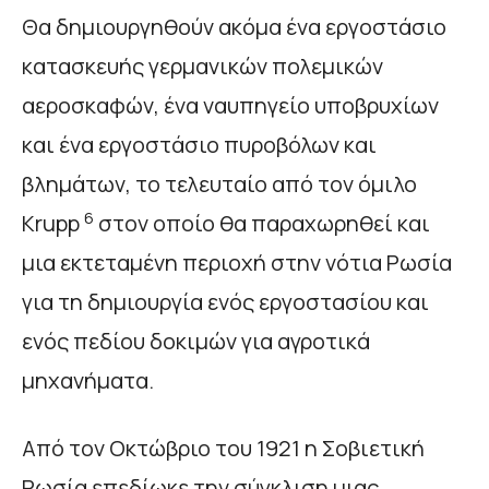
Θα δημιουργηθούν ακόμα ένα εργοστάσιο
κατασκευής γερμανικών πολεμικών
αεροσκαφών, ένα ναυπηγείο υποβρυχίων
και ένα εργοστάσιο πυροβόλων και
βλημάτων, το τελευταίο από τον όμιλο
6
Krupp
στον οποίο θα παραχωρηθεί και
μια εκτεταμένη περιοχή στην νότια Ρωσία
για τη δημιουργία ενός εργοστασίου και
ενός πεδίου δοκιμών για αγροτικά
μηχανήματα.
Από τον Οκτώβριο του 1921 η Σοβιετική
Ρωσία επεδίωκε την σύγκλιση μιας