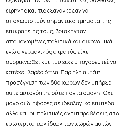
εξαναγκαστεί σε ταπεινωτικές συνθήκες
ειρήνης και τις εξανάγκαζαν να
αποχωριστούν σημαντικά τμήματα της
επικράτειας τους, βρίσκονταν
απομονωμένες πολιτικά και οικονομικά,
ενώ ο γερμανικός στρατός είχε
συρρικνωθεί και του είχε απαγορευτεί να
κατέχει βαρέα όπλα. Παρ όλα αυτά η
προσέγγιση των δύο χωρών δεν υπήρξε
ούτε αυτονόητη, ούτε πάντα ομαλή. Όχι
μόνο οι διαφορές σε ιδεολογικό επίπεδο,
αλλά και οι πολιτικές αντιπαραθέσεις στο
εσωτερικό των ίδιων των χωρών αυτών