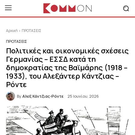
Αρχική
ΠΡΟΤΑΣΕΙΣ
ΠΡΟΤΑΣΕΙΣ
Πολιτικές και οικονομικές σχέσεις
Γερμανίας – ΕΣΣΔ κατά τη
δημοκρατίας της Βαϊμάρης (1918 –
1933), του Αλεξάντερ Κάντζιας –
Ρόντε
By
Αλεξ Κάντζιας-Ρόντε
25 Ιουνίου, 2026