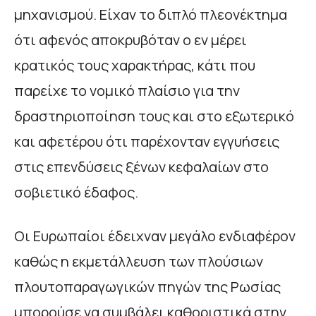
μηχανισμού. Είχαν το διπλό πλεονέκτημα
ότι αφενός αποκρυβόταν ο εν μέρει
κρατικός τους χαρακτήρας, κάτι που
παρείχε το νομικό πλαίσιο για την
δραστηριοποίηση τους και στο εξωτερικό
και αφετέρου ότι παρέχονταν εγγυήσεις
στις επενδύσεις ξένων κεφαλαίων στο
σοβιετικό έδαφος.
Οι Ευρωπαίοι έδειχναν μεγάλο ενδιαφέρον
καθώς η εκμετάλλευση των πλούσιων
πλουτοπαραγωγικών πηγών της Ρωσίας
μπορούσε να συμβάλει καθοριστικά στην