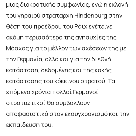
μιας διακρατικής συμφωνίας, ενώ η εκλογή
του γηραιού στρατάρχη Ηindenburg στην
θέση του προέδρου του Ράιχ ενέτεινε
ακόμη περισσότερο της ανησυχίες της
Μόσχας για το μέλλον των σχέσεων της με
την Γερμανία, αλλά και για την διεθνή
κατάσταση, δεδομένης και της κακής
κατάστασης του κόκκινου στρατού. Τα
επόμενα χρόνια πολλοί Γερμανοί
στρατιωτικοί θα συμβάλλουν
αποφασιστικά στον εκσυγχρονισμό και την
εκπαίδευση του.