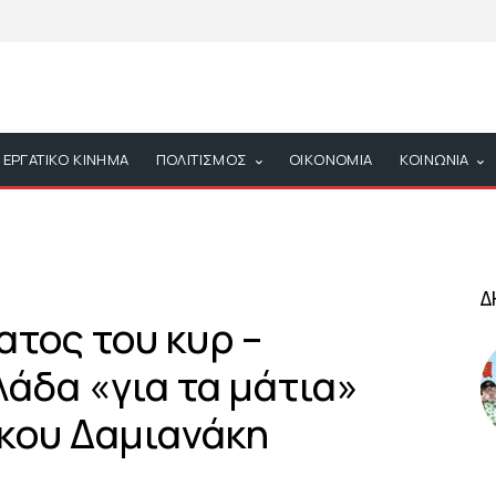
ΕΡΓΑΤΙΚΟ ΚΙΝΗΜΑ
ΠΟΛΙΤΙΣΜΟΣ
ΟΙΚΟΝΟΜΙΑ
ΚΟΙΝΩΝΙΑ
Δ
τος του κυρ –
άδα «για τα μάτια»
ίκου Δαμιανάκη