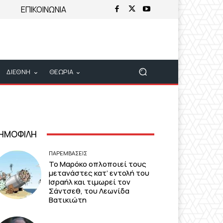
ΕΠΙΚΟΙΝΩΝΙΑ
ΔΙΕΘΝΗ
ΘΕΩΡΙΑ
ΗΜΟΦΙΛΗ
ΠΑΡΕΜΒΑΣΕΙΣ
Το Μαρόκο οπλοποιεί τους
μετανάστες κατ’ εντολή του
Ισραήλ και τιμωρεί τον
Σάντσεθ, του Λεωνίδα
Βατικιώτη