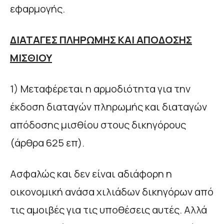
εφαρμογής.
ΔΙΑΤΑΓΕΣ ΠΛΗΡΩΜΗΣ ΚΑΙ ΑΠΟΔΟΣΗΣ
ΜΙΣΘΙΟΥ
1) Μεταφέρεται η αρμοδιότητα για την
έκδοση διαταγών πληρωμής και διαταγών
απόδοσης μισθίου στους δικηγόρους
(άρθρα 625 επ).
Ασφαλώς και δεν είναι αδιάφορη η
οικονομική ανάσα χιλιάδων δικηγόρων από
τις αμοιβές για τις υποθέσεις αυτές. Αλλά