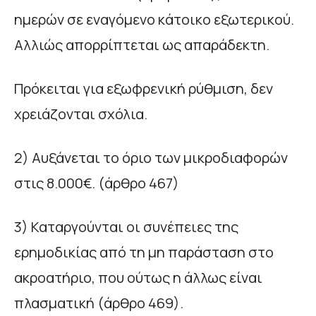
ημερών σε εναγόμενο κάτοικο εξωτερικού.
Αλλιώς απορρίπτεται ως απαράδεκτη.
Πρόκειται για εξωφρενική ρύθμιση, δεν
χρειάζονται σχόλια.
2) Αυξάνεται το όριο των μικροδιαφορών
στις 8.000€. (άρθρο 467)
3) Καταργούνται οι συνέπειες της
ερημοδικίας από τη μη παράσταση στο
ακροατήριο, που ούτως η άλλως είναι
πλασματική (άρθρο 469).