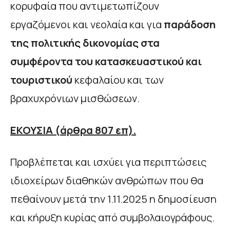
κορυφαία που αντιμετωπίζουν
εργαζόμενοι και νεολαία και για
παράδοση
της πολιτικής δικονομίας στα
συμφέροντα του κατασκευαστικού και
τουριστικού
κεφαλαίου και των
βραχυχρόνιων μισθώσεων.
ΕΚΟΥΣΙΑ (άρθρα 807 επ).
Προβλέπεται και ισχύει για περιπτώσεις
ιδιοχείρων διαθηκών ανθρώπων που θα
πεθαίνουν μετά την 1.11.2025 η δημοσίευση
και κήρυξη κυρίας από συμβολαιογράφους.