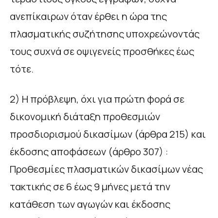
ανεπίκαιρων όταν έρθει η ώρα της
πλασματικής συζήτησης υποχρεώνοντάς
τους συχνά σε οψιγενείς προσθήκες έως
τότε.
2) Η πρόβλεψη, όχι για πρώτη φορά σε
δικονομική διάταξη προθεσμιών
προσδιορισμού δικασίμων (άρθρα 215) και
έκδοσης αποφάσεων (άρθρο 307) :
Προθεσμίες πλασματικών δικασίμων νέας
τακτικής σε 6 έως 9 μήνες μετά την
κατάθεση των αγωγών και έκδοσης