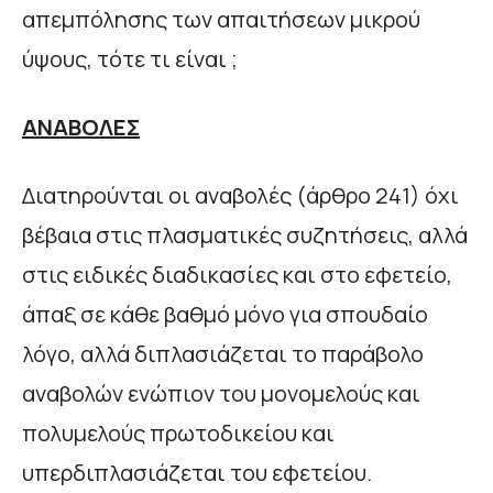
απεμπόλησης των απαιτήσεων μικρού
ύψους, τότε τι είναι ;
ΑΝΑΒΟΛΕΣ
Διατηρούνται οι αναβολές (άρθρο 241) όχι
βέβαια στις πλασματικές συζητήσεις, αλλά
στις ειδικές διαδικασίες και στο εφετείο,
άπαξ σε κάθε βαθμό μόνο για σπουδαίο
λόγο, αλλά διπλασιάζεται το παράβολο
αναβολών ενώπιον του μονομελούς και
πολυμελούς πρωτοδικείου και
υπερδιπλασιάζεται του εφετείου.