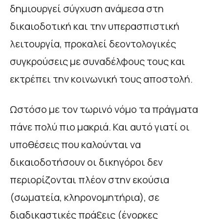
δημιουργεί σύγχυση ανάμεσα στη
δικαιοδοτική και την υπερασπιστική
λειτουργία, προκαλεί δεοντολογικές
συγκρούσεις με συναδέλφους τους και
εκτρέπει την κοινωνική τους αποστολή.
Ωστόσο με τον τωρινό νόμο τα πράγματα
πάνε πολύ πιο μακριά. Και αυτό γιατί οι
υποθέσεις που καλούνται να
δικαιοδοτήσουν οι δικηγόροι δεν
περιορίζονται πλέον στην εκούσια
(σωματεία, κληρονομητήρια), σε
διαδικαστικές πράξεις (ένορκες