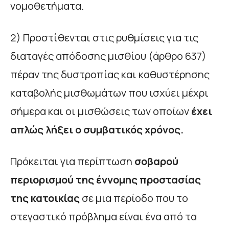
νομοθετήματα.
2) Προστίθενται στις ρυθμίσεις για τις
διαταγές απόδοσης μισθίου (άρθρο 637)
πέραν της δυστροπίας και καθυστέρησης
καταβολής μισθωμάτων που ισχύει μέχρι
σήμερα και οι μισθώσεις των οποίων
έχει
απλώς λήξει ο συμβατικός χρόνος.
Πρόκειται για περίπτωση
σοβαρού
περιορισμού της έννομης προστασίας
της κατοικίας
σε μια περίοδο που το
στεγαστικό πρόβλημα είναι ένα από τα