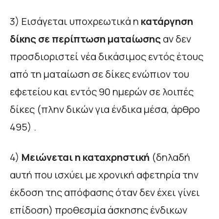
3) Εισάγεται υποχρεωτικά η
κατάργηση
δίκης σε περίπτωση ματαίωσης
αν δεν
προσδιοριστεί νέα δικάσιμος εντός έτους
από τη ματαίωση σε δίκες ενώπιον του
εφετείου και εντός 90 ημερών σε λοιπές
δίκες (πλην δικών για ένδικα μέσα, άρθρο
495) .
4)
Μειώνεται η καταχρηστική
(δηλαδή
αυτή που ισχύει με χρονική αφετηρία την
έκδοση της απόφασης όταν δεν έχει γίνει
επίδοση) προθεσμία άσκησης ένδικων