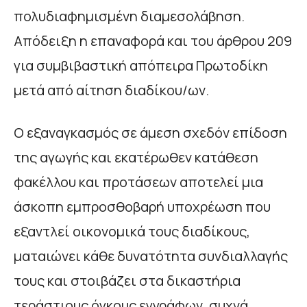
πολυδιαφημισμένη διαμεσολάβηση.
Απόδειξη η επαναφορά και του άρθρου 209
για συμβιβαστική απόπειρα Πρωτοδίκη
μετά από αίτηση διαδίκου/ων.
Ο εξαναγκασμός σε άμεση σχεδόν επίδοση
της αγωγής και εκατέρωθεν κατάθεση
φακέλλου και προτάσεων αποτελεί μια
άσκοπη εμπροσθοβαρή υποχρέωση που
εξαντλεί οικονομικά τους διαδίκους,
ματαιώνει κάθε δυνατότητα συνδιαλλαγής
τους και στοιβάζει στα δικαστήρια
τεράστιους όγκους εγγράφων, συχνά