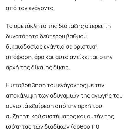
από τον ενάγοντα.
Το αμετάκλητο της διάταξης στερεί τη
δυνατότητα δεύτερου βαθμού
δικαιοδοσίας ενάντια σε οριστική
απόφαση, άρα και αυτό αντίκειται στην
αρχή της δίκαιης δίκης.
Η υποβοήθηση του ενάγοντος με την
αποκάλυψη των αδυναμιών της αγωγής του
συνιστά εξαίρεση από την αρχή του
συζητητικού συστήματος και αυτήν της
ισότητας των διαδίκων (άρθρο 110