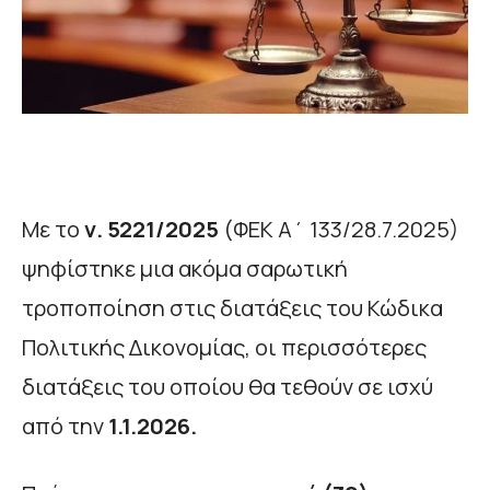
Με το
ν. 5221/2025
(ΦΕΚ Α΄ 133/28.7.2025)
ψηφίστηκε μια ακόμα σαρωτική
τροποποίηση στις διατάξεις του Κώδικα
Πολιτικής Δικονομίας, οι περισσότερες
διατάξεις του οποίου θα τεθούν σε ισχύ
από την
1.1.2026.