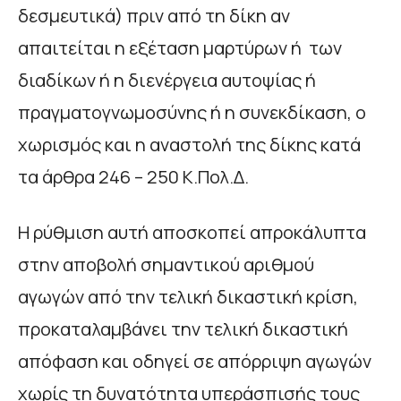
δεσμευτικά) πριν από τη δίκη αν
απαιτείται η εξέταση μαρτύρων ή των
διαδίκων ή η διενέργεια αυτοψίας ή
πραγματογνωμοσύνης ή η συνεκδίκαση, ο
χωρισμός και η αναστολή της δίκης κατά
τα άρθρα 246 – 250 Κ.Πολ.Δ.
Η ρύθμιση αυτή αποσκοπεί απροκάλυπτα
στην αποβολή σημαντικού αριθμού
αγωγών από την τελική δικαστική κρίση,
προκαταλαμβάνει την τελική δικαστική
απόφαση και οδηγεί σε απόρριψη αγωγών
χωρίς τη δυνατότητα υπεράσπισής τους