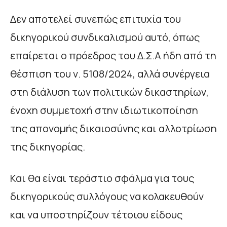
Δεν αποτελεί συνεπώς επιτυχία του
δικηγορικού συνδικαλισμού αυτό, όπως
επαίρεται ο πρόεδρος του Δ.Σ.Α ήδη από τη
θέσπιση του ν. 5108/2024, αλλά συνέργεια
στη διάλυση των πολιτικών δικαστηρίων,
ένοχη συμμετοχή στην ιδιωτικοποίηση
της απονομής δικαιοσύνης και αλλοτρίωση
της δικηγορίας.
Και θα είναι τεράστιο σφάλμα για τους
δικηγορικούς συλλόγους να κολακευθούν
και να υποστηρίζουν τέτοιου είδους