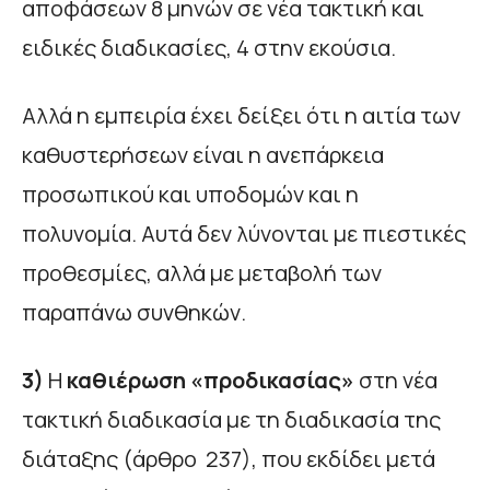
αποφάσεων 8 μηνών σε νέα τακτική και
ειδικές διαδικασίες, 4 στην εκούσια.
Αλλά η εμπειρία έχει δείξει ότι η αιτία των
καθυστερήσεων είναι η ανεπάρκεια
προσωπικού και υποδομών και η
πολυνομία. Αυτά δεν λύνονται με πιεστικές
προθεσμίες, αλλά με μεταβολή των
παραπάνω συνθηκών.
3)
Η
καθιέρωση
«
προδικασίας»
στη νέα
τακτική διαδικασία με τη διαδικασία της
διάταξης (άρθρο 237), που εκδίδει μετά