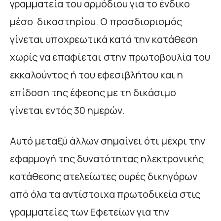
γραμματεία του αρμόδιου για το ένδικο
μέσο δικαστηρίου. Ο προσδιορισμός
γίνεται υποχρεωτικά κατά την κατάθεση
χωρίς να επαφίεται στην πρωτοβουλία του
εκκαλούντος ή του εφεσιβλήτου και η
επίδοση της έφεσης με τη δικάσιμο
γίνεται εντός 30 ημερών.
Αυτό μεταξύ άλλων σημαίνει ότι μέχρι την
εφαρμογή της δυνατότητας ηλεκτρονικής
κατάθεσης ατελείωτες ουρές δικηγόρων
από όλα τα αντίστοιχα πρωτοδικεία στις
γραμματείες των Εφετείων για την