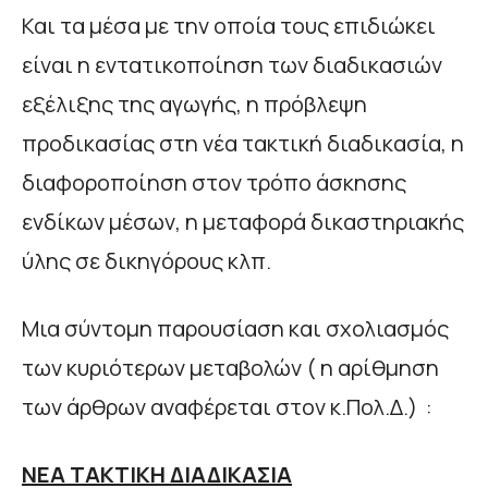
Και τα μέσα με την οποία τους επιδιώκει
είναι η εντατικοποίηση των διαδικασιών
εξέλιξης της αγωγής, η πρόβλεψη
προδικασίας στη νέα τακτική διαδικασία, η
διαφοροποίηση στον τρόπο άσκησης
ενδίκων μέσων, η μεταφορά δικαστηριακής
ύλης σε δικηγόρους κλπ.
Μια σύντομη παρουσίαση και σχολιασμός
των κυριότερων μεταβολών ( η αρίθμηση
των άρθρων αναφέρεται στον κ.Πολ.Δ.) :
ΝΕΑ ΤΑΚΤΙΚΗ ΔΙΑΔΙΚΑΣΙΑ