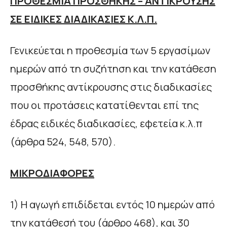
ΠΡΟΘΕΣΜΙΑ ΠΡΟΣΘΗΚΗΣ – ΑΝΤΙΚΡΟΥΣΗΣ
ΣΕ ΕΙΔΙΚΕΣ ΔΙΑΔΙΚΑΣΙΕΣ Κ.Λ.Π.
Γενικεύεται η προθεσμία των 5 εργασίμων
ημερών από τη συζήτηση και την κατάθεση
προσθήκης αντίκρουσης στις διαδικασίες
που οι προτάσεις κατατίθενται επί της
έδρας ειδικές διαδικασίες, εφετεία κ.λ.π
(άρθρα 524, 548, 570).
ΜΙΚΡΟΔΙΑΦΟΡΕΣ
1) Η αγωγή επιδίδεται εντός 10 ημερών από
την κατάθεσή του (άρθρο 468), και 30