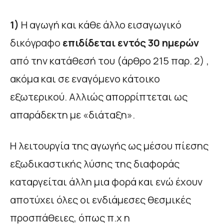
1)
Η αγωγή και κάθε άλλο εισαγωγικό
δικόγραφο
επιδίδεται εντός 30 ημερών
από την κατάθεσή του (άρθρο 215 παρ. 2) ,
ακόμα και σε εναγόμενο κάτοικο
εξωτερικού. Αλλιώς απορρίπτεται ως
απαράδεκτη με «διάταξη».
Η λειτουργία της αγωγής ως μέσου πίεσης
εξωδικαστικής λύσης της διαφοράς
καταργείται άλλη μια φορά και ενώ έχουν
αποτύχει όλες οι ενδιάμεσες θεσμικές
προσπάθειες, όπως π.χ η