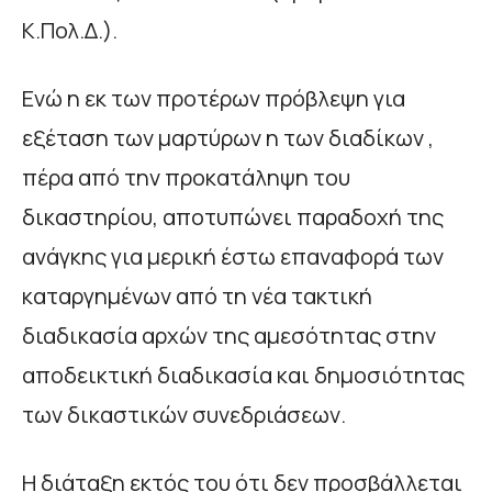
Κ.Πολ.Δ.).
Ενώ η εκ των προτέρων πρόβλεψη για
εξέταση των μαρτύρων η των διαδίκων ,
πέρα από την προκατάληψη του
δικαστηρίου, αποτυπώνει παραδοχή της
ανάγκης για μερική έστω επαναφορά των
καταργημένων από τη νέα τακτική
διαδικασία αρχών της αμεσότητας στην
αποδεικτική διαδικασία και δημοσιότητας
των δικαστικών συνεδριάσεων.
Η διάταξη εκτός του ότι δεν προσβάλλεται