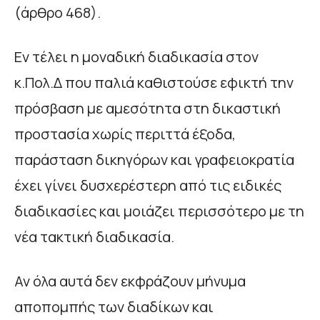
(άρθρο 468).
Εν τέλει η μοναδική διαδικασία στον
κ.Πολ.Δ που παλιά καθιστούσε εφικτή την
πρόσβαση με αμεσότητα στη δικαστική
προστασία χωρίς περιττά έξοδα,
παράσταση δικηγόρων και γραφειοκρατία
έχει γίνει δυσχερέστερη από τις ειδικές
διαδικασίες και μοιάζει περισσότερο με τη
νέα τακτική διαδικασία.
Αν όλα αυτά δεν εκφράζουν μήνυμα
αποπομπής των διαδίκων και