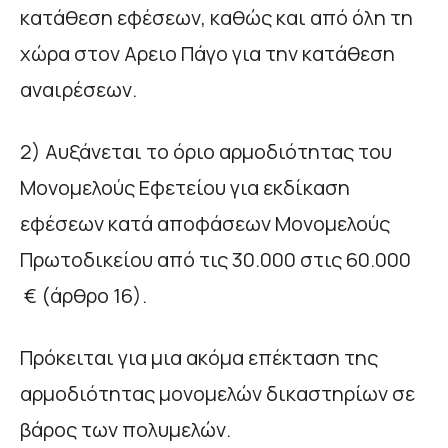
κατάθεση εφέσεων, καθώς και από όλη τη
χώρα στον Αρειο Πάγο για την κατάθεση
αναιρέσεων.
2) Αυξάνεται το όριο αρμοδιότητας του
Μονομελούς Εφετείου για εκδίκαση
εφέσεων κατά αποφάσεων Μονομελούς
Πρωτοδικείου από τις 30.000 στις 60.000
€ (άρθρο 16).
Πρόκειται για μια ακόμα επέκταση της
αρμοδιότητας μονομελών δικαστηρίων σε
βάρος των πολυμελών.