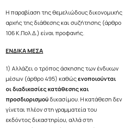
Η παραβίαση της θεμελιώδους δικονομικής
αρχής της διάθεσης και συζήτησης (άρθρο
106 Κ.Πολ.Δ.) είναι προφανής.
ΕΝΔΙΚΑ ΜΕΣΑ
1) Αλλάζει ο τρόπος άσκησης των ένδικων
μέσων (άρθρο 495) καθώς
ενοποιούνται
οι διαδικασίες κατάθεσης και
προσδιορισμού
δικασίμου. Η κατάθεση δεν
γίνεται πλέον στη γραμματεία του
εκδόντος δικαστηρίου, αλλά στη