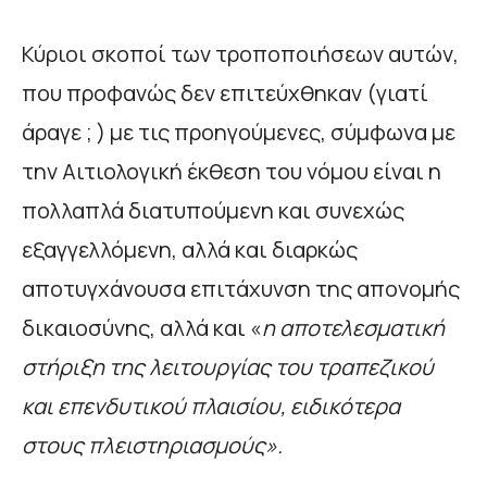
Κύριοι σκοποί των τροποποιήσεων αυτών,
που προφανώς δεν επιτεύχθηκαν (γιατί
άραγε ; ) με τις προηγούμενες, σύμφωνα με
την Αιτιολογική έκθεση του νόμου είναι η
πολλαπλά διατυπούμενη και συνεχώς
εξαγγελλόμενη, αλλά και διαρκώς
αποτυγχάνουσα επιτάχυνση της απονομής
δικαιοσύνης, αλλά και «
η αποτελεσματική
στήριξη της λειτουργίας του τραπεζικού
και επενδυτικού πλαισίου, ειδικότερα
στους πλειστηριασμούς».