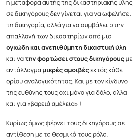
η μεταφορά αυτής της δικαστηριακής ύλης
σε δικηγόρους δεν γίνεται για να ωφελήσει
τη δικηγορία, αλλά για να συμβάλει στην
απαλλαγή των δικαστηρίων από μια
ογκώδη και ανεπιθύμητη δικαστική ύλη
και να
την φορτώσει
στους δικηγόρους
με
αντάλλαγμα
μικρές αμοιβές
εκτός κάθε
ορίου αναλογικότητας. Και με τον κίνδυνο
της ευθύνης τους όχι μόνο για δόλο, αλλά
και για «βαρειά αμέλεια» !
Κυρίως όμως φέρνει τους δικηγόρους σε
αντίθεση με το θεσμικό τους ρόλο,