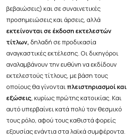
βεβαιώσεις) και σε συναινετικές
προσημειώσεις και άρσεις, αλλά
εκτείνονται σε έκδοση εκτελεστών
τίτλων,
δηλαδή σε προδικασία
αναγκαστικές εκτέλεσης. Οι δικηγόροι
αναλαμβάνουν την ευθύνη να εκδίδουν
εκτελεστούς τίτλους, με βάση τους
οποίους θα γίνονται
πλειστηριασμοί και
εξώσεις
, κυρίως πρώτης κατοικίας. Και
αυτό υπερβαίνει κατά πολύ τον θεσμικό
τους ρόλο, αφού τους καθιστά φορείς
εξουσίας ενάντια στα λαϊκά συμφέροντα.