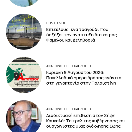
ΠΟΛΙΤΙΣΜΟΣ
Επιτέλους, ένα τραγούδι που
δοξάζει την ανάπτυξη δια χειρός
Φάμελου και Δεληβοριά
ΑΝΑΚΟΙΝΩΣΕΙΣ - ΕΚΔΗΛΩΣΕΙΣ
Κυριακή 9 Αυγούστου 2026:
Πανελλαδική ημέρα δράσης ενάντια
στη γενοκτονία στην Παλαιστίνη
ΑΝΑΚΟΙΝΩΣΕΙΣ - ΕΚΔΗΛΩΣΕΙΣ
Διαδικτυακή επίθεση στον Σήφη
Καυκαλά: Τα τρολ της κυβέρνησης και
οι αγωνιστές μιας ολόκληρης ζωής