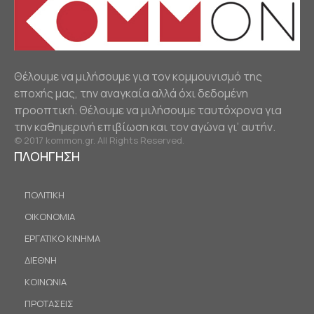
Θέλουμε να μιλήσουμε για τον κομμουνισμό της
εποχής μας, την αναγκαία αλλά όχι δεδομένη
προοπτική. Θέλουμε να μιλήσουμε ταυτόχρονα για
την καθημερινή επιβίωση και τον αγώνα γι’ αυτήν.
© 2017 kommon.gr. All Rights Reserved.
ΠΛΟΗΓΗΣΗ
ΠΟΛΙΤΙΚΗ
ΟΙΚΟΝΟΜΙΑ
ΕΡΓΑΤΙΚΟ ΚΙΝΗΜΑ
ΔΙΕΘΝΗ
ΚΟΙΝΩΝΙΑ
ΠΡΟΤΑΣΕΙΣ