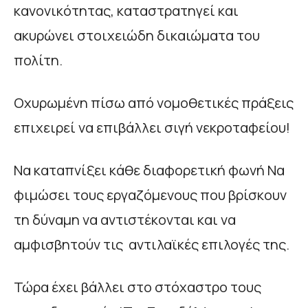
κανονικότητας, καταστρατηγεί και
ακυρώνει στοιχειώδη δικαιώματα του
πολίτη.
Οχυρωμένη πίσω από νομοθετικές πράξεις
επιχειρεί να επιβάλλει σιγή νεκροταφείου!
Να καταπνίξει κάθε διαφορετική φωνή Να
φιμώσει τους εργαζόμενους που βρίσκουν
τη δύναμη να αντιστέκονται και να
αμφισβητούν τις αντιλαϊκές επιλογές της.
Τώρα έχει βάλλει στο στόχαστρο τους