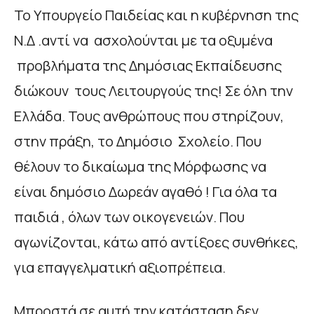
Το Υπουργείο Παιδείας και η κυβέρνηση της
Ν.Δ .αντί να ασχολούνται με τα οξυμένα
προβλήματα της Δημόσιας Εκπαίδευσης
διώκουν τους Λειτουργούς της! Σε όλη την
Ελλάδα. Τους ανθρώπους που στηρίζουν,
στην πράξη, το Δημόσιο Σχολείο. Που
θέλουν το δικαίωμα της Μόρφωσης να
είναι δημόσιο Δωρεάν αγαθό ! Για όλα τα
παιδιά , όλων των οικογενειών. Που
αγωνίζονται, κάτω από αντίξοες συνθήκες,
για επαγγελματική αξιοπρέπεια.
Μπροστά σε αυτή την κατάσταση δεν