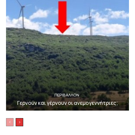
ΠΕΡΙΒΆΛΛΟΝ
Γερνούν και γέρνουν οι ανεμογεννήτριες;