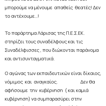
μπορούμε να μένουμε απαθείς θεατές! Δεν
το αντέχουμε…!
Το παράρτημα Λάρισας της Π.Ε.Σ.ΕΚ.
στηρίζει τους συναδέλφους και τις
Συναδέλφισσες , που διώκονται παράνομα
και αντισυνταγματικά.
Ο αγώνας των εκπαιδευτικών είναι δίκαιος,
νόμιμος και αναγκαίος. Δεν θα
αφήσουμε την κυβέρνηση ( και καμιά
κυβέρνηση) να συμπαρασύρει στην