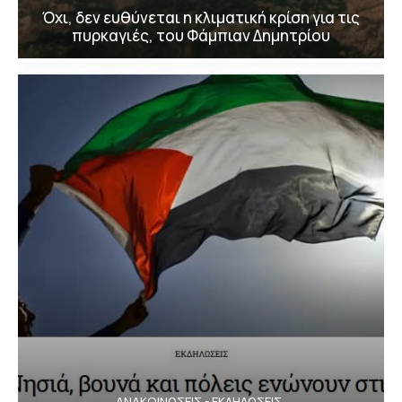
Όχι, δεν ευθύνεται η κλιματική κρίση για τις
πυρκαγιές, του Φάμπιαν Δημητρίου
ΑΝΑΚΟΙΝΩΣΕΙΣ - ΕΚΔΗΛΩΣΕΙΣ