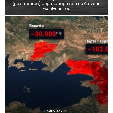
(μα επίκαιρα) συμπεράσματα, του Διονύση
Ελευθεράτου
ΠΑΡΕΜΒΑΣΕΙΣ