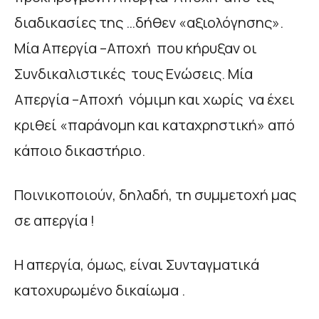
διαδικασίες της …δήθεν «αξιολόγησης».
Μία Απεργία –Αποχή που κήρυξαν οι
Συνδικαλιστικές τους Ενώσεις. Μία
Απεργία –Αποχή νόμιμη και χωρίς να έχει
κριθεί «παράνομη και καταχρηστική» από
κάποιο δικαστήριο.
Ποινικοποιούν, δηλαδή, τη συμμετοχή μας
σε απεργία !
Η απεργία, όμως, είναι Συνταγματικά
κατοχυρωμένο δικαίωμα .