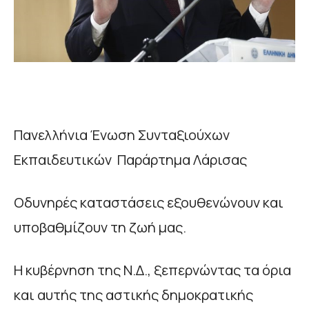
Πανελλήνια Ένωση Συνταξιούχων
Εκπαιδευτικών Παράρτημα Λάρισας
Οδυνηρές καταστάσεις εξουθενώνουν και
υποβαθμίζουν τη ζωή μας.
Η κυβέρνηση της Ν.Δ., ξεπερνώντας τα όρια
και αυτής της αστικής δημοκρατικής