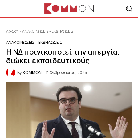
Αρχική
ΑΝΑΚΟΙΝΩΣΕΙΣ - ΕΚΔΗΛΩΣΕΙΣ
ΑΝΑΚΟΙΝΩΣΕΙΣ - ΕΚΔΗΛΩΣΕΙΣ
Η ΝΔ ποινικοποιεί την απεργία,
διώκει εκπαιδευτικούς!
By
KOMMON
11 Φεβρουαρίου, 2025