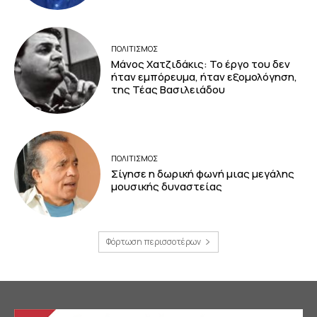
ΠΟΛΙΤΙΣΜΟΣ
Μάνος Χατζιδάκις: Το έργο του δεν
ήταν εμπόρευμα, ήταν εξομολόγηση,
της Τέας Βασιλειάδου
ΠΟΛΙΤΙΣΜΟΣ
Σίγησε η δωρική φωνή μιας μεγάλης
μουσικής δυναστείας
Φόρτωση περισσοτέρων