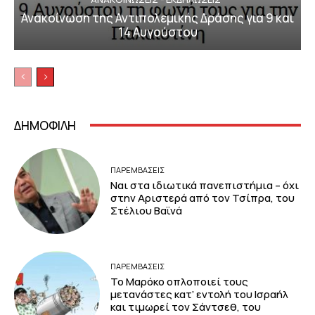
Ανακοίνωση της Αντιπολεμικής Δράσης για 9 και
14 Αυγούστου
ΔΗΜΟΦΙΛΗ
ΠΑΡΕΜΒΑΣΕΙΣ
Ναι στα ιδιωτικά πανεπιστήμια – όχι
στην Αριστερά από τον Τσίπρα, του
Στέλιου Βαϊνά
ΠΑΡΕΜΒΑΣΕΙΣ
Το Μαρόκο οπλοποιεί τους
μετανάστες κατ’ εντολή του Ισραήλ
και τιμωρεί τον Σάντσεθ, του