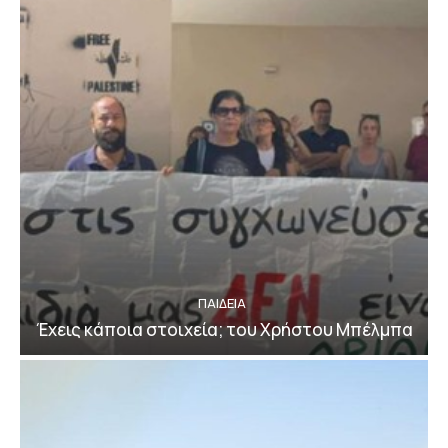
ΠΑΙΔΕΙΑ
Έχεις κάποια στοιχεία; του Χρήστου Μπέλμπα