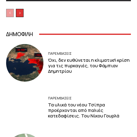
ΔΗΜΟΦΙΛΗ
ΠΑΡΕΜΒΑΣΕΙΣ
Όχι, δεν ευθύνεται η κλιματική κρίση
για τις πυρκαγιές, του Φάμπιαν
Δημητρίου
ΠΑΡΕΜΒΑΣΕΙΣ
Τα υλικά του νέου Τσίπρα
προέρχονται από παλιές
κατεδαφίσεις. Του Νίκου Γουρλά