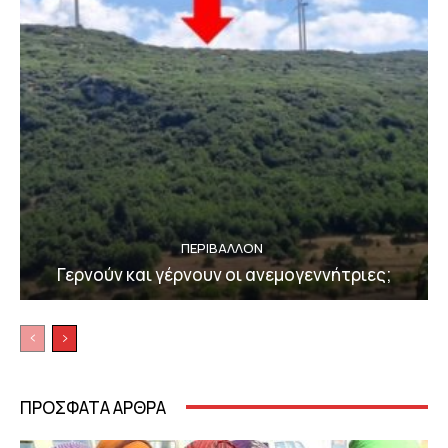
ΠΕΡΙΒΆΛΛΟΝ
Γερνούν και γέρνουν οι ανεμογεννήτριες;
ΠΡΟΣΦΑΤΑ ΑΡΘΡΑ