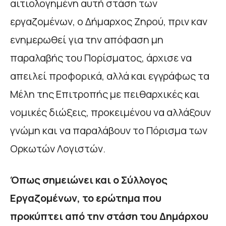
αιτιολογημένη αυτή στάση των
εργαζομένων, ο Δήμαρχος Ζηρού, πριν καν
ενημερωθεί για την απόφαση μη
παραλαβής του Πορίσματος, άρχισε να
απειλεί προφορικά, αλλά και εγγράφως τα
Μέλη της Επιτροπής με πειθαρχικές και
νομικές διώξεις, προκειμένου να αλλάξουν
γνώμη και να παραλάβουν το Πόρισμα των
Ορκωτών Λογιστών.
Όπως σημειώνει και ο Σύλλογος
Εργαζομένων, το ερώτημα που
προκύπτει από την στάση του Δημάρχου