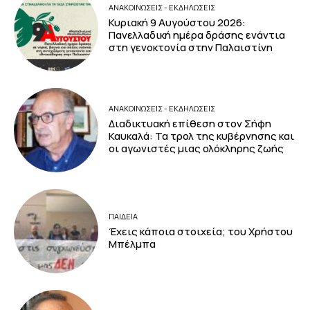
ΑΝΑΚΟΙΝΩΣΕΙΣ - ΕΚΔΗΛΩΣΕΙΣ
Κυριακή 9 Αυγούστου 2026:
Πανελλαδική ημέρα δράσης ενάντια
στη γενοκτονία στην Παλαιστίνη
ΑΝΑΚΟΙΝΩΣΕΙΣ - ΕΚΔΗΛΩΣΕΙΣ
Διαδικτυακή επίθεση στον Σήφη
Καυκαλά: Τα τρολ της κυβέρνησης και
οι αγωνιστές μιας ολόκληρης ζωής
ΠΑΙΔΕΙΑ
Έχεις κάποια στοιχεία; του Χρήστου
Μπέλμπα