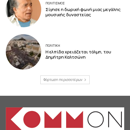
ΠΟΛΙΤΙΣΜΟΣ
Σίγησε η δωρική φωνή μιας μεγάλης
μουσικής δυναστείας
ΠΟΛΙΤΙΚΗ
Η ελπίδα χρειάζεται τόλμη, του
Δημήτρη Καλτσώνη
Φόρτωση περισσοτέρων