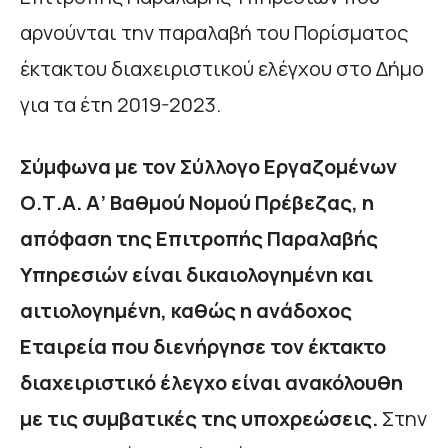
αρνούνται την παραλαβή του Πορίσματος
έκτακτου διαχειριστικού ελέγχου στο Δήμο
για τα έτη 2019-2023.
Σύμφωνα με τον Σύλλογο Εργαζομένων
Ο.Τ.Α. Α’ Βαθμού Νομού Πρέβεζας, η
απόφαση της Επιτροπής Παραλαβής
Υπηρεσιών είναι δικαιολογημένη και
αιτιολογημένη, καθώς η ανάδοχος
Εταιρεία που διενήργησε τον έκτακτο
διαχειριστικό έλεγχο είναι ανακόλουθη
με τις συμβατικές της υποχρεώσεις.
Στην