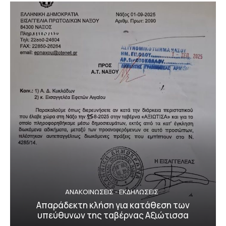
ΑΝΑΚΟΙΝΩΣΕΙΣ - ΕΚΔΗΛΩΣΕΙΣ
Απαράδεκτη κλήση για κατάθεση των
υπεύθυνων της ταβέρνας Αξιώτισσα