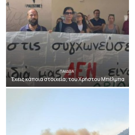
ΠΑΙΔΕΙΑ
Έχεις κάποια στοιχεία; του Χρήστου Μπέλμπα