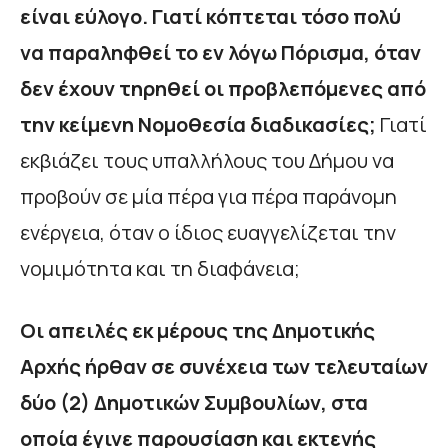
είναι εύλογο. Γιατί κόπτεται τόσο πολύ
να παραληφθεί το εν λόγω Πόρισμα, όταν
δεν έχουν τηρηθεί οι προβλεπόμενες από
την κείμενη Νομοθεσία διαδικασίες;
Γιατί
εκβιάζει τους υπαλλήλους του Δήμου να
προβούν σε μία πέρα για πέρα παράνομη
ενέργεια, όταν ο ίδιος ευαγγελίζεται την
νομιμότητα και τη διαφάνεια;
Οι απειλές εκ μέρους της Δημοτικής
Αρχής ήρθαν σε συνέχεια των τελευταίων
δύο (2) Δημοτικών Συμβουλίων, στα
οποία έγινε παρουσίαση και εκτενής