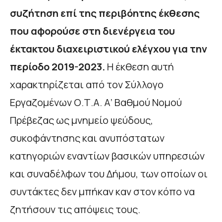
συζήτηση επί της περιβόητης έκθεσης
που αφορούσε στη διενέργεια του
έκτακτου διαχειριστικού ελέγχου για την
περίοδο 2019-2023.
Η έκθεση αυτή
χαρακτηρίζεται από τον Σύλλογο
Εργαζομένων Ο.Τ.Α. Α’ Βαθμού Νομού
Πρέβεζας ως μνημείο ψεύδους,
συκοφάντησης και ανυπόστατων
κατηγοριών εναντίων βασικών υπηρεσιών
και συναδέλφων του Δήμου, των οποίων οι
συντάκτες δεν μπήκαν καν στον κόπο να
ζητήσουν τις απόψεις τους.