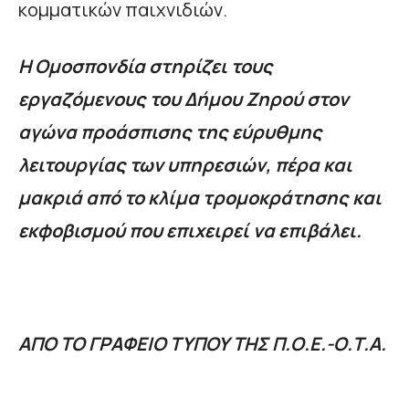
κομματικών παιχνιδιών.
Η Ομοσπονδία στηρίζει τους
εργαζόμενους του Δήμου Ζηρού στον
αγώνα προάσπισης της εύρυθμης
λειτουργίας των υπηρεσιών, πέρα και
μακριά από το κλίμα τρομοκράτησης και
εκφοβισμού που επιχειρεί να επιβάλει.
ΑΠΟ ΤΟ ΓΡΑΦΕΙΟ ΤΥΠΟΥ ΤΗΣ Π.Ο.Ε.-Ο.Τ.Α.