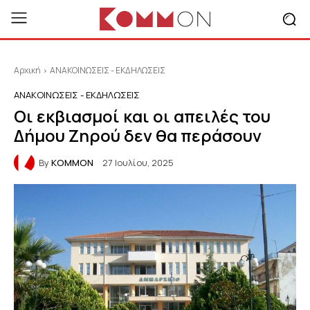
Αρχική
ΑΝΑΚΟΙΝΩΣΕΙΣ - ΕΚΔΗΛΩΣΕΙΣ
ΑΝΑΚΟΙΝΩΣΕΙΣ - ΕΚΔΗΛΩΣΕΙΣ
Οι εκβιασμοί και οι απειλές του
Δήμου Ζηρού δεν θα περάσουν
By
KOMMON
27 Ιουλίου, 2025