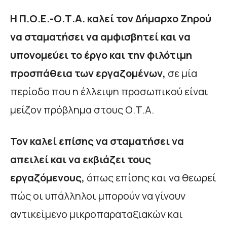
Η Π.Ο.Ε.-Ο.Τ.Α. καλεί τον Δήμαρχο Ζηρού
να σταματήσει να αμφισβητεί και να
υπονομεύει το έργο και την φιλότιμη
προσπάθεια των εργαζομένων,
σε μία
περίοδο που η έλλειψη προσωπικού είναι
μείζον πρόβλημα στους Ο.Τ.Α.
Τον καλεί επίσης να σταματήσει να
απειλεί και να εκβιάζει τους
εργαζόμενους,
όπως επίσης και να θεωρεί
πώς οι υπάλληλοι μπορούν να γίνουν
αντικείμενο μικροπαραταξιακών και