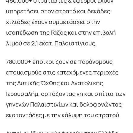
450.000+ στρατιώτες & έφεδροι έχουν
υπηρετήσει στον στρατό και δεκάδες
χιλιάδες έχουν συμμετάσχει στην
ισοπέδωση της Γάζας και στην επιβολή
λιμού σε 2,1 εκατ. Παλαιστίνιους.
780.000+ έποικοι ζουν σε παράνομους
εποικισμούς στις κατεχόμενες περιοχές
της Δυτικής Όχθης και Ανατολικής
Ιερουσαλήμ, αρπάζοντας γη και σπίτια των
γηγενών Παλαιστινίων και δολοφονώντας
εκατοντάδες με την κάλυψη του στρατού.