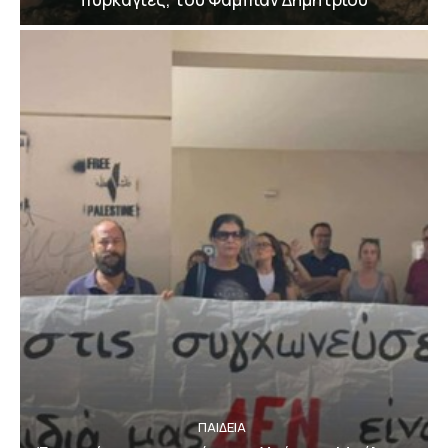
ΠΑΙΔΕΙΑ