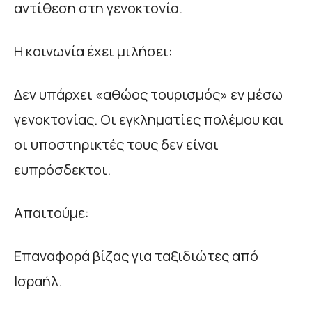
αντίθεση στη γενοκτονία.
Η κοινωνία έχει μιλήσει:
Δεν υπάρχει «αθώος τουρισμός» εν μέσω
γενοκτονίας. Οι εγκληματίες πολέμου και
οι υποστηρικτές τους δεν είναι
ευπρόσδεκτοι.
Απαιτούμε:
Επαναφορά βίζας για ταξιδιώτες από
Ισραήλ.