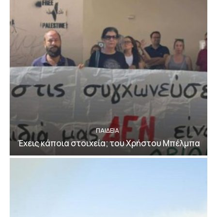
ΠΑΙΔΕΙΑ
Έχεις κάποια στοιχεία; του Χρήστου Μπέλμπα