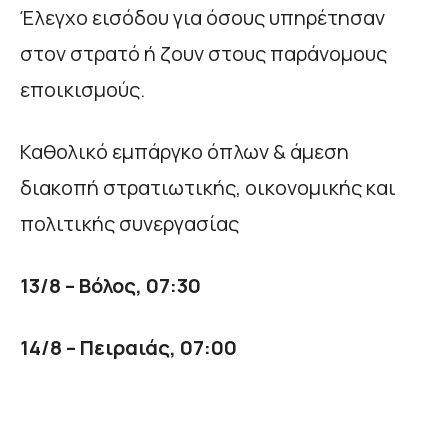
Έλεγχο εισόδου για όσους υπηρέτησαν
στον στρατό ή ζουν στους παράνομους
εποικισμούς.
Καθολικό εμπάργκο όπλων & άμεση
διακοπή στρατιωτικής, οικονομικής και
πολιτικής συνεργασίας
13/8 – Βόλος, 07:30
14/8 – Πειραιάς, 07:00