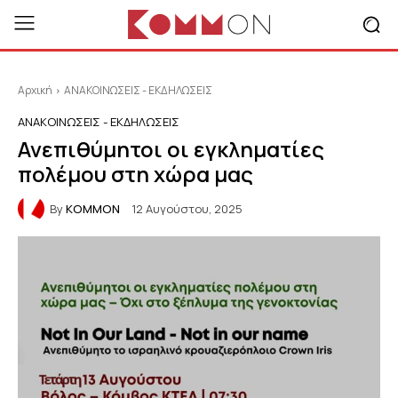
Αρχική
ΑΝΑΚΟΙΝΩΣΕΙΣ - ΕΚΔΗΛΩΣΕΙΣ
ΑΝΑΚΟΙΝΩΣΕΙΣ - ΕΚΔΗΛΩΣΕΙΣ
Ανεπιθύμητοι οι εγκληματίες
πολέμου στη χώρα μας
By
KOMMON
12 Αυγούστου, 2025