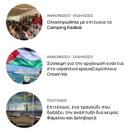
ΑΝΑΚΟΙΝΩΣΕΙΣ - ΕΚΔΗΛΩΣΕΙΣ
Ολοκληρώθηκε με επιτυχία το
Camping Radikal
ΑΝΑΚΟΙΝΩΣΕΙΣ - ΕΚΔΗΛΩΣΕΙΣ
Σύσκεψη για την οργάνωση ενάντια
στο ισραηλινό κρουαζιερόπλοιο
Crown Iris
ΠΟΛΙΤΙΣΜΟΣ
Επιτέλους, ένα τραγούδι που
δοξάζει την ανάπτυξη δια χειρός
Φάμελου και Δεληβοριά