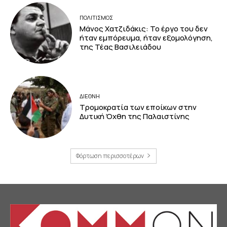
ΠΟΛΙΤΙΣΜΟΣ
Μάνος Χατζιδάκις: Το έργο του δεν
ήταν εμπόρευμα, ήταν εξομολόγηση,
της Τέας Βασιλειάδου
ΔΙΕΘΝΗ
Τρομοκρατία των εποίκων στην
Δυτική Όχθη της Παλαιστίνης
Φόρτωση περισσοτέρων