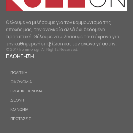
Θέλουμε να μιλήσουμε για τον κομμουνισμό της
εποχής μας, την αναγκαία αλλά όχι δεδομένη
προοπτική. Θέλουμε να μιλήσουμε ταυτόχρονα για
την καθημερινή επιβίωση και τον αγώνα γι’ αυτήν.
© 2017 kommon.gr. All Rights Reserved.
ΠΛΟΗΓΗΣΗ
ΠΟΛΙΤΙΚΗ
ΟΙΚΟΝΟΜΙΑ
ΕΡΓΑΤΙΚΟ ΚΙΝΗΜΑ
ΔΙΕΘΝΗ
ΚΟΙΝΩΝΙΑ
ΠΡΟΤΑΣΕΙΣ