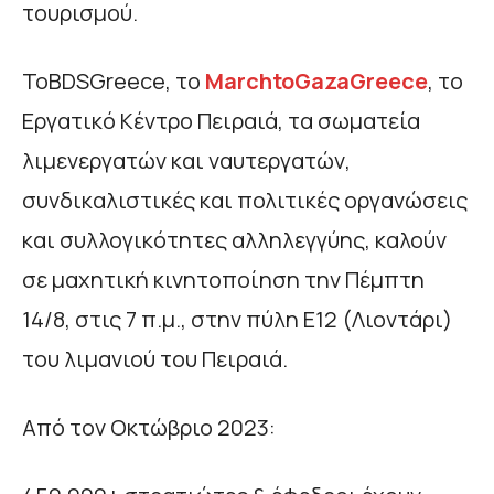
τουρισμού.
ToBDSGreece, το
MarchtoGazaGreece
, το
Εργατικό Κέντρο Πειραιά, τα σωματεία
λιμενεργατών και ναυτεργατών,
συνδικαλιστικές και πολιτικές οργανώσεις
και συλλογικότητες αλληλεγγύης, καλούν
σε μαχητική κινητοποίηση την Πέμπτη
14/8, στις 7 π.μ., στην πύλη Ε12 (Λιοντάρι)
του λιμανιού του Πειραιά.
Από τον Οκτώβριο 2023: