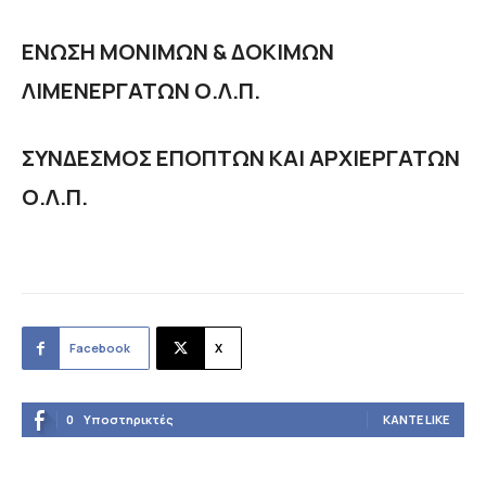
ΕΝΩΣΗ ΜΟΝΙΜΩΝ & ΔΟΚΙΜΩΝ
ΛΙΜΕΝΕΡΓΑΤΩΝ Ο.Λ.Π.
ΣΥΝΔΕΣΜΟΣ ΕΠΟΠΤΩΝ ΚΑΙ ΑΡΧΙΕΡΓΑΤΩΝ
Ο.Λ.Π.
Facebook
X
0
Υποστηρικτές
ΚΆΝΤΕ LIKE