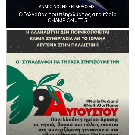
ΑΝΑΚΟΙΝΩΣΕΙΣ - ΕΚΔΗΛΩΣΕΙΣ
Ο Γολγοθάς του πληρώματος στο πλοίο
CHAMPION JET 3