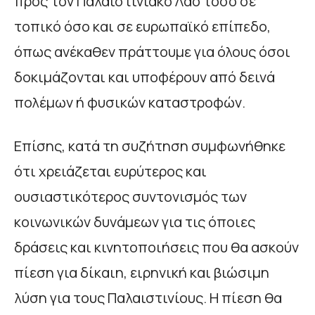
προς τον Παλαιστινιακό Λαό τόσο σε
τοπικό όσο και σε ευρωπαϊκό επίπεδο,
όπως ανέκαθεν πράττουμε για όλους όσοι
δοκιμάζονται και υποφέρουν από δεινά
πολέμων ή φυσικών καταστροφών.
Επίσης, κατά τη συζήτηση συμφωνήθηκε
ότι χρειάζεται ευρύτερος και
ουσιαστικότερος συντονισμός των
κοινωνικών δυνάμεων για τις όποιες
δράσεις και κινητοποιήσεις που θα ασκούν
πίεση για δίκαιη, ειρηνική και βιώσιμη
λύση για τους Παλαιστινίους. Η πίεση θα