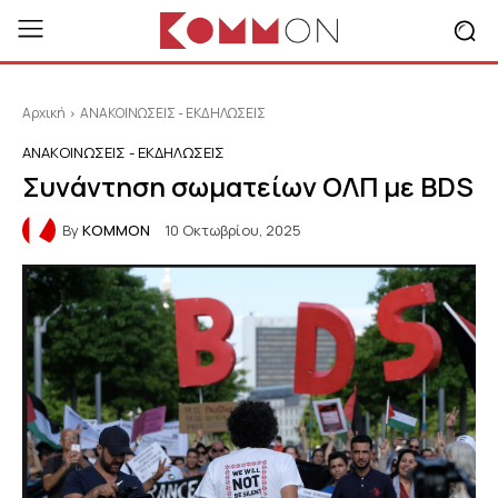
Αρχική
ΑΝΑΚΟΙΝΩΣΕΙΣ - ΕΚΔΗΛΩΣΕΙΣ
ΑΝΑΚΟΙΝΩΣΕΙΣ - ΕΚΔΗΛΩΣΕΙΣ
Συνάντηση σωματείων ΟΛΠ με BDS
By
KOMMON
10 Οκτωβρίου, 2025