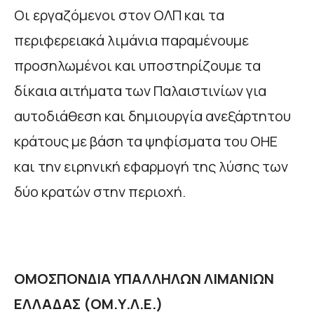
Οι εργαζόμενοι στον ΟΛΠ και τα
περιφερειακά λιμάνια παραμένουμε
προσηλωμένοι και υποστηρίζουμε τα
δίκαια αιτήματα των Παλαιστινίων για
αυτοδιάθεση και δημιουργία ανεξάρτητου
κράτους με βάση τα ψηφίσματα του ΟΗΕ
και την ειρηνική εφαρμογή της λύσης των
δύο κρατών στην περιοχή.
ΟΜΟΣΠΟΝΔΙΑ ΥΠΑΛΛΗΛΩΝ ΛΙΜΑΝΙΩΝ
ΕΛΛΑΔΑΣ (ΟΜ.Υ.Λ.Ε.)