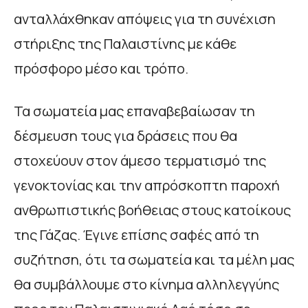
ανταλλάχθηκαν απόψεις για τη συνέχιση
στήριξης της Παλαιστίνης με κάθε
πρόσφορο μέσο και τρόπο.
Τα σωματεία μας επαναβεβαίωσαν τη
δέσμευση τους για δράσεις που θα
στοχεύουν στον άμεσο τερματισμό της
γενοκτονίας και την απρόσκοπτη παροχή
ανθρωπιστικής βοήθειας στους κατοίκους
της Γάζας. Έγινε επίσης σαφές από τη
συζήτηση, ότι τα σωματεία και τα μέλη μας
θα συμβάλλουμε στο κίνημα αλληλεγγύης