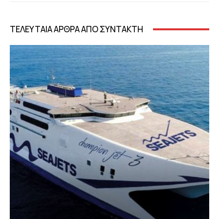
ΤΕΛΕΥΤΑΙΑ ΑΡΘΡΑ ΑΠΟ ΣΥΝΤΑΚΤΗ