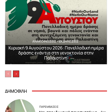
ΑΝΑΚΟΙΝΩΣΕΙΣ - ΕΚΔΗΛΩΣΕΙΣ
Κυριακή 9 Αυγούστου 2026: Πανελλαδική ημέρα
δράσης ενάντια στη γενοκτονία στην
Παλαιστίνη
ΔΗΜΟΦΙΛΗ
ΠΑΡΕΜΒΑΣΕΙΣ