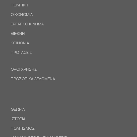
ΠΟΛΙΤΙΚΗ
ΟΙΚΟΝΟΜΙΑ
ΕΡΓΑΤΙΚΟ ΚΙΝΗΜΑ
ΔΙΕΘΝΗ
ΚΟΙΝΩΝΙΑ
ΠΡΟΤΑΣΕΙΣ
ΟΡΟΙ ΧΡΗΣΗΣ
ΠΡΟΣΩΠΙΚΑ ΔΕΔΟΜΕΝΑ
ΘΕΩΡΙΑ
ΙΣΤΟΡΙΑ
ΠΟΛΙΤΙΣΜΟΣ