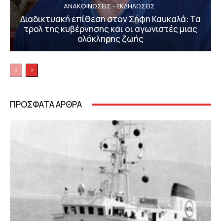
ΑΝΑΚΟΙΝΩΣΕΙΣ - ΕΚΔΗΛΩΣΕΙΣ
Διαδικτυακή επίθεση στον Σήφη Καυκαλά: Τα
τρολ της κυβέρνησης και οι αγωνιστές μιας
ολόκληρης ζωής
ΠΡΟΣΦΑΤΑ ΑΡΘΡΑ