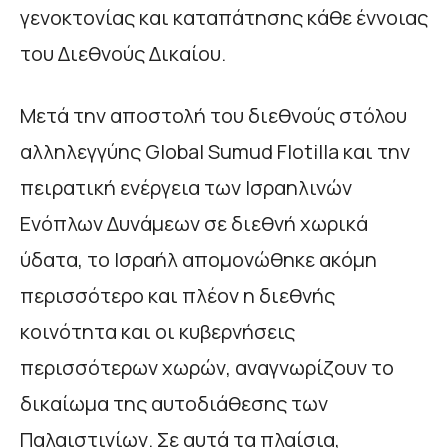
γενοκτονίας και καταπάτησης κάθε έννοιας
του Διεθνούς Δικαίου.
Μετά την αποστολή του διεθνούς στόλου
αλληλεγγύης Global Sumud Flotilla και την
πειρατική ενέργεια των Ισραηλινών
Ενόπλων Δυνάμεων σε διεθνή χωρικά
ύδατα, το Ισραήλ απομονώθηκε ακόμη
περισσότερο και πλέον η διεθνής
κοινότητα και οι κυβερνήσεις
περισσότερων χωρών, αναγνωρίζουν το
δικαίωμα της αυτοδιάθεσης των
Παλαιστινίων. Σε αυτά τα πλαίσια,