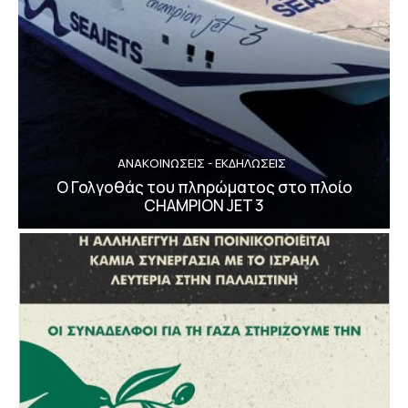
ΑΝΑΚΟΙΝΩΣΕΙΣ - ΕΚΔΗΛΩΣΕΙΣ
Ο Γολγοθάς του πληρώματος στο πλοίο
CHAMPION JET 3