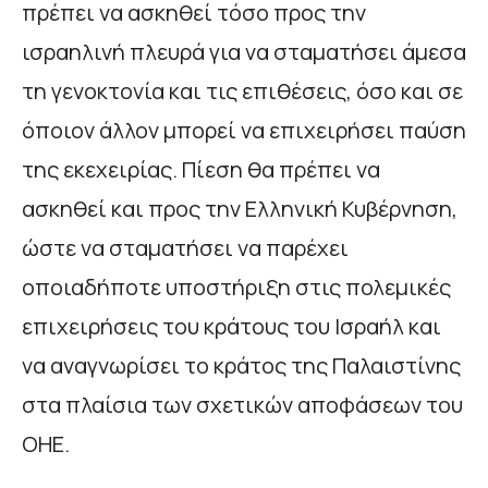
πρέπει να ασκηθεί τόσο προς την
ισραηλινή πλευρά για να σταματήσει άμεσα
τη γενοκτονία και τις επιθέσεις, όσο και σε
όποιον άλλον μπορεί να επιχειρήσει παύση
της εκεχειρίας. Πίεση θα πρέπει να
ασκηθεί και προς την Ελληνική Κυβέρνηση,
ώστε να σταματήσει να παρέχει
οποιαδήποτε υποστήριξη στις πολεμικές
επιχειρήσεις του κράτους του Ισραήλ και
να αναγνωρίσει το κράτος της Παλαιστίνης
στα πλαίσια των σχετικών αποφάσεων του
ΟΗΕ.