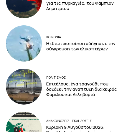
για τις πυρκαγιές, του Φάμπιαν
Δημητρίου
ΚΟΙΝΩΝΙΑ
Η ιδιωτικοποίηση οδήγησε στην
σύγκρουση των ελικοπτέρων
ΠΟΛΙΤΙΣΜΟΣ
Επιτέλους, ένα τραγούδι που
δοξάζει την ανάπτυξη δια χειρός
Φάμελου και Δεληβοριά
ΑΝΑΚΟΙΝΩΣΕΙΣ - ΕΚΔΗΛΩΣΕΙΣ
Κυριακή 9 Αυγούστου 2026: