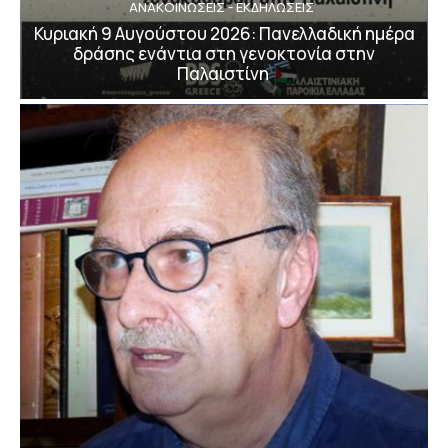
ΑΝΑΚΟΙΝΩΣΕΙΣ - ΕΚΔΗΛΩΣΕΙΣ
Κυριακή 9 Αυγούστου 2026: Πανελλαδική ημέρα
δράσης ενάντια στη γενοκτονία στην
Παλαιστίνη