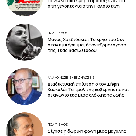
Πανελλαδική ημέρα δράσης ενάντια
στη γενοκτονία στην Παλαιστίνη
ΠΟΛΙΤΙΣΜΟΣ
Μάνος Χατζιδάκις: Το έργο του δεν
ήταν εμπόρευμα, ήταν εξομολόγηση,
της Τέας Βασιλειάδου
ΑΝΑΚΟΙΝΩΣΕΙΣ - ΕΚΔΗΛΩΣΕΙΣ
Διαδικτυακή επίθεση στον Σήφη
Καυκαλά: Τα τρολ της κυβέρνησης και
οι αγωνιστές μιας ολόκληρης ζωής
ΠΟΛΙΤΙΣΜΟΣ
Σίγησε η δωρική φωνή μιας μεγάλης