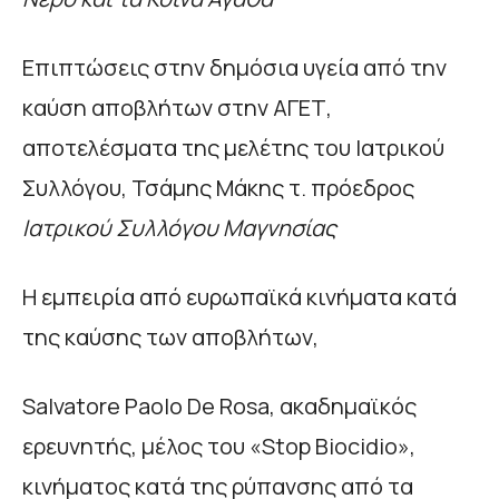
Επιπτώσεις στην δημόσια υγεία από την
καύση αποβλήτων στην ΑΓΕΤ,
αποτελέσματα της μελέτης του Ιατρικού
Συλλόγου, Τσάμης Μάκης τ. πρόεδρος
Ιατρικού Συλλόγου Μαγνησίας
Η εμπειρία από ευρωπαϊκά κινήματα κατά
της καύσης των αποβλήτων,
Salvatore Paolo De Rosa, ακαδημαϊκός
ερευνητής, μέλος του «Stop Biocidio»,
κινήματος κατά της ρύπανσης από τα