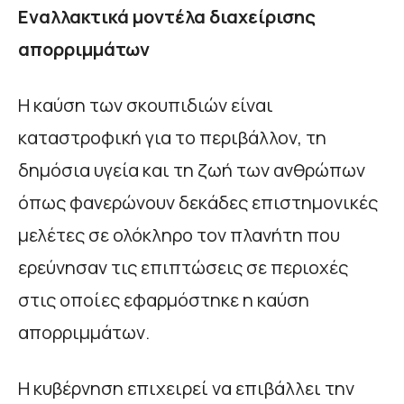
Εναλλακτικά μοντέλα διαχείρισης
απορριμμάτων
Η καύση των σκουπιδιών είναι
καταστροφική για το περιβάλλον, τη
δημόσια υγεία και τη ζωή των ανθρώπων
όπως φανερώνουν δεκάδες επιστημονικές
μελέτες σε ολόκληρο τον πλανήτη που
ερεύνησαν τις επιπτώσεις σε περιοχές
στις οποίες εφαρμόστηκε η καύση
απορριμμάτων.
Η κυβέρνηση επιχειρεί να επιβάλλει την