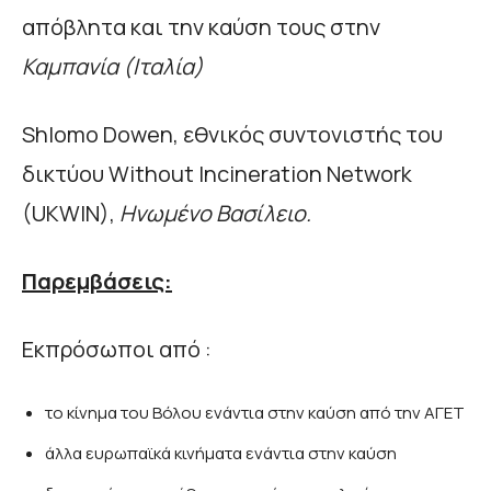
απόβλητα και την καύση τους στην
Καμπανία (Ιταλία)
Shlomo Dowen, εθνικός συντονιστής του
δικτύου Without Incineration Network
(UKWIN),
Ηνωμένο Βασίλειο.
Παρεμβάσεις:
Εκπρόσωποι από :
το κίνημα του Βόλου ενάντια στην καύση από την ΑΓΕΤ
άλλα ευρωπαϊκά κινήματα ενάντια στην καύση