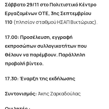
Σάββατο 29/11 στο Πολιτιστικό Κέντρο
Εργαζομένων ΟΤΕ, 3ης Σεπτεμβρίου
110
(πλησίον σταθμού ΗΣΑΠ Βικτώριας).
17.00: Προσέλευση, εγγραφή
εκπροσώπων συλλογικοτήτων που
θέλουν να παρέμβουν. Παράλληλη
προβολή βίντεο.
17.30: Έναρξη της εκδήλωσης
Συντονισμός:
Άκης Ζαρκαδούλας
Ομιλητές :