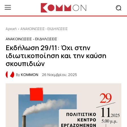
Αρχική
ΑΝΑΚΟΙΝΩΣΕΙΣ - ΕΚΔΗΛΩΣΕΙΣ
ΑΝΑΚΟΙΝΩΣΕΙΣ - ΕΚΔΗΛΩΣΕΙΣ
Εκδήλωση 29/11: Όχι στην
ιδιωτικοποίηση και την καύση
σκουπιδιών
By
KOMMON
26 Νοεμβρίου, 2025