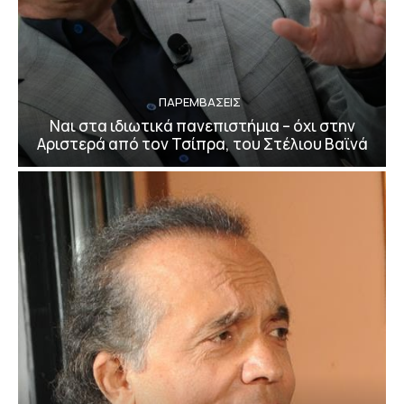
ΠΑΡΕΜΒΑΣΕΙΣ
Ναι στα ιδιωτικά πανεπιστήμια – όχι στην
Αριστερά από τον Τσίπρα, του Στέλιου Βαϊνά