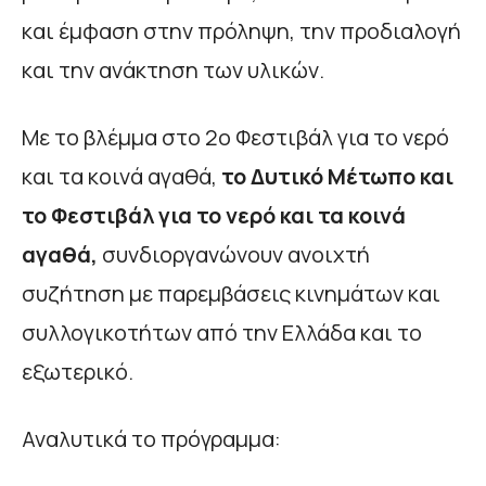
και έμφαση στην πρόληψη, την προδιαλογή
και την ανάκτηση των υλικών.
Με το βλέμμα στο 2ο Φεστιβάλ για το νερό
και τα κοινά αγαθά,
το Δυτικό Μέτωπο και
το Φεστιβάλ για το νερό και τα κοινά
αγαθά,
συνδιοργανώνουν ανοιχτή
συζήτηση με παρεμβάσεις κινημάτων και
συλλογικοτήτων από την Ελλάδα και το
εξωτερικό.
Αναλυτικά το πρόγραμμα: