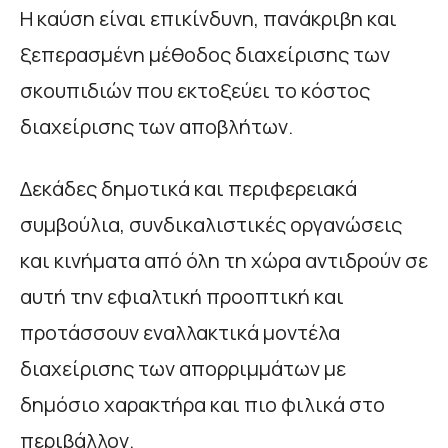
Η καύση είναι επικίνδυνη, πανάκριβη και
ξεπερασμένη μέθοδος διαχείρισης των
σκουπιδιών που εκτοξεύει το κόστος
διαχείρισης των αποβλήτων.
Δεκάδες δημοτικά και περιφερειακά
συμβούλια, συνδικαλιστικές οργανώσεις
και κινήματα από όλη τη χώρα αντιδρούν σε
αυτή την εφιαλτική προοπτική και
προτάσσουν εναλλακτικά μοντέλα
διαχείρισης των απορριμμάτων με
δημόσιο χαρακτήρα και πιο φιλικά στο
περιβάλλον.