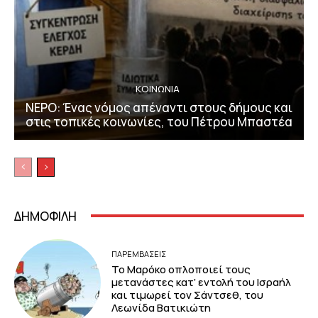
ΚΟΙΝΩΝΙΑ
ΝΕΡΟ: Ένας νόμος απέναντι στους δήμους και
στις τοπικές κοινωνίες, του Πέτρου Μπαστέα
ΔΗΜΟΦΙΛΗ
ΠΑΡΕΜΒΑΣΕΙΣ
Το Μαρόκο οπλοποιεί τους
μετανάστες κατ’ εντολή του Ισραήλ
και τιμωρεί τον Σάντσεθ, του
Λεωνίδα Βατικιώτη