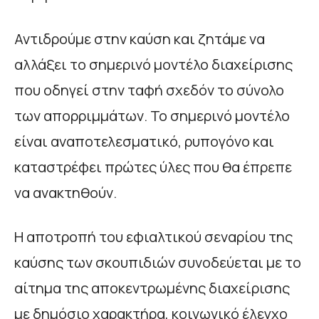
Αντιδρούμε στην καύση και ζητάμε να
αλλάξει το σημερινό μοντέλο διαχείρισης
που οδηγεί στην ταφή σχεδόν το σύνολο
των απορριμμάτων. Το σημερινό μοντέλο
είναι αναποτελεσματικό, ρυπογόνο και
καταστρέφει πρώτες ύλες που θα έπρεπε
να ανακτηθούν.
Η αποτροπή του εφιαλτικού σεναρίου της
καύσης των σκουπιδιών συνοδεύεται με το
αίτημα της αποκεντρωμένης διαχείρισης
με δημόσιο χαρακτήρα, κοινωνικό έλεγχο