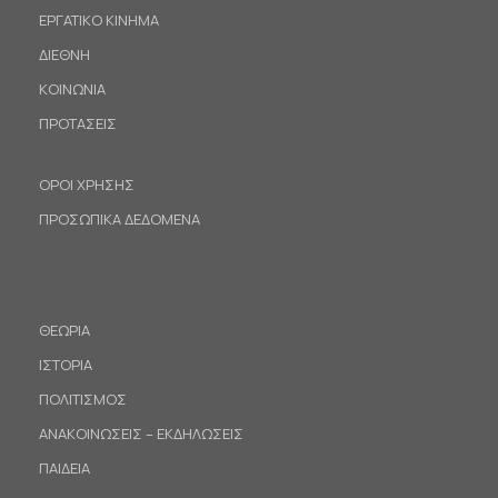
ΕΡΓΑΤΙΚΟ ΚΙΝΗΜΑ
ΔΙΕΘΝΗ
ΚΟΙΝΩΝΙΑ
ΠΡΟΤΑΣΕΙΣ
ΟΡΟΙ ΧΡΗΣΗΣ
ΠΡΟΣΩΠΙΚΑ ΔΕΔΟΜΕΝΑ
ΘΕΩΡΙΑ
ΙΣΤΟΡΙΑ
ΠΟΛΙΤΙΣΜΟΣ
ΑΝΑΚΟΙΝΩΣΕΙΣ – ΕΚΔΗΛΩΣΕΙΣ
ΠΑΙΔΕΙΑ