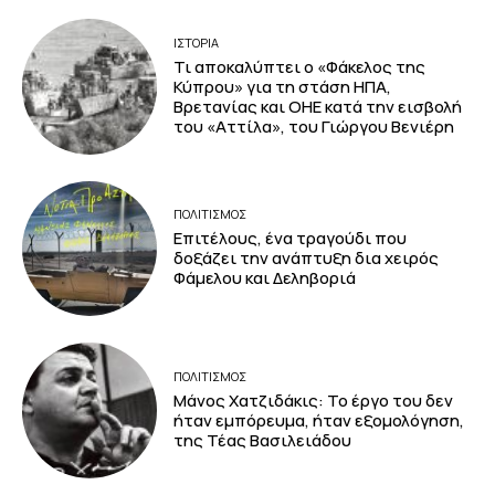
ΙΣΤΟΡΙΑ
Τι αποκαλύπτει ο «Φάκελος της
Κύπρου» για τη στάση ΗΠΑ,
Βρετανίας και ΟΗΕ κατά την εισβολή
του «Αττίλα», του Γιώργου Βενιέρη
ΠΟΛΙΤΙΣΜΟΣ
Επιτέλους, ένα τραγούδι που
δοξάζει την ανάπτυξη δια χειρός
Φάμελου και Δεληβοριά
ΠΟΛΙΤΙΣΜΟΣ
Μάνος Χατζιδάκις: Το έργο του δεν
ήταν εμπόρευμα, ήταν εξομολόγηση,
της Τέας Βασιλειάδου