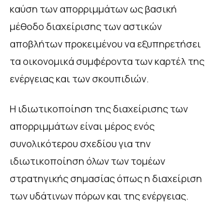
καύση των απορριμμάτων ως βασική
μέθοδο διαχείρισης των αστικών
αποβλήτων προκειμένου να εξυπηρετήσει
τα οικονομικά συμφέροντα των καρτέλ της
ενέργειας και των σκουπιδιών.
Η ιδιωτικοποίηση της διαχείρισης των
απορριμμάτων είναι μέρος ενός
συνολικότερου σχεδίου για την
ιδιωτικοποίηση όλων των τομέων
στρατηγικής σημασίας όπως η διαχείριση
των υδάτινων πόρων και της ενέργειας.