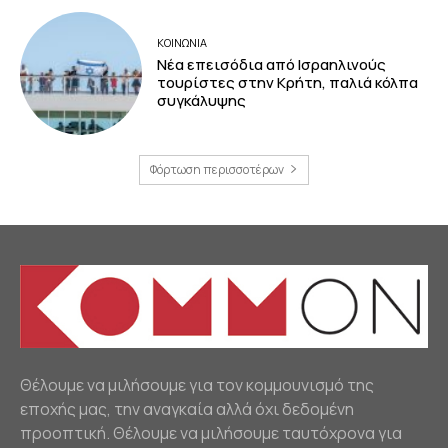
ΚΟΙΝΩΝΙΑ
Νέα επεισόδια από Ισραηλινούς
τουρίστες στην Κρήτη, παλιά κόλπα
συγκάλυψης
Φόρτωση περισσοτέρων
Θέλουμε να μιλήσουμε για τον κομμουνισμό της
εποχής μας, την αναγκαία αλλά όχι δεδομένη
προοπτική. Θέλουμε να μιλήσουμε ταυτόχρονα για