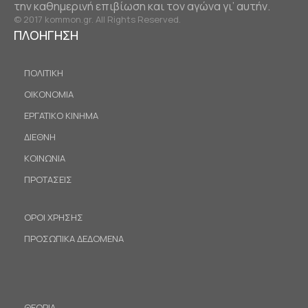
την καθημερινή επιβίωση και τον αγώνα γι’ αυτήν.
© 2017 kommon.gr. All Rights Reserved.
ΠΛΟΗΓΗΣΗ
ΠΟΛΙΤΙΚΗ
ΟΙΚΟΝΟΜΙΑ
ΕΡΓΑΤΙΚΟ ΚΙΝΗΜΑ
ΔΙΕΘΝΗ
ΚΟΙΝΩΝΙΑ
ΠΡΟΤΑΣΕΙΣ
ΟΡΟΙ ΧΡΗΣΗΣ
ΠΡΟΣΩΠΙΚΑ ΔΕΔΟΜΕΝΑ
ΘΕΩΡΙΑ