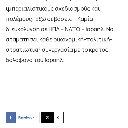
ιμπεριαλιστικούς σχεδιασμούς και
πολέμους. Έξω οι βάσεις – Καμία
διευκόλυνση σε ΗΠΑ – ΝΑΤΟ – Ισραήλ. Να
σταματήσει κάθε οικονομική-πολιτική-
στρατιωτική συνεργασία με το κράτος-
δολοφόνο του Ισραήλ.
Facebook
X