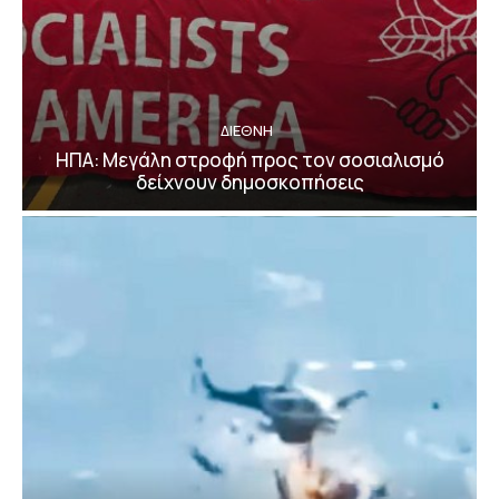
ΔΙΕΘΝΗ
ΗΠΑ: Μεγάλη στροφή προς τον σοσιαλισμό
δείχνουν δημοσκοπήσεις