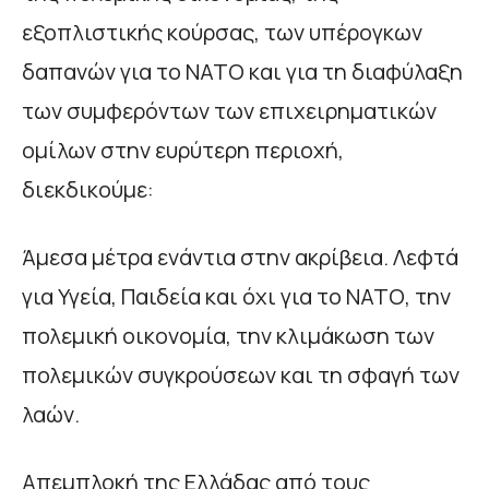
εξοπλιστικής κούρσας, των υπέρογκων
δαπανών για το ΝΑΤΟ και για τη διαφύλαξη
των συμφερόντων των επιχειρηματικών
ομίλων στην ευρύτερη περιοχή,
διεκδικούμε:
Άμεσα μέτρα ενάντια στην ακρίβεια. Λεφτά
για Υγεία, Παιδεία και όχι για το ΝΑΤΟ, την
πολεμική οικονομία, την κλιμάκωση των
πολεμικών συγκρούσεων και τη σφαγή των
λαών.
Απεμπλοκή της Ελλάδας από τους