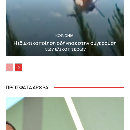
ΚΟΙΝΩΝΙΑ
Η ιδιωτικοποίηση οδήγησε στην σύγκρουση
των ελικοπτέρων
ΠΡΟΣΦΑΤΑ ΑΡΘΡΑ