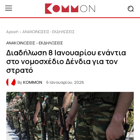
Αρχική
ΑΝΑΚΟΙΝΩΣΕΙΣ - ΕΚΔΗΛΩΣΕΙΣ
ΑΝΑΚΟΙΝΩΣΕΙΣ - ΕΚΔΗΛΩΣΕΙΣ
Διαδήλωση 8 Ιανουαρίου ενάντια
στο νομοσχέδιο Δένδια για τον
στρατό
By
KOMMON
6 Ιανουαρίου, 2026