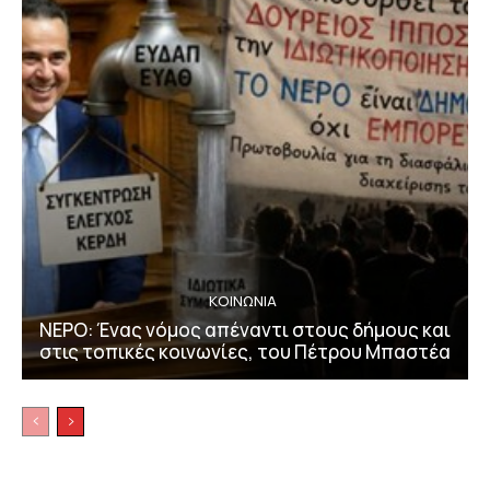
ΚΟΙΝΩΝΙΑ
ΝΕΡΟ: Ένας νόμος απέναντι στους δήμους και
στις τοπικές κοινωνίες, του Πέτρου Μπαστέα