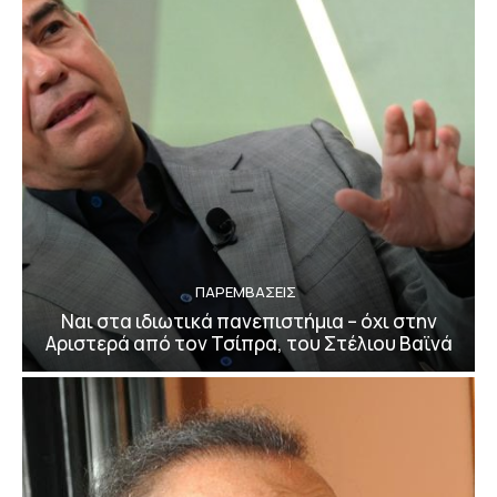
ΠΑΡΕΜΒΑΣΕΙΣ
Ναι στα ιδιωτικά πανεπιστήμια – όχι στην
Αριστερά από τον Τσίπρα, του Στέλιου Βαϊνά