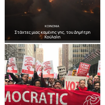
ΚΟΙΝΩΝΙΑ
Στάχτες μιας καμένης γης, του Δημήτρη
Κούλαλη