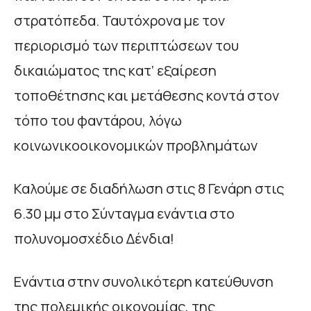
στρατόπεδα. Ταυτόχρονα με τον
περιορισμό των περιπτώσεων του
δικαιώματος της κατ’ εξαίρεση
τοποθέτησης και μετάθεσης κοντά στον
τόπο του φαντάρου, λόγω
κοινωνικοοικονομικών προβλημάτων
Καλούμε σε διαδήλωση στις 8 Γενάρη στις
6.30 μμ στο Σύνταγμα ενάντια στο
πολυνομοσχέδιο Δένδια!
Ενάντια στην συνολικότερη κατεύθυνση
της πολεμικής οικονομίας, της