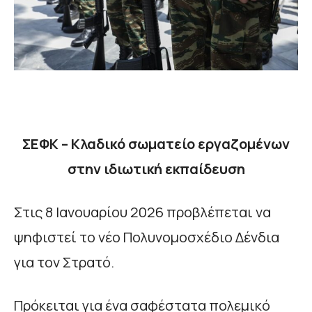
ΣΕΦΚ – Κλαδικό σωματείο εργαζομένων
στην ιδιωτική εκπαίδευση
Στις 8 Ιανουαρίου 2026 προβλέπεται να
ψηφιστεί το νέο Πολυνομοσχέδιο Δένδια
για τον Στρατό.
Πρόκειται για ένα σαφέστατα πολεμικό