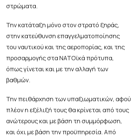
στρώματα.
Την κατάταξη μόνο στον στρατό ξηράς,
στην κατεύθυνση επαγγελματοποίησης
του ναυτικού και της αεροπορίας, και της
προσαρμογής στα ΝΑΤΟϊκά πρότυπα,
όπως γίνεται και με την αλλαγή των
βαθμών.
Την πειθάρχηση των υπαξιωματικών, αφού
πλέον η εξέλιξή τους θα κρίνεται από τους
ανώτερους και με βάση τη συμμόρφωση,
και όχι με βάση την προϋπηρεσία. Από