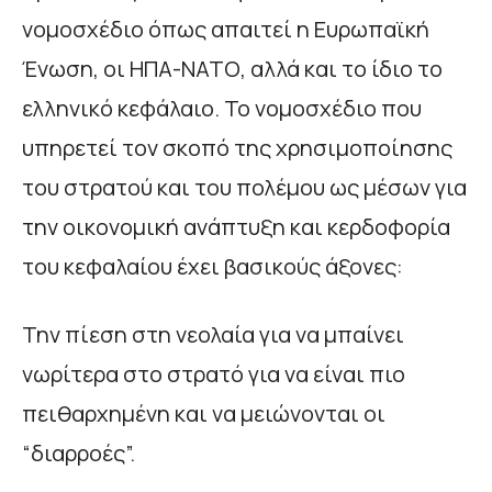
νομοσχέδιο όπως απαιτεί η Ευρωπαϊκή
Ένωση, οι ΗΠΑ-ΝΑΤΟ, αλλά και το ίδιο το
ελληνικό κεφάλαιο. Το νομοσχέδιο που
υπηρετεί τον σκοπό της χρησιμοποίησης
του στρατού και του πολέμου ως μέσων για
την οικονομική ανάπτυξη και κερδοφορία
του κεφαλαίου έχει βασικούς άξονες:
Την πίεση στη νεολαία για να μπαίνει
νωρίτερα στο στρατό για να είναι πιο
πειθαρχημένη και να μειώνονται οι
“διαρροές”.