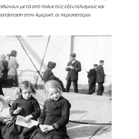
ορθώνουν μετά από πολυετείς εξευτελισμούς και
κατάσταση στην Αμερική, οι περισσότεροι