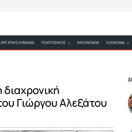
ΕΡΓΑΤΙΚΟ ΚΙΝΗΜΑ
ΠΟΛΙΤΙΣΜΟΣ
ΟΙΚΟΝΟΜΙΑ
ΚΟΙΝΩΝΙΑ
Δ
ή διαχρονική
του Γιώργου Αλεξάτου