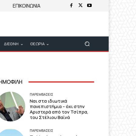
ΕΠΙΚΟΙΝΩΝΙΑ
ΔΙΕΘΝΗ
ΘΕΩΡΙΑ
ΗΜΟΦΙΛΗ
ΠΑΡΕΜΒΑΣΕΙΣ
Ναι στα ιδιωτικά
πανεπιστήμια – όχι στην
Αριστερά από τον Τσίπρα,
του Στέλιου Βαϊνά
ΠΑΡΕΜΒΑΣΕΙΣ