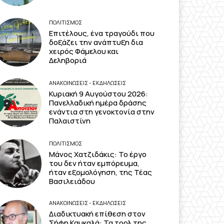
ΠΟΛΙΤΙΣΜΟΣ
Επιτέλους, ένα τραγούδι που
δοξάζει την ανάπτυξη δια
χειρός Φάμελου και
Δεληβοριά
ΑΝΑΚΟΙΝΩΣΕΙΣ - ΕΚΔΗΛΩΣΕΙΣ
Κυριακή 9 Αυγούστου 2026:
Πανελλαδική ημέρα δράσης
ενάντια στη γενοκτονία στην
Παλαιστίνη
ΠΟΛΙΤΙΣΜΟΣ
Μάνος Χατζιδάκις: Το έργο
του δεν ήταν εμπόρευμα,
ήταν εξομολόγηση, της Τέας
Βασιλειάδου
ΑΝΑΚΟΙΝΩΣΕΙΣ - ΕΚΔΗΛΩΣΕΙΣ
Διαδικτυακή επίθεση στον
Σήφη Καυκαλά: Τα τρολ της