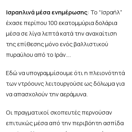
Ισραηλινά μέσα ενημέρωσης
: Το “Ισραήλ”
έχασε περίπου 100 εκατομμύρια δολάρια
μέσα σε λίγα λεπτά κατά την αναχαίτιση
της επίθεσης μόνο ενός βαλλιστικού
πυραύλου από το Ιράν….
Εδώ να υπογραμμίσουμε ότι η πλειονότητά
των ντρόουνς λειτουργούσε ως δόλωμα για
να απασχολούν την αεράμυνα.
Οι πραγματικοί σκοπευτές περνούσαν
επιτυχώς μέσα από την περιβόητη ασπίδα