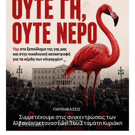
ΠΑΡΕΜΒΑΣΕΙΣ
Συμμετέχουμε στις συγκεντρώσεις των
Αλβανών μεταναστών! Του Σταμάτη Κυριάκη