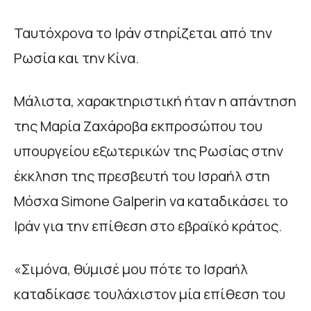
Ταυτόχρονα το Ιράν στηρίζεται από την
Ρωσία και την Κίνα.
Μάλιστα, χαρακτηριστική ήταν η απάντηση
της Μαρία Ζαχάροβα εκπροσώπου του
υπουργείου εξωτερικών της Ρωσίας στην
έκκληση της πρεσβευτή του Ισραήλ στη
Μόσχα Simone Galperin να καταδικάσει το
Ιράν για την επίθεση στο εβραϊκό κράτος.
«Σιμόνα, θύμισέ μου πότε το Ισραήλ
καταδίκασε τουλάχιστον μία επίθεση του