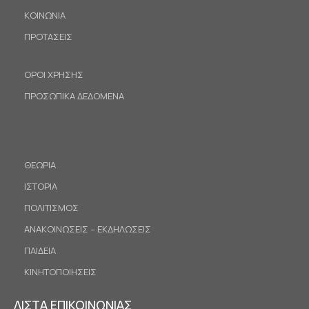
ΚΟΙΝΩΝΙΑ
ΠΡΟΤΑΣΕΙΣ
ΟΡΟΙ ΧΡΗΣΗΣ
ΠΡΟΣΩΠΙΚΑ ΔΕΔΟΜΕΝΑ
ΘΕΩΡΙΑ
ΙΣΤΟΡΙΑ
ΠΟΛΙΤΙΣΜΟΣ
ΑΝΑΚΟΙΝΩΣΕΙΣ – ΕΚΔΗΛΩΣΕΙΣ
ΠΑΙΔΕΙΑ
ΚΙΝΗΤΟΠΟΙΗΣΕΙΣ
ΛΙΣΤΑ ΕΠΙΚΟΙΝΩΝΙΑΣ