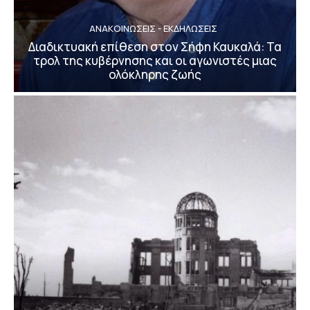
ΑΝΑΚΟΙΝΩΣΕΙΣ - ΕΚΔΗΛΩΣΕΙΣ
Διαδικτυακή επίθεση στον Σήφη Καυκαλά: Τα
τρολ της κυβέρνησης και οι αγωνιστές μιας
ολόκληρης ζωής