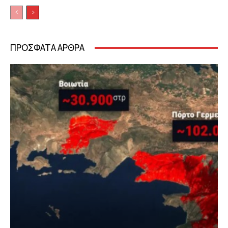
ΠΡΟΣΦΑΤΑ ΑΡΘΡΑ