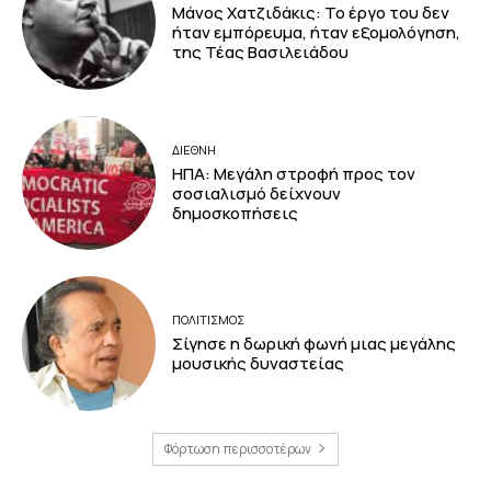
Μάνος Χατζιδάκις: Το έργο του δεν
ήταν εμπόρευμα, ήταν εξομολόγηση,
της Τέας Βασιλειάδου
ΔΙΕΘΝΗ
ΗΠΑ: Μεγάλη στροφή προς τον
σοσιαλισμό δείχνουν
δημοσκοπήσεις
ΠΟΛΙΤΙΣΜΟΣ
Σίγησε η δωρική φωνή μιας μεγάλης
μουσικής δυναστείας
Φόρτωση περισσοτέρων