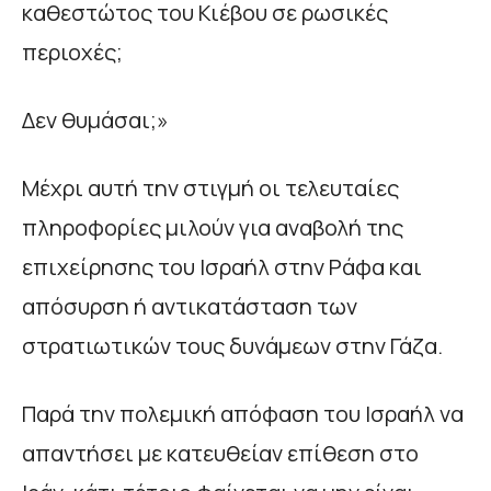
καθεστώτος του Κιέβου σε ρωσικές
περιοχές;
Δεν θυμάσαι;»
Μέχρι αυτή την στιγμή οι τελευταίες
πληροφορίες μιλούν για αναβολή της
επιχείρησης του Ισραήλ στην Ράφα και
απόσυρση ή αντικατάσταση των
στρατιωτικών τους δυνάμεων στην Γάζα.
Παρά την πολεμική απόφαση του Ισραήλ να
απαντήσει με κατευθείαν επίθεση στο