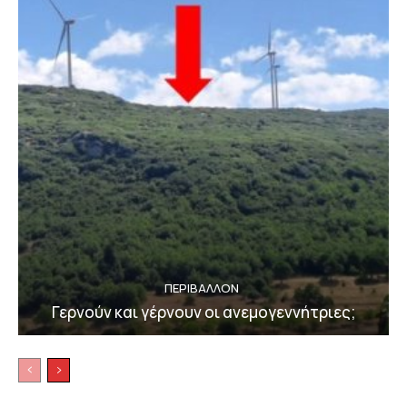
ΠΕΡΙΒΆΛΛΟΝ
Γερνούν και γέρνουν οι ανεμογεννήτριες;