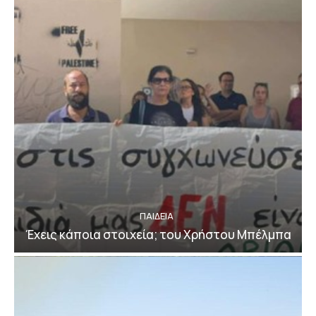
ΠΑΙΔΕΙΑ
Έχεις κάποια στοιχεία; του Χρήστου Μπέλμπα