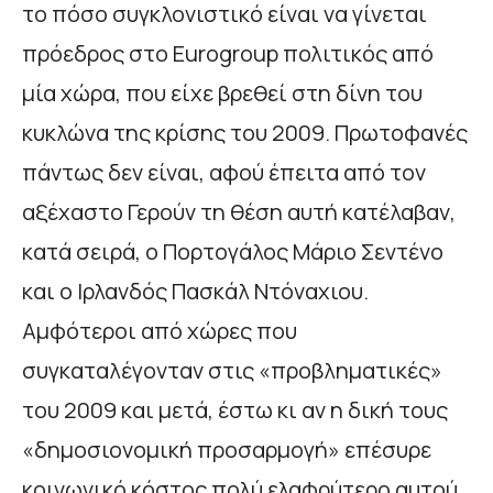
το πόσο συγκλονιστικό είναι να γίνεται
πρόεδρος στο Eurogroup πολιτικός από
μία χώρα, που είχε βρεθεί στη δίνη του
κυκλώνα της κρίσης του 2009. Πρωτοφανές
πάντως δεν είναι, αφού έπειτα από τον
αξέχαστο Γερούν τη θέση αυτή κατέλαβαν,
κατά σειρά, ο Πορτογάλος Μάριο Σεντένο
και ο Ιρλανδός Πασκάλ Ντόναχιου.
Αμφότεροι από χώρες που
συγκαταλέγονταν στις «προβληματικές»
του 2009 και μετά, έστω κι αν η δική τους
«δημοσιονομική προσαρμογή» επέσυρε
κοινωνικό κόστος πολύ ελαφρύτερο αυτού