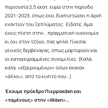
περιουσία 2,5 εκατ. ευρώ στην περίοδο
2021- 2023, όπως έχει διαπιστώσει η Αρχή
εναντίον του Ξεπλύματος. Είδατε; Άμα
έχεις πίστη στην… πραγματική οικονομία
κι όχι στον τζόγο, πας ψηλά. Γίνεσαι
γενικός δερβέναγας, όπως μαρτυρούν και
οι καταγεγραμμένες συνομιλίες. (Καλά,
καλά, «εξαιρουμένων» όσων έκαναν
«άλλοι», από το κινητό σου…)
Έχουμε πρόεδρο Πιερρακάκη και
«ταμένους» στην «Ιθάκη»…