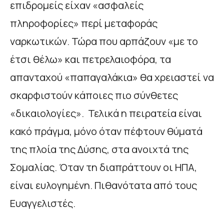
επιδρομείς είχαν «ασφαλείς
πληροφορίες» περί μεταφοράς
ναρκωτικών. Τώρα που αρπάζουν «με το
έτσι θέλω» και πετρελαιοφόρα, τα
απανταχού «παπαγαλάκια» θα χρειαστεί να
σκαρφιστούν κάποιες πιο σύνθετες
«δικαιολογίες». Τελικά η πειρατεία είναι
κακό πράγμα, μόνο όταν πέφτουν θύματά
της πλοία της Δύσης, στα ανοιχτά της
Σομαλίας. Όταν τη διαπράττουν οι ΗΠΑ,
είναι ευλογημένη. Πιθανότατα από τους
Ευαγγελιστές.