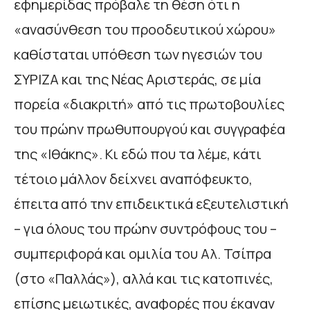
εφημερίδας πρόβαλε τη θέση ότι η
«ανασύνθεση του προοδευτικού χώρου»
καθίσταται υπόθεση των ηγεσιών του
ΣΥΡΙΖΑ και της Νέας Αριστεράς, σε μία
πορεία «διακριτή» από τις πρωτοβουλίες
του πρώην πρωθυπουργού και συγγραφέα
της «Ιθάκης». Κι εδώ που τα λέμε, κάτι
τέτοιο μάλλον δείχνει αναπόφευκτο,
έπειτα από την επιδεικτικά εξευτελιστική
– για όλους του πρώην συντρόφους του –
συμπεριφορά και ομιλία του Αλ. Τσίπρα
(στο «Παλλάς»), αλλά και τις κατοπινές,
επίσης μειωτικές, αναφορές που έκαναν