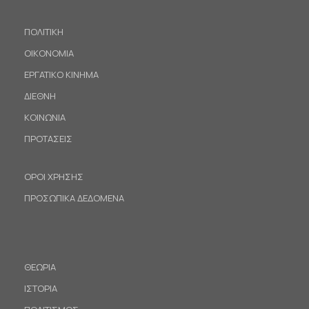
ΠΟΛΙΤΙΚΗ
ΟΙΚΟΝΟΜΙΑ
ΕΡΓΑΤΙΚΟ ΚΙΝΗΜΑ
ΔΙΕΘΝΗ
ΚΟΙΝΩΝΙΑ
ΠΡΟΤΑΣΕΙΣ
ΟΡΟΙ ΧΡΗΣΗΣ
ΠΡΟΣΩΠΙΚΑ ΔΕΔΟΜΕΝΑ
ΘΕΩΡΙΑ
ΙΣΤΟΡΙΑ