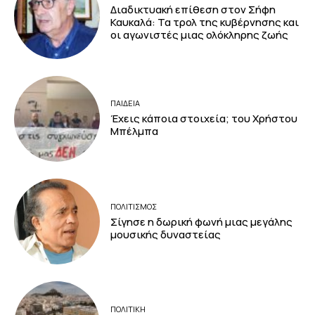
Διαδικτυακή επίθεση στον Σήφη
Καυκαλά: Τα τρολ της κυβέρνησης και
οι αγωνιστές μιας ολόκληρης ζωής
ΠΑΙΔΕΙΑ
Έχεις κάποια στοιχεία; του Χρήστου
Μπέλμπα
ΠΟΛΙΤΙΣΜΟΣ
Σίγησε η δωρική φωνή μιας μεγάλης
μουσικής δυναστείας
ΠΟΛΙΤΙΚΗ