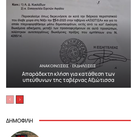
ΑΝΑΚΟΙΝΩΣΕΙΣ - ΕΚΔΗΛΩΣΕΙΣ
Απαράδεκτη κλήση για κατάθεση των
υπεύθυνων της ταβέρνας Αξιώτισσα
ΔΗΜΟΦΙΛΗ