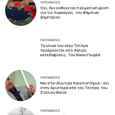
ΠΑΡΕΜΒΑΣΕΙΣ
Όχι, δεν ευθύνεται η κλιματική κρίση
για τις πυρκαγιές, του Φάμπιαν
Δημητρίου
ΠΑΡΕΜΒΑΣΕΙΣ
Τα υλικά του νέου Τσίπρα
προέρχονται από παλιές
κατεδαφίσεις. Του Νίκου Γουρλά
ΠΑΡΕΜΒΑΣΕΙΣ
Ναι στα ιδιωτικά πανεπιστήμια – όχι
στην Αριστερά από τον Τσίπρα, του
Στέλιου Βαϊνά
ΠΑΡΕΜΒΑΣΕΙΣ