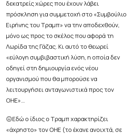
δεκατρείς χώρες που έχουν λάβει
πρόσκληση για συμμετοχή στο «Συμβούλιο
Ειρήνης του Τραμπ» να την αποδεχθούν,
μόνο ως προς το σκέλος που αφορά τη
Λωρίδα της Γάζας. Κι αυτό το θεωρεί
«εύλογη συμβιβαστική λύση, η οποία δεν
οδηγεί στη δημιουργία ενός νέου
οργανισμού που θα μπορούσε να
λειτουργήσει ανταγωνιστικά προς τον
ΟΗΕ»…
😖Εδώ ο ίδιος ο Τραμπ χαρακτηρίζει
«άχρηστο» τον ΟΗΕ (το έκανε ανοιχτά, σε