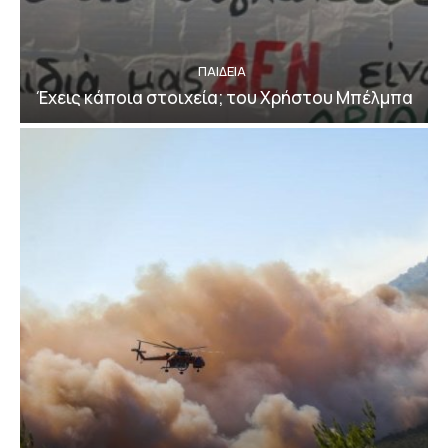
ΠΑΙΔΕΙΑ
Έχεις κάποια στοιχεία; του Χρήστου Μπέλμπα