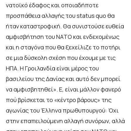
νατοϊκό έδαφος και οποιαδήποτε
προσπάθεια αλλαγής του status quo θα
ήταν καταστροφική. Θα συνιστούσε ευθεία
αμφισβήτηση του ΝΑΤΟ και ενδεχομένως
και η σταγόνα που θα ξεχείλιζε το ποτήρι
σε μια δύσκολη σχέση που έχουμε με τις
ΗΠΑ. Η Γροιλανδία είναι μέρος του
βασιλείου της Δανίας και αυτό δεν μπορεί
να αμφισβητηθεί». Ε, είναι μάλλον φανερό
πού βρίσκεται το «κέντρο βάρους» της
αγωνίας του Έλληνα πρωθυπουργού: Όχι
στην επαπειλούμενη αλλαγή συνόρων, αλλά