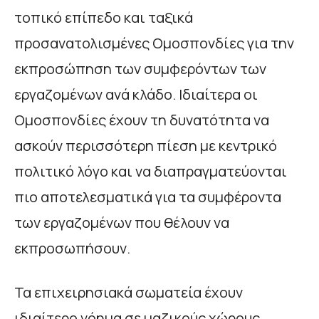
τοπικό επίπεδο και ταξικά
προσανατολισμένες Ομοσπονδίες για την
εκπροσώπηση των συμφερόντων των
εργαζομένων ανά κλάδο. Ιδιαίτερα οι
Ομοσπονδίες έχουν τη δυνατότητα να
ασκούν περισσότερη πίεση με κεντρικό
πολιτικό λόγο και να διαπραγματεύονται
πιο αποτελεσματικά για τα συμφέροντα
των εργαζομένων που θέλουν να
εκπροσωπήσουν.
Τα επιχειρησιακά σωματεία έχουν
ιδιαίτερο νόημα σε μαζικούς χώρους