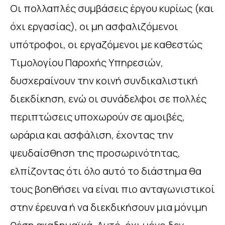
Οι πολλαπλές συμβάσεις έργου κυρίως (και
όχι εργασίας), οι μη ασφαλιζόμενοι
υπότροφοι, οι εργαζόμενοι με καθεστώς
Τιμολογίου Παροχής Υπηρεσιών,
δυσχεραίνουν την κοινή συνδικαλιστική
διεκδίκηση, ενώ οι συνάδελφοι σε πολλές
περιπτώσεις υποχωρούν σε αμοιβές,
ωράρια και ασφάλιση, έχοντας την
ψευδαίσθηση της προσωρινότητας,
ελπίζοντας ότι όλο αυτό το διάστημα θα
τους βοηθήσει να είναι πιο ανταγωνιστικοί
στην έρευνα ή να διεκδικήσουν μια μόνιμη