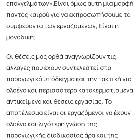
επαγγελμάτων».Είναι όμως αυτή μια μορφή
παντός καιρού για να εκπροσωπήσουμε τα
συμφέροντα των εργαζομένων; Είναι η
μοναδική;
Οι θέσεις μας ορθά αναγνωρίζουν τις
αλλαγές που έχουν συντελεστεί στο
παραγωγικό υπόδειγμα και την τακτική για
ολοένα και περισσότερο κατακερματισμένα
αντικείμενα και θέσεις εργασίας. Το
αποτέλεσμα είναι οι εργαζόμενοι να έχουν
ολοένα και λιγότερη γνώση της
παραγωγικής διαδικασίας άρα και της