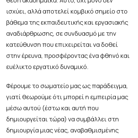
θέση ακαδημαϊκά. Αυτό, όχι μόνο δεν
ισχύει, αλλά αποτελεί κομβικό σημείο στο
βάθεμα της εκπαιδευτικής και εργασιακής
αναδιάρθρωσης, σε συνδυασμό με την
κατεύθυνση που επιχειρείται να δοθεί
στην έρευνα, προσφέροντας ένα φθηνό και
ευέλικτο εργατικό δυναμικό.
Φέρουμε το σωματείο μας ως παράδειγμα,
γιατί θεωρούμε ότι μπορεί η εμπειρία μας
μέσω αυτού (έστω και αυτή που
δημιουργείται τώρα) να συμβάλλει στη
δημιουργία μιας νέας, αναβαθμισμένης