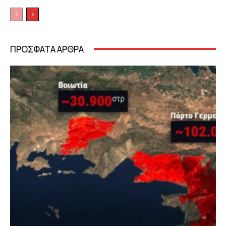
ΠΡΟΣΦΑΤΑ ΑΡΘΡΑ