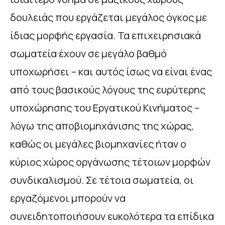
δουλειάς που εργάζεται μεγάλος όγκος με
ίδιας μορφής εργασία. Τα επιχειρησιακά
σωματεία έχουν σε μεγάλο βαθμό
υποχωρήσει – και αυτός ίσως να είναι ένας
από τους βασικούς λόγους της ευρύτερης
υποχώρησης του Εργατικού Κινήματος –
λόγω της αποβιομηχάνισης της χώρας,
καθώς οι μεγάλες βιομηχανίες ήταν ο
κύριος χώρος οργάνωσης τέτοιων μορφών
συνδικαλισμού. Σε τέτοια σωματεία, οι
εργαζόμενοι μπορούν να
συνειδητοποιήσουν ευκολότερα τα επίδικα