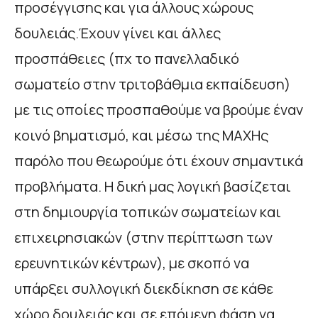
προσέγγισης και για άλλους χώρους
δουλειάς.Έχουν γίνει και άλλες
προσπάθειες (πχ το πανελλαδικό
σωματείο στην τριτοβάθμια εκπαίδευση)
με τις οποίες προσπαθούμε να βρούμε έναν
κοινό βηματισμό, και μέσω της ΜΑΧΗς
παρόλο που θεωρούμε ότι έχουν σημαντικά
προβλήματα. Η δική μας λογική βασίζεται
στη δημιουργία τοπικών σωματείων και
επιχειρησιακών (στην περίπτωση των
ερευνητικών κέντρων), με σκοπό να
υπάρξει συλλογική διεκδίκηση σε κάθε
χώρο δουλειάς και σε επόμενη φάση να