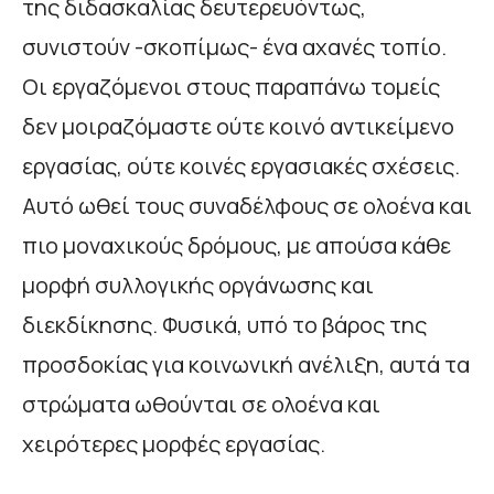
της διδασκαλίας δευτερευόντως,
συνιστούν -σκοπίμως- ένα αχανές τοπίο.
Οι εργαζόμενοι στους παραπάνω τομείς
δεν μοιραζόμαστε ούτε κοινό αντικείμενο
εργασίας, ούτε κοινές εργασιακές σχέσεις.
Αυτό ωθεί τους συναδέλφους σε ολοένα και
πιο μοναχικούς δρόμους, με απούσα κάθε
μορφή συλλογικής οργάνωσης και
διεκδίκησης. Φυσικά, υπό το βάρος της
προσδοκίας για κοινωνική ανέλιξη, αυτά τα
στρώματα ωθούνται σε ολοένα και
χειρότερες μορφές εργασίας.