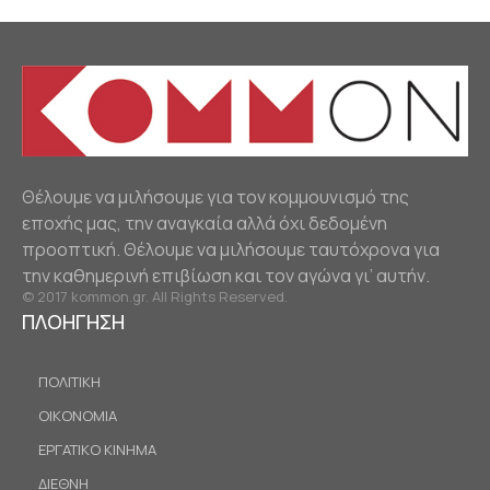
Θέλουμε να μιλήσουμε για τον κομμουνισμό της
εποχής μας, την αναγκαία αλλά όχι δεδομένη
προοπτική. Θέλουμε να μιλήσουμε ταυτόχρονα για
την καθημερινή επιβίωση και τον αγώνα γι’ αυτήν.
© 2017 kommon.gr. All Rights Reserved.
ΠΛΟΗΓΗΣΗ
ΠΟΛΙΤΙΚΗ
ΟΙΚΟΝΟΜΙΑ
ΕΡΓΑΤΙΚΟ ΚΙΝΗΜΑ
ΔΙΕΘΝΗ