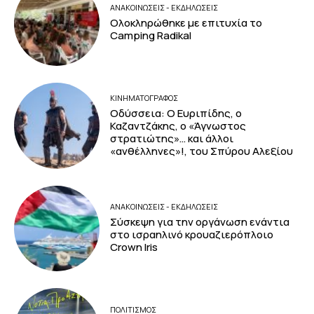
ΑΝΑΚΟΙΝΩΣΕΙΣ - ΕΚΔΗΛΩΣΕΙΣ
Ολοκληρώθηκε με επιτυχία το
Camping Radikal
ΚΙΝΗΜΑΤΟΓΡΆΦΟΣ
Οδύσσεια: Ο Ευριπίδης, ο
Καζαντζάκης, ο «Άγνωστος
στρατιώτης»… και άλλοι
«ανθέλληνες»!, του Σπύρου Αλεξίου
ΑΝΑΚΟΙΝΩΣΕΙΣ - ΕΚΔΗΛΩΣΕΙΣ
Σύσκεψη για την οργάνωση ενάντια
στο ισραηλινό κρουαζιερόπλοιο
Crown Iris
ΠΟΛΙΤΙΣΜΟΣ