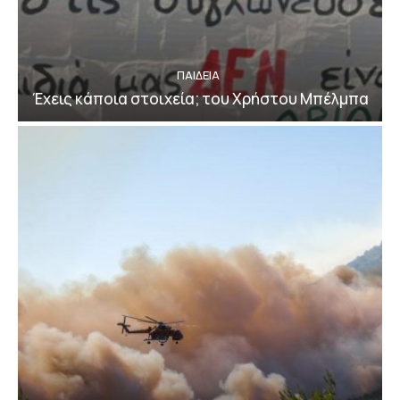
ΠΑΙΔΕΙΑ
Έχεις κάποια στοιχεία; του Χρήστου Μπέλμπα