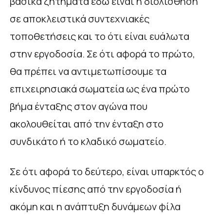
βασικά ζητήματα εδώ είναι η διολίσθηση
σε αποκλειστικά συντεχνιακές
τοποθετήσεις και το ότι είναι ευάλωτα
στην εργοδοσία. Σε ότι αφορά το πρώτο,
θα πρέπει να αντιμετωπίσουμε τα
επιχειρησιακά σωματεία ως ένα πρώτο
βήμα ένταξης στον αγώνα που
ακολουθείται από την ένταξη στο
συνδικάτο ή το κλαδικό σωματείο.
Σε ότι αφορά το δεύτερο, είναι υπαρκτός ο
κίνδυνος πίεσης από την εργοδοσία ή
ακόμη και η ανάπτυξη δυνάμεων φίλα