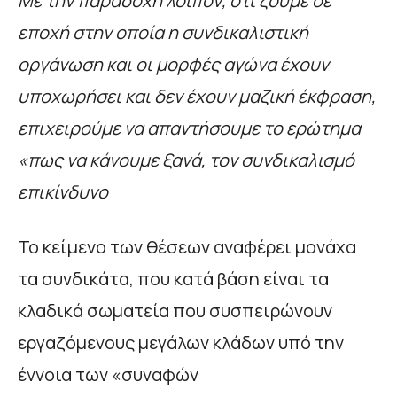
Με την παραδοχή λοιπόν, ότι ζούμε σε
εποχή στην οποία η συνδικαλιστική
οργάνωση και οι μορφές αγώνα έχουν
υποχωρήσει και δεν έχουν μαζική έκφραση,
επιχειρούμε να απαντήσουμε το ερώτημα
«πως να κάνουμε ξανά, τον συνδικαλισμό
επικίνδυνο
Το κείμενο των θέσεων αναφέρει μονάχα
τα συνδικάτα, που κατά βάση είναι τα
κλαδικά σωματεία που συσπειρώνουν
εργαζόμενους μεγάλων κλάδων υπό την
έννοια των «συναφών