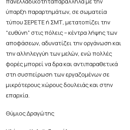
πανελλαδικοτηταπαράλληλα με την
ύπαρξη παραρτημάτων, σε σωματεία
τύπου ΣΕΡΕΤΕ ή ΣΜΤ, μετατοπίζει την
“ευθύνη” στις πόλεις – κέντρα λήψης των
αποφάσεων, αδυνατίζει την οργάνωση και
την αλληλεγγύη των μελών, ενώ πολλές
φορές μπορεί να δρα και αντιπαραθετικά
στη συσπείρωση των εργαζομένων σε
μικρότερους χώρους δουλειάς και στην
επαρχία.
Θύμιος Δραγώτης