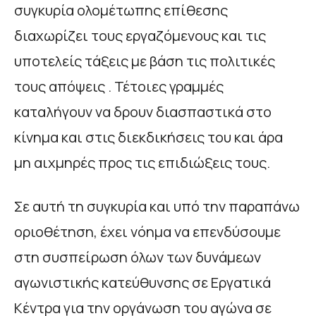
συγκυρία ολομέτωπης επίθεσης
διαχωρίζει τους εργαζόμενους και τις
υποτελείς τάξεις με βάση τις πολιτικές
τους απόψεις . Τέτοιες γραμμές
καταλήγουν να δρουν διασπαστικά στο
κίνημα και στις διεκδικήσεις του και άρα
μη αιχμηρές προς τις επιδιώξεις τους.
Σε αυτή τη συγκυρία και υπό την παραπάνω
οριοθέτηση, έχει νόημα να επενδύσουμε
στη συσπείρωση όλων των δυνάμεων
αγωνιστικής κατεύθυνσης σε Εργατικά
Κέντρα για την οργάνωση του αγώνα σε