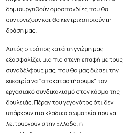
δημιουργηθούν ομοσπονδίες που θα
συντονίζουν και θα κεντρικοποιούντη
δράση μας.
Αυτός ο τρόπος κατά τη γνώμη μας
εξασφαλίζει μια πιο στενή επαφή με τους
συναδέλφους μας, που θα μας δώσει την
ευκαιρία να “αποκαταστήσουμε” τον
εργασιακό συνδικαλισμό στον κόσμο της
δουλειάς. Πέραν του γεγονότος ότι δεν
υπάρχουν πια κλαδικά σωματεία που να
λειτουργούν στην Ελλάδα, η