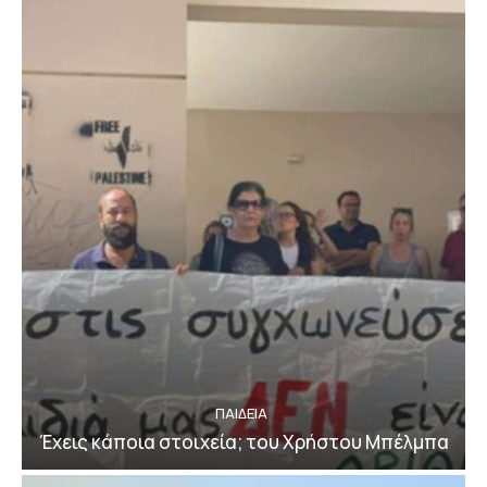
ΠΑΙΔΕΙΑ
Έχεις κάποια στοιχεία; του Χρήστου Μπέλμπα