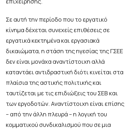
επιχείρησης.
Σε αυτή την περίοδο που το εργατικό
κίνημα δέχεται συνεχείς επιθέσεις σε
εργατικά κεκτημένα και εργασιακά
δικαιώματα, η στάση της ηγεσίας της ΓΣΕΕ
δεν είναι μονάχα αναντίστοιχη αλλά
καταντάει αντιδραστική διότι κινείται στα
πλαίσια της αστικής πολιτικής και
ταυτίζεται με τις επιδιώξεις του ΣΕΒ και
των εργοδοτών. Αναντίστοιχη είναι επίσης
– από την άλλη πλευρά – η λογική του
κομματικού συνδικαλισμού που σε μια