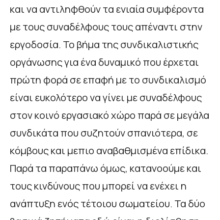
και να αντιληφθούν τα ενιαία συμφέροντα
με τους συναδέλφους τους απέναντι στην
εργοδοσία. Το βήμα της συνδικαλιστικής
οργάνωσης για ένα δυναμικό που έρχεται
πρώτη φορά σε επαφή με το συνδικαλισμό
είναι ευκολότερο να γίνει με συναδέλφους
στον κοινό εργασιακό χώρο παρά σε μεγάλα
συνδικάτα που συζητούν σπανιότερα, σε
κόμβους και μεπιο αναβαθμισμένα επίδικα.
Παρά τα παραπάνω όμως, κατανοούμε και
τους κινδύνους που μπορεί να ενέχει η
ανάπτυξη ενός τέτοιου σωματείου. Τα δύο