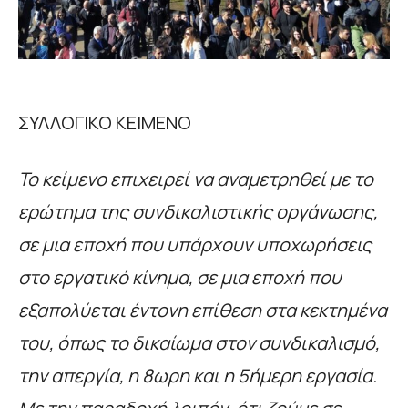
ΣΥΛΛΟΓΙΚΟ ΚΕΙΜΕΝΟ
Το κείμενο επιχειρεί να αναμετρηθεί με το
ερώτημα της συνδικαλιστικής οργάνωσης,
σε μια εποχή που υπάρχουν υποχωρήσεις
στο εργατικό κίνημα, σε μια εποχή που
εξαπολύεται έντονη επίθεση στα κεκτημένα
του, όπως το δικαίωμα στον συνδικαλισμό,
την απεργία, η 8ωρη και η 5ήμερη εργασία.