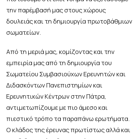
την παρέμβασή μας στους χώρους
δουλειάς και τη δημιουργία πρωτοβάθμιων
σωματείων.
Από τη μεριά μας, κομίζοντας και την
εμπειρία μας από τη δημιουργία του
Σωματείου Συμβασιούχων Ερευνητών και
Διδασκόντων Πανεπιστημίων και
Ερευνητικών Κέντρων στην Πάτρα,
αντιμετωπίζουμε με πιο άμεσο και
πιεστικό τρόπο τα παραπάνω ερωτήματα.
Ο κλάδος της έρευνας πρωτίστως αλλά και