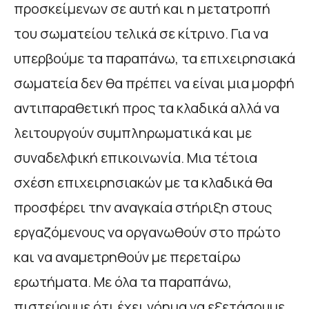
προσκείμενων σε αυτή και η μετατροπή
του σωματείου τελικά σε κίτρινο. Για να
υπερβούμε τα παραπάνω, τα επιχειρησιακά
σωματεία δεν θα πρέπει να είναι μια μορφή
αντιπαραθετική προς τα κλαδικά αλλά να
λειτουργούν συμπληρωματικά και με
συναδελφική επικοινωνία. Μια τέτοια
σχέση επιχειρησιακών με τα κλαδικά θα
προσφέρει την αναγκαία στήριξη στους
εργαζόμενους να οργανωθούν στο πρώτο
και να αναμετρηθούν με περεταίρω
ερωτήματα. Με όλα τα παραπάνω,
πιστεύουμε ότι έχει νόημα να εξετάσουμε