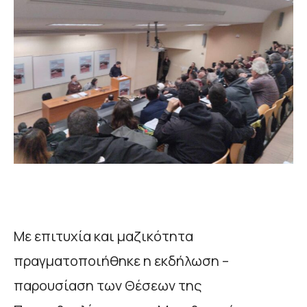
Με επιτυχία και μαζικότητα
πραγματοποιήθηκε η εκδήλωση –
παρουσίαση των Θέσεων της