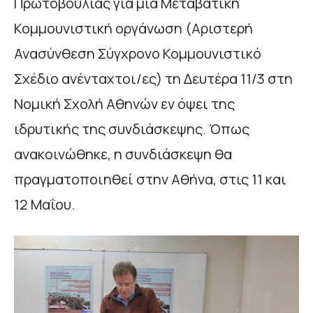
Πρωτοβουλίας για μια Μεταβατική
Κομμουνιστική οργάνωση (Αριστερή
Ανασύνθεση Σύγχρονο Κομμουνιστικό
Σχέδιο ανένταχτοι/ες) τη Δευτέρα 11/3 στη
Νομική Σχολή Αθηνών εν όψει της
ιδρυτικής της συνδιάσκεψης. Όπως
ανακοινώθηκε, η συνδιάσκεψη θα
πραγματοποιηθεί στην Αθήνα, στις 11 και
12 Μαΐου.