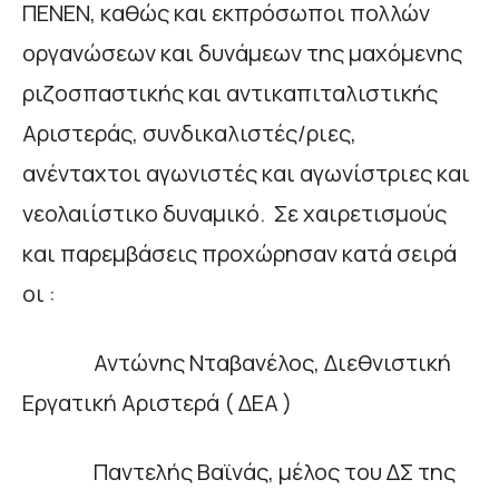
ΠΕΝΕΝ, καθώς και εκπρόσωποι πολλών
οργανώσεων και δυνάμεων της μαχόμενης
ριζοσπαστικής και αντικαπιταλιστικής
Αριστεράς, συνδικαλιστές/ριες,
ανένταχτοι αγωνιστές και αγωνίστριες και
νεολαιίστικο δυναμικό. Σε χαιρετισμούς
και παρεμβάσεις προχώρησαν κατά σειρά
οι :
Αντώνης Νταβανέλος, Διεθνιστική
Εργατική Αριστερά ( ΔΕΑ )
Παντελής Βαϊνάς, μέλος του ΔΣ της