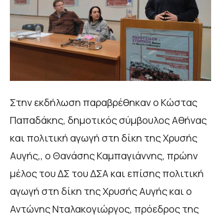
Στην εκδήλωση παραβρέθηκαν ο Κώστας
Παπαδάκης, δημοτικός σύμβουλος Αθήνας
και πολιτική αγωγή στη δίκη της Χρυσής
Αυγής,, ο Θανάσης Καμπαγιάννης, πρώην
μέλος του ΔΣ του ΔΣΑ και επίσης πολιτική
αγωγή στη δίκη της Χρυσής Αυγής και ο
Αντώνης Νταλακογιώργος, πρόεδρος της