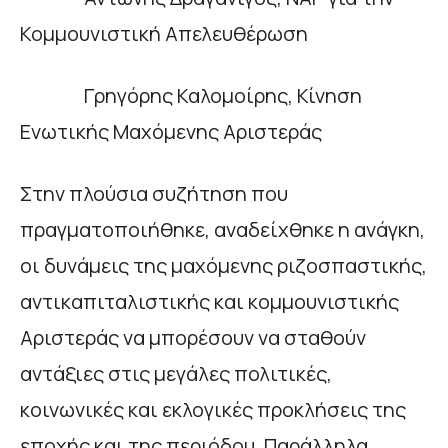
Κομμουνιστική Απελευθέρωση
Γρηγόρης Καλομοίρης, Κίνηση
Ενωτικής Μαχόμενης Αριστεράς
Στην πλούσια συζήτηση που
πραγματοποιήθηκε, αναδείχθηκε η ανάγκη,
οι δυνάμεις της μαχόμενης ριζοσπαστικής,
αντικαπιταλιστικής και κομμουνιστικής
Αριστεράς να μπορέσουν να σταθούν
αντάξιες στις μεγάλες πολιτικές,
κοινωνικές και εκλογικές προκλήσεις της
εποχής και της περιόδου. Παράλληλα