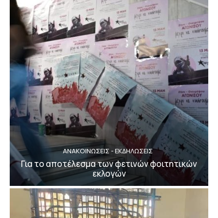
ΑΝΑΚΟΙΝΩΣΕΙΣ - ΕΚΔΗΛΩΣΕΙΣ
Για το αποτέλεσμα των φετινών φοιτητικών
εκλογών