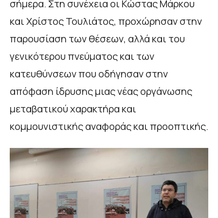
σήμερα. Στη συνέχεια οι Κώστας Μάρκου
και Χρίστος Τουλιάτος, προχώρησαν στην
παρουσίαση των θέσεων, αλλά και του
γενικότερου πνεύματος και των
κατευθύνσεων που οδήγησαν στην
απόφαση ίδρυσης μιας νέας οργάνωσης
μεταβατικού χαρακτήρα και
κομμουνιστικής αναφοράς και προοπτικής.