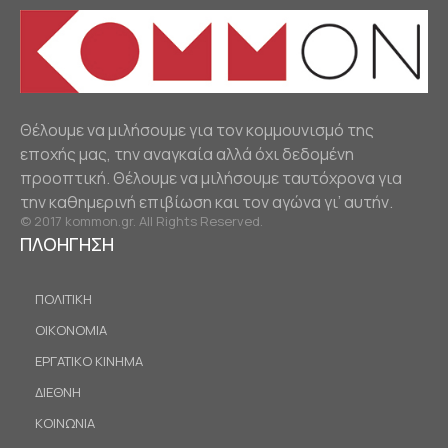
Θέλουμε να μιλήσουμε για τον κομμουνισμό της
εποχής μας, την αναγκαία αλλά όχι δεδομένη
προοπτική. Θέλουμε να μιλήσουμε ταυτόχρονα για
την καθημερινή επιβίωση και τον αγώνα γι’ αυτήν.
© 2017 kommon.gr. All Rights Reserved.
ΠΛΟΗΓΗΣΗ
ΠΟΛΙΤΙΚΗ
ΟΙΚΟΝΟΜΙΑ
ΕΡΓΑΤΙΚΟ ΚΙΝΗΜΑ
ΔΙΕΘΝΗ
ΚΟΙΝΩΝΙΑ