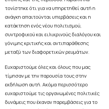
τονίστηκε ότι για να υπηρετηθεί αυτή η
ανάγκη απαιτούνται υπερβάσεις και η
κατάκτηση ενός νέου πολιτισμού,
συντροφικού και ειλικρινούς διαλόγου και
γόνιμης κριτικής και αντιπαράθεσης
μεταξύ των διαφορετικών ρευμάτων.
Ευχαριστούμε όλες και όλους που μας
τίμησαν με την παρουσία τους στην
εκδήλωση αυτή. Ακόμα περισσότερο
ευχαριστούμε τις οργανωμένες πολιτικές
δυνάμεις που έκαναν παρεμβάσεις για το