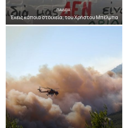
ΠΑΙΔΕΙΑ
Έχεις κάποια στοιχεία; του Χρήστου Μπέλμπα