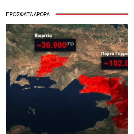
ΠΡΟΣΦΑΤΑ ΑΡΘΡΑ