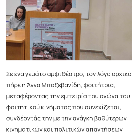
Σε ένα γεμάτο αμφιθέατρο, τον λόγο αρχικά
πήρε η Άννα Μπαξεβανίδη, φοιτήτρια,
μεταφέροντας την εμπειρία του αγώνα του
φοιτητικού κινήματος που συνεχίζεται,
συνδέοντάς την με την ανάγκη βαθύτερων
κινηματικών και πολιτικών απαντήσεων