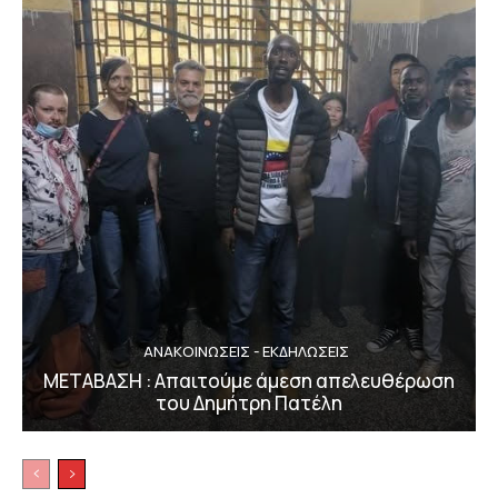
ΑΝΑΚΟΙΝΩΣΕΙΣ - ΕΚΔΗΛΩΣΕΙΣ
ΜΕΤΑΒΑΣΗ : Απαιτούμε άμεση απελευθέρωση
του Δημήτρη Πατέλη