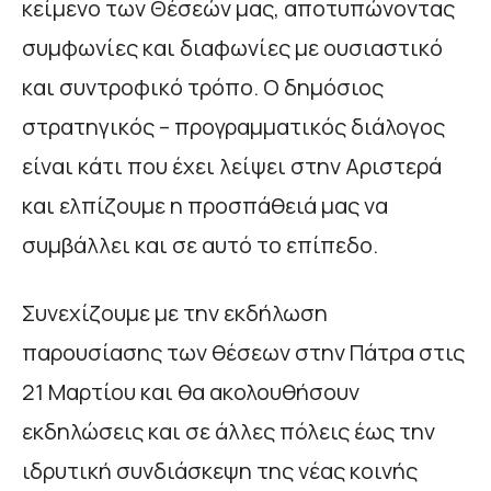
κείμενο των Θέσεών μας, αποτυπώνοντας
συμφωνίες και διαφωνίες με ουσιαστικό
και συντροφικό τρόπο. Ο δημόσιος
στρατηγικός – προγραμματικός διάλογος
είναι κάτι που έχει λείψει στην Αριστερά
και ελπίζουμε η προσπάθειά μας να
συμβάλλει και σε αυτό το επίπεδο.
Συνεχίζουμε με την εκδήλωση
παρουσίασης των θέσεων στην Πάτρα στις
21 Μαρτίου και θα ακολουθήσουν
εκδηλώσεις και σε άλλες πόλεις έως την
ιδρυτική συνδιάσκεψη της νέας κοινής