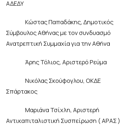
ΑΔΕΔΥ
Κώστας Παπαδάκης, Δημοτικός
Σύμβουλος Αθήνας με τον συνδυασμό
Ανατρεπτική Συμμαχία για την Αθήνα
Άρης Τόλιος, Αριστερό Ρεύμα
Νικόλας Σκούφογλου, ΟΚΔΕ
Σπάρτακος
Μαριάνα Τσίχλη, Αριστερή
Αντικαπιταλιστική Συσπείρωση ( ΑΡΑΣ )