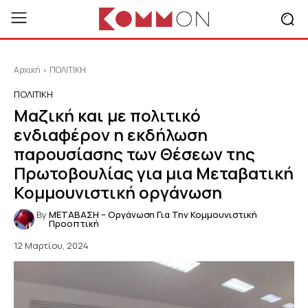
Αρχική
ΠΟΛΙΤΙΚΗ
ΠΟΛΙΤΙΚΗ
Μαζική και με πολιτικό
ενδιαφέρον η εκδήλωση
παρουσίασης των Θέσεων της
Πρωτοβουλίας για μια Μεταβατική
Κομμουνιστική οργάνωση
By
ΜΕΤΑΒΑΣΗ – Οργάνωση Για Την Κομμουνιστική
Προοπτική
12 Μαρτίου, 2024