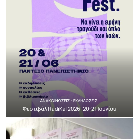
ΑΝΑΚΟΙΝΩΣΕΙΣ - ΕΚΔΗΛΩΣΕΙΣ
Φεστιβάλ RadiKal 2026, 20-21 Ιουνίου