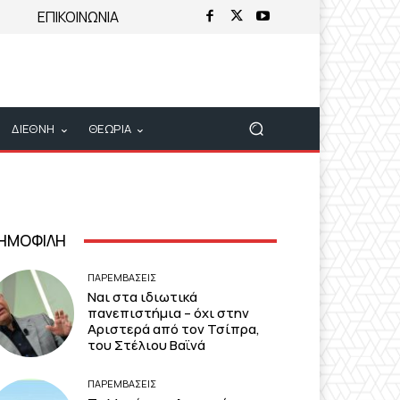
ΕΠΙΚΟΙΝΩΝΙΑ
ΔΙΕΘΝΗ
ΘΕΩΡΙΑ
ΗΜΟΦΙΛΗ
ΠΑΡΕΜΒΑΣΕΙΣ
Ναι στα ιδιωτικά
πανεπιστήμια – όχι στην
Αριστερά από τον Τσίπρα,
του Στέλιου Βαϊνά
ΠΑΡΕΜΒΑΣΕΙΣ