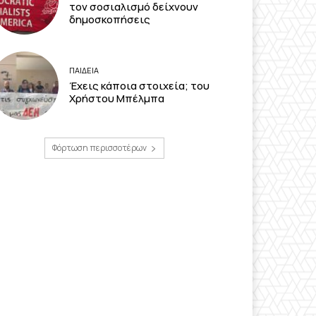
τον σοσιαλισμό δείχνουν
δημοσκοπήσεις
ΠΑΙΔΕΙΑ
Έχεις κάποια στοιχεία; του
Χρήστου Μπέλμπα
Φόρτωση περισσοτέρων