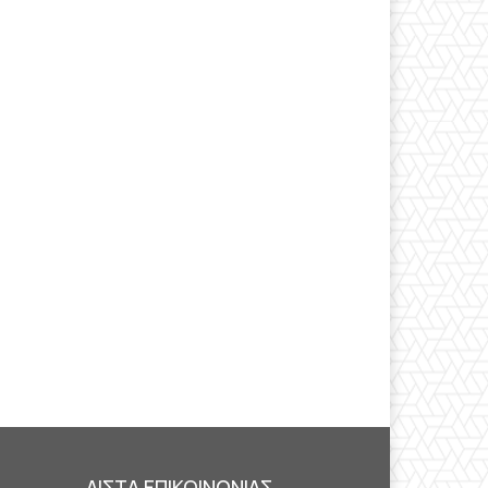
ΛΙΣΤΑ ΕΠΙΚΟΙΝΩΝΙΑΣ