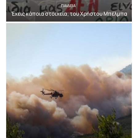
ΠΑΙΔΕΙΑ
Έχεις κάποια στοιχεία; του Χρήστου Μπέλμπα