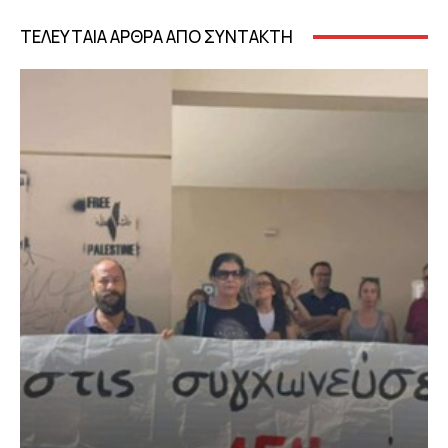
ΤΕΛΕΥΤΑΙΑ ΑΡΘΡΑ ΑΠΟ ΣΥΝΤΑΚΤΗ