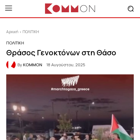
Αρχική
ΠΟΛΙΤΙΚΗ
ΠΟΛΙΤΙΚΗ
Θράσος Γενοκτόνων στη Θάσο
By
KOMMON
18 Αυγούστου, 2025