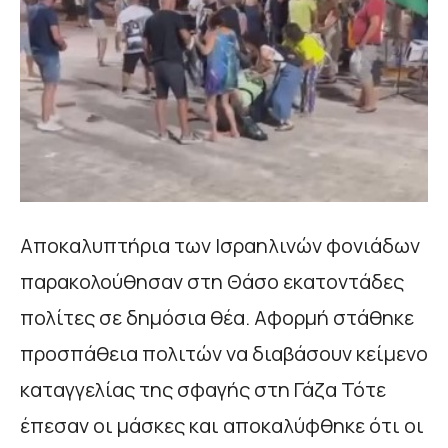
Αποκαλυπτήρια των Ισραηλινών φονιάδων
παρακολούθησαν στη Θάσο εκατοντάδες
πολίτες σε δημόσια θέα. Αφορμή στάθηκε
προσπάθεια πολιτών να διαβάσουν κείμενο
καταγγελίας της σφαγής στη Γάζα Τότε
έπεσαν οι μάσκες και αποκαλύφθηκε ότι οι