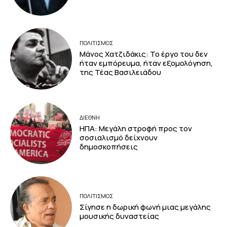
ΠΟΛΙΤΙΣΜΟΣ
Μάνος Χατζιδάκις: Το έργο του δεν
ήταν εμπόρευμα, ήταν εξομολόγηση,
της Τέας Βασιλειάδου
ΔΙΕΘΝΗ
ΗΠΑ: Μεγάλη στροφή προς τον
σοσιαλισμό δείχνουν
δημοσκοπήσεις
ΠΟΛΙΤΙΣΜΟΣ
Σίγησε η δωρική φωνή μιας μεγάλης
μουσικής δυναστείας