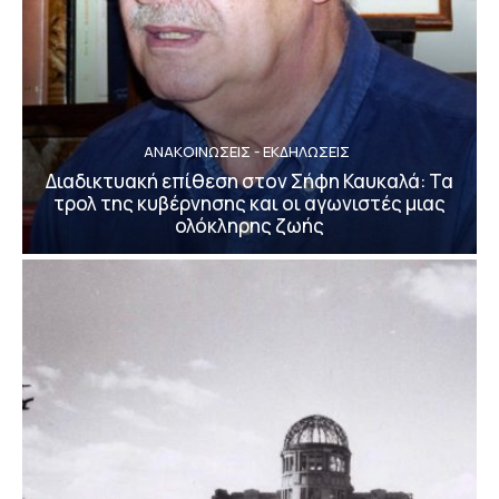
ΑΝΑΚΟΙΝΩΣΕΙΣ - ΕΚΔΗΛΩΣΕΙΣ
Διαδικτυακή επίθεση στον Σήφη Καυκαλά: Τα
τρολ της κυβέρνησης και οι αγωνιστές μιας
ολόκληρης ζωής