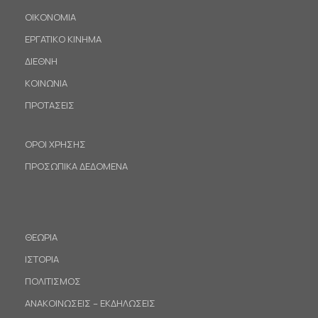
ΟΙΚΟΝΟΜΙΑ
ΕΡΓΑΤΙΚΟ ΚΙΝΗΜΑ
ΔΙΕΘΝΗ
ΚΟΙΝΩΝΙΑ
ΠΡΟΤΑΣΕΙΣ
ΟΡΟΙ ΧΡΗΣΗΣ
ΠΡΟΣΩΠΙΚΑ ΔΕΔΟΜΕΝΑ
ΘΕΩΡΙΑ
ΙΣΤΟΡΙΑ
ΠΟΛΙΤΙΣΜΟΣ
ΑΝΑΚΟΙΝΩΣΕΙΣ – ΕΚΔΗΛΩΣΕΙΣ