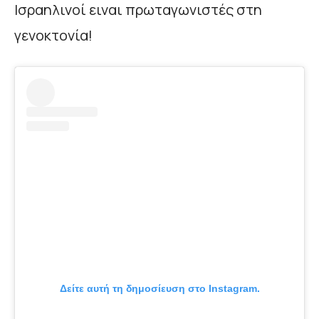
Ισραηλινοί ειναι πρωταγωνιστές στη
γενοκτονία!
Δείτε αυτή τη δημοσίευση στο Instagram.