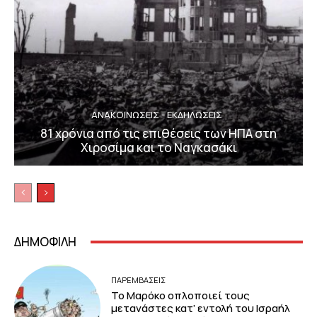
ΑΝΑΚΟΙΝΩΣΕΙΣ - ΕΚΔΗΛΩΣΕΙΣ
81 χρόνια από τις επιθέσεις των ΗΠΑ στη
Χιροσίμα και το Ναγκασάκι
ΔΗΜΟΦΙΛΗ
ΠΑΡΕΜΒΑΣΕΙΣ
Το Μαρόκο οπλοποιεί τους
μετανάστες κατ’ εντολή του Ισραήλ