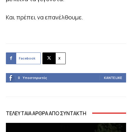
Και πρέπει να επανέλθουμε.
Facebook
X
0
Υποστηρικτές
ΚΆΝΤΕ LIKE
ΤΕΛΕΥΤΑΙΑ ΑΡΘΡΑ ΑΠΟ ΣΥΝΤΑΚΤΗ