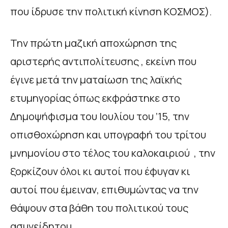
που ίδρυσε την πολιτική κίνηση ΚΟΣΜΟΣ).
Την πρώτη μαζική αποχώρηση της
αριστερής αντιπολίτευσης , εκείνη που
έγινε μετά την ματαίωση της λαϊκής
ετυμηγορίας όπως εκφράστηκε στο
Δημοψήφισμα του Ιουλίου του ’15, την
οπισθοχώρηση και υπογραφή του τρίτου
μνημονίου στο τέλος του καλοκαιριού , την
ξορκίζουν όλοι κι αυτοί που έφυγαν κι
αυτοί που έμειναν, επιθυμώντας να την
θάψουν στα βάθη του πολιτικού τους
ασυνείδητου.