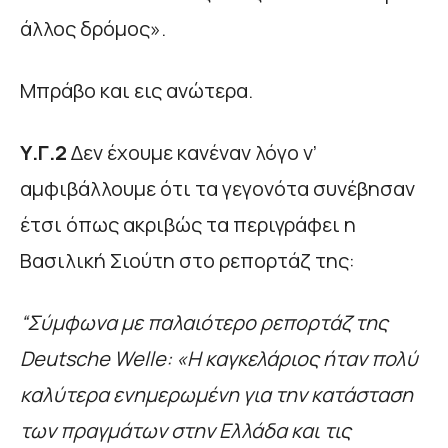
άλλος δρόμος».
Μπράβο και εις ανώτερα.
Υ.Γ.2
Δεν έχουμε κανέναν λόγο ν’
αμφιβάλλουμε ότι τα γεγονότα συνέβησαν
έτσι όπως ακριβώς τα περιγράφει η
Βασιλική Σιούτη στο ρεπορτάζ της:
“Σύμφωνα με παλαιότερο ρεπορτάζ της
Deutsche Welle: «Η καγκελάριος ήταν πολύ
καλύτερα ενημερωμένη για την κατάσταση
των πραγμάτων στην Ελλάδα και τις