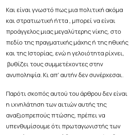
Και είναι γνωστό πως μια πολιτική ακόμα
και στρατιωτική ήττα , μπορεί να είναι
προάγγελος μιας μεγαλύτερης νίκης, στο
πεδίο της πραγματικής μάχης ή της ηθικής
και της Ιστορίας, ενώ η γελοιότητα ρίχνει,
βυθίζει τους συμμετέχοντες στην
ανυποληψία. Κι απ’ αυτήν δεν συνέρχεσαι.
Παρότι σκοπός αυτού του άρθρου δεν είναι
η ιχνηλάτηση των αιτιών αυτής της
αναξιοπρεπούς πτώσης, πρέπει να
υπενθυμίσουμε ότι πρωταγωνιστής των