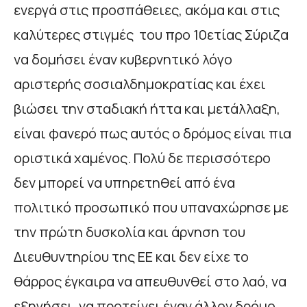
ενεργά στις προσπάθειες, ακόμα και στις
καλύτερες στιγμές του προ 10ετίας Σύριζα
να δομήσει έναν κυβερνητικό λόγο
αριστερής σοσιαλδημοκρατίας και έχει
βιώσει την σταδιακή ήττα και μετάλλαξη,
είναι φανερό πως αυτός ο δρόμος είναι πια
οριστικά χαμένος. Πολύ δε περισσότερο
δεν μπορεί να υπηρετηθεί από ένα
πολιτικό προσωπικό που υπαναχώρησε με
την πρώτη δυσκολία και άρνηση του
Διευθυντηρίου της ΕΕ και δεν είχε το
θάρρος έγκαιρα να απευθυνθεί στο λαό, να
εξηγήσει, να προτείνει έναν άλλον δρόμο