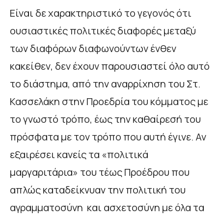
Είναι δε χαρακτηριστικό το γεγονός ότι
ουσιαστικές πολιτικές διαφορές μεταξύ
των διαφόρων διαφωνούντων ένθεν
κακείθεν, δεν έχουν παρουσιαστεί όλο αυτό
το διάστημα, από την αναρρίχηση του Στ.
Κασσελάκη στην Προεδρία του κόμματος με
το γνωστό τρόπο, έως την καθαίρεσή του
πρόσφατα με τον τρόπο που αυτή έγινε. Αν
εξαιρέσει κανείς τα «πολιτικά
μαργαριτάρια» του τέως Προέδρου που
απλώς καταδείκνυαν την πολιτική του
αγραμματοσύνη και ασχετοσύνη με όλα τα