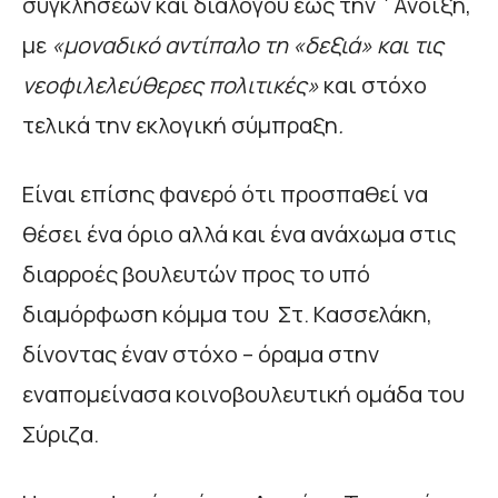
συγκλήσεων και διαλόγου έως την ΄Ανοιξη,
με
«μοναδικό αντίπαλο τη «δεξιά» και τις
νεοφιλελεύθερες πολιτικές»
και στόχο
τελικά την εκλογική σύμπραξη
.
Είναι επίσης φανερό ότι προσπαθεί να
θέσει ένα όριο αλλά και ένα ανάχωμα στις
διαρροές βουλευτών προς το υπό
διαμόρφωση κόμμα του Στ. Κασσελάκη,
δίνοντας έναν στόχο – όραμα στην
εναπομείνασα κοινοβουλευτική ομάδα του
Σύριζα.