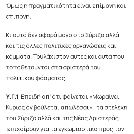
Όμως η πραγματικότητα είναι επίμονη και
επίπονη.
Κι αυτό δεν αφορά μόνο στο Σύριζα αλλά
και τις άλλες πολιτικές οργανώσεις και
κόμματα. Τουλάχιστον αυτές και αυτά που
τοποθετούνται στα αριστερά του
πολιτικού φάσματος.
Υ.Γ.1
Επειδή απ’ ότι φαίνεται «Μωραίνει
Κύριος όν βούλεται απωλέσαι», τα στελέχη
του Σύριζα αλλά και της Νέας Αριστεράς,
επιχαίρουν για τα εγκωμιαστικά προς τον