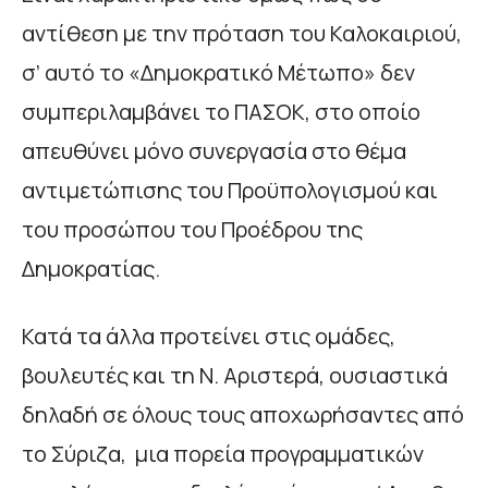
αντίθεση με την πρόταση του Καλοκαιριού,
σ’ αυτό το «Δημοκρατικό Μέτωπο» δεν
συμπεριλαμβάνει το ΠΑΣΟΚ, στο οποίο
απευθύνει μόνο συνεργασία στο θέμα
αντιμετώπισης του Προϋπολογισμού και
του προσώπου του Προέδρου της
Δημοκρατίας.
Κατά τα άλλα προτείνει στις ομάδες,
βουλευτές και τη Ν. Αριστερά, ουσιαστικά
δηλαδή σε όλους τους αποχωρήσαντες από
το Σύριζα, μια πορεία προγραμματικών