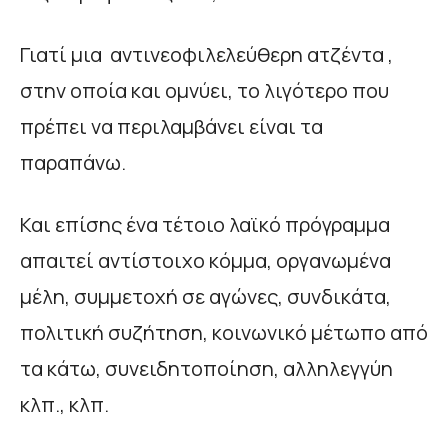
Γιατί μια αντινεοφιλελεύθερη ατζέντα ,
στην οποία και ομνύει, το λιγότερο που
πρέπει να περιλαμβάνει είναι τα
παραπάνω.
Και επίσης ένα τέτοιο λαϊκό πρόγραμμα
απαιτεί αντίστοιχο κόμμα, οργανωμένα
μέλη, συμμετοχή σε αγώνες, συνδικάτα,
πολιτική συζήτηση, κοινωνικό μέτωπο από
τα κάτω, συνειδητοποίηση, αλληλεγγύη
κλπ., κλπ.