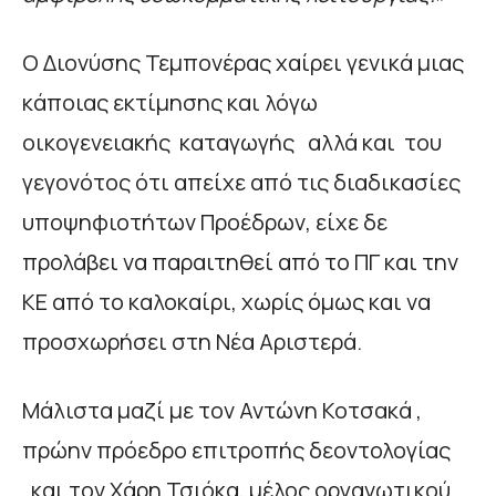
Ο Διονύσης Τεμπονέρας χαίρει γενικά μιας
κάποιας εκτίμησης και λόγω
οικογενειακής καταγωγής αλλά και του
γεγονότος ότι απείχε από τις διαδικασίες
υποψηφιοτήτων Προέδρων, είχε δε
προλάβει να παραιτηθεί από το ΠΓ και την
ΚΕ από το καλοκαίρι, χωρίς όμως και να
προσχωρήσει στη Νέα Αριστερά.
Μάλιστα μαζί με τον Αντώνη Κοτσακά ,
πρώην πρόεδρο επιτροπής δεοντολογίας
και τον Χάρη Τσιόκα, μέλος οργανωτικού