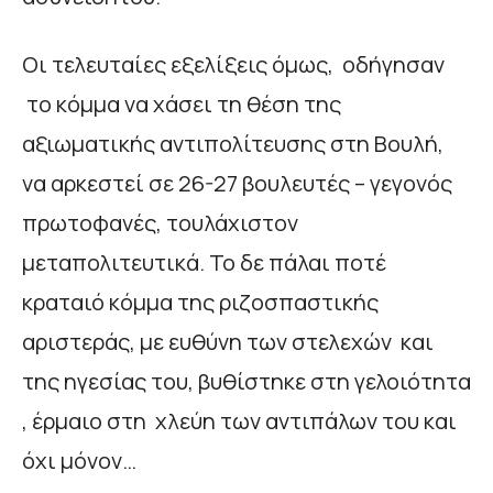
Οι τελευταίες εξελίξεις όμως, οδήγησαν
το κόμμα να χάσει τη θέση της
αξιωματικής αντιπολίτευσης στη Βουλή,
να αρκεστεί σε 26-27 βουλευτές – γεγονός
πρωτοφανές, τουλάχιστον
μεταπολιτευτικά. Το δε πάλαι ποτέ
κραταιό κόμμα της ριζοσπαστικής
αριστεράς, με ευθύνη των στελεχών και
της ηγεσίας του, βυθίστηκε στη γελοιότητα
, έρμαιο στη χλεύη των αντιπάλων του και
όχι μόνον…