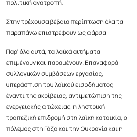
πολιτική ανατροπή.
Στην τρέχουσα βέβαια περίπτωση όλα τα
παραπάνω επιστρέφουν ως φάρσα.
Παρ’ όλα αυτά, τα λαϊκά αιτήματα
επιμένουν και παραμένουν. Επαναφορά
συλλογικών συμβάσεων εργασίας,
υπεράσπιση του λαϊκού εισοδήματος
έναντι της ακρίβειας, αντιμετώπιση της
ενεργειακής φτώχειας, η ληστρική
τραπεζική επιδρομή στη λαϊκή κατοικία, ο
πόλεμος στη Γάζα και την Ουκρανία και η