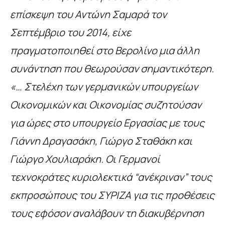
επίσκεψη του Αντώνη Σαμαρά τον
Σεπτέμβριο του 2014, είχε
πραγματοποιηθεί στο Βερολίνο μια άλλη
συνάντηση που θεωρούσαν σημαντικότερη.
«… Στελέχη των γερμανικών υπουργείων
Οικονομικών και Οικονομίας συζητούσαν
για ώρες στο υπουργείο Εργασίας με τους
Γιάννη Δραγασάκη, Γιώργο Σταθάκη και
Γιώργο Χουλιαράκη. Οι Γερμανοί
τεχνοκράτες κυριολεκτικά “ανέκριναν” τους
εκπροσώπους του ΣΥΡΙΖΑ για τις προθέσεις
τους εφόσον αναλάβουν τη διακυβέρνηση