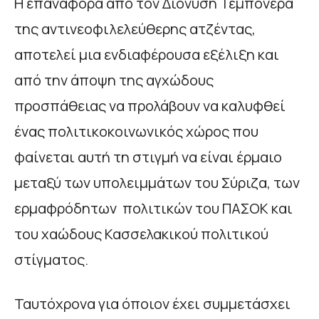
Η επαναφορά από τον Διονύση Τεμπονέρα
της αντινεοφιλελεύθερης ατζέντας,
αποτελεί μια ενδιαφέρουσα εξέλιξη και
από την άποψη της αγχώδους
προσπάθειας να προλάβουν να καλυφθεί
ένας πολιτικοκοινωνικός χώρος που
φαίνεται αυτή τη στιγμή να είναι έρμαιο
μεταξύ των υπολειμμάτων του Σύριζα, των
ερμαφρόδητων πολιτικών του ΠΑΣΟΚ και
του χαώδους Κασσελακικού πολιτικού
στίγματος.
Ταυτόχρονα για όποιον έχει συμμετάσχει