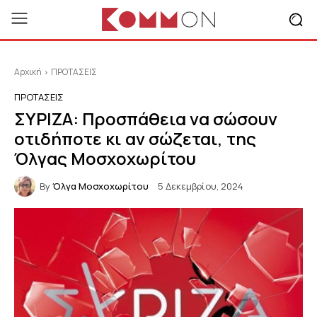
Αρχική
ΠΡΟΤΑΣΕΙΣ
ΠΡΟΤΑΣΕΙΣ
ΣΥΡΙΖΑ: Προσπάθεια να σώσουν
οτιδήποτε κι αν σώζεται, της
Όλγας Μοσχοχωρίτου
By
Όλγα Μοσχοχωρίτου
5 Δεκεμβρίου, 2024