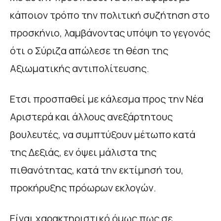
κάποιον τρόπο την πολιτική συζήτηση στο
προσκήνιο, λαμβάνοντας υπόψη το γεγονός
ότι ο Σύριζα απώλεσε τη θέση της
Αξιωματικής αντιπολίτευσης.
Ετσι προσπαθεί με κάλεσμα προς την Νέα
Αριστερά και άλλους ανεξάρτητους
βουλευτές, να συμπτύξουν μέτωπο κατά
της Δεξιάς, εν όψει μάλιστα της
πιθανότητας, κατά την εκτίμησή του,
προκήρυξης πρόωρων εκλογών.
Είναι χαρακτηριστικό όμως πως σε