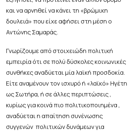
και να αρνηθεί να κάνει τη «βρώμικη
δουλειά» που είχε αφήσει στη μέση ο
Αντώνης Σαμαράς.
Γνωρίζουμε από στοιχειώδη πολιτική
εμπειρία ότι σε πολύ δύσκολες κοινωνικές
συνθήκες αναδύεται μία λαϊκή προσδοκία.
Είτε αναμένουν τον ισχυρό ή «λαϊκό» Ηγέτη
ως Σωτήρα, ή σε άλλες περιπτώσεις ,
κυρίως για κοινά πιο πολιτικοποιημένα ,
αναδύεται η απαίτηση συνένωσης
συγγενών πολιτικών δυνάμεων για