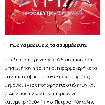
Ή πώς να μαζέψεις τα ασυμμάζευτα
Η τελευταία τραγελαφική διάσπαση του
ΣΥΡΙΖΑ ήταν η τρίτη και η φαρμακερή κατά
τη λαϊκή έκφραση, εάν εξαιρέσουμε τις
μεμονωμένες αποχωρήσεις στελεχών και
μελών που πλέον δεν μπορούν να
καταμετρηθούν (π.χ ο Πέτρος Κόκκαλης