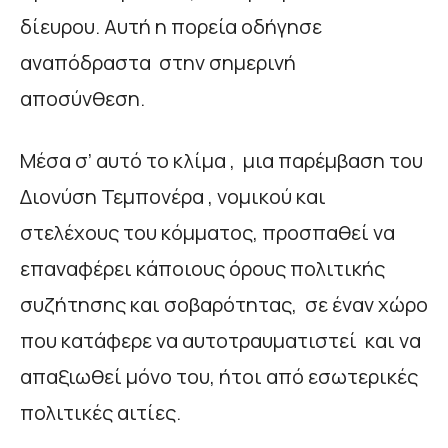
δίευρου. Αυτή η πορεία οδήγησε
αναπόδραστα στην σημερινή
αποσύνθεση.
Μέσα σ’ αυτό το κλίμα , μια παρέμβαση του
Διονύση Τεμπονέρα , νομικού και
στελέχους του κόμματος, προσπαθεί να
επαναφέρει κάποιους όρους πολιτικής
συζήτησης και σοβαρότητας, σε έναν χώρο
που κατάφερε να αυτοτραυματιστεί και να
απαξιωθεί μόνο του, ήτοι από εσωτερικές
πολιτικές αιτίες.