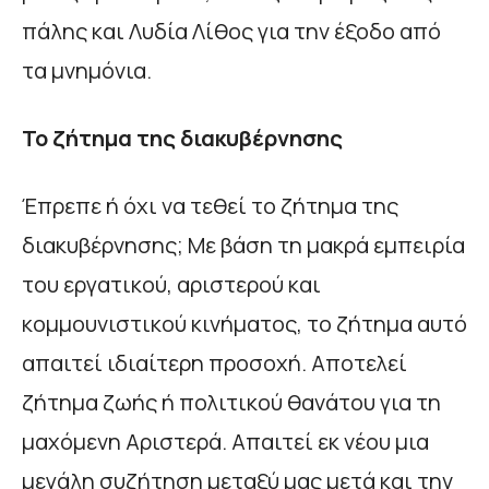
πάλης και Λυδία Λίθος για την έξοδο από
τα μνημόνια.
Το ζήτημα της διακυβέρνησης
Έπρεπε ή όχι να τεθεί το ζήτημα της
διακυβέρνησης; Με βάση τη μακρά εμπειρία
του εργατικού, αριστερού και
κομμουνιστικού κινήματος, το ζήτημα αυτό
απαιτεί ιδιαίτερη προσοχή. Αποτελεί
ζήτημα ζωής ή πολιτικού θανάτου για τη
μαχόμενη Αριστερά. Απαιτεί εκ νέου μια
μεγάλη συζήτηση μεταξύ μας μετά και την