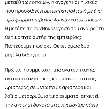
μεταξύ των οποίων, η ανάγκη και η ισχύς
που προσδίδει
η μετωπική πολιτική με ένα
πρόγραμμα επιβολής λαϊκών κατακτήσεων
.
Η μετέπειτα συνθηκολόγησή του αναιρεί τη
θετικότητα αυτής της εμπειρίας;
Πιστεύουμε πως όχι. Θέτει όμως δυο
μεγάλα διδάγματα:
Πρώτο, η συμμετοχή της ανατρεπτικής,
αντικαπιταλιστικής και επαναστατικής
Αριστεράς σε μέτωπα με αριστερά και
λαϊκά μεταρρυθμιστικά ρεύματα, απαιτεί
την
ανοιχτή δυνατότητα ηγεμονίας πάνω