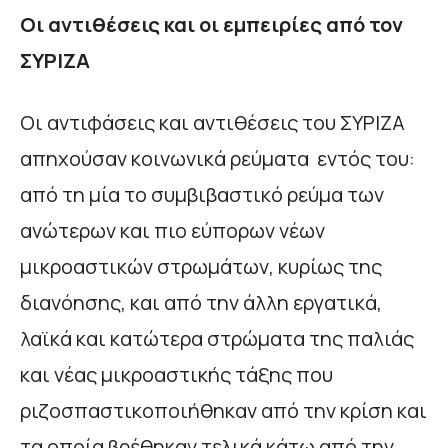
Οι αντιθέσεις και οι εμπειρίες από τον
ΣΥΡΙΖΑ
Οι αντιφάσεις και αντιθέσεις του ΣΥΡΙΖΑ
απηχούσαν κοινωνικά ρεύματα εντός του:
από τη μία το συμβιβαστικό ρεύμα των
ανώτερων και πιο εύπορων νέων
μικροαστικών στρωμάτων, κυρίως της
διανόησης, και από την άλλη εργατικά,
λαϊκά και κατώτερα στρώματα της παλιάς
και νέας μικροαστικής τάξης που
ριζοσπαστικοποιήθηκαν από την κρίση και
τα οποία βρέθηκαν τελικά κάτω από την