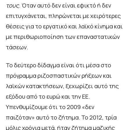
τους
. Όταν αυτό δεν είναι εφικτό ή δεν
επιτυγχάνεται, πληρώνεται με χειρότερες
θέσεις για το εργατικό και λαϊκό κίνημα και
με περιθωριοποίηση των επαναστατικών
τάσεων.
Το δεύτερο δίδαγμα είναι ότι μέσα στο
πρόγραμμα ριζοσπαστικών ρήξεων και
λαϊκών κατακτήσεων, ξεχωρίζει αυτό της
εξόδου από το ευρώ και την ΕΕ.
Υπενθυμίζουμε ότι το 2009 «δεν
παιζόταν» αυτό το ζήτημα. Το 2012, τρία
μόλις χρόνια μετά, ήταν ζήτημα μαζικής