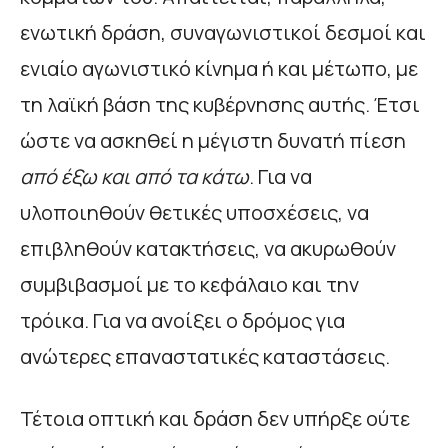
ενωτική δράση, συναγωνιστικοί δεσμοί και
ενιαίο αγωνιστικό κίνημα ή και μέτωπο, με
τη λαϊκή βάση της κυβέρνησης αυτής. Έτσι
ώστε να ασκηθεί η μέγιστη δυνατή πίεση
από έξω και από τα κάτω
. Για να
υλοποιηθούν θετικές υποσχέσεις, να
επιβληθούν κατακτήσεις, να ακυρωθούν
συμβιβασμοί με το κεφάλαιο και την
τρόικα. Για να ανοίξει ο δρόμος για
ανώτερες επαναστατικές καταστάσεις.
Τέτοια οπτική και δράση δεν υπήρξε ούτε