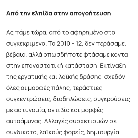
Από την ελπίδα στην απογοήτευση
Ας πάμε τώρα, από το αφηρημένο στο
συγκεκριμένο. Το 2010 – 12, δεν περάσαμε,
βέβαια, αλλά οπωσδήποτε φτάσαμε κοντά
στην επαναστατική κατάσταση: Εκτίναξη
της εργατικής και λαϊκής δράσης, σχεδόν
όλες οι μορφές πάλης, τεράστιες
συγκεντρώσεις, διαδηλώσεις, συγκρούσεις
με αστυνομία, αντιβία και μορφές
αυτοάμυνας. Αλλαγές συσχετισμών σε
συνδικάτα, λαϊκούς φορείς, δημιουργία