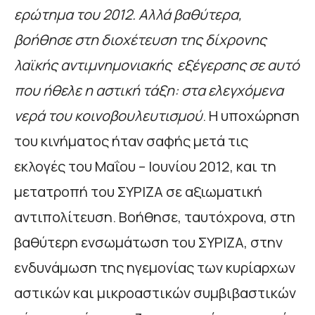
ερώτημα του 2012. Αλλά βαθύτερα,
βοήθησε στη
διοχέτευση της δίχρονης
λαϊκής αντιμνημονιακής εξέγερσης σε αυτό
που ήθελε η αστική τάξη: στα ελεγχόμενα
νερά του κοινοβουλευτισμού
. Η υποχώρηση
του κινήματος ήταν σαφής μετά τις
εκλογές του Μαΐου – Ιουνίου 2012, και τη
μετατροπή του ΣΥΡΙΖΑ σε αξιωματική
αντιπολίτευση. Βοήθησε, ταυτόχρονα, στη
βαθύτερη ενσωμάτωση του ΣΥΡΙΖΑ, στην
ενδυνάμωση της ηγεμονίας των κυρίαρχων
αστικών και μικροαστικών συμβιβαστικών