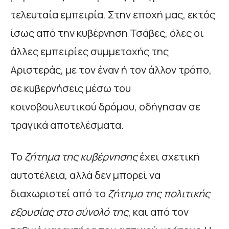
τελευταία εμπειρία. Στην εποχή μας, εκτός
ίσως από την κυβέρνηση Τσάβες, όλες οι
άλλες εμπειρίες συμμετοχής της
Αριστεράς, με τον έναν ή τον άλλον τρόπο,
σε κυβερνήσεις μέσω του
κοινοβουλευτικού δρόμου, οδήγησαν σε
τραγικά αποτελέσματα.
Το
ζήτημα της κυβέρνησης
έχει σχετική
αυτοτέλεια, αλλά δεν μπορεί να
διαχωριστεί από το
ζήτημα της πολιτικής
εξουσίας
στο σύνολό της
, και από τον