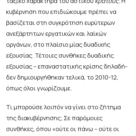
ταξικό χαρακτήρα του αστικού
κράτους
.
Η
κυβέρνηση που επιδιώκουμε πρέπει να
βασίζεται στη συγκρότηση ευρύτερων
ανεξάρτητων εργατικών και λαϊκών
οργάνων, στο πλαίσιο μίας δυαδικής
εξουσίας. Τέτοιες συνθήκες δυαδικής
εξουσίας – επαναστατικής κρίσης δηλαδή-
δεν δημιουργήθηκαν τελικά, το 2010-12,
όπως όλοι γνωρίζουμε.
Τι μπορούσε λοιπόν να γίνει στο ζήτημα
της διακυβέρνησης; Σε παρόμοιες
συνθήκες, όπου «ούτε οι πάνω – ούτε οι