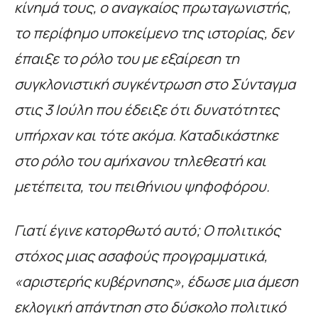
κίνημά τους, ο αναγκαίος πρωταγωνιστής,
το περίφημο υποκείμενο της ιστορίας, δεν
έπαιξε το ρόλο του με εξαίρεση τη
συγκλονιστική συγκέντρωση στο Σύνταγμα
στις 3 Ιούλη που έδειξε ότι δυνατότητες
υπήρχαν και τότε ακόμα. Καταδικάστηκε
στο ρόλο του αμήχανου τηλεθεατή και
μετέπειτα, του πειθήνιου ψηφοφόρου.
Γιατί έγινε κατορθωτό αυτό; Ο πολιτικός
στόχος μιας ασαφούς προγραμματικά,
«αριστερής κυβέρνησης», έδωσε μια άμεση
εκλογική απάντηση στο δύσκολο πολιτικό