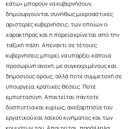
κάτω» μπορούν να κυβερνήσουν,
δημιουργούνται συνήθως μικροαστικές
αριστερές κυβερνήσεις, των οποίων ο
χαρακτήρας και η πορεία κρίνεται από την
ταξική πάλη. Απέναντι σε τέτοιες
κυβερνήσεις μπορεί να υπάρξει κάποια
προσωρινή ανοχή, με συγκεκριμένους και
δημόσιους όρους, αλλά ποτέ συμμετοχή σε
υπουργεία, κρατικές θέσεις. Ποτέ
εμπιστοσύνη. Απαιτείται πάντοτε
δυσπιστία και κυρίως, ανεξαρτησία του
εργατικού και λαϊκού κινήματος και των
κομμάτων του. Απαιτείται, παράλληλα,