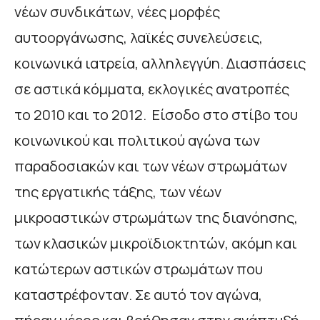
νέων συνδικάτων, νέες μορφές
αυτοοργάνωσης, λαϊκές συνελεύσεις,
κοινωνικά ιατρεία, αλληλεγγύη. Διασπάσεις
σε αστικά κόμματα, εκλογικές ανατροπές
το 2010 και το 2012. Είσοδο στο στίβο του
κοινωνικού και πολιτικού αγώνα των
παραδοσιακών και των νέων στρωμάτων
της εργατικής τάξης, των νέων
μικροαστικών στρωμάτων της διανόησης,
των κλασικών μικροϊδιοκτητών, ακόμη και
κατώτερων αστικών στρωμάτων που
καταστρέφονταν. Σε αυτό τον αγώνα,