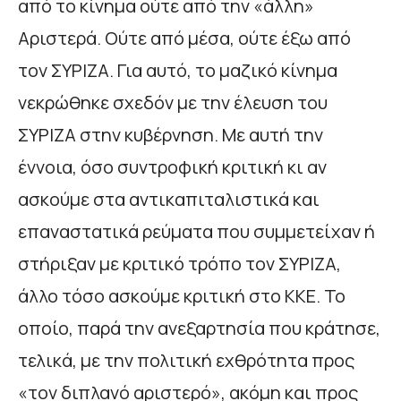
από το κίνημα ούτε από την «άλλη»
Αριστερά. Ούτε από μέσα, ούτε έξω από
τον ΣΥΡΙΖΑ. Για αυτό, το μαζικό κίνημα
νεκρώθηκε σχεδόν με την έλευση του
ΣΥΡΙΖΑ στην κυβέρνηση. Με αυτή την
έννοια, όσο συντροφική κριτική κι αν
ασκούμε στα αντικαπιταλιστικά και
επαναστατικά ρεύματα που συμμετείχαν ή
στήριξαν με κριτικό τρόπο τον ΣΥΡΙΖΑ,
άλλο τόσο ασκούμε κριτική στο ΚΚΕ. Το
οποίο, παρά την ανεξαρτησία που κράτησε,
τελικά, με την πολιτική εχθρότητα προς
«τον διπλανό αριστερό», ακόμη και προς