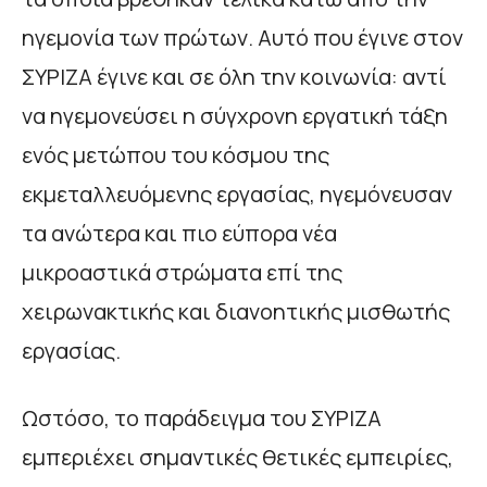
ηγεμονία των πρώτων. Αυτό που έγινε στον
ΣΥΡΙΖΑ έγινε και σε όλη την κοινωνία: αντί
να ηγεμονεύσει η σύγχρονη εργατική τάξη
ενός μετώπου του κόσμου της
εκμεταλλευόμενης εργασίας, ηγεμόνευσαν
τα ανώτερα και πιο εύπορα νέα
μικροαστικά στρώματα επί της
χειρωνακτικής και διανοητικής μισθωτής
εργασίας.
Ωστόσο, το παράδειγμα του ΣΥΡΙΖΑ
εμπεριέχει σημαντικές θετικές εμπειρίες,