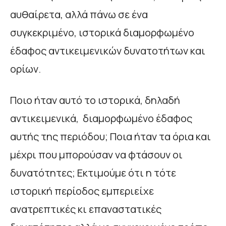
αυθαίρετα, αλλά πάνω σε ένα
συγκεκριμένο, ιστορικά διαμορφωμένο
έδαφος αντικειμενικών δυνατοτήτων και
ορίων.
Ποιο ήταν αυτό το ιστορικά, δηλαδή
αντικειμενικά, διαμορφωμένο έδαφος
αυτής της περιόδου; Ποια ήταν τα όρια και
μέχρι που μπορούσαν να φτάσουν οι
δυνατότητες; Εκτιμούμε ότι η τότε
ιστορική περίοδος εμπεριείχε
ανατρεπτικές κι επαναστατικές