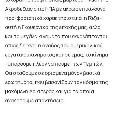
Ακροδεξιάς στις ΗΠΑ με άκρως επικίνδυνα
προ-φασιστικά χαρακτηριστικά, η Γάζα –
αυτή η Γκουέρνικα της εποχής μας, αλλά
και τα μεγάλα κινήματα που εκκολάπτονται,
όπως δείχνει η άνοδος του αμερικανικού
εργατικού κινήματος και σε εμάς, το κίνημα
–μπορούμε πλέον να πούμε- των Τεμπών.
Θα σταθούμε σε ορισμένα μόνον βασικά
ερωτήματα, που βασανίζουν τον κόσμο της
μαχόμενη Αριστεράς και για τα οποία
αναζητούμε απαντήσεις.