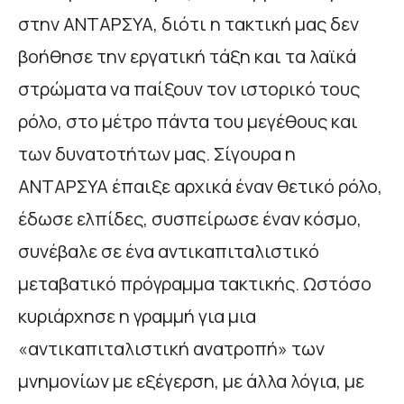
στην ΑΝΤΑΡΣΥΑ, διότι η τακτική μας δεν
βοήθησε την εργατική τάξη και τα λαϊκά
στρώματα να παίξουν τον ιστορικό τους
ρόλο, στο μέτρο πάντα του μεγέθους και
των δυνατοτήτων μας. Σίγουρα η
ΑΝΤΑΡΣΥΑ έπαιξε αρχικά έναν θετικό ρόλο,
έδωσε ελπίδες, συσπείρωσε έναν κόσμο,
συνέβαλε σε ένα αντικαπιταλιστικό
μεταβατικό πρόγραμμα τακτικής. Ωστόσο
κυριάρχησε η γραμμή για μια
«αντικαπιταλιστική ανατροπή» των
μνημονίων με εξέγερση, με άλλα λόγια, με