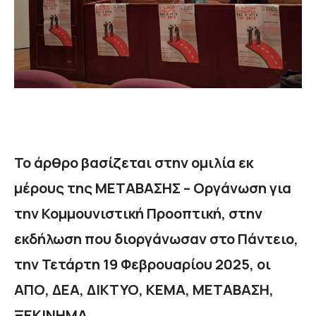
Το άρθρο βασίζεται στην ομιλία εκ
μέρους της ΜΕΤΑΒΑΣΗΣ – Οργάνωση για
την Κομμουνιστική Προοπτική, στην
εκδήλωση που διοργάνωσαν στο Πάντειο,
την Τετάρτη 19 Φεβρουαρίου 2025, οι
ΑΠΟ, ΔΕΑ, ΔΙΚΤΥΟ, ΚΕΜΑ, ΜΕΤΑΒΑΣΗ,
ΞΕΚΙΝΗΜΑ