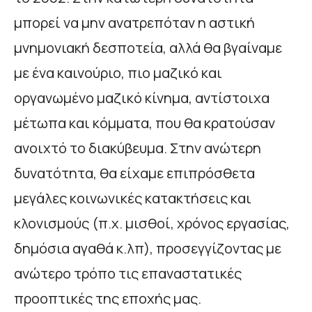
μπορεί να μην ανατρεπόταν η αστική
μνημονιακή δεσποτεία, αλλά θα βγαίναμε
με ένα καινούριο, πιο μαζικό και
οργανωμένο μαζικό κίνημα, αντίστοιχα
μέτωπα και κόμματα, που θα κρατούσαν
ανοιχτό το διακύβευμα. Στην ανώτερη
δυνατότητα, θα είχαμε επιπρόσθετα
μεγάλες κοινωνικές κατακτήσεις και
κλονισμούς (π.χ. μισθοί, χρόνος εργασίας,
δημόσια αγαθά κ.λπ), προσεγγίζοντας με
ανώτερο τρόπο τις επαναστατικές
προοπτικές της εποχής μας.