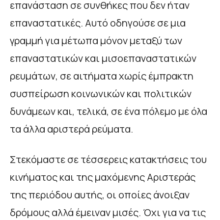
επανάσταση σε συνθήκες που δεν ήταν
επαναστατικές. Αυτό οδηγούσε σε μια
γραμμή για μέτωπα μόνον μεταξύ των
επαναστατικών και μισοεπαναστατικών
ρευμάτων, σε αιτήματα χωρίς έμπρακτη
συσπείρωση κοινωνικών και πολιτικών
δυνάμεων και, τελικά, σε ένα πόλεμο με όλα
τα άλλα αριστερά ρεύματα.
Στεκόμαστε σε τέσσερεις κατακτήσεις του
κινήματος και της μαχόμενης Αριστεράς
της περιόδου αυτής, οι οποίες άνοιξαν
δρόμους αλλά έμειναν μισές. Όχι για να τις