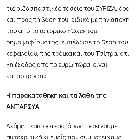
τις ριζοσπαστικές τάσεις του ΣΥΡΙΖΑ, άρα
και προς τη βάση του, ειδικά με την αποχή
του από το ιστορικό «Όχι» του
δημοψηφίσματος, εμπέδωσε τη θέση του
κεφαλαίου, της τρόικα και του Τσίπρα, ότι
«η έξοδος από το ευρώ τώρα, είναι
καταστροφή».
Η παρακαταθήκη και τα λάθη της
ΑΝΤΑΡΣΥΑ
Ακόμη περισσότερο, όμως, οφείλουμε
αυτοκριτική κι εμείς που συμμετείχαμε