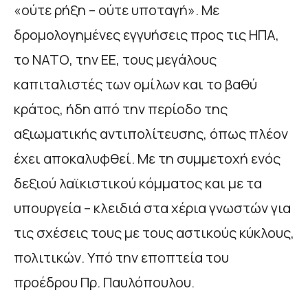
«ούτε ρήξη – ούτε υποταγή». Με
δρομολογημένες εγγυήσεις προς τις ΗΠΑ,
το ΝΑΤΟ, την ΕΕ, τους μεγάλους
καπιταλιστές των ομίλων και το βαθύ
κράτος, ήδη από την περίοδο της
αξιωματικής αντιπολίτευσης, όπως πλέον
έχει αποκαλυφθεί. Με τη συμμετοχή ενός
δεξιού λαϊκιστικού κόμματος και με τα
υπουργεία – κλειδιά στα χέρια γνωστών για
τις σχέσεις τους με τους αστικούς κύκλους,
πολιτικών. Υπό την εποπτεία του
προέδρου Πρ. Παυλόπουλου.