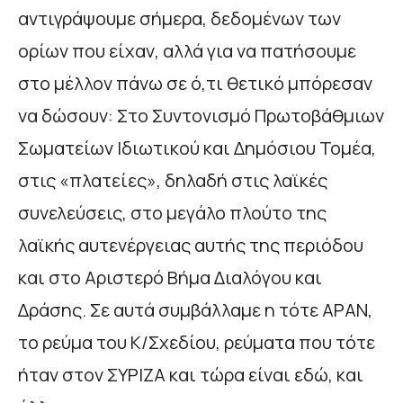
αντιγράψουμε σήμερα, δεδομένων των
ορίων που είχαν, αλλά για να πατήσουμε
στο μέλλον πάνω σε ό,τι θετικό μπόρεσαν
να δώσουν: Στο Συντονισμό Πρωτοβάθμιων
Σωματείων Ιδιωτικού και Δημόσιου Τομέα,
στις «πλατείες», δηλαδή στις λαϊκές
συνελεύσεις, στο μεγάλο πλούτο της
λαϊκής αυτενέργειας αυτής της περιόδου
και στο Αριστερό Βήμα Διαλόγου και
Δράσης. Σε αυτά συμβάλλαμε η τότε ΑΡΑΝ,
το ρεύμα του Κ/Σχεδίου, ρεύματα που τότε
ήταν στον ΣΥΡΙΖΑ και τώρα είναι εδώ, και