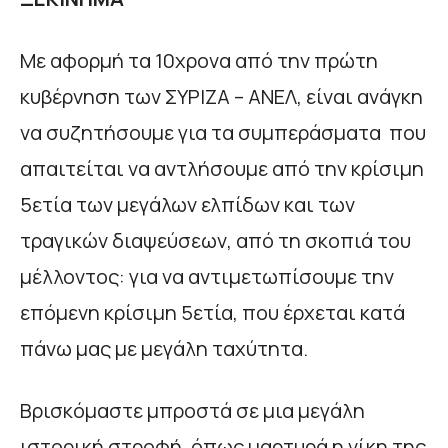
Με αφορμή τα 10χρονα από την πρώτη
κυβέρνηση των ΣΥΡΙΖΑ – ΑΝΕΛ, είναι ανάγκη
να συζητήσουμε για τα συμπεράσματα που
απαιτείται να αντλήσουμε από την κρίσιμη
5ετία των μεγάλων ελπίδων και των
τραγικών διαψεύσεων, από τη σκοπιά του
μέλλοντος: για να αντιμετωπίσουμε την
επόμενη κρίσιμη 5ετία, που έρχεται κατά
πάνω μας με μεγάλη ταχύτητα.
Βρισκόμαστε μπροστά σε μια μεγάλη
ιστορική στροφή, όπως μαρτυρά η νίκη της