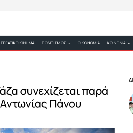
ΕΡΓΑΤΙΚΟ ΚΙΝΗΜΑ
ΠΟΛΙΤΙΣΜΟΣ
ΟΙΚΟΝΟΜΙΑ
ΚΟΙΝΩΝΙΑ
Δ
Γάζα συνεχίζεται παρά
ς Αντωνίας Πάνου