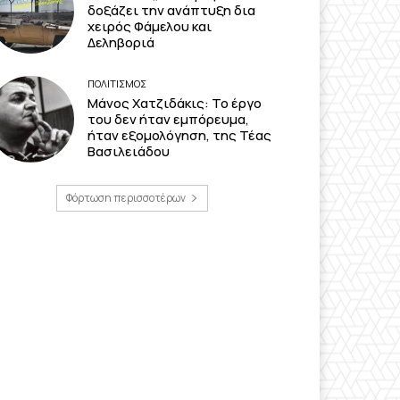
δοξάζει την ανάπτυξη δια
χειρός Φάμελου και
Δεληβοριά
ΠΟΛΙΤΙΣΜΟΣ
Μάνος Χατζιδάκις: Το έργο
του δεν ήταν εμπόρευμα,
ήταν εξομολόγηση, της Τέας
Βασιλειάδου
Φόρτωση περισσοτέρων