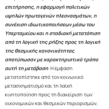
επιτήρησης, η εφαρμογή πολιτικών
υψηλών πρωτογενών πλεονασμάτων, η
συνέχιση ιδιωτικοποιήσεων μέσω του
Υπερταμείου και η σταδιακή μετατόπιση
από τη λογική της ρήξης προς τη λογική
της θεσμικής κανονικότητας
αποτύπωσαν με χαρακτηριστικό τρόπο
αυτή τη μετάβαση
. Η έμφαση
μετατοπίστηκε από τον κοινωνικό
μετασχηματισμό και τη λαϊκή
κινητοποίηση προς τη διαχείριση των
οικονομικών και θεσμικών περιορισμών,