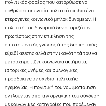
πολιτικός φορέας που κατόρθωσε να
αρθρώσει σε ενιαίο πολιτικό σχέδιο ένα
ετερογενές κοινωνικό μπλοκ δυνάμεων. Η
πολιτική του δυναμική δεν στηριζόταν
πρωτίστως στην επίκληση της
επιστημονικής γνώσης ή της διοικητικής
εξειδίκευσης αλλά στην ικανότητά του να
μετασχηματίζει κοινωνικά αιτήματα,
ιστορικές μνήμες και συλλογικές
προσδοκίες σε σχέδιο πολιτικής
ηγεμονίας. Η πολιτική του νομιμοποίηση
αντλούνταν από την οργανική του σύνδεση
με κοινωνικές κατηγορίες που παρέμεναν