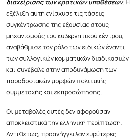
διαχείρισης των κρατικών υποθέσεων
. Η
εξέλιξη αυτή ενίσχυσε τις τάσεις
συγκέντρωσης της εξουσίας στους
μηχανισμούς του κυβερνητικού κέντρου,
αναβάθμισε τον ρόλο των ειδικών έναντι
των συλλογικών κομματικών διαδικασιών
και συνέβαλε στην αποδυνάμωση των
παραδοσιακών μορφών πολιτικής
συμμετοχής και εκπροσώπησης.
Οι μεταβολές αυτές δεν αφορούσαν
αποκλειστικά την ελληνική περίπτωση.
Αντιθέτως, προανήγγειλαν ευρύτερες