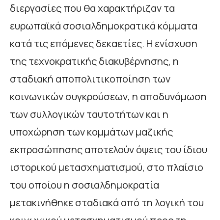
διεργασίες που θα χαρακτήριζαν τα
ευρωπαϊκά σοσιαλδημοκρατικά κόμματα
κατά τις επόμενες δεκαετίες. Η ενίσχυση
της τεχνοκρατικής διακυβέρνησης, η
σταδιακή αποπολιτικοποίηση των
κοινωνικών συγκρούσεων, η αποδυνάμωση
των συλλογικών ταυτοτήτων και η
υποχώρηση των κομμάτων μαζικής
εκπροσώπησης αποτελούν όψεις του ίδιου
ιστορικού μετασχηματισμού, στο πλαίσιο
του οποίου η σοσιαλδημοκρατία
μετακινήθηκε σταδιακά από τη λογική του