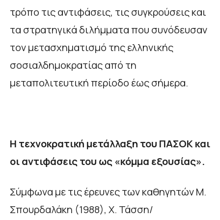
τρόπο τις αντιφάσεις, τις συγκρούσεις και
τα στρατηγικά διλήμματα που συνόδευσαν
τον μετασχηματισμό της ελληνικής
σοσιαλδημοκρατίας από τη
μεταπολιτευτική περίοδο έως σήμερα.
Η τεχνοκρατική μετάλλαξη του ΠΑΣΟΚ και
οι αντιφάσεις του ως «κόμμα εξουσίας».
Σύμφωνα με τις έρευνες των καθηγητών Μ.
Σπουρδαλάκη (1988), Χ. Τάσση/