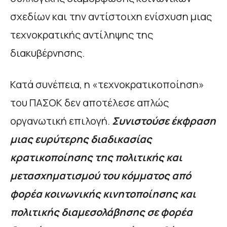
σχεδίων και την αντίστοιχη ενίσχυση μιας
τεχνοκρατικής αντίληψης της
διακυβέρνησης.
Κατά συνέπεια, η «τεχνοκρατικοποίηση»
του ΠΑΣΟΚ δεν αποτέλεσε απλώς
οργανωτική επιλογή.
Συνιστούσε έκφραση
μιας ευρύτερης διαδικασίας
κρατικοποίησης της πολιτικής και
μετασχηματισμού του κόμματος από
φορέα κοινωνικής κινητοποίησης και
πολιτικής διαμεσολάβησης σε φορέα