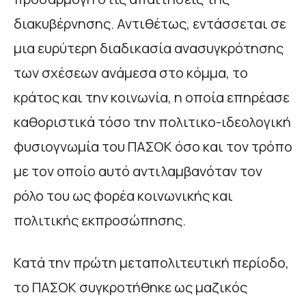
διακυβέρνησης. Αντιθέτως, εντάσσεται σε
μια ευρύτερη διαδικασία ανασυγκρότησης
των σχέσεων ανάμεσα στο κόμμα, το
κράτος και την κοινωνία, η οποία επηρέασε
καθοριστικά τόσο την πολιτικο-ιδεολογική
φυσιογνωμία του ΠΑΣΟΚ όσο και τον τρόπο
με τον οποίο αυτό αντιλαμβανόταν τον
ρόλο του ως φορέα κοινωνικής και
πολιτικής εκπροσώπησης.
Κατά την πρώτη μεταπολιτευτική περίοδο,
το ΠΑΣΟΚ συγκροτήθηκε ως μαζικός