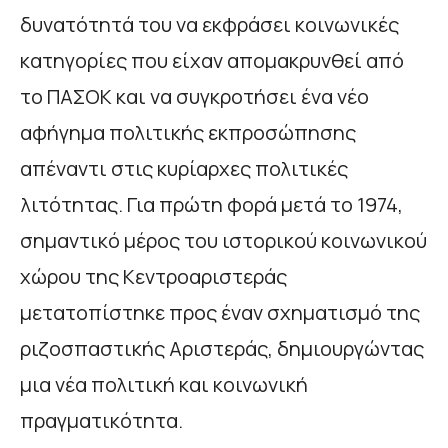
δυνατότητά του να εκφράσει κοινωνικές
κατηγορίες που είχαν απομακρυνθεί από
το ΠΑΣΟΚ και να συγκροτήσει ένα νέο
αφήγημα πολιτικής εκπροσώπησης
απέναντι στις κυρίαρχες πολιτικές
λιτότητας. Για πρώτη φορά μετά το 1974,
σημαντικό μέρος του ιστορικού κοινωνικού
χώρου της Κεντροαριστεράς
μετατοπίστηκε προς έναν σχηματισμό της
ριζοσπαστικής Αριστεράς, δημιουργώντας
μια νέα πολιτική και κοινωνική
πραγματικότητα.