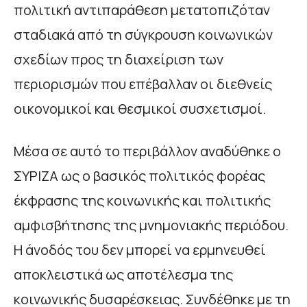
πολιτική αντιπαράθεση μετατοπιζόταν
σταδιακά από τη σύγκρουση κοινωνικών
σχεδίων προς τη διαχείριση των
περιορισμών που επέβαλλαν οι διεθνείς
οικονομικοί και θεσμικοί συσχετισμοί.
Μέσα σε αυτό το περιβάλλον αναδύθηκε ο
ΣΥΡΙΖΑ ως ο βασικός πολιτικός φορέας
έκφρασης της κοινωνικής και πολιτικής
αμφισβήτησης της μνημονιακής περιόδου.
Η άνοδός του δεν μπορεί να ερμηνευθεί
αποκλειστικά ως αποτέλεσμα της
κοινωνικής δυσαρέσκειας. Συνδέθηκε με τη