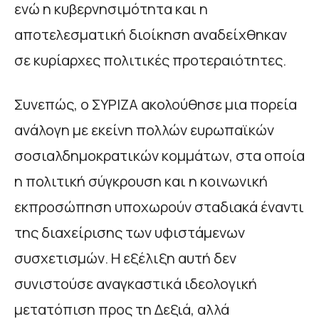
ενώ η κυβερνησιμότητα και η
αποτελεσματική διοίκηση αναδείχθηκαν
σε κυρίαρχες πολιτικές προτεραιότητες.
Συνεπώς, ο ΣΥΡΙΖΑ ακολούθησε μια πορεία
ανάλογη με εκείνη πολλών ευρωπαϊκών
σοσιαλδημοκρατικών κομμάτων, στα οποία
η πολιτική σύγκρουση και η κοινωνική
εκπροσώπηση υποχωρούν σταδιακά έναντι
της διαχείρισης των υφιστάμενων
συσχετισμών. Η εξέλιξη αυτή δεν
συνιστούσε αναγκαστικά ιδεολογική
μετατόπιση προς τη Δεξιά, αλλά