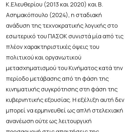
Κ.Ελευθερίου (2013 και 2020) και Β.
Ασημακόπουλο (2024), η σταδιακή
ανάδυση της τεχνοκρατικής λογικής στο
εσωτερικό του ΠΑΣΟΚ συνιστά μία από τις
πλέον χαρακτηριστικές όψεις του
πολιτικού και οργανωτικού
μετασχηματισμού του Κινήματος κατά την
περίοδο μετάβασης από τη φάση της
κινηματικής συγκρότησης στη φάση της
κυβερνητικής εξουσίας. Η εξέλιξη αυτή δεν
μπορεί να ερμηνευθεί ως απλή στελεχιακή
ανανέωση ούτε ως λειτουργική
προσαρμογή στις απαιτήσεις της