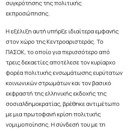
συγκρότησης της πολιτικής
εκπροσώπησης.
Η εξέλιξη αυτή υπήρξε ιδιαίτερα εμφανής
στον χώρο της Κεντροαριστεράς. Το
ΠΑΣΟΚ, το οποίο για περισσότερο από
τρεις δεκαετίες αποτέλεσε τον κυρίαρχο
φορέα πολιτικής ενσωμάτωσης ευρύτατων
κοινωνικών στρωμάτων και τον βασικό
εκφραστή της ελληνικής εκδοχής της
σοσιαλδημοκρατίας, βρέθηκε αντιμέτωπο
με μια πρωτοφανή κρίση πολιτικής
νομιμοποίησης. Η σύνδεσή του με τη