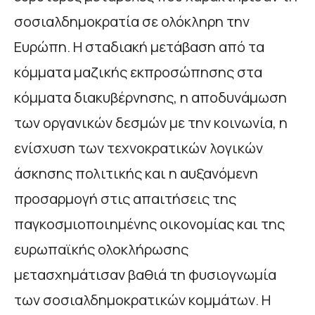
σοσιαλδημοκρατία σε ολόκληρη την
Ευρώπη. Η σταδιακή μετάβαση από τα
κόμματα μαζικής εκπροσώπησης στα
κόμματα διακυβέρνησης, η αποδυνάμωση
των οργανικών δεσμών με την κοινωνία, η
ενίσχυση των τεχνοκρατικών λογικών
άσκησης πολιτικής και η αυξανόμενη
προσαρμογή στις απαιτήσεις της
παγκοσμιοποιημένης οικονομίας και της
ευρωπαϊκής ολοκλήρωσης
μετασχημάτισαν βαθιά τη φυσιογνωμία
των σοσιαλδημοκρατικών κομμάτων. Η