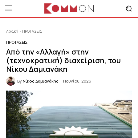
Αρχική
ΠΡΟΤΑΣΕΙΣ
ΠΡΟΤΑΣΕΙΣ
Από την «Αλλαγή» στην
(τεχνοκρατική) διαχείριση, του
Νίκου Δαμιανάκη
By
Νίκος Δαμιανάκης
1 Ιουνίου, 2026