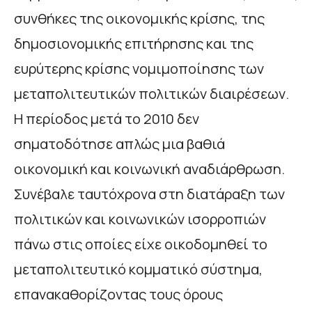
συνθήκες της οικονομικής κρίσης, της
δημοσιονομικής επιτήρησης και της
ευρύτερης κρίσης νομιμοποίησης των
μεταπολιτευτικών πολιτικών διαιρέσεων.
Η περίοδος μετά το 2010 δεν
σηματοδότησε απλώς μια βαθιά
οικονομική και κοινωνική αναδιάρθρωση.
Συνέβαλε ταυτόχρονα στη διατάραξη των
πολιτικών και κοινωνικών ισορροπιών
πάνω στις οποίες είχε οικοδομηθεί το
μεταπολιτευτικό κομματικό σύστημα,
επανακαθορίζοντας τους όρους