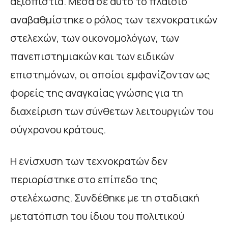
αξιοπιστία. Μέσα σε αυτό το πλαίσιο
αναβαθμίστηκε ο ρόλος των τεχνοκρατικών
στελεχών, των οικονομολόγων, των
πανεπιστημιακών και των ειδικών
επιστημόνων, οι οποίοι εμφανίζονταν ως
φορείς της αναγκαίας γνώσης για τη
διαχείριση των σύνθετων λειτουργιών του
σύγχρονου κράτους.
Η ενίσχυση των τεχνοκρατών δεν
περιορίστηκε στο επίπεδο της
στελέχωσης. Συνδέθηκε με τη σταδιακή
μετατόπιση του ίδιου του πολιτικού