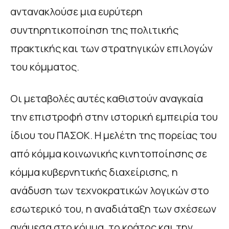
αντανακλούσε μια ευρύτερη
συντηρητικοποίηση της πολιτικής
πρακτικής και των στρατηγικών επιλογών
του κόμματος.
Οι μεταβολές αυτές καθιστούν αναγκαία
την επιστροφή στην ιστορική εμπειρία του
ίδιου του ΠΑΣΟΚ. Η μελέτη της πορείας του
από κόμμα κοινωνικής κινητοποίησης σε
κόμμα κυβερνητικής διαχείρισης, η
ανάδυση των τεχνοκρατικών λογικών στο
εσωτερικό του, η αναδιάταξη των σχέσεων
ανάμεσα στο κόμμα, το κράτος και την