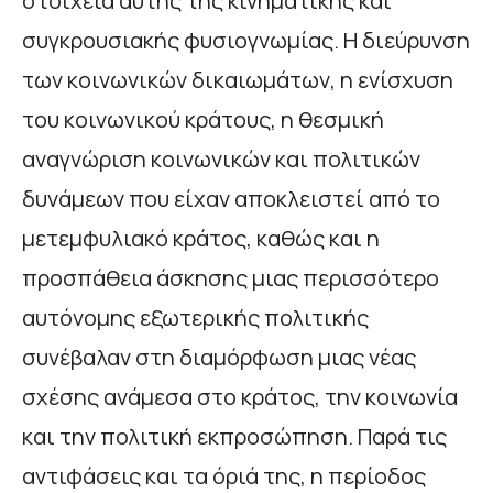
στοιχεία αυτής της κινηματικής και
συγκρουσιακής φυσιογνωμίας. Η διεύρυνση
των κοινωνικών δικαιωμάτων, η ενίσχυση
του κοινωνικού κράτους, η θεσμική
αναγνώριση κοινωνικών και πολιτικών
δυνάμεων που είχαν αποκλειστεί από το
μετεμφυλιακό κράτος, καθώς και η
προσπάθεια άσκησης μιας περισσότερο
αυτόνομης εξωτερικής πολιτικής
συνέβαλαν στη διαμόρφωση μιας νέας
σχέσης ανάμεσα στο κράτος, την κοινωνία
και την πολιτική εκπροσώπηση. Παρά τις
αντιφάσεις και τα όριά της, η περίοδος