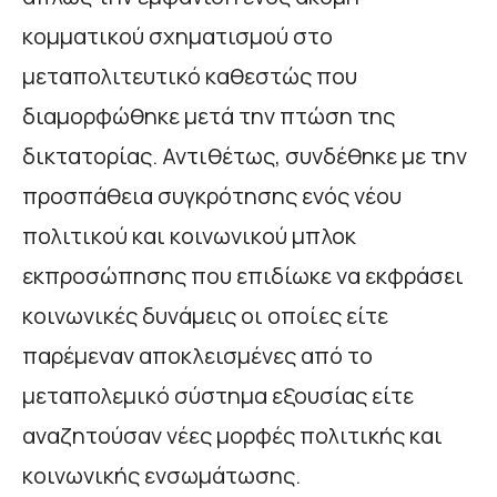
κομματικού σχηματισμού στο
μεταπολιτευτικό καθεστώς που
διαμορφώθηκε μετά την πτώση της
δικτατορίας. Αντιθέτως, συνδέθηκε με την
προσπάθεια συγκρότησης ενός νέου
πολιτικού και κοινωνικού μπλοκ
εκπροσώπησης που επιδίωκε να εκφράσει
κοινωνικές δυνάμεις οι οποίες είτε
παρέμεναν αποκλεισμένες από το
μεταπολεμικό σύστημα εξουσίας είτε
αναζητούσαν νέες μορφές πολιτικής και
κοινωνικής ενσωμάτωσης.