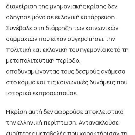
διαχείριση της μνημονιακής κρίσης δεν
οδήγησε μόνο σε εκλογική κατάρρευση.
Συνέβαλε στη διάρρηξη των κοινωνικών
συμμαχιών που είχαν συγκροτήσει την
πολιτική και εκλογική του ηγεμονία κατά τη
μεταπολιτευτική περίοδο,
αποδυναμώνοντας τους δεσμούς ανάμεσα
στο κόμμα και τις κοινωνικές δυνάμεις που
ιστορικά εκπροσωπούσε.
Η κρίση αυτή δεν αφορούσε αποκλειστικά
την ελληνική περίπτωση. Αντανακλούσε
ευρύτερες μεταβολές που χαρακτήρισαν τη