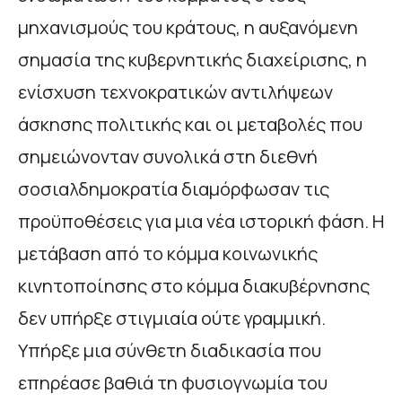
μηχανισμούς του κράτους, η αυξανόμενη
σημασία της κυβερνητικής διαχείρισης, η
ενίσχυση τεχνοκρατικών αντιλήψεων
άσκησης πολιτικής και οι μεταβολές που
σημειώνονταν συνολικά στη διεθνή
σοσιαλδημοκρατία διαμόρφωσαν τις
προϋποθέσεις για μια νέα ιστορική φάση. Η
μετάβαση από το κόμμα κοινωνικής
κινητοποίησης στο κόμμα διακυβέρνησης
δεν υπήρξε στιγμιαία ούτε γραμμική.
Υπήρξε μια σύνθετη διαδικασία που
επηρέασε βαθιά τη φυσιογνωμία του