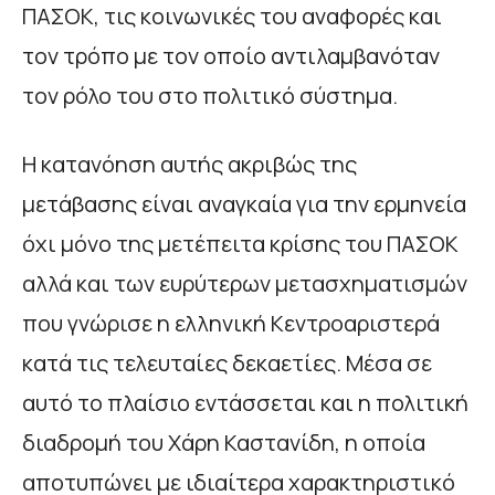
ΠΑΣΟΚ, τις κοινωνικές του αναφορές και
τον τρόπο με τον οποίο αντιλαμβανόταν
τον ρόλο του στο πολιτικό σύστημα.
Η κατανόηση αυτής ακριβώς της
μετάβασης είναι αναγκαία για την ερμηνεία
όχι μόνο της μετέπειτα κρίσης του ΠΑΣΟΚ
αλλά και των ευρύτερων μετασχηματισμών
που γνώρισε η ελληνική Κεντροαριστερά
κατά τις τελευταίες δεκαετίες. Μέσα σε
αυτό το πλαίσιο εντάσσεται και η πολιτική
διαδρομή του Χάρη Καστανίδη, η οποία
αποτυπώνει με ιδιαίτερα χαρακτηριστικό