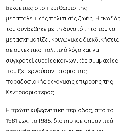
δεκαετίες στο περιθώριο της
μεταπολεμικής πολιτικής ζωής. Η άνοδός
του συνδέθηκε με τη δυνατότητά του να
μετασχηματίζει κοινωνικές διεκδικήσεις
σε συνεκτικό πολιτικό λόγο και να
συγκροτεί ευρείες κοινωνικές συμμαχίες
που ξεπερνούσαν τα όρια της
παραδοσιακής εκλογικής επιρροής της
Κεντροαριστεράς.
Η πρώτη κυβερνητική περίοδος, από το
1981 έως το 1985, διατήρησε σημαντικά