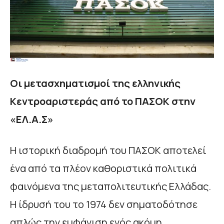
Οι μετασχηματισμοί της ελληνικής
Κεντροαριστεράς από το ΠΑΣΟΚ στην
«ΕΛ.Α.Σ»
Η ιστορική διαδρομή του ΠΑΣΟΚ αποτελεί
ένα από τα πλέον καθοριστικά πολιτικά
φαινόμενα της μεταπολιτευτικής Ελλάδας.
Η ίδρυσή του το 1974 δεν σηματοδότησε
απλώς την εμφάνιση ενός ακόμη