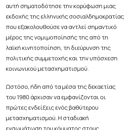
αυτή σηματοδότησε την κορύφωση μιας
εκδοχής της ελληνικής σοσιαλδημοκρατίας
που εξακολουθούσε να αντλεί σημαντικό
μέρος της νομιμοποίησής της από τη
λαϊκή κινητοποίηση, τη διεύρυνση της
πολιτικής συμμετοχής και την υπόσχεση
κοινωνικού μετασχηματισμού.
Ωστόσο, ήδη από τα μέσα της δεκαετίας
του 1980 άρχισαν να εμφανίζονται οι
πρώτες ενδείξεις ενός βαθύτερου
μετασχηματισμού. Η σταδιακή
ενσωμάτωση του κόμματος στους