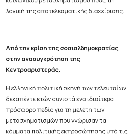
κοινωνικού μετασχηματισμού προς τη
λογική της αποτελεσματικής διαχείρισης.
Από την κρίση της σοσιαλδημοκρατίας
στην ανασυγκρότηση της
Κεντροαριστεράς.
Η ελληνική πολιτική σκηνή των τελευταίων
δεκαπέντε ετών συνιστά ένα ιδιαίτερα
πρόσφορο πεδίο για τη μελέτη των
μετασχηματισμών που γνώρισαν τα
κόμματα πολιτικής εκπροσώπησης υπό τις