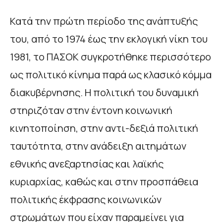
Κατά την πρώτη περίοδο της ανάπτυξής
του, από το 1974 έως την εκλογική νίκη του
1981, το ΠΑΣΟΚ συγκροτήθηκε περισσότερο
ως πολιτικό κίνημα παρά ως κλασικό κόμμα
διακυβέρνησης. Η πολιτική του δυναμική
στηριζόταν στην έντονη κοινωνική
κινητοποίηση, στην αντι-δεξιά πολιτική
ταυτότητα, στην ανάδειξη αιτημάτων
εθνικής ανεξαρτησίας και λαϊκής
κυριαρχίας, καθώς και στην προσπάθεια
πολιτικής έκφρασης κοινωνικών
στρωμάτων που είχαν παραμείνει για