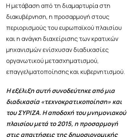
Η μετάβαση από τη διαμαρτυρία στη
διακυβέρνηση, η προσαρμογή στους
περιορισμούς του ευρωπαϊκού πλαισίου
και η ανάγκη διαχείρισης των κρατικών
μηχανισμών ενίσχυσαν διαδικασίες
οργανωτικού μετασχηματισμού,
επαγγελματοποίησης και κυβερνητισμού.
Η εξέλιξη αυτή συνοδεύτηκε από μια
διαδικασία «τεχνοκρατικοποίηση» και
του ΣΥΡΙΖΑ. Η αποδοχή του μνημονιακού
πλαισίου μετά το 2015, η προσαρμογή
στις απαιτήσεις της δημοσιονομικής