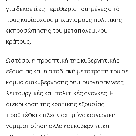
για δεκαετίες περιθωριοποιημένες από
τους κυρίαρχους μηχανισμούς πολιτικής
εκπροσώπησης του μεταπολεμικού
κράτους.
Ωστόσο, η προοπτική της κυβερνητικής
εξουσίας και η σταδιακή μετατροπή του σε
κόμμα διακυβέρνησης δημιούργησαν νέες
λειτουργικές και πολιτικές ανάγκες. Η
διεκδίκηση της κρατικής εξουσίας
προϋπέθετε πλέον όχι μόνο κοινωνική
νομιμοποίηση αλλά και κυβερνητική