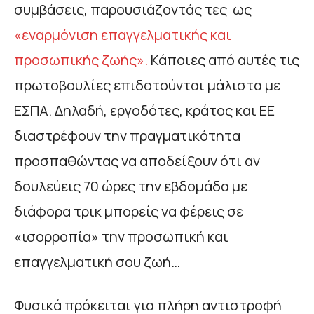
συμβάσεις, παρουσιάζοντάς τες ως
«εναρμόνιση επαγγελματικής και
προσωπικής ζωής».
Κάποιες από αυτές τις
πρωτοβουλίες επιδοτούνται μάλιστα με
ΕΣΠΑ. Δηλαδή, εργοδότες, κράτος και ΕΕ
διαστρέφουν την πραγματικότητα
προσπαθώντας να αποδείξουν ότι αν
δουλεύεις 70 ώρες την εβδομάδα με
διάφορα τρικ μπορείς να φέρεις σε
«ισορροπία» την προσωπική και
επαγγελματική σου ζωή…
Φυσικά πρόκειται για πλήρη αντιστροφή