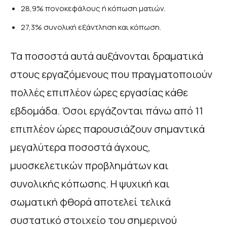
28,9% πονοκεφάλους ή κόπωση ματιών.
27,3% συνολική εξάντληση και κόπωση.
Τα ποσοστά αυτά αυξάνονται δραματικά
στους εργαζόμενους που πραγματοποιούν
πολλές επιπλέον ώρες εργασίας κάθε
εβδομάδα. Όσοι εργάζονται πάνω από 11
επιπλέον ώρες παρουσιάζουν σημαντικά
μεγαλύτερα ποσοστά άγχους,
μυοσκελετικών προβλημάτων και
συνολικής κόπωσης. Η ψυχική και
σωματική φθορά αποτελεί τελικά
συστατικό στοιχείο του σημερινού