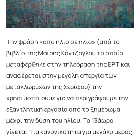
Την φράση «από ήλιο σε ήλιο» (από το
βιβλίο της Μαίρης Κόντζογλου το οποίο
μεταφέρθηκε στην τηλεόραση της ΕΡΤ και
αναφέρεται στην μεγάλη απεργία των
μεταλλωρύχων της Σερίφου) την
χρησιμοποιούμε για να περιγράψουμε την
εξαντλητική εργασία από το ξημέρωμα
μέχρι την δύση του ηλίου. Το 13άωρο
γίνεται πια κανονικότητα για μεγάλο μέρος