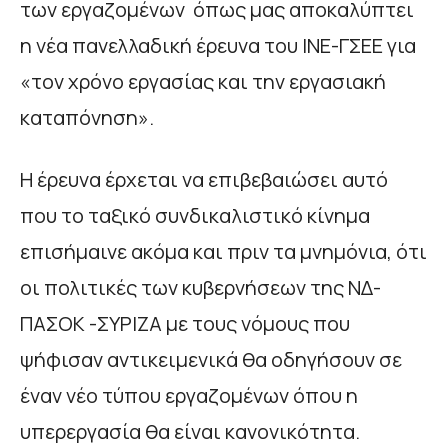
των εργαζομένων όπως μας αποκαλύπτει
η νέα πανελλαδική έρευνα του ΙΝΕ-ΓΣΕΕ για
«τον χρόνο εργασίας και την εργασιακή
καταπόνηση».
Η έρευνα έρχεται να επιβεβαιώσει αυτό
που το ταξικό συνδικαλιστικό κίνημα
επισήμαινε ακόμα και πριν τα μνημόνια, ότι
οι πολιτικές των κυβερνήσεων της ΝΔ-
ΠΑΣΟΚ -ΣΥΡΙΖΑ με τους νόμους που
ψήφισαν αντικειμενικά θα οδηγήσουν σε
έναν νέο τύπου εργαζομένων όπου η
υπερεργασία θα είναι κανονικότητα.