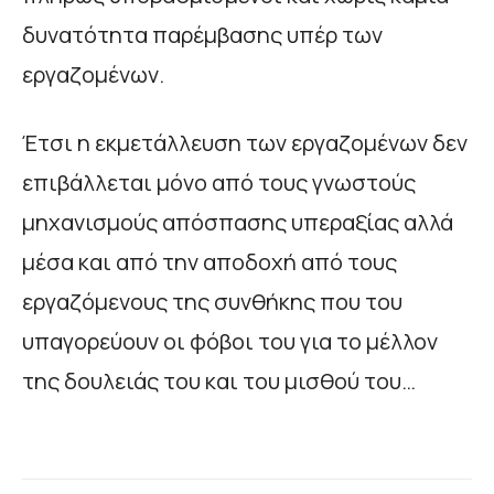
δυνατότητα παρέμβασης υπέρ των
εργαζομένων.
Έτσι η εκμετάλλευση των εργαζομένων δεν
επιβάλλεται μόνο από τους γνωστούς
μηχανισμούς απόσπασης υπεραξίας αλλά
μέσα και από την αποδοχή από τους
εργαζόμενους της συνθήκης που του
υπαγορεύουν οι φόβοι του για το μέλλον
της δουλειάς του και του μισθού του…