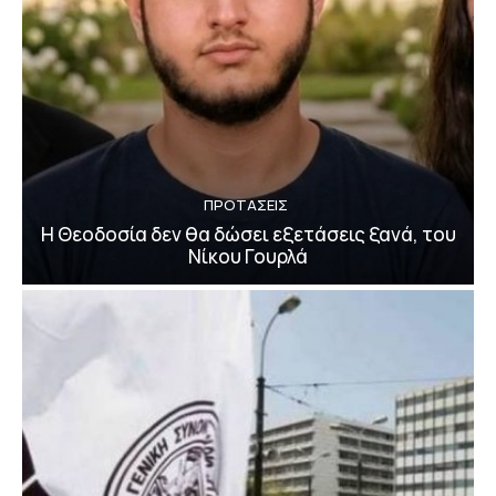
ΠΡΟΤΑΣΕΙΣ
Η Θεοδοσία δεν θα δώσει εξετάσεις ξανά, του
Νίκου Γουρλά