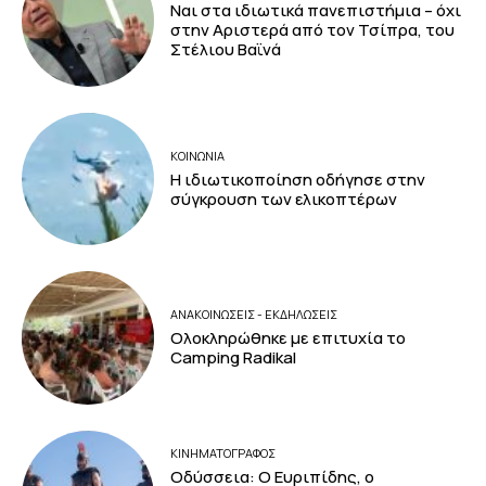
Ναι στα ιδιωτικά πανεπιστήμια – όχι
στην Αριστερά από τον Τσίπρα, του
Στέλιου Βαϊνά
ΚΟΙΝΩΝΙΑ
Η ιδιωτικοποίηση οδήγησε στην
σύγκρουση των ελικοπτέρων
ΑΝΑΚΟΙΝΩΣΕΙΣ - ΕΚΔΗΛΩΣΕΙΣ
Ολοκληρώθηκε με επιτυχία το
Camping Radikal
ΚΙΝΗΜΑΤΟΓΡΆΦΟΣ
Οδύσσεια: Ο Ευριπίδης, ο