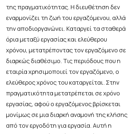
της πραγματικότητας. Η διευθέτηση δεν
εναρμονίζει τη ζωή του εργαζόμενου, αλλά
την αποδιοργανώνει. Καταργεί τα σταθερά
όρια μεταξύ εργασίας και ελεύθερου
χρόνου, μετατρέποντας τον εργαζόμενο σε
διαρκώς διαθέσιμο. Τις περιόδους που η
εταιρία χρησιμοποιεί τον εργαζόμενο, ο
ελεύθερος χρόνος του καταργείται. Στην
πραγματικότητα μετατρέπεται σε χρόνο
εργασίας, αφού ο εργαζόμενος βρίσκεται
μονίμως σε μια διαρκή αναμονή της κλήσης
από τον εργοδότη για εργασία. Αυτή η