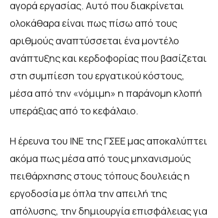
αγορά εργασίας. Αυτό που διακρίνεται
ολοκάθαρα είναι πως πίσω από τους
αριθμούς αναπτύσσεται ένα μοντέλο
ανάπτυξης και κερδοφορίας που βασίζεται
στη συμπίεση του εργατικού κόστους,
μέσα από την «νόμιμη» η παράνομη κλοπή
υπεράξιας από το κεφάλαιο.
Η έρευνα του ΙΝΕ της ΓΣΕΕ μας αποκαλύπτει
ακόμα πως μέσα από τους μηχανισμούς
πειθάρχησης στους τόπους δουλειάς η
εργοδοσία με όπλα την απειλή της
απόλυσης, την δημιουργία επισφάλειας για