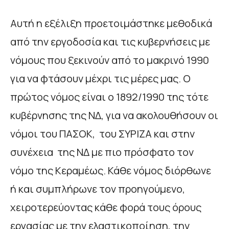
Αυτή η εξέλιξη προετοιμάστηκε μεθοδικά
από την εργοδοσία και τις κυβερνήσεις με
νόμους που ξεκινούν από το μακρινό 1990
για να φτάσουν μέχρι τις μέρες μας. Ο
πρώτος νόμος είναι ο 1892/1990 της τότε
κυβέρνησης της ΝΔ, για να ακολουθήσουν οι
νόμοι του ΠΑΣΟΚ, του ΣΥΡΙΖΑ και στην
συνέχεια της ΝΔ με πιο πρόσφατο τον
νόμο της Κεραμέως. Κάθε νόμος διόρθωνε
ή και συμπλήρωνε τον προηγούμενο,
χειροτερεύοντας κάθε φορά τους όρους
εργασίας με την ελαστικοποίηση, την