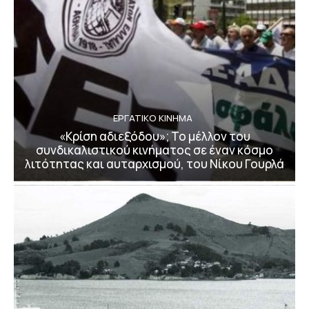
ΕΡΓΑΤΙΚΟ ΚΙΝΗΜΑ
«Κρίση αδιεξόδου»; Το μέλλον του
συνδικαλιστικού κινήματος σε έναν κόσμο
λιτότητας και αυταρχισμού, του Νίκου Γουρλά