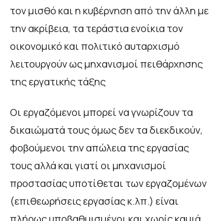
τον μισθό και η κυβέρνηση από την άλλη με
την ακρίβεια, τα τεράστια ενοίκια τον
οικονομικό και πολιτικό αυταρχισμό
λειτουργούν ως μηχανισμοί πειθάρχησης
της εργατικής τάξης
Οι εργαζόμενοι μπορεί να γνωρίζουν τα
δικαιώματά τους όμως δεν τα διεκδικούν,
φοβούμενοι την απώλεια της εργασίας
τους αλλά και γιατί οι μηχανισμοί
προστασίας υποτίθεται των εργαζομένων
(επιθεωρήσεις εργασίας κ.λπ.) είναι
πλήρως υποβαθμισμένοι και χωρίς καμιά