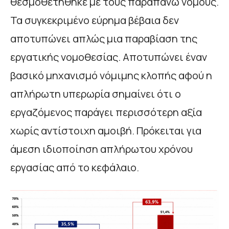
θεσμοθετήθηκε με τους παραπάνω νόμους.
Τα συγκεκριμένο εύρημα βέβαια δεν
αποτυπώνει απλώς μια παραβίαση της
εργατικής νομοθεσίας. Αποτυπώνει έναν
βασικό μηχανισμό νόμιμης κλοπής αφού η
απλήρωτη υπερωρία σημαίνει ότι ο
εργαζόμενος παράγει περισσότερη αξία
χωρίς αντίστοιχη αμοιβή. Πρόκειται για
άμεση ιδιοποίηση απλήρωτου χρόνου
εργασίας από το κεφάλαιο.