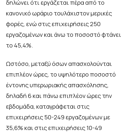
δηλώνει ότι εργάζεται πέρα από το
κανονικό ωράριο τουλάχιστον μερικές
φορές, ενώ στις επιχειρήσεις 250
εργαζομένων και άνω το ποσοστό φτάνει
το 45,4%.
Ωστόσο, μεταξύ όσων απασχολούνται
επιπλέον ώρες, το υψηλότερο ποσοστό
έντονης υπερωριακής απασχόλησης,
δηλαδή 6 και πάνω επιπλέον ώρες την
εβδομάδα, καταγράφεται στις
επιχειρήσεις 50-249 εργαζομένων με
35,6% και στις επιχειρήσεις 10-49