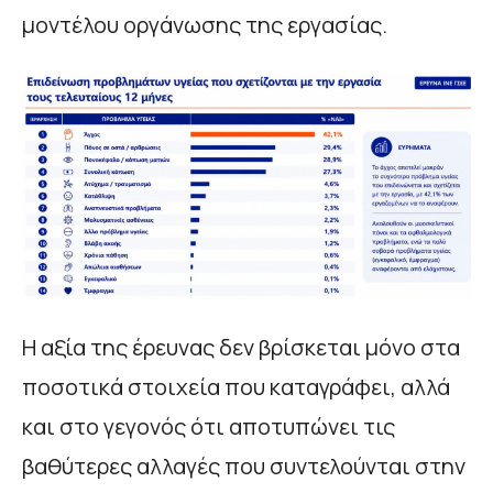
μοντέλου οργάνωσης της εργασίας.
Η αξία της έρευνας δεν βρίσκεται μόνο στα
ποσοτικά στοιχεία που καταγράφει, αλλά
και στο γεγονός ότι αποτυπώνει τις
βαθύτερες αλλαγές που συντελούνται στην