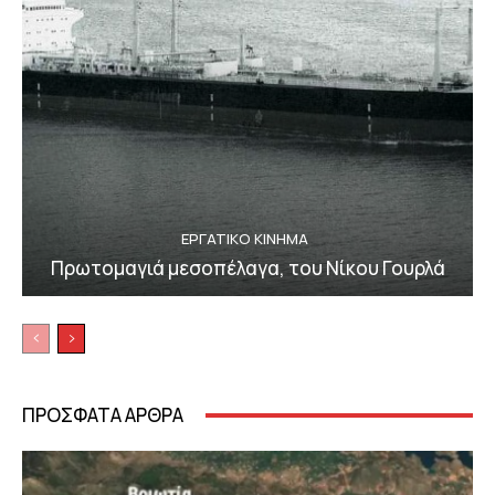
ΕΡΓΑΤΙΚΟ ΚΙΝΗΜΑ
Πρωτομαγιά μεσοπέλαγα, του Νίκου Γουρλά
ΠΡΟΣΦΑΤΑ ΑΡΘΡΑ