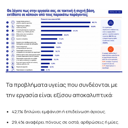
Τα προβλήματα υγείας που συνδέονται με
την εργασία είναι εξίσου αποκαλυπτικά:
42,1% δηλώνει εμφάνιση ή επιδείνωση άγχους.
29,4% αναφέρει πόνους σε οστά, αρθρώσεις ή μύες.