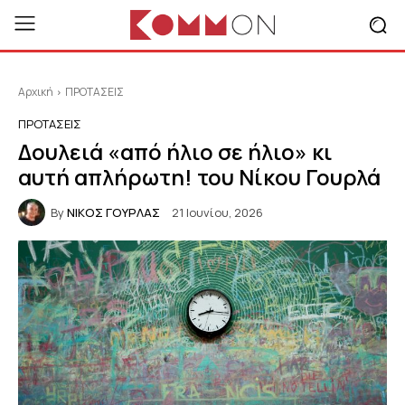
Αρχική
ΠΡΟΤΑΣΕΙΣ
ΠΡΟΤΑΣΕΙΣ
Δουλειά «από ήλιο σε ήλιο» κι
αυτή απλήρωτη! του Νίκου Γουρλά
By
ΝΙΚΟΣ ΓΟΥΡΛΑΣ
21 Ιουνίου, 2026