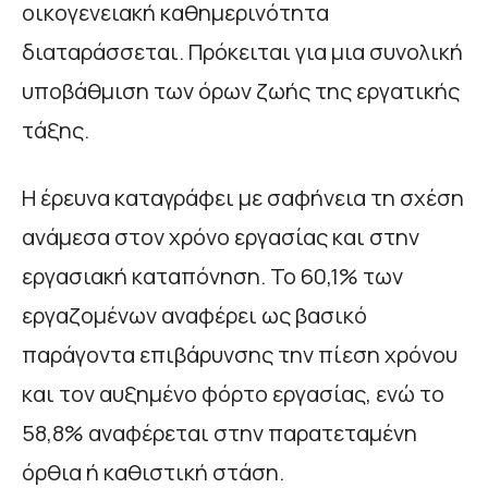
οικογενειακή καθημερινότητα
διαταράσσεται. Πρόκειται για μια συνολική
υποβάθμιση των όρων ζωής της εργατικής
τάξης.
Η έρευνα καταγράφει με σαφήνεια τη σχέση
ανάμεσα στον χρόνο εργασίας και στην
εργασιακή καταπόνηση. Το 60,1% των
εργαζομένων αναφέρει ως βασικό
παράγοντα επιβάρυνσης την πίεση χρόνου
και τον αυξημένο φόρτο εργασίας, ενώ το
58,8% αναφέρεται στην παρατεταμένη
όρθια ή καθιστική στάση.