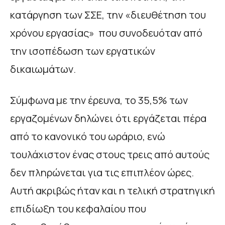
κατάργηση των ΣΣΕ, την «διευθέτηση του
χρόνου εργασίας» που συνοδευόταν από
την ισοπέδωση των εργατικών
δικαιωμάτων.
Σύμφωνα με την έρευνα, το 35,5% των
εργαζομένων δηλώνει ότι εργάζεται πέρα
από το κανονικό του ωράριο, ενώ
τουλάχιστον ένας στους τρεις από αυτούς
δεν πληρώνεται για τις επιπλέον ώρες.
Αυτή ακριβώς ήταν και η τελική στρατηγική
επιδίωξη του κεφαλαίου που