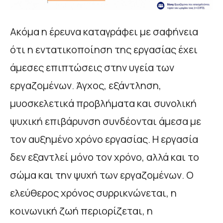
Ακόμα η έρευνα καταγράφει με σαφήνεια
ότι η εντατικοποίηση της εργασίας έχει
άμεσες επιπτώσεις στην υγεία των
εργαζομένων. Άγχος, εξάντληση,
μυοσκελετικά προβλήματα και συνολική
ψυχική επιβάρυνση συνδέονται άμεσα με
τον αυξημένο χρόνο εργασίας. Η εργασία
δεν εξαντλεί μόνο τον χρόνο, αλλά και το
σώμα και την ψυχή των εργαζομένων. Ο
ελεύθερος χρόνος συρρικνώνεται, η
κοινωνική ζωή περιορίζεται, η