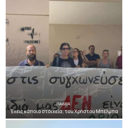
ΠΑΙΔΕΙΑ
Έχεις κάποια στοιχεία; του Χρήστου Μπέλμπα