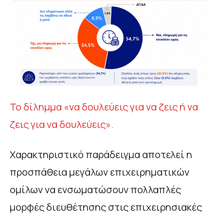
Το δίλημμα «να δουλεύεις για να ζεις ή να
ζεις για να δουλεύεις».
Χαρακτηριστικό παράδειγμα αποτελεί η
προσπάθεια μεγάλων επιχειρηματικών
ομίλων να ενσωματώσουν πολλαπλές
μορφές διευθέτησης στις επιχειρησιακές