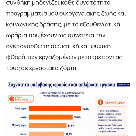
συνθήκη μηδενίζει κάθε δυνατότητα
προγραμματισμού οικογενειακής ζωής και
κοινωνικής δράσης, με τα εξουθενωτικά
ωράρια που έχουν ως συνέπεια την
ανεπανόρθωτη σωματική και ψυχική
φθορά των εργαζομένων μετατρέποντας
τους σε εργασιακά ζόμπι.