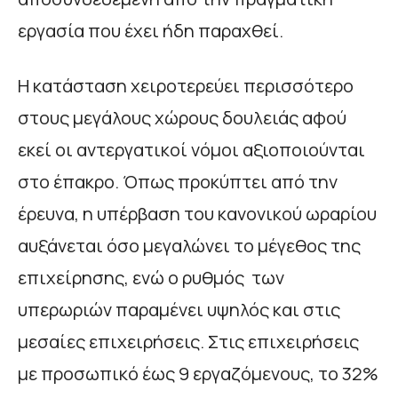
εργασία που έχει ήδη παραχθεί.
Η κατάσταση χειροτερεύει περισσότερο
στους μεγάλους χώρους δουλειάς αφού
εκεί οι αντεργατικοί νόμοι αξιοποιούνται
στο έπακρο. Όπως προκύπτει από την
έρευνα, η υπέρβαση του κανονικού ωραρίου
αυξάνεται όσο μεγαλώνει το μέγεθος της
επιχείρησης, ενώ ο ρυθμός των
υπερωριών παραμένει υψηλός και στις
μεσαίες επιχειρήσεις. Στις επιχειρήσεις
με προσωπικό έως 9 εργαζόμενους, το 32%