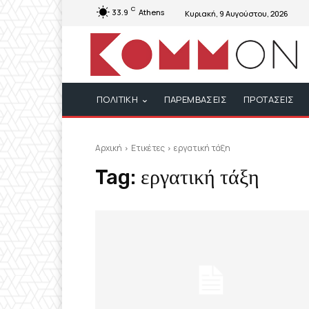
C
33.9
Athens
Κυριακή, 9 Αυγούστου, 2026
ΠΟΛΙΤΙΚΗ
ΠΑΡΕΜΒΑΣΕΙΣ
ΠΡΟΤΑΣΕΙΣ
Αρχική
Ετικέτες
εργατική τάξη
Tag:
εργατική τάξη