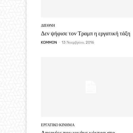
ΔΙΕΘΝΗ
Δεν ψήφισε τον Τραμπ η εργατική τάξη
KOMMON
-
13 Νοεμβρίου, 2016
ΕΡΓΑΤΙΚΟ ΚΙΝΗΜΑ
Απεργίες που νικάνε κόντρα στο