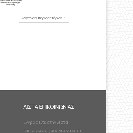
Φόρτωση περισσοτέρων
ΛΙΣΤΑ ΕΠΙΚΟΙΝΩΝΙΑΣ
Εγγραφείτε στην λίστα
επικοινωνίας μας για να είστε