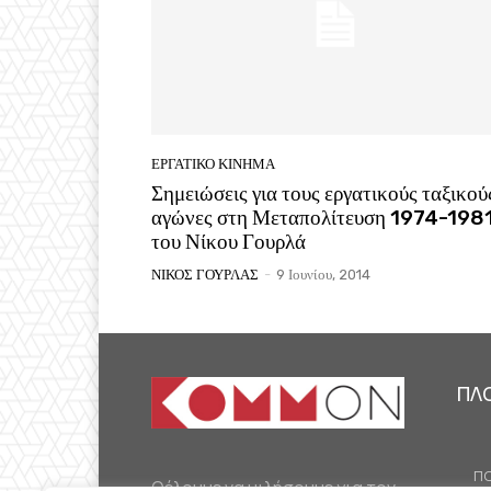
ΕΡΓΑΤΙΚΟ ΚΙΝΗΜΑ
Σημειώσεις για τους εργατικούς ταξικού
αγώνες στη Μεταπολίτευση 1974-1981
του Νίκου Γουρλά
ΝΙΚΟΣ ΓΟΥΡΛΑΣ
-
9 Ιουνίου, 2014
ΠΛ
ΠΟ
Θέλουμε να μιλήσουμε για τον