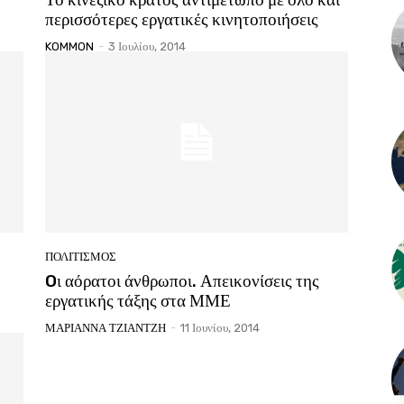
περισσότερες εργατικές κινητοποιήσεις
KOMMON
-
3 Ιουλίου, 2014
ΠΟΛΙΤΙΣΜΟΣ
Oι αόρατοι άνθρωποι. Απεικονίσεις της
εργατικής τάξης στα ΜΜΕ
ΜΑΡΙΑΝΝΑ ΤΖΙΑΝΤΖΗ
-
11 Ιουνίου, 2014