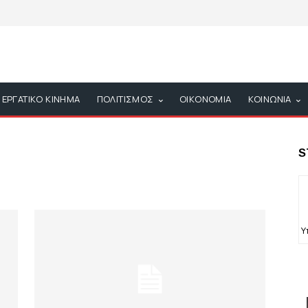
ΕΡΓΑΤΙΚΟ ΚΙΝΗΜΑ
ΠΟΛΙΤΙΣΜΟΣ
ΟΙΚΟΝΟΜΙΑ
ΚΟΙΝΩΝΙΑ
S
Υ