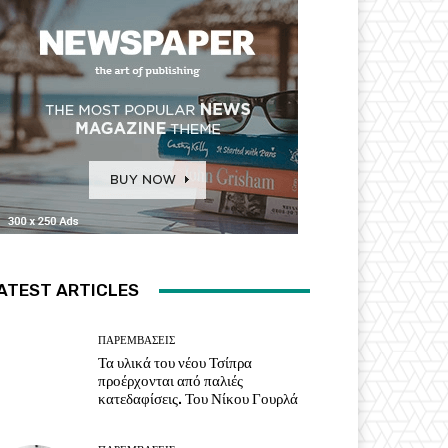
ATEST ARTICLES
ΠΑΡΕΜΒΑΣΕΙΣ
Τα υλικά του νέου Τσίπρα
προέρχονται από παλιές
κατεδαφίσεις. Του Νίκου Γουρλά