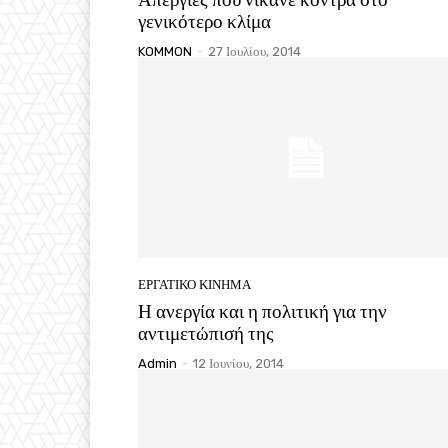
γενικότερο κλίμα
KOMMON
-
27 Ιουλίου, 2014
ΕΡΓΑΤΙΚΟ ΚΙΝΗΜΑ
Η ανεργία και η πολιτική για την
αντιμετώπισή της
Admin
-
12 Ιουνίου, 2014