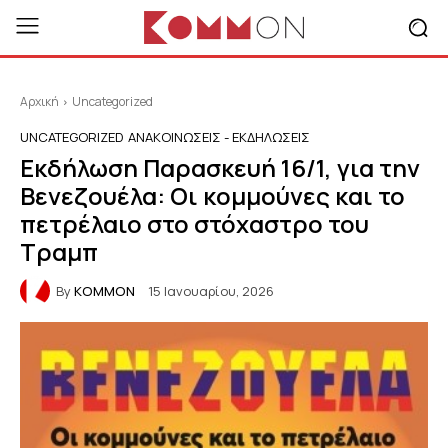
Αρχική
Uncategorized
UNCATEGORIZED
ΑΝΑΚΟΙΝΩΣΕΙΣ - ΕΚΔΗΛΩΣΕΙΣ
Εκδήλωση Παρασκευή 16/1, για την
Βενεζουέλα: Οι κομμούνες και το
πετρέλαιο στο στόχαστρο του
Τραμπ
By
KOMMON
15 Ιανουαρίου, 2026