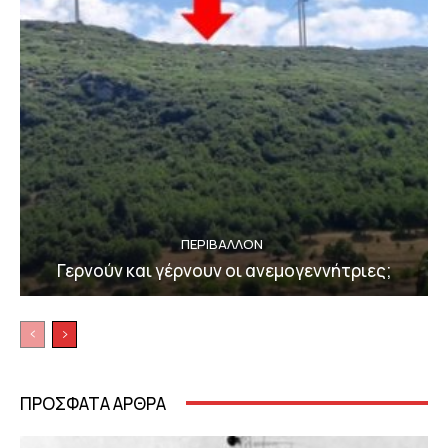
ΠΕΡΙΒΆΛΛΟΝ
Γερνούν και γέρνουν οι ανεμογεννήτριες;
ΠΡΟΣΦΑΤΑ ΑΡΘΡΑ