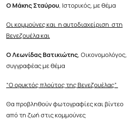
Ο Μάκης Σταύρου
, Ιστορικός, με θέμα
Οι κομμούνες και η αυτοδιαχείριση στη
Βενεζουέλα και
Ο Λεωνίδας Βατικιώτης
, Οικονομολόγος,
συγγραφέας με θέμα
“Ο ορυκτός πλούτος της Βενεζουέλας”
Θα προβληθούν φωτογραφίες και βίντεο
από τη ζωή στις κομμούνες