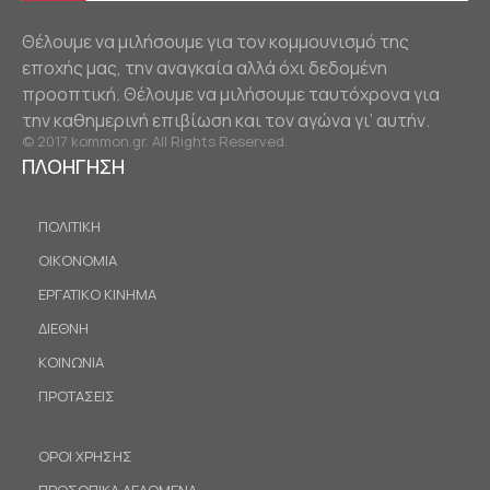
Θέλουμε να μιλήσουμε για τον κομμουνισμό της
εποχής μας, την αναγκαία αλλά όχι δεδομένη
προοπτική. Θέλουμε να μιλήσουμε ταυτόχρονα για
την καθημερινή επιβίωση και τον αγώνα γι’ αυτήν.
© 2017 kommon.gr. All Rights Reserved.
ΠΛΟΗΓΗΣΗ
ΠΟΛΙΤΙΚΗ
ΟΙΚΟΝΟΜΙΑ
ΕΡΓΑΤΙΚΟ ΚΙΝΗΜΑ
ΔΙΕΘΝΗ
ΚΟΙΝΩΝΙΑ
ΠΡΟΤΑΣΕΙΣ
ΟΡΟΙ ΧΡΗΣΗΣ