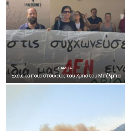
ΠΑΙΔΕΙΑ
Έχεις κάποια στοιχεία; του Χρήστου Μπέλμπα