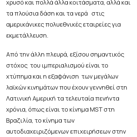
χρυσό και πολλά άλλα κοιτάσματα, αλλά και
τα πλούσια δάση και τα νερά στις
αμερικάνικες πολυεθνικές εταιρείες για
εκμετάλλευση.
Από την άλλη πλευρά, εξίσου σημαντικός
στόχος του ιμπεριαλισμού είναι το
χτύπημα και η εξαφάνιση των μεγάλων
λαϊκών κινημάτων που έχουν γεννηθεί στη
Λατινική Αμερική τα τελευταία πενήντα
χρόνια, όπως είναι το κίνημα MST στη
Βραζιλία, το κίνημα των
αυτοδιαχειριζόμενων επιχειρήσεων στην