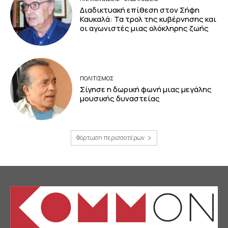
Διαδικτυακή επίθεση στον Σήφη
Καυκαλά: Τα τρολ της κυβέρνησης και
οι αγωνιστές μιας ολόκληρης ζωής
ΠΟΛΙΤΙΣΜΟΣ
Σίγησε η δωρική φωνή μιας μεγάλης
μουσικής δυναστείας
Φόρτωση περισσοτέρων