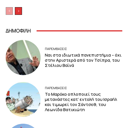
ΔΗΜΟΦΙΛΗ
ΠΑΡΕΜΒΑΣΕΙΣ
Ναι στα ιδιωτικά πανεπιστήμια – όχι
στην Αριστερά από τον Τσίπρα, του
Στέλιου Βαϊνά
ΠΑΡΕΜΒΑΣΕΙΣ
Το Μαρόκο οπλοποιεί τους
μετανάστες κατ’ εντολή του Ισραήλ
και τιμωρεί τον Σάντσεθ, του
Λεωνίδα Βατικιώτη