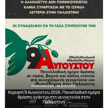
ΑΝΑΚΟΙΝΩΣΕΙΣ - ΕΚΔΗΛΩΣΕΙΣ
Κυριακή 9 Αυγούστου 2026: Πανελλαδική ημέρα
δράσης ενάντια στη γενοκτονία στην
Παλαιστίνη