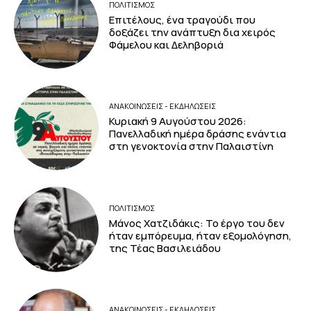
ΠΟΛΙΤΙΣΜΟΣ
Επιτέλους, ένα τραγούδι που
δοξάζει την ανάπτυξη δια χειρός
Φάμελου και Δεληβοριά
ΑΝΑΚΟΙΝΩΣΕΙΣ - ΕΚΔΗΛΩΣΕΙΣ
Κυριακή 9 Αυγούστου 2026:
Πανελλαδική ημέρα δράσης ενάντια
στη γενοκτονία στην Παλαιστίνη
ΠΟΛΙΤΙΣΜΟΣ
Μάνος Χατζιδάκις: Το έργο του δεν
ήταν εμπόρευμα, ήταν εξομολόγηση,
της Τέας Βασιλειάδου
ΑΝΑΚΟΙΝΩΣΕΙΣ - ΕΚΔΗΛΩΣΕΙΣ