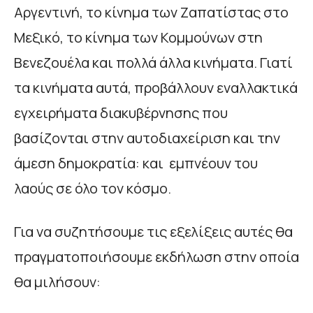
Αργεντινή, το κίνημα των Ζαπατίστας στο
Μεξικό, το κίνημα των Κομμούνων στη
Βενεζουέλα και πολλά άλλα κινήματα. Γιατί
τα κινήματα αυτά, προβάλλουν εναλλακτικά
εγχειρήματα διακυβέρνησης που
βασίζονται στην αυτοδιαχείριση και την
άμεση δημοκρατία: και εμπνέουν του
λαούς σε όλο τον κόσμο.
Για να συζητήσουμε τις εξελίξεις αυτές θα
πραγματοποιήσουμε εκδήλωση στην οποία
θα μιλήσουν: