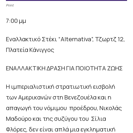
Print
7:00 μμ
Εναλλακτικό Στέκι “Alternativa”, Τζωρτζ 12,
Πλατεία Κάνιγγος
ΕΝΑΛΛΑΚΤΙΚΗ ΔΡΑΣΗ ΓΙΑ ΠΟΙΟΤΗΤΑ ΖΩΗΣ
Η ιμπεριαλιστική στρατιωτική εισβολή
των Αμερικανών στη Βενεζουέλα και η
απαγωγή του νόμιμου προέδρου, Νικολάς
Μαδούρο και της συζύγου του Σίλια
Φλόρες, δεν είναι απλά μια εγκληματική