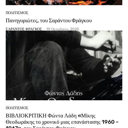
ΠΟΛΙΤΙΣΜΟΣ
Πανηγυριώτες, του Σαράντου Φράγκου
ΣΑΡΑΝΤΟΣ ΦΡΑΓΚΟΣ
-
19 Οκτωβρίου, 2025
ΠΟΛΙΤΙΣΜΟΣ
ΒΙΒΛΙΟΚΡΙΤΙΚΗ Φώντα Λάδη «Μίκης
Θεοδωράκης το χρονικό μιας επανάστασης 1960 –