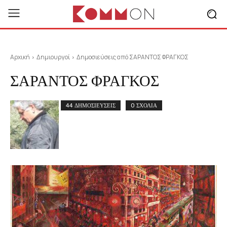
Αρχική
Δημιουργοί
Δημοσιεύσεις από ΣΑΡΑΝΤΟΣ ΦΡΑΓΚΟΣ
ΣΑΡΑΝΤΟΣ ΦΡΑΓΚΟΣ
44 ΔΗΜΟΣΙΕΥΣΕΙΣ
0 ΣΧΟΛΙΑ