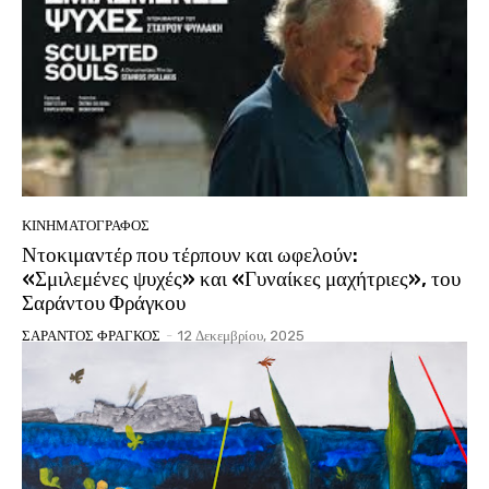
ΚΙΝΗΜΑΤΟΓΡΆΦΟΣ
Ντοκιμαντέρ που τέρπουν και ωφελούν:
«Σμιλεμένες ψυχές» και «Γυναίκες μαχήτριες», του
Σαράντου Φράγκου
ΣΑΡΑΝΤΟΣ ΦΡΑΓΚΟΣ
-
12 Δεκεμβρίου, 2025