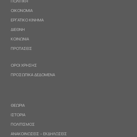
ΠΟΛΙΤΙΚΗ
ΟΙΚΟΝΟΜΙΑ
ΕΡΓΑΤΙΚΟ ΚΙΝΗΜΑ
ΔΙΕΘΝΗ
ΚΟΙΝΩΝΙΑ
ΠΡΟΤΑΣΕΙΣ
ΟΡΟΙ ΧΡΗΣΗΣ
ΠΡΟΣΩΠΙΚΑ ΔΕΔΟΜΕΝΑ
ΘΕΩΡΙΑ
ΙΣΤΟΡΙΑ
ΠΟΛΙΤΙΣΜΟΣ
ΑΝΑΚΟΙΝΩΣΕΙΣ – ΕΚΔΗΛΩΣΕΙΣ