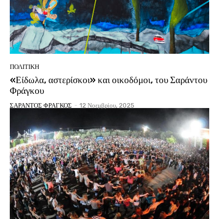
ΠΟΛΙΤΙΚΗ
«Είδωλα, αστερίσκοι» και οικοδόμοι, του Σαράντου
Φράγκου
ΣΑΡΑΝΤΟΣ ΦΡΑΓΚΟΣ
-
12 Νοεμβρίου, 2025