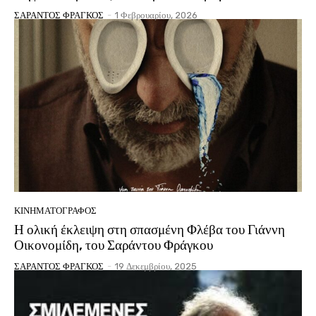
ΣΑΡΑΝΤΟΣ ΦΡΑΓΚΟΣ
-
1 Φεβρουαρίου, 2026
ΚΙΝΗΜΑΤΟΓΡΆΦΟΣ
Η ολική έκλειψη στη σπασμένη Φλέβα του Γιάννη
Οικονομίδη, του Σαράντου Φράγκου
ΣΑΡΑΝΤΟΣ ΦΡΑΓΚΟΣ
-
19 Δεκεμβρίου, 2025