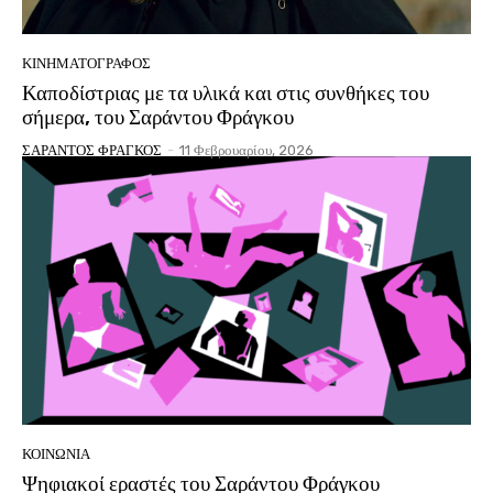
ΚΙΝΗΜΑΤΟΓΡΆΦΟΣ
Καποδίστριας με τα υλικά και στις συνθήκες του
σήμερα, του Σαράντου Φράγκου
ΣΑΡΑΝΤΟΣ ΦΡΑΓΚΟΣ
-
11 Φεβρουαρίου, 2026
ΚΟΙΝΩΝΙΑ
Ψηφιακοί εραστές του Σαράντου Φράγκου