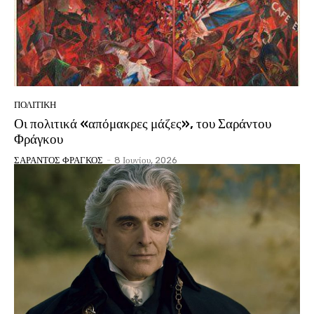
ΠΟΛΙΤΙΚΗ
Οι πολιτικά «απόμακρες μάζες», του Σαράντου
Φράγκου
ΣΑΡΑΝΤΟΣ ΦΡΑΓΚΟΣ
-
8 Ιουνίου, 2026