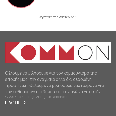
Φόρτωση περισσοτέρων
Θέλουμε να μιλήσουμε για τον κομμουνισμό της
εποχής μας, την αναγκαία αλλά όχι δεδομένη
προοπτική. Θέλουμε να μιλήσουμε ταυτόχρονα για
την καθημερινή επιβίωση και τον αγώνα γι’ αυτήν.
© 2017 kommon.gr. All Rights Reserved.
ΠΛΟΗΓΗΣΗ