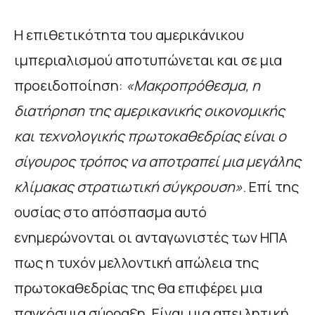
Η επιθετικότητα του αμερικάνικου
ιμπεριαλισμού αποτυπώνεται και σε μια
προειδοποίηση:
«Μακροπρόθεσμα, η
διατήρηση της αμερικανικής οικονομικής
και τεχνολογικής πρωτοκαθεδρίας είναι ο
σίγουρος τρόπος να αποτραπεί μια μεγάλης
κλίμακας στρατιωτική σύγκρουση»
. Επί της
ουσίας στο απόσπασμα αυτό
ενημερώνονται οι ανταγωνιστές των ΗΠΑ
πως η τυχόν μελλοντική απώλεια της
πρωτοκαθεδρίας της θα επιφέρει μια
παγκόσμια σύρραξη. Είναι μια απειλητική