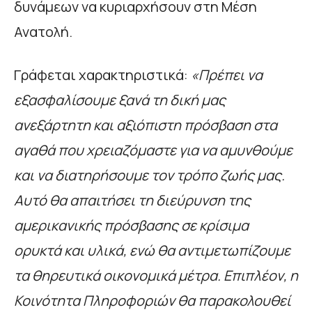
δυνάμεων να κυριαρχήσουν στη Μέση
Ανατολή.
Γράφεται χαρακτηριστικά:
«Πρέπει να
εξασφαλίσουμε ξανά τη δική μας
ανεξάρτητη και αξιόπιστη πρόσβαση στα
αγαθά που χρειαζόμαστε για να αμυνθούμε
και να διατηρήσουμε τον τρόπο ζωής μας.
Αυτό θα απαιτήσει τη διεύρυνση της
αμερικανικής πρόσβασης σε κρίσιμα
ορυκτά και υλικά, ενώ θα αντιμετωπίζουμε
τα θηρευτικά οικονομικά μέτρα. Επιπλέον, η
Κοινότητα Πληροφοριών θα παρακολουθεί