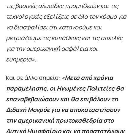
τις βασικές αλυσίδες προμηθειών και τις
τεχνολογικές εξελίξεις σε όλο τον κόσμο για
να διασφαλίσει ότι κατανοούμε και
μετριάζουμε τις ευπάθειες και τις απειλές
για την αμερικανική ασφάλεια και
ευημερία»
.
Και σε άλλο σημείο:
«
Μετά από χρόνια
παραμέλησης, οι Ηνωμένες Πολιτείες θα
επαναβεβαιώσουν και θα επιβάλουν τη
Διδαχή Μονρόε για να αποκαταστήσουν
την αμερικανική πρωτοκαθεδρία στο
Δυτικό Ημισφαίριο και να προστατέψουν