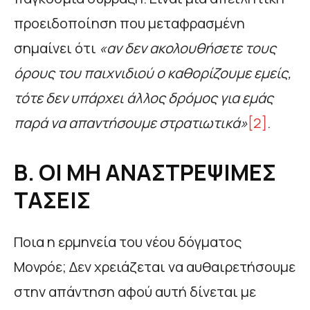
προειδοποίηση που μεταφρασμένη
σημαίνει ότι
«αν δεν ακολουθήσετε τους
όρους του παιχνιδιού ο καθορίζουμε εμείς,
τότε δεν υπάρχει άλλος δρόμος για εμάς
παρά να απαντήσουμε στρατιωτικά»
[2]
.
Β. ΟΙ ΜΗ ΑΝΑΣΤΡΕΨΙΜΕΣ
ΤΑΣΕΙΣ
Ποια η ερμηνεία του νέου δόγματος
Μονρόε; Δεν χρειάζεται να αυθαιρετήσουμε
στην απάντηση αφού αυτή δίνεται με