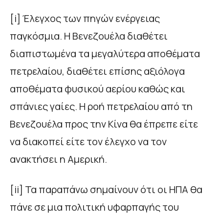
[i] Έλεγχος των πηγών ενέργειας
παγκόσμια. Η Βενεζουέλα διαθέτει
διαπιστωμένα τα μεγαλύτερα αποθέματα
πετρελαίου, διαθέτει επίσης αξιόλογα
αποθέματα φυσικού αερίου καθώς και
σπάνιες γαίες. Η ροή πετρελαίου από τη
Βενεζουέλα προς την Κίνα θα έπρεπε είτε
να διακοπεί είτε τον έλεγχο να τον
ανακτήσει η Αμερική.
[ii] Τα παραπάνω σημαίνουν ότι οι ΗΠΑ θα
πάνε σε μια πολιτική υφαρπαγής του