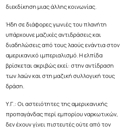
διεκδίκηση μιας άλλης κοινωνίας.
Ήδη σε διάφορες γωνιές του πλανήτη
υπάρχουνε μαζικές αντιδράσεις και
διαδηλώσεις από τους λαούς ενάντια στον
αμερικανικό ιμπεριαλισμό. Η ελπίδα
βρίσκεται ακριβώς εκεί: στην αντίδραση
των λαών και στη μαζική συλλογική τους
δράση.
Υ.Γ.: Οι αστειότητες της αμερικανικής
προπαγάνδας περί εμπορίου ναρκωτικών,
δεν έχουν γίνει πιστευτές ούτε από τον