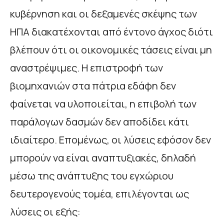
κυβέρνηση και οι δεξαμενές σκέψης των
ΗΠΑ διακατέχονται από έντονο άγχος διότι
βλέπουν ότι οι οικονομικές τάσεις είναι μη
αναστρέψιμες. Η επιστροφή των
βιομηχανιών στα πάτρια εδάφη δεν
φαίνεται να υλοποιείται, η επιβολή των
παράλογων δασμών δεν αποδίδει κάτι
ιδιαίτερο. Επομένως, οι λύσεις εφόσον δεν
μπορούν να είναι αναπτυξιακές, δηλαδή
μέσω της ανάπτυξης του εγχώριου
δευτερογενούς τομέα, επιλέγονται ως
λύσεις οι εξής: