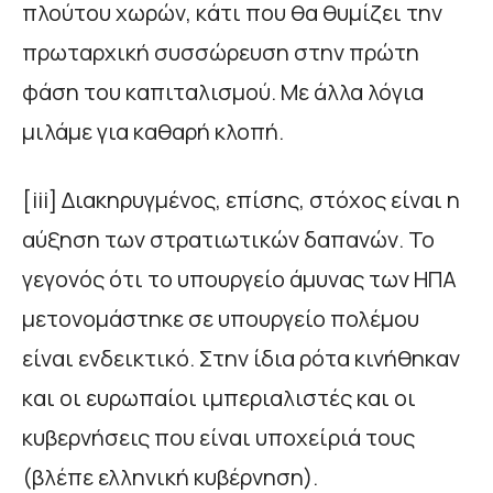
πλούτου χωρών, κάτι που θα θυμίζει την
πρωταρχική συσσώρευση στην πρώτη
φάση του καπιταλισμού. Με άλλα λόγια
μιλάμε για καθαρή κλοπή.
[iii] Διακηρυγμένος, επίσης, στόχος είναι η
αύξηση των στρατιωτικών δαπανών. Το
γεγονός ότι το υπουργείο άμυνας των ΗΠΑ
μετονομάστηκε σε υπουργείο πολέμου
είναι ενδεικτικό. Στην ίδια ρότα κινήθηκαν
και οι ευρωπαίοι ιμπεριαλιστές και οι
κυβερνήσεις που είναι υποχείριά τους
(βλέπε ελληνική κυβέρνηση).