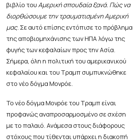
βιβλίο του
Αμερική σπουδαία ξανά. Πώς να
διορθώσουμε την τραυματισμένη Αμερική
μας
. Σε αυτό επίσης εντόπισε το πρόβλημα
της αποβιομηχάνισης των ΗΠΑ λόγω της
φυγής των κεφαλαίων προς την Ασία.
Σήμερα, όλη η πολιτική του αμερικανικού
κεφαλαίου και του Τραμπ συμπυκνώθηκε
στο νέο δόγμα Μονρόε.
Το νέο δόγμα Μονρόε του Τραμπ είναι
προφανώς αναπροσαρμοσμένο σε σχέση
με το παλαιό. Ανάμεσα στους διάφορους
στόχους που τίθενται υπάρχει η διακοπή