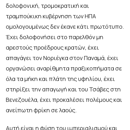
δολοφονική, τρομοκρατική και
τραμπούκικη κυβέρνηση των ΗΠΑ
ομολογουμένως δεν έκανε κάτι πρωτότυπο.
Έχει δολοφονήσει στο παρελθόν μη
αρεστούς προέδρους κρατών, έχει
απαγάγει τον Νοριέγκα στον Παναμά, έχει
οργανώσει αναρίθμητα πραξικοπήματα σε
όλα τα μήκη και πλάτη της υφηλίου, έχει
στηρίξει την απαγωγή και του Τσάβες στη
Βενεζουέλα, έχει προκαλέσει πολέμους και
ανείπωτη φρίκη σε λαούς.
Αυτή είναι η φύση του ιμπεριαλισμού και