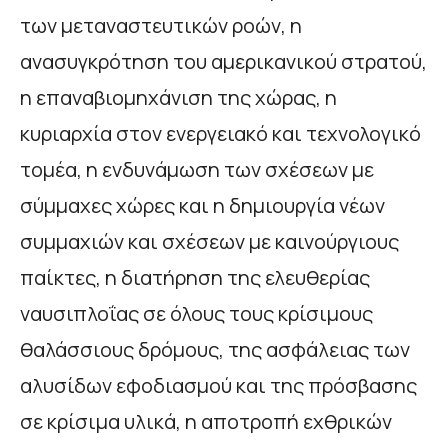
των μεταναστευτικών ροών, η
ανασυγκρότηση του αμερικανικού στρατού,
η επαναβιομηχάνιση της χώρας, η
κυριαρχία στον ενεργειακό και τεχνολογικό
τομέα, η ενδυνάμωση των σχέσεων με
σύμμαχες χώρες και η δημιουργία νέων
συμμαχιών και σχέσεων με καινούργιους
παίκτες, η διατήρηση της ελευθερίας
ναυσιπλοΐας σε όλους τους κρίσιμους
θαλάσσιους δρόμους, της ασφάλειας των
αλυσίδων εφοδιασμού και της πρόσβασης
σε κρίσιμα υλικά, η αποτροπή εχθρικών