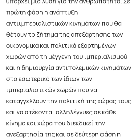
υπάρχει μια λύση για την ανθρωπότητα. Σε
πρώτη φάση η ανάπτυξη
αντιιμπεριαλιστικών κινημάτων που θα
θέτουν το ζήτημα της απεξάρτησης των
οικονομικά και πολιτικά εξαρτημένων
χωρών από τη μέγγενη του ιμπεριαλισμού
και η δημιουργία αντιπολεμικών κινημάτων
στο εσωτερικό των ίδιων των
ιμπεριαλιστικών χωρών που να
καταγγέλλουν την πολιτική της χώρας τους
και να στέκονται αλληλέγγυες σε κάθε
κίνημα και χώρα που διεκδικεί την
ανεξαρτησία της και σε δεύτερη φάση η