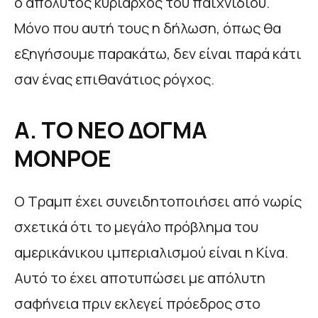
ο απόλυτος κυρίαρχος του παιχνιδιού.
Μόνο που αυτή τους η δήλωση, όπως θα
εξηγήσουμε παρακάτω, δεν είναι παρά κάτι
σαν ένας επιθανάτιος ρόγχος.
Α. ΤΟ ΝΕΟ ΔΟΓΜΑ
ΜΟΝΡΟΕ
Ο Τραμπ έχει συνειδητοποιήσει από νωρίς
σχετικά ότι το μεγάλο πρόβλημα του
αμερικάνικου ιμπεριαλισμού είναι η Κίνα.
Αυτό το έχει αποτυπώσει με απόλυτη
σαφήνεια πριν εκλεγεί πρόεδρος στο