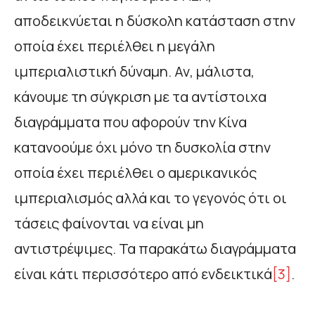
αποδεικνύεται η δύσκολη κατάσταση στην
οποία έχει περιέλθει η μεγάλη
ιμπεριαλιστική δύναμη. Αν, μάλιστα,
κάνουμε τη σύγκριση με τα αντίστοιχα
διαγράμματα που αφορούν την Κίνα
κατανοούμε όχι μόνο τη δυσκολία στην
οποία έχει περιέλθει ο αμερικανικός
ιμπεριαλισμός αλλά και το γεγονός ότι οι
τάσεις φαίνονται να είναι μη
αντιστρέψιμες. Τα παρακάτω διαγράμματα
είναι κάτι περισσότερο από ενδεικτικά
[3]
.