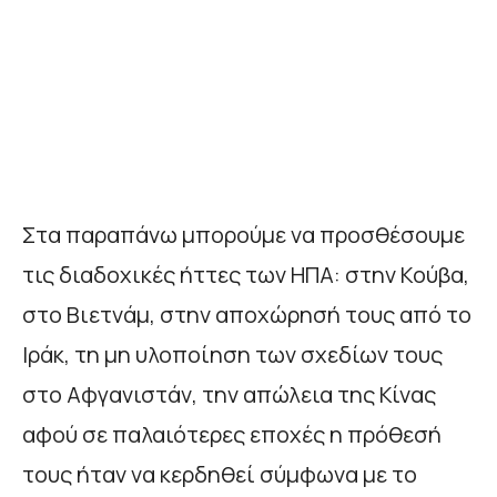
Στα παραπάνω μπορούμε να προσθέσουμε
τις διαδοχικές ήττες των ΗΠΑ: στην Κούβα,
στο Βιετνάμ, στην αποχώρησή τους από το
Ιράκ, τη μη υλοποίηση των σχεδίων τους
στο Αφγανιστάν, την απώλεια της Κίνας
αφού σε παλαιότερες εποχές η πρόθεσή
τους ήταν να κερδηθεί σύμφωνα με το