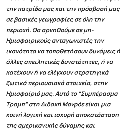
την πατρίδα μας και την πρόσβασή μας
σε βασικές γεωγραφίες σε όλη την
περιοχή. Θα αρνηθούμε σε μη-
Ημισφαιρικούς ανταγωνιστές την
ικανότητα να τοποθετήσουν δυνάμεις ή
άλλες απειλητικές δυνατότητες, ή να
κατέχουν ή να ελέγχουν στρατηγικά
ζωτικά περιουσιακά στοιχεία, στην
Ημισφαίριό μας. Αυτό το “Συμπέρασμα
Τραμπ” στη Διδαχή Μονρόε είναι μια
κοινή λογική και ισχυρή αποκατάσταση
της αμερικανικής δύναμης και