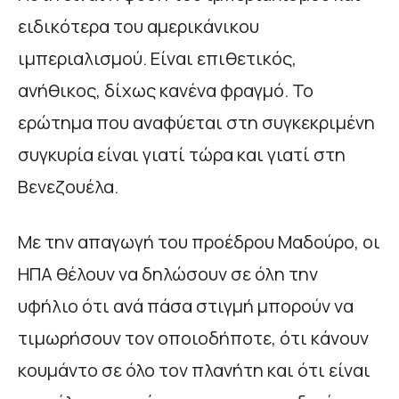
ειδικότερα του αμερικάνικου
ιμπεριαλισμού. Είναι επιθετικός,
ανήθικος, δίχως κανένα φραγμό. Το
ερώτημα που αναφύεται στη συγκεκριμένη
συγκυρία είναι γιατί τώρα και γιατί στη
Βενεζουέλα.
Με την απαγωγή του προέδρου Μαδούρο, οι
ΗΠΑ θέλουν να δηλώσουν σε όλη την
υφήλιο ότι ανά πάσα στιγμή μπορούν να
τιμωρήσουν τον οποιοδήποτε, ότι κάνουν
κουμάντο σε όλο τον πλανήτη και ότι είναι