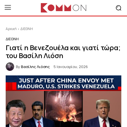
Αρχική
ΔΙΕΘΝΗ
ΔΙΕΘΝΗ
Γιατί η Βενεζουέλα και γιατί τώρα;
του Βασίλη Λιόση
By
Βασίλης Λιόσης
5 Ιανουαρίου, 2026