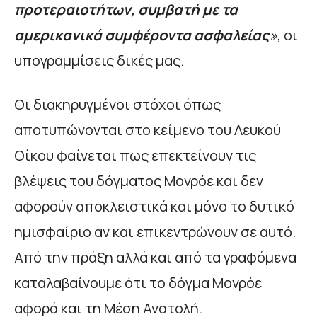
προτεραιοτήτων, συμβατή με τα
αμερικανικά συμφέροντα ασφαλείας
»
, οι
υπογραμμίσεις δικές μας.
Οι διακηρυγμένοι στόχοι όπως
αποτυπώνονται στο κείμενο του Λευκού
Οίκου φαίνεται πως επεκτείνουν τις
βλέψεις του δόγματος Μονρόε και δεν
αφορούν αποκλειστικά και μόνο το δυτικό
ημισφαίριο αν και επικεντρώνουν σε αυτό.
Από την πράξη αλλά και από τα γραφόμενα
καταλαβαίνουμε ότι το δόγμα Μονρόε
αφορά και τη Μέση Ανατολή.