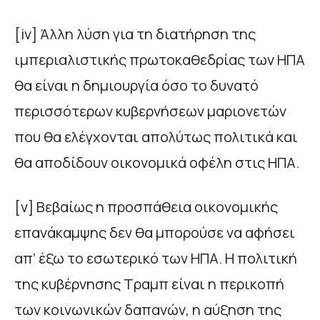
[iv] Άλλη λύση για τη διατήρηση της
ιμπεριαλιστικής πρωτοκαθεδρίας των ΗΠΑ
θα είναι η δημιουργία όσο το δυνατό
περισσότερων κυβερνήσεων μαριονετών
που θα ελέγχονται απολύτως πολιτικά και
θα αποδίδουν οικονομικά οφέλη στις ΗΠΑ.
[v] Βεβαίως η προσπάθεια οικονομικής
επανάκαμψης δεν θα μπορούσε να αφήσει
απ’ έξω το εσωτερικό των ΗΠΑ. Η πολιτική
της κυβέρνησης Τραμπ είναι η περικοπή
των κοινωνικών δαπανών, η αύξηση της